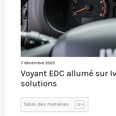
7 décembre 2025
Voyant EDC allumé sur Iv
solutions
Table des matières