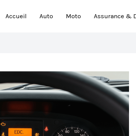
Accueil
Auto
Moto
Assurance & 