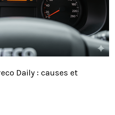
eco Daily : causes et