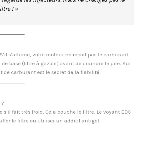
tre ! »
 S’il s’allume, votre moteur ne reçoit pas le carburant
e base (filtre à gazole) avant de craindre le pire. Sur
 de carburant est le secret de la fiabilité.
 ?
 s’il fait très froid. Cela bouche le filtre. Le voyant EDC
er le filtre ou utiliser un additif antigel.