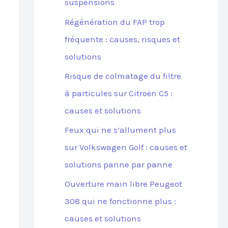
suspensions
Régénération du FAP trop
fréquente : causes, risques et
solutions
Risque de colmatage du filtre
à particules sur Citroën C5 :
causes et solutions
Feux qui ne s’allument plus
sur Volkswagen Golf : causes et
solutions panne par panne
Ouverture main libre Peugeot
308 qui ne fonctionne plus :
causes et solutions