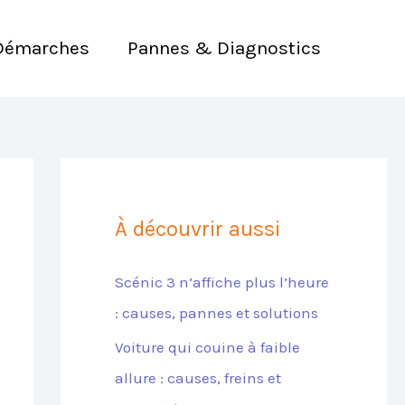
Démarches
Pannes & Diagnostics
À découvrir aussi
Scénic 3 n’affiche plus l’heure
: causes, pannes et solutions
Voiture qui couine à faible
allure : causes, freins et