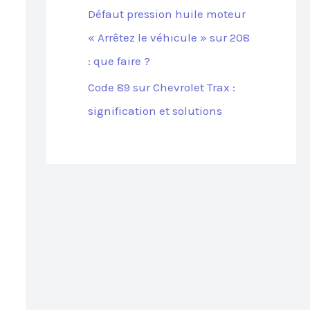
Défaut pression huile moteur
« Arrêtez le véhicule » sur 208
: que faire ?
Code 89 sur Chevrolet Trax :
signification et solutions