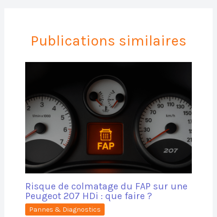
Publications similaires
Risque de colmatage du FAP sur une
Peugeot 207 HDi : que faire ?
Pannes & Diagnostics