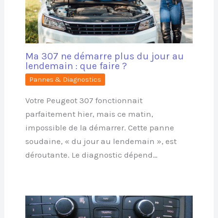
Ma 307 ne démarre plus du jour au
lendemain : que faire ?
Pannes & Diagnostics
Votre Peugeot 307 fonctionnait
parfaitement hier, mais ce matin,
impossible de la démarrer. Cette panne
soudaine, « du jour au lendemain », est
déroutante. Le diagnostic dépend…