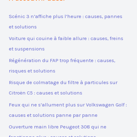
Scénic 3 n’affiche plus l’heure : causes, pannes
et solutions
Voiture qui couine à faible allure : causes, freins
et suspensions
Régénération du FAP trop fréquente : causes,
risques et solutions
Risque de colmatage du filtre à particules sur
Citroën C5 : causes et solutions
Feux qui ne s’allument plus sur Volkswagen Golf :
causes et solutions panne par panne
Ouverture main libre Peugeot 308 qui ne
fonctionne plus : causes et solutions