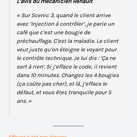
L’avis du mécanicien Renault
« Sur Scenic 3, quand le client arrive
avec ‘Injection à contrôler’, je parie un
café que c’est une bougie de
préchauffage. C’est la maladie. Le client
veut juste qu’on éteigne le voyant pour
le contrôle technique. Je lui dis : ‘Ça ne
sert à rien’. Si j’efface le code, il revient
dans 10 minutes. Changez les 4 bougies
(ça coûte pas cher), et là, j’efface le
défaut, et vous êtes tranquille pour 5
ans. »
Effacer n’est pas réparer