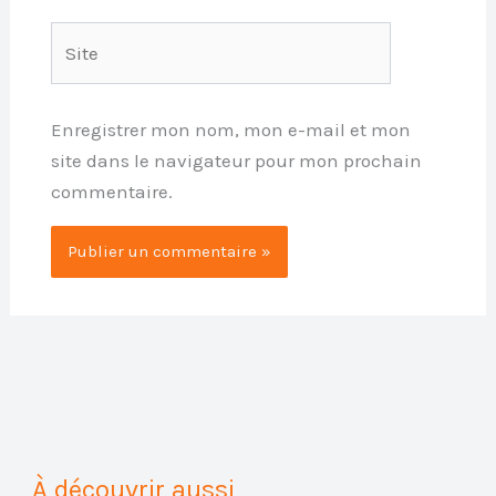
Site
Enregistrer mon nom, mon e-mail et mon
site dans le navigateur pour mon prochain
commentaire.
À découvrir aussi