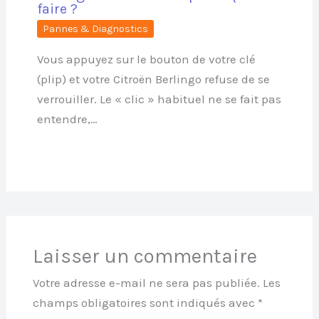
faire ?
Pannes & Diagnostics
Vous appuyez sur le bouton de votre clé
(plip) et votre Citroën Berlingo refuse de se
verrouiller. Le « clic » habituel ne se fait pas
entendre,…
Laisser un commentaire
Votre adresse e-mail ne sera pas publiée.
Les
champs obligatoires sont indiqués avec
*