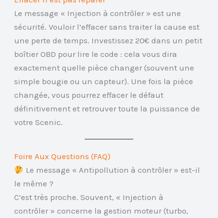
Le message « Injection à contrôler » est une
sécurité. Vouloir l’effacer sans traiter la cause est
une perte de temps. Investissez 20€ dans un petit
boîtier OBD pour lire le code : cela vous dira
exactement quelle pièce changer (souvent une
simple bougie ou un capteur). Une fois la pièce
changée, vous pourrez effacer le défaut
définitivement et retrouver toute la puissance de
votre Scenic.
Foire Aux Questions (FAQ)
Le message « Antipollution à contrôler » est-il
le même ?
C’est très proche. Souvent, « Injection à
contrôler » concerne la gestion moteur (turbo,