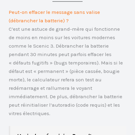
Peut-on effacer le message sans valise
(débrancher la batterie) ?
C’est une astuce de grand-mère qui fonctionne
de moins en moins sur les voitures modernes
comme le Scenic 3. Débrancher la batterie
pendant 30 minutes peut parfois effacer les
« défauts fugitifs » (bugs temporaires). Mais si le
défaut est « permanent » (pièce cassée, bougie
morte), le calculateur refera son test au
redémarrage et rallumera le voyant
immédiatement. De plus, débrancher la batterie
peut réinitialiser l’autoradio (code requis) et les
vitres électriques.