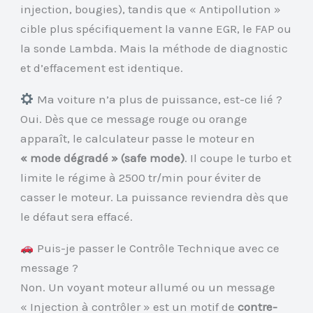
injection, bougies), tandis que « Antipollution »
cible plus spécifiquement la vanne EGR, le FAP ou
la sonde Lambda. Mais la méthode de diagnostic
et d’effacement est identique.
Ma voiture n’a plus de puissance, est-ce lié ?
Oui. Dès que ce message rouge ou orange
apparaît, le calculateur passe le moteur en
« mode dégradé » (safe mode)
. Il coupe le turbo et
limite le régime à 2500 tr/min pour éviter de
casser le moteur. La puissance reviendra dès que
le défaut sera effacé.
Puis-je passer le Contrôle Technique avec ce
message ?
Non. Un voyant moteur allumé ou un message
« Injection à contrôler » est un motif de
contre-