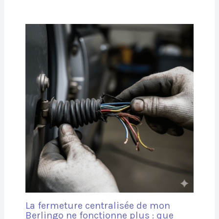
La fermeture centralisée de mon
Berlingo ne fonctionne plus : que