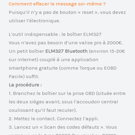
Comment effacer le message soi-même ?
Puisqu’il n’y a pas de bouton « reset », vous devez
utiliser l’électronique.
L’outil indispensable : le boîtier ELM327
Vous n’avez pas besoin d’une valise pro à 2000€.
Un petit boîtier
ELM327 Bluetooth
(environ 15-20€
sur internet) couplé à une application
smartphone gratuite (comme Torque ou EOBD
Facile) suffit.
La procédure :
1. Branchez le boîtier sur la prise OBD (située entre
les deux sièges avant, sous l’accoudoir central
coulissant qu’il faut reculer).
2. Mettez le contact. Connectez l’appli.
3. Lancez un « Scan des codes défauts ». Vous