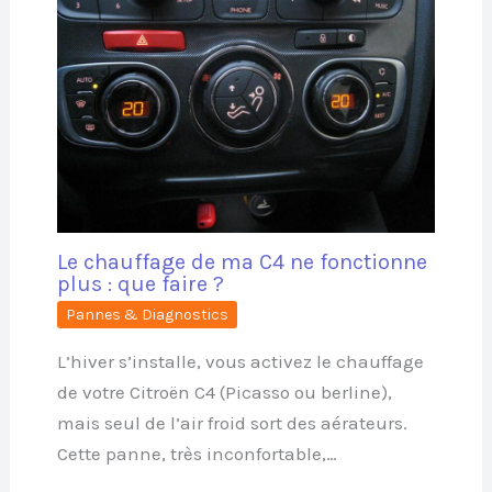
Le chauffage de ma C4 ne fonctionne
plus : que faire ?
Pannes & Diagnostics
L’hiver s’installe, vous activez le chauffage
de votre Citroën C4 (Picasso ou berline),
mais seul de l’air froid sort des aérateurs.
Cette panne, très inconfortable,…