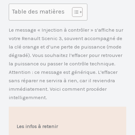
Table des matières
Le message « Injection à contrôler » s’affiche sur
votre Renault Scenic 3, souvent accompagné de
la clé orange et d’une perte de puissance (mode
dégradé). Vous souhaitez l’effacer pour retrouver
la puissance ou passer le contrôle technique.
Attention : ce message est générique. L’effacer
sans réparer ne servira à rien, car il reviendra
immédiatement. Voici comment procéder
intelligemment.
Les infos à retenir