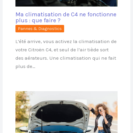
Ma climatisation de C4 ne fonctionne
plus : que faire ?
Pannes & Diagnostics
L’été arrive, vous activez la climatisation de
votre Citroën C4, et seul de l’air tiède sort
des aérateurs. Une climatisation qui ne fait
plus de…