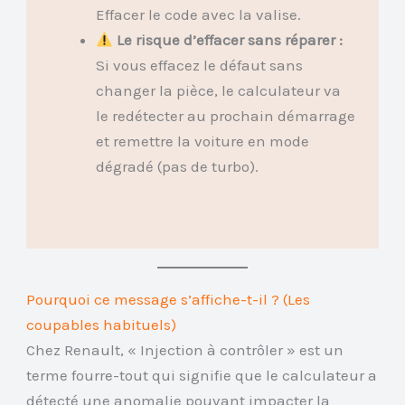
Effacer le code avec la valise.
Le risque d’effacer sans réparer :
Si vous effacez le défaut sans
changer la pièce, le calculateur va
le redétecter au prochain démarrage
et remettre la voiture en mode
dégradé (pas de turbo).
Pourquoi ce message s’affiche-t-il ? (Les
coupables habituels)
Chez Renault, « Injection à contrôler » est un
terme fourre-tout qui signifie que le calculateur a
détecté une anomalie pouvant impacter la