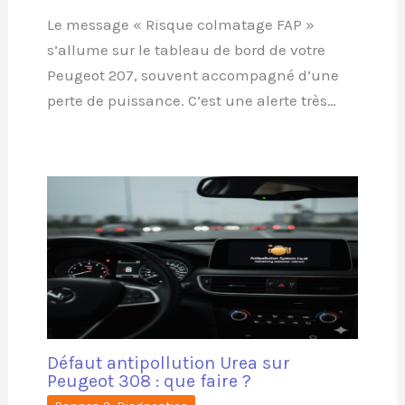
Le message « Risque colmatage FAP »
s’allume sur le tableau de bord de votre
Peugeot 207, souvent accompagné d’une
perte de puissance. C’est une alerte très…
Défaut antipollution Urea sur
Peugeot 308 : que faire ?