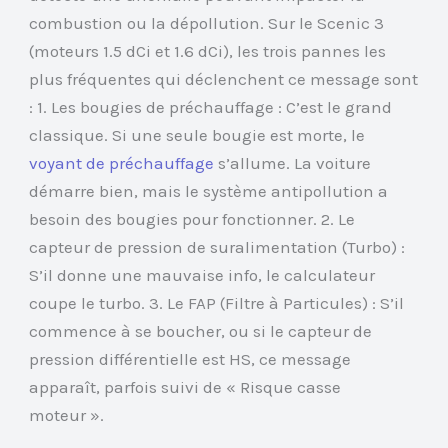
combustion ou la dépollution. Sur le Scenic 3
(moteurs 1.5 dCi et 1.6 dCi), les trois pannes les
plus fréquentes qui déclenchent ce message sont
: 1. Les bougies de préchauffage : C’est le grand
classique. Si une seule bougie est morte, le
voyant de préchauffage
s’allume. La voiture
démarre bien, mais le système antipollution a
besoin des bougies pour fonctionner. 2. Le
capteur de pression de suralimentation (Turbo) :
S’il donne une mauvaise info, le calculateur
coupe le turbo. 3. Le FAP (Filtre à Particules) : S’il
commence à se boucher, ou si le capteur de
pression différentielle est HS, ce message
apparaît, parfois suivi de « Risque casse
moteur ».