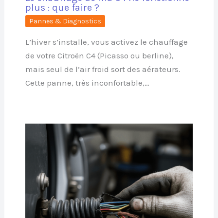
plus : que faire ?
Pannes & Diagnostics
L’hiver s’installe, vous activez le chauffage
de votre Citroën C4 (Picasso ou berline),
mais seul de l’air froid sort des aérateurs.
Cette panne, très inconfortable,…