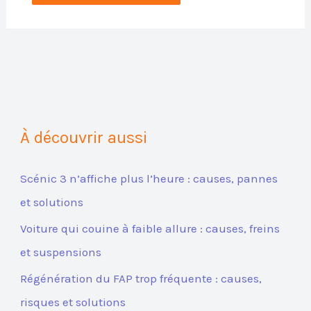
À découvrir aussi
Scénic 3 n’affiche plus l’heure : causes, pannes
et solutions
Voiture qui couine à faible allure : causes, freins
et suspensions
Régénération du FAP trop fréquente : causes,
risques et solutions