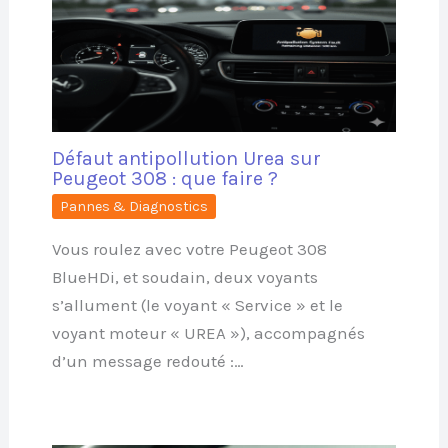
Défaut antipollution Urea sur
Peugeot 308 : que faire ?
Pannes & Diagnostics
Vous roulez avec votre Peugeot 308
BlueHDi, et soudain, deux voyants
s’allument (le voyant « Service » et le
voyant moteur « UREA »), accompagnés
d’un message redouté :…