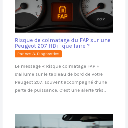
Risque de colmatage du FAP sur une
Peugeot 207 HDi : que faire ?
Pannes & Diagnostics
Le message « Risque colmatage FAP »
s’allume sur le tableau de bord de votre
Peugeot 207, souvent accompagné d’une
perte de puissance. C’est une alerte très…