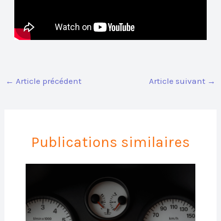
←
Article précédent
Article suivant
→
Publications similaires