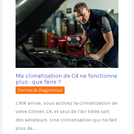
Ma climatisation de C4 ne fonctionne
plus : que faire ?
Pannes & Diagnostics
L’été arrive, vous activez la climatisation de
votre Citroën C4, et seul de l’air tiède sort
des aérateurs. Une climatisation qui ne fait
plus de…