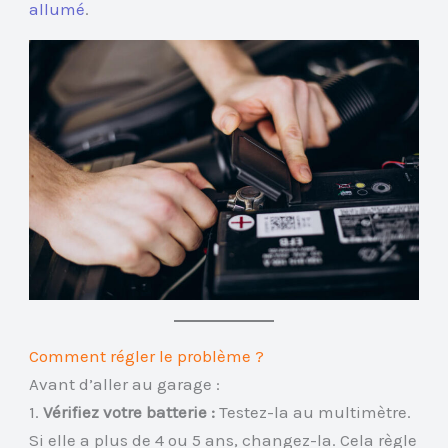
allumé
.
Comment régler le problème ?
Avant d’aller au garage :
1.
Vérifiez votre batterie :
Testez-la au multimètre.
Si elle a plus de 4 ou 5 ans, changez-la. Cela règle