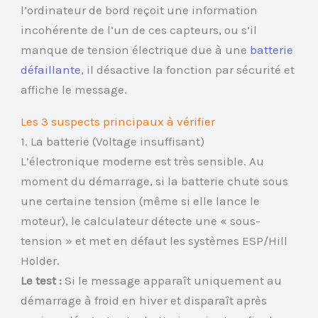
l’ordinateur de bord reçoit une information
incohérente de l’un de ces capteurs, ou s’il
manque de tension électrique due à une
batterie
défaillante
, il désactive la fonction par sécurité et
affiche le message.
Les 3 suspects principaux à vérifier
1. La batterie (Voltage insuffisant)
L’électronique moderne est très sensible. Au
moment du démarrage, si la batterie chute sous
une certaine tension (même si elle lance le
moteur), le calculateur détecte une « sous-
tension » et met en défaut les systèmes ESP/Hill
Holder.
Le test :
Si le message apparaît uniquement au
démarrage à froid en hiver et disparaît après