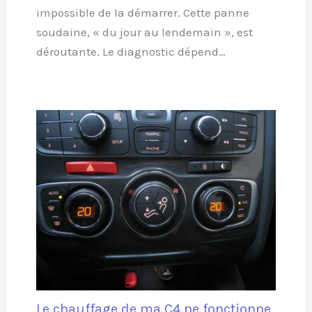
impossible de la démarrer. Cette panne
soudaine, « du jour au lendemain », est
déroutante. Le diagnostic dépend…
Le chauffage de ma C4 ne fonctionne