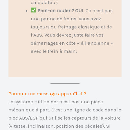
calculateur.
Peut-on rouler ? OUI.
Ce n’est pas
une panne de freins. Vous avez
toujours du freinage classique et de
l’ABS. Vous devrez juste faire vos
démarrages en côte « à l’ancienne »
avec le frein à main.
Pourquoi ce message apparaît-il ?
Le système Hill Holder n’est pas une pièce
mécanique à part. C’est une ligne de code dans le
bloc ABS/ESP qui utilise les capteurs de la voiture
(vitesse, inclinaison, position des pédales). Si