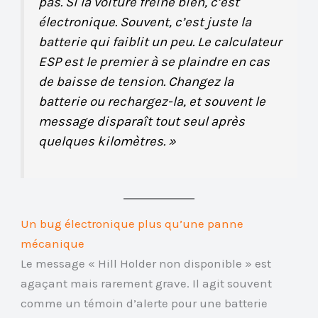
pas. Si la voiture freine bien, c’est
électronique. Souvent, c’est juste la
batterie qui faiblit un peu. Le calculateur
ESP est le premier à se plaindre en cas
de baisse de tension. Changez la
batterie ou rechargez-la, et souvent le
message disparaît tout seul après
quelques kilomètres. »
Un bug électronique plus qu’une panne
mécanique
Le message « Hill Holder non disponible » est
agaçant mais rarement grave. Il agit souvent
comme un témoin d’alerte pour une batterie