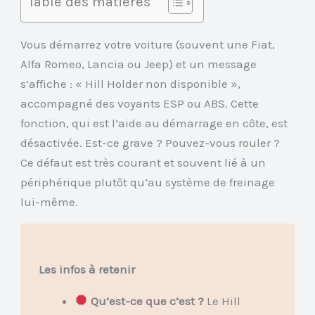
Table des matières
Vous démarrez votre voiture (souvent une Fiat,
Alfa Romeo, Lancia ou Jeep) et un message
s’affiche : « Hill Holder non disponible »,
accompagné des voyants ESP ou ABS. Cette
fonction, qui est l’aide au démarrage en côte, est
désactivée. Est-ce grave ? Pouvez-vous rouler ?
Ce défaut est très courant et souvent lié à un
périphérique plutôt qu’au système de freinage
lui-même.
Les infos à retenir
Qu’est-ce que c’est ?
Le Hill