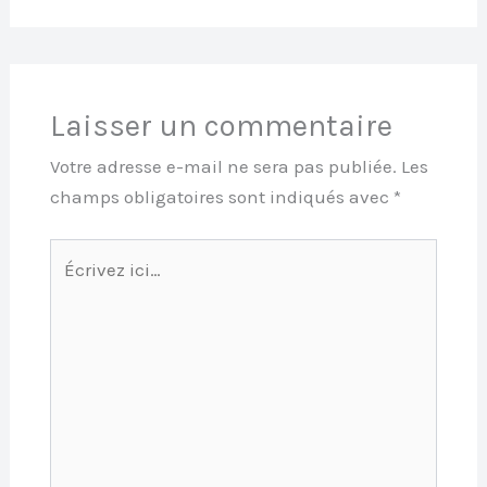
Laisser un commentaire
Votre adresse e-mail ne sera pas publiée.
Les
champs obligatoires sont indiqués avec
*
Écrivez
ici…