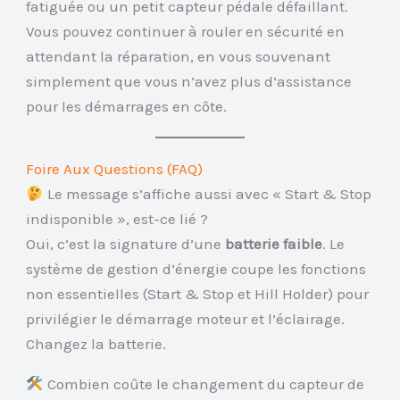
fatiguée ou un petit capteur pédale défaillant.
Vous pouvez continuer à rouler en sécurité en
attendant la réparation, en vous souvenant
simplement que vous n’avez plus d’assistance
pour les démarrages en côte.
Foire Aux Questions (FAQ)
Le message s’affiche aussi avec « Start & Stop
indisponible », est-ce lié ?
Oui, c’est la signature d’une
batterie faible
. Le
système de gestion d’énergie coupe les fonctions
non essentielles (Start & Stop et Hill Holder) pour
privilégier le démarrage moteur et l’éclairage.
Changez la batterie.
Combien coûte le changement du capteur de