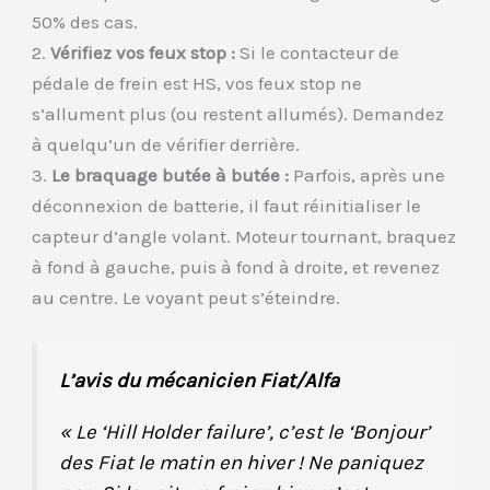
50% des cas.
2.
Vérifiez vos feux stop :
Si le contacteur de
pédale de frein est HS, vos feux stop ne
s’allument plus (ou restent allumés). Demandez
à quelqu’un de vérifier derrière.
3.
Le braquage butée à butée :
Parfois, après une
déconnexion de batterie, il faut réinitialiser le
capteur d’angle volant. Moteur tournant, braquez
à fond à gauche, puis à fond à droite, et revenez
au centre. Le voyant peut s’éteindre.
L’avis du mécanicien Fiat/Alfa
« Le ‘Hill Holder failure’, c’est le ‘Bonjour’
des Fiat le matin en hiver ! Ne paniquez