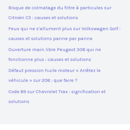
Risque de colmatage du filtre à particules sur
Citroën C5 : causes et solutions
Feux qui ne s’allument plus sur Volkswagen Golf :
causes et solutions panne par panne
Ouverture main libre Peugeot 308 qui ne
fonctionne plus : causes et solutions
Défaut pression huile moteur « Arrêtez le
véhicule » sur 208 : que faire ?
Code 89 sur Chevrolet Trax : signification et
solutions