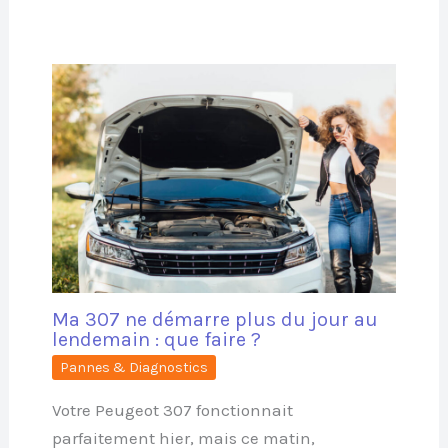
Ma 307 ne démarre plus du jour au
lendemain : que faire ?
Pannes & Diagnostics
Votre Peugeot 307 fonctionnait
parfaitement hier, mais ce matin,