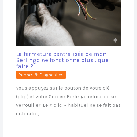
La fermeture centralisée de mon
Berlingo ne fonctionne plus : que
faire ?
Pannes & Diagnostics
Vous appuyez sur le bouton de votre clé
(plip) et votre Citroën Berlingo refuse de se
verrouiller. Le « clic » habituel ne se fait pas
entendre,…