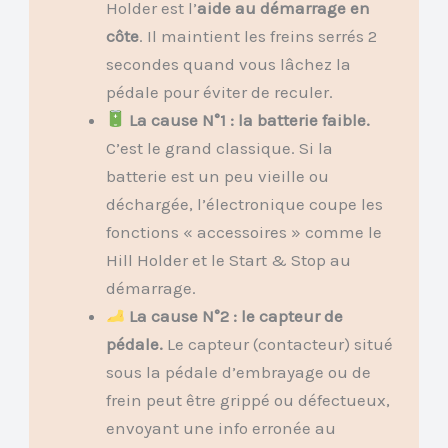
Holder est l’
aide au démarrage en
côte
. Il maintient les freins serrés 2
secondes quand vous lâchez la
pédale pour éviter de reculer.
La cause N°1 : la batterie faible.
C’est le grand classique. Si la
batterie est un peu vieille ou
déchargée, l’électronique coupe les
fonctions « accessoires » comme le
Hill Holder et le Start & Stop au
démarrage.
La cause N°2 : le capteur de
pédale.
Le capteur (contacteur) situé
sous la pédale d’embrayage ou de
frein peut être grippé ou défectueux,
envoyant une info erronée au