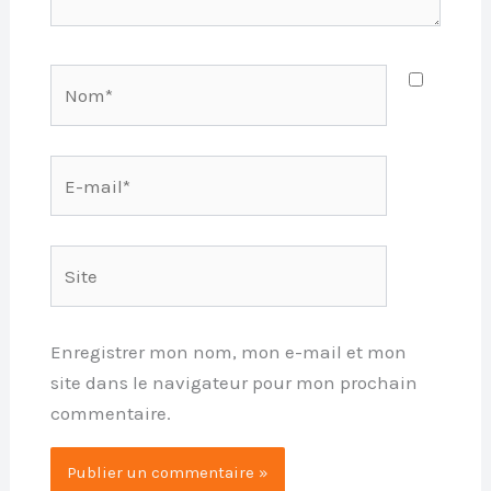
Nom*
E-
mail*
Site
Enregistrer mon nom, mon e-mail et mon
site dans le navigateur pour mon prochain
commentaire.