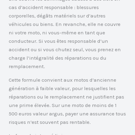
cas d’accident responsable : blessures
corporelles, dégâts matériels sur d’autres
véhicules ou biens. En revanche, elle ne couvre
ni votre moto, ni vous-même en tant que
conducteur. Si vous êtes responsable d’un
accident ou si vous chutez seul, vous prenez en
charge l’intégralité des réparations ou du
remplacement.
Cette formule convient aux motos d’ancienne
génération à faible valeur, pour lesquelles les
réparations ou le remplacement ne justifient pas
une prime élevée. Sur une moto de moins de 1
500 euros valeur argus, payer une assurance tous
risques n’est souvent pas rentable.