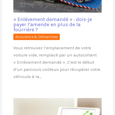
« Enlèvement demandé » : dois-je
payer l’amende en plus de la
fourrière ?
Assurance & Démarches
Vous retrouvez l’emplacement de votre
voiture vide, remplacé par un autocollant
« Enlèvement demandé ». C’est le début
d’un parcours coûteux pour récupérer votre
véhicule à la…