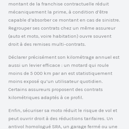
montant de la franchise contractuelle réduit
mécaniquement la prime, à condition d’être
capable d’absorber ce montant en cas de sinistre.
Regrouper ses contrats chez un même assureur
(auto et moto, voire habitation) ouvre souvent
droit à des remises multi-contrats.
Déclarer précisément son kilométrage annuel est
aussi un levier efficace : un motard qui roule
moins de 5 000 km par an est statistiquement
moins exposé qu’un utilisateur quotidien.
Certains assureurs proposent des contrats
kilométriques adaptés à ce profil.
Enfin, sécuriser sa moto réduit le risque de vol et
peut ouvrir droit à des réductions tarifaires. Un
antivol homologué SRA, un garage fermé ou une