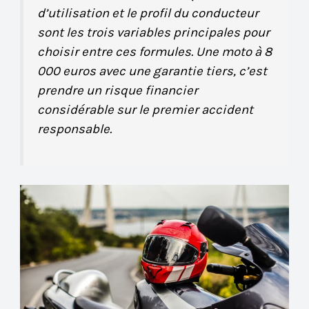
d’utilisation et le profil du conducteur
sont les trois variables principales pour
choisir entre ces formules. Une moto à 8
000 euros avec une garantie tiers, c’est
prendre un risque financier
considérable sur le premier accident
responsable.