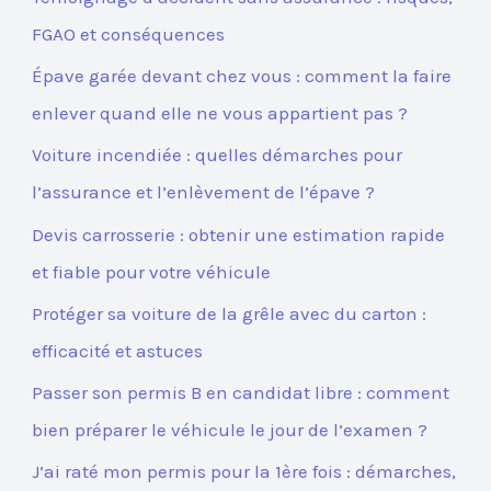
FGAO et conséquences
Épave garée devant chez vous : comment la faire
enlever quand elle ne vous appartient pas ?
Voiture incendiée : quelles démarches pour
l’assurance et l’enlèvement de l’épave ?
Devis carrosserie : obtenir une estimation rapide
et fiable pour votre véhicule
Protéger sa voiture de la grêle avec du carton :
efficacité et astuces
Passer son permis B en candidat libre : comment
bien préparer le véhicule le jour de l’examen ?
J’ai raté mon permis pour la 1ère fois : démarches,