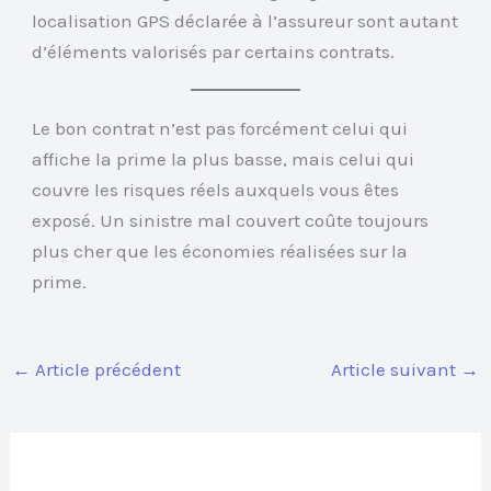
localisation GPS déclarée à l’assureur sont autant
d’éléments valorisés par certains contrats.
Le bon contrat n’est pas forcément celui qui
affiche la prime la plus basse, mais celui qui
couvre les risques réels auxquels vous êtes
exposé. Un sinistre mal couvert coûte toujours
plus cher que les économies réalisées sur la
prime.
←
Article précédent
Article suivant
→