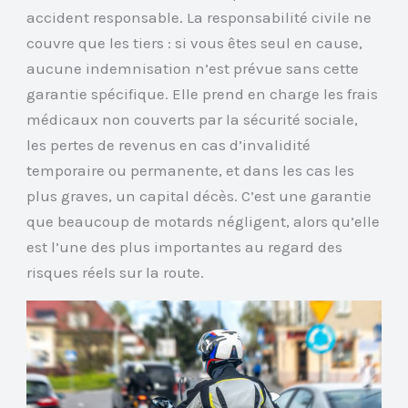
accident responsable. La responsabilité civile ne
couvre que les tiers : si vous êtes seul en cause,
aucune indemnisation n’est prévue sans cette
garantie spécifique. Elle prend en charge les frais
médicaux non couverts par la sécurité sociale,
les pertes de revenus en cas d’invalidité
temporaire ou permanente, et dans les cas les
plus graves, un capital décès. C’est une garantie
que beaucoup de motards négligent, alors qu’elle
est l’une des plus importantes au regard des
risques réels sur la route.