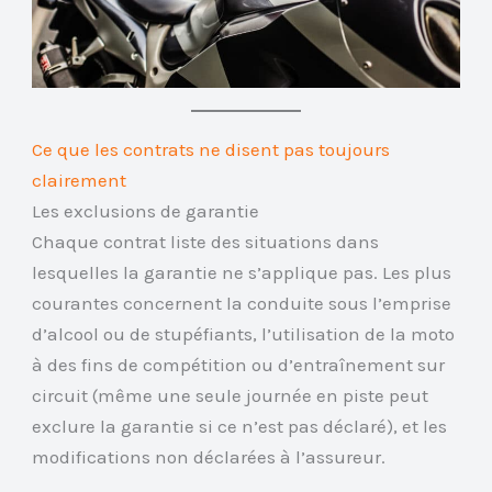
Ce que les contrats ne disent pas toujours
clairement
Les exclusions de garantie
Chaque contrat liste des situations dans
lesquelles la garantie ne s’applique pas. Les plus
courantes concernent la conduite sous l’emprise
d’alcool ou de stupéfiants, l’utilisation de la moto
à des fins de compétition ou d’entraînement sur
circuit (même une seule journée en piste peut
exclure la garantie si ce n’est pas déclaré), et les
modifications non déclarées à l’assureur.