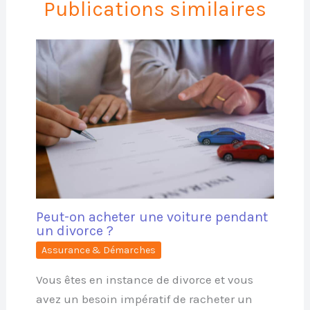
Publications similaires
Peut-on acheter une voiture pendant
un divorce ?
Assurance & Démarches
Vous êtes en instance de divorce et vous
avez un besoin impératif de racheter un