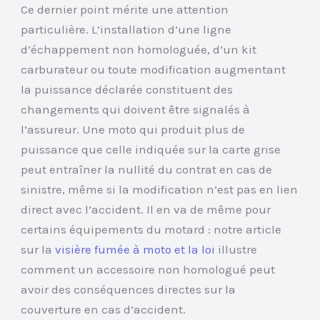
Ce dernier point mérite une attention
particulière. L’installation d’une ligne
d’échappement non homologuée, d’un kit
carburateur ou toute modification augmentant
la puissance déclarée constituent des
changements qui doivent être signalés à
l’assureur. Une moto qui produit plus de
puissance que celle indiquée sur la carte grise
peut entraîner la nullité du contrat en cas de
sinistre, même si la modification n’est pas en lien
direct avec l’accident. Il en va de même pour
certains équipements du motard : notre article
sur la
visière fumée à moto et la loi
illustre
comment un accessoire non homologué peut
avoir des conséquences directes sur la
couverture en cas d’accident.