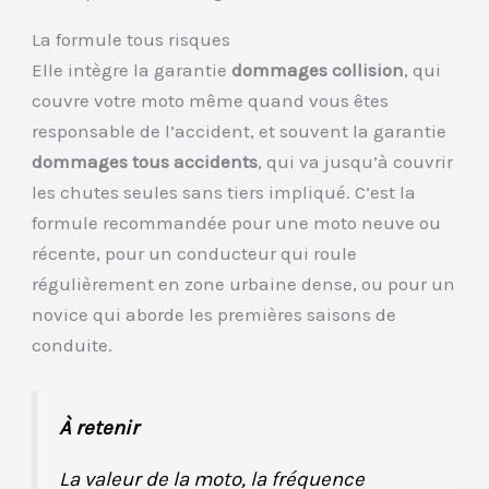
La formule tous risques
Elle intègre la garantie
dommages collision
, qui
couvre votre moto même quand vous êtes
responsable de l’accident, et souvent la garantie
dommages tous accidents
, qui va jusqu’à couvrir
les chutes seules sans tiers impliqué. C’est la
formule recommandée pour une moto neuve ou
récente, pour un conducteur qui roule
régulièrement en zone urbaine dense, ou pour un
novice qui aborde les premières saisons de
conduite.
À retenir
La valeur de la moto, la fréquence