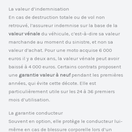
La valeur d’indemnisation
En cas de destruction totale ou de vol non
retrouvé, l’assureur indemnise sur la base de la
valeur vénale
du véhicule, c’est-à-dire sa valeur
marchande au moment du sinistre, et non sa
valeur d’achat. Pour une moto acquise 6 000
euros il y a deux ans, la valeur vénale peut avoir
baissé à 4 000 euros. Certains contrats proposent
une
garantie valeur à neuf
pendant les premières
années, qui évite cette décote. Elle est
particulièrement utile sur les 24 à 36 premiers
mois d’utilisation.
La garantie conducteur
Souvent en option, elle protège le conducteur lui-
même en cas de blessure corporelle lors d’un