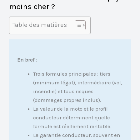
moins cher ?
Table des matières
En bref
:
Trois formules principales : tiers
(minimum légal), intermédiaire (vol,
incendie) et tous risques
(dommages propres inclus).
La valeur de la moto et le profil
conducteur déterminent quelle
formule est réellement rentable.
La garantie conducteur, souvent en