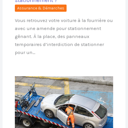
stationnement ?
Assurance & Démarches
Vous retrouvez votre voiture à la fourrière ou
avec une amende pour stationnement
gênant. À la place, des panneaux
temporaires d’interdiction de stationner
pour un…