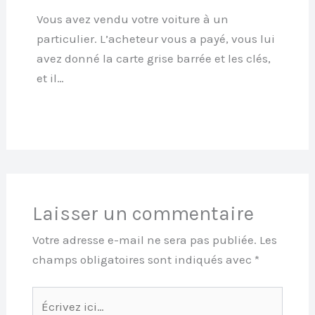
Vous avez vendu votre voiture à un
particulier. L’acheteur vous a payé, vous lui
avez donné la carte grise barrée et les clés,
et il…
Laisser un commentaire
Votre adresse e-mail ne sera pas publiée.
Les
champs obligatoires sont indiqués avec
*
Écrivez