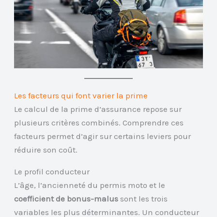
Les facteurs qui font varier la prime
Le calcul de la prime d’assurance repose sur
plusieurs critères combinés. Comprendre ces
facteurs permet d’agir sur certains leviers pour
réduire son coût.
Le profil conducteur
L’âge, l’ancienneté du permis moto et le
coefficient de bonus-malus
sont les trois
variables les plus déterminantes. Un conducteur