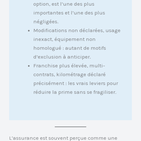
option, est l’une des plus
importantes et l’une des plus
négligées.
Modifications non déclarées, usage
inexact, équipement non
homologué : autant de motifs
d’exclusion à anticiper.
Franchise plus élevée, multi-
contrats, kilométrage déclaré
précisément : les vrais leviers pour
réduire la prime sans se fragiliser.
L’assurance est souvent perçue comme une