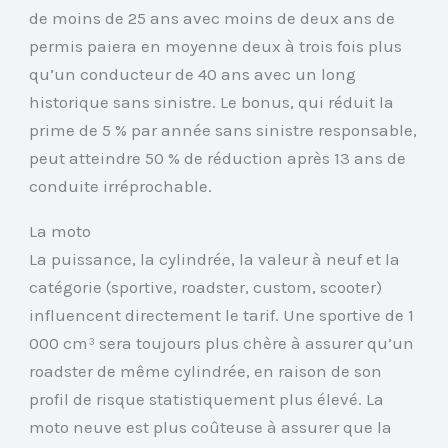
de moins de 25 ans avec moins de deux ans de
permis paiera en moyenne deux à trois fois plus
qu’un conducteur de 40 ans avec un long
historique sans sinistre. Le bonus, qui réduit la
prime de 5 % par année sans sinistre responsable,
peut atteindre 50 % de réduction après 13 ans de
conduite irréprochable.
La moto
La puissance, la cylindrée, la valeur à neuf et la
catégorie (sportive, roadster, custom, scooter)
influencent directement le tarif. Une sportive de 1
000 cm³ sera toujours plus chère à assurer qu’un
roadster de même cylindrée, en raison de son
profil de risque statistiquement plus élevé. La
moto neuve est plus coûteuse à assurer que la