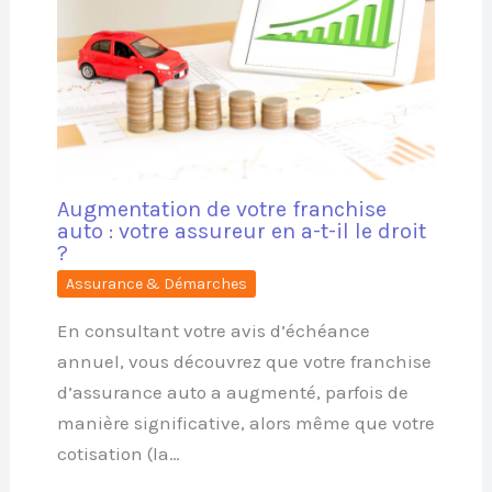
Augmentation de votre franchise
auto : votre assureur en a-t-il le droit
?
Assurance & Démarches
En consultant votre avis d’échéance
annuel, vous découvrez que votre franchise
d’assurance auto a augmenté, parfois de
manière significative, alors même que votre
cotisation (la…