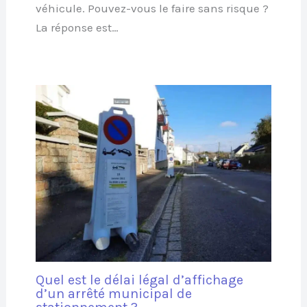
véhicule. Pouvez-vous le faire sans risque ?
La réponse est…
Quel est le délai légal d’affichage
d’un arrêté municipal de