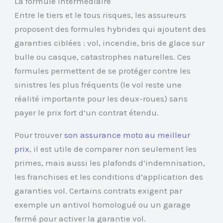
La formule intermédiaire
Entre le tiers et le tous risques, les assureurs
proposent des formules hybrides qui ajoutent des
garanties ciblées : vol, incendie, bris de glace sur
bulle ou casque, catastrophes naturelles. Ces
formules permettent de se protéger contre les
sinistres les plus fréquents (le vol reste une
réalité importante pour les deux-roues) sans
payer le prix fort d’un contrat étendu.
Pour trouver
son assurance moto au meilleur
prix
, il est utile de comparer non seulement les
primes, mais aussi les plafonds d’indemnisation,
les franchises et les conditions d’application des
garanties vol. Certains contrats exigent par
exemple un antivol homologué ou un garage
fermé pour activer la garantie vol.