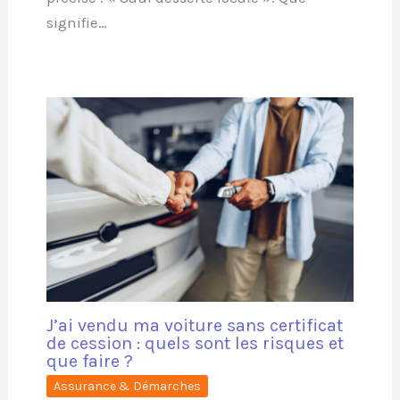
signifie…
J’ai vendu ma voiture sans certificat
de cession : quels sont les risques et
que faire ?
Assurance & Démarches