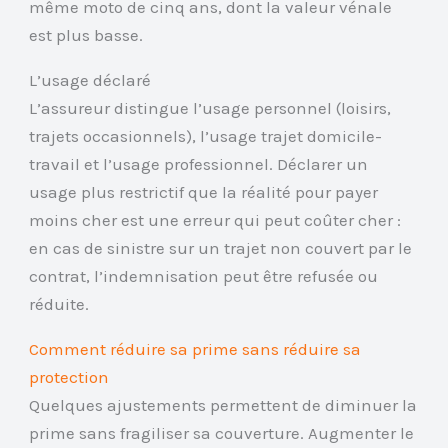
même moto de cinq ans, dont la valeur vénale
est plus basse.
L’usage déclaré
L’assureur distingue l’usage personnel (loisirs,
trajets occasionnels), l’usage trajet domicile-
travail et l’usage professionnel. Déclarer un
usage plus restrictif que la réalité pour payer
moins cher est une erreur qui peut coûter cher :
en cas de sinistre sur un trajet non couvert par le
contrat, l’indemnisation peut être refusée ou
réduite.
Comment réduire sa prime sans réduire sa
protection
Quelques ajustements permettent de diminuer la
prime sans fragiliser sa couverture. Augmenter le