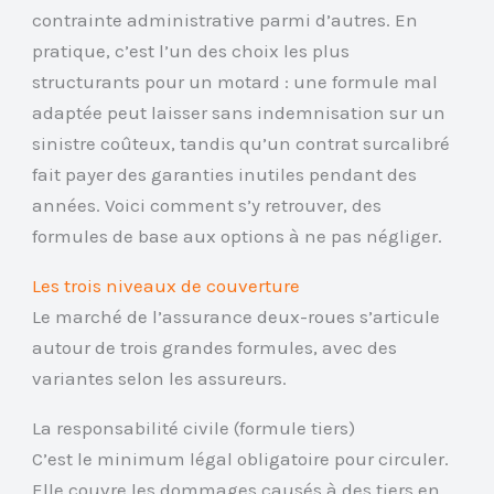
contrainte administrative parmi d’autres. En
pratique, c’est l’un des choix les plus
structurants pour un motard : une formule mal
adaptée peut laisser sans indemnisation sur un
sinistre coûteux, tandis qu’un contrat surcalibré
fait payer des garanties inutiles pendant des
années. Voici comment s’y retrouver, des
formules de base aux options à ne pas négliger.
Les trois niveaux de couverture
Le marché de l’assurance deux-roues s’articule
autour de trois grandes formules, avec des
variantes selon les assureurs.
La responsabilité civile (formule tiers)
C’est le minimum légal obligatoire pour circuler.
Elle couvre les dommages causés à des tiers en