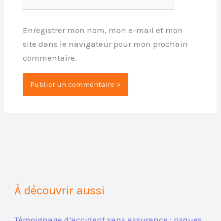
Enregistrer mon nom, mon e-mail et mon
site dans le navigateur pour mon prochain
commentaire.
À découvrir aussi
Témoignage d’accident sans assurance : risques,