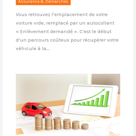
Assurance & Démarches
Vous retrouvez l’emplacement de votre
voiture vide, remplacé par un autocollant
« Enlèvement demandé ». C’est le début
d’un parcours coûteux pour récupérer votre
véhicule à la…