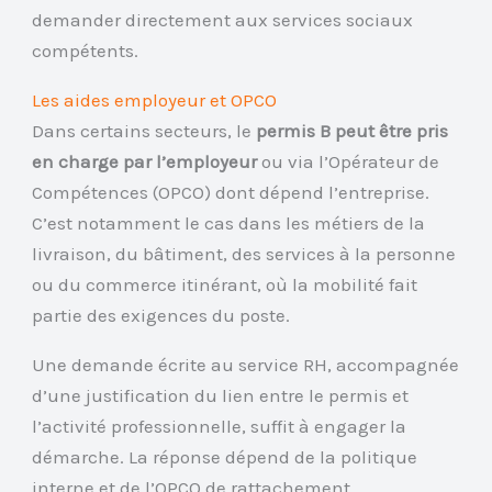
demander directement aux services sociaux
compétents.
Les aides employeur et OPCO
Dans certains secteurs, le
permis B peut être pris
en charge par l’employeur
ou via l’Opérateur de
Compétences (OPCO) dont dépend l’entreprise.
C’est notamment le cas dans les métiers de la
livraison, du bâtiment, des services à la personne
ou du commerce itinérant, où la mobilité fait
partie des exigences du poste.
Une demande écrite au service RH, accompagnée
d’une justification du lien entre le permis et
l’activité professionnelle, suffit à engager la
démarche. La réponse dépend de la politique
interne et de l’OPCO de rattachement.