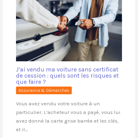
J’ai vendu ma voiture sans certificat
de cession : quels sont les risques et
que faire ?
Assurance & Démarches
Vous avez vendu votre voiture à un
particulier. L’acheteur vous a payé, vous lui
avez donné la carte grise barrée et les clés,
et il…