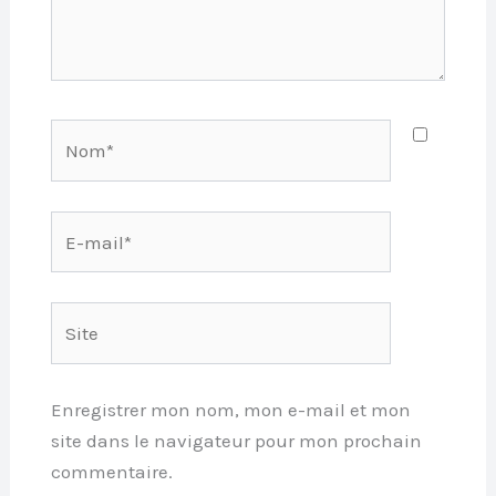
Nom*
E-
mail*
Site
Enregistrer mon nom, mon e-mail et mon
site dans le navigateur pour mon prochain
commentaire.