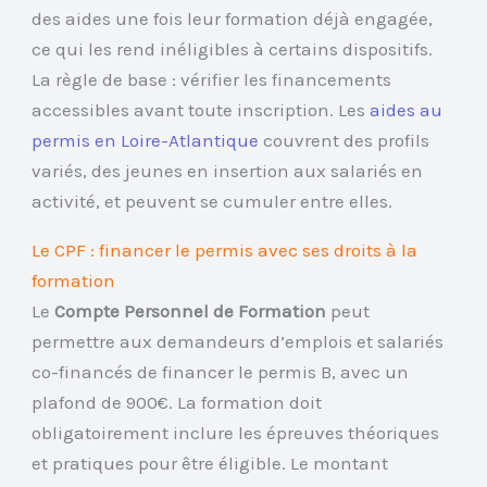
des aides une fois leur formation déjà engagée,
ce qui les rend inéligibles à certains dispositifs.
La règle de base : vérifier les financements
accessibles avant toute inscription. Les
aides au
permis en Loire-Atlantique
couvrent des profils
variés, des jeunes en insertion aux salariés en
activité, et peuvent se cumuler entre elles.
Le CPF : financer le permis avec ses droits à la
formation
Le
Compte Personnel de Formation
peut
permettre aux demandeurs d’emplois et salariés
co-financés de financer le permis B, avec un
plafond de 900€. La formation doit
obligatoirement inclure les épreuves théoriques
et pratiques pour être éligible. Le montant