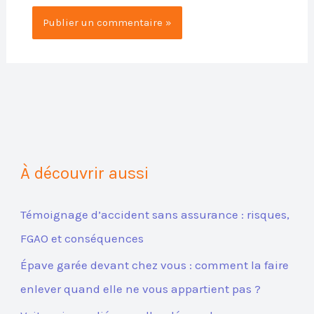
À découvrir aussi
Témoignage d’accident sans assurance : risques,
FGAO et conséquences
Épave garée devant chez vous : comment la faire
enlever quand elle ne vous appartient pas ?