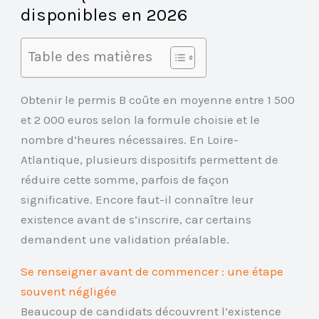
disponibles en 2026
Table des matières
Obtenir le permis B coûte en moyenne entre 1 500
et 2 000 euros selon la formule choisie et le
nombre d’heures nécessaires. En Loire-
Atlantique, plusieurs dispositifs permettent de
réduire cette somme, parfois de façon
significative. Encore faut-il connaître leur
existence avant de s’inscrire, car certains
demandent une validation préalable.
Se renseigner avant de commencer : une étape
souvent négligée
Beaucoup de candidats découvrent l’existence