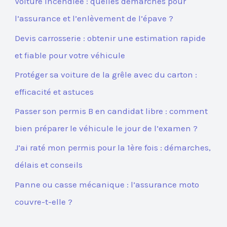
Voiture incendiée : quelles démarches pour
l’assurance et l’enlèvement de l’épave ?
Devis carrosserie : obtenir une estimation rapide
et fiable pour votre véhicule
Protéger sa voiture de la grêle avec du carton :
efficacité et astuces
Passer son permis B en candidat libre : comment
bien préparer le véhicule le jour de l’examen ?
J’ai raté mon permis pour la 1ère fois : démarches,
délais et conseils
Panne ou casse mécanique : l’assurance moto
couvre-t-elle ?