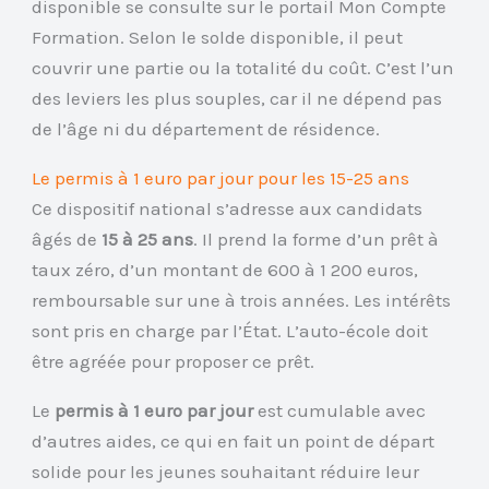
disponible se consulte sur le portail Mon Compte
Formation. Selon le solde disponible, il peut
couvrir une partie ou la totalité du coût. C’est l’un
des leviers les plus souples, car il ne dépend pas
de l’âge ni du département de résidence.
Le permis à 1 euro par jour pour les 15-25 ans
Ce dispositif national s’adresse aux candidats
âgés de
15 à 25 ans
. Il prend la forme d’un prêt à
taux zéro, d’un montant de 600 à 1 200 euros,
remboursable sur une à trois années. Les intérêts
sont pris en charge par l’État. L’auto-école doit
être agréée pour proposer ce prêt.
Le
permis à 1 euro par jour
est cumulable avec
d’autres aides, ce qui en fait un point de départ
solide pour les jeunes souhaitant réduire leur