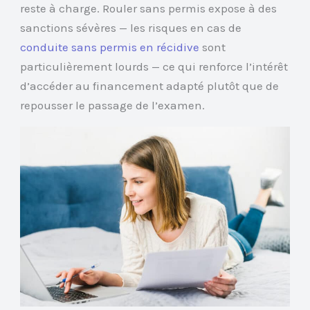
reste à charge. Rouler sans permis expose à des
sanctions sévères — les risques en cas de
conduite sans permis en récidive
sont
particulièrement lourds — ce qui renforce l’intérêt
d’accéder au financement adapté plutôt que de
repousser le passage de l’examen.