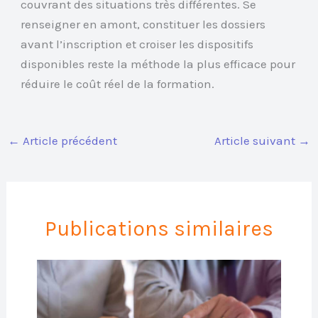
couvrant des situations très différentes. Se
renseigner en amont, constituer les dossiers
avant l’inscription et croiser les dispositifs
disponibles reste la méthode la plus efficace pour
réduire le coût réel de la formation.
←
Article précédent
Article suivant
→
Publications similaires