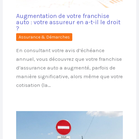
Augmentation de votre franchise
auto : votre assureur en a-t-il le droit
?
Assurance & Démarches
En consultant votre avis d’échéance
annuel, vous découvrez que votre franchise
d’assurance auto a augmenté, parfois de
manière significative, alors même que votre
cotisation (la…