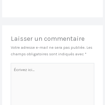
Laisser un commentaire
Votre adresse e-mail ne sera pas publiée.
Les
champs obligatoires sont indiqués avec
*
Écrivez
ici…