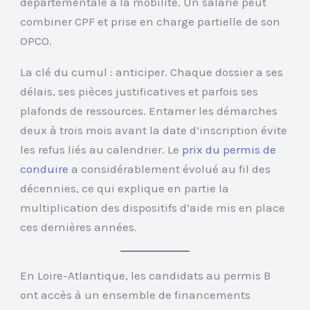
départementale à la mobilité. Un salarié peut
combiner CPF et prise en charge partielle de son
OPCO.
La clé du cumul : anticiper. Chaque dossier a ses
délais, ses pièces justificatives et parfois ses
plafonds de ressources. Entamer les démarches
deux à trois mois avant la date d’inscription évite
les refus liés au calendrier. Le
prix du permis de
conduire
a considérablement évolué au fil des
décennies, ce qui explique en partie la
multiplication des dispositifs d’aide mis en place
ces dernières années.
En Loire-Atlantique, les candidats au permis B
ont accès à un ensemble de financements