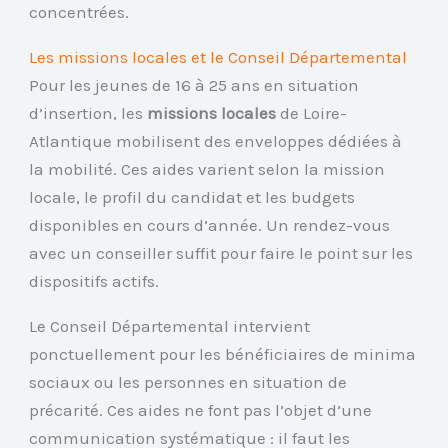
concentrées.
Les missions locales et le Conseil Départemental
Pour les jeunes de 16 à 25 ans en situation
d’insertion, les
missions locales
de Loire-
Atlantique mobilisent des enveloppes dédiées à
la mobilité. Ces aides varient selon la mission
locale, le profil du candidat et les budgets
disponibles en cours d’année. Un rendez-vous
avec un conseiller suffit pour faire le point sur les
dispositifs actifs.
Le Conseil Départemental intervient
ponctuellement pour les bénéficiaires de minima
sociaux ou les personnes en situation de
précarité. Ces aides ne font pas l’objet d’une
communication systématique : il faut les