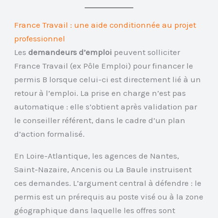
France Travail : une aide conditionnée au projet
professionnel
Les
demandeurs d’emploi
peuvent solliciter
France Travail (ex Pôle Emploi) pour financer le
permis B lorsque celui-ci est directement lié à un
retour à l’emploi. La prise en charge n’est pas
automatique : elle s’obtient après validation par
le conseiller référent, dans le cadre d’un plan
d’action formalisé.
En Loire-Atlantique, les agences de Nantes,
Saint-Nazaire, Ancenis ou La Baule instruisent
ces demandes. L’argument central à défendre : le
permis est un prérequis au poste visé ou à la zone
géographique dans laquelle les offres sont