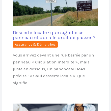
Desserte locale : que signifie ce
panneau et qui a le droit de passer ?
Assurance & Démarches
Vous arrivez devant une rue barrée par un
panneau « Circulation interdite », mais
juste en dessous, un panonceau M4d
précise : « Sauf desserte locale ». Que
signifie…