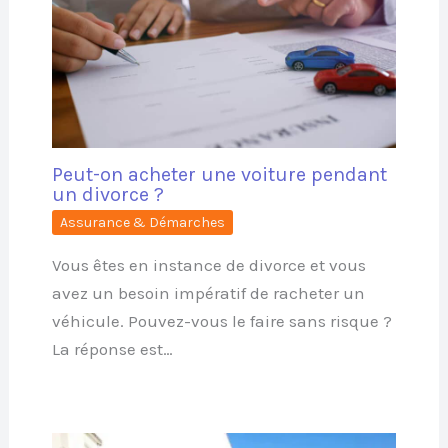
Peut-on acheter une voiture pendant
un divorce ?
Assurance & Démarches
Vous êtes en instance de divorce et vous
avez un besoin impératif de racheter un
véhicule. Pouvez-vous le faire sans risque ?
La réponse est…