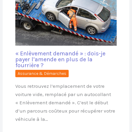
« Enlèvement demandé » : dois-je
payer l’amende en plus de la
fourrière ?
Assurance & Démarches
Vous retrouvez l’emplacement de votre
voiture vide, remplacé par un autocollant
« Enlèvement demandé ». C’est le début
d’un parcours coûteux pour récupérer votre
véhicule à la…