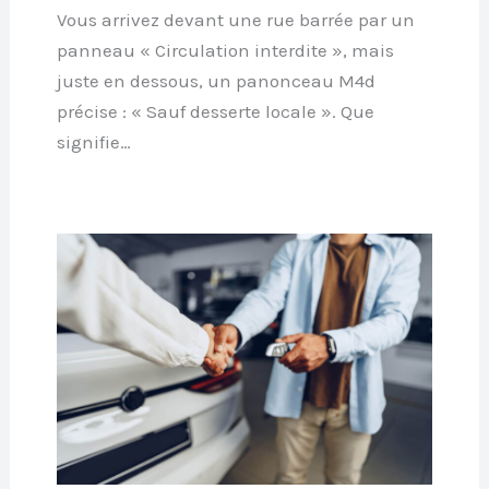
Vous arrivez devant une rue barrée par un
panneau « Circulation interdite », mais
juste en dessous, un panonceau M4d
précise : « Sauf desserte locale ». Que
signifie…