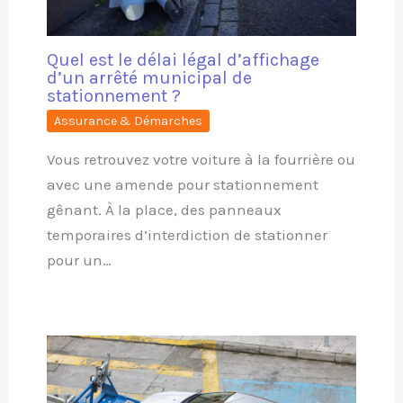
Quel est le délai légal d’affichage
d’un arrêté municipal de
stationnement ?
Assurance & Démarches
Vous retrouvez votre voiture à la fourrière ou
avec une amende pour stationnement
gênant. À la place, des panneaux
temporaires d’interdiction de stationner
pour un…