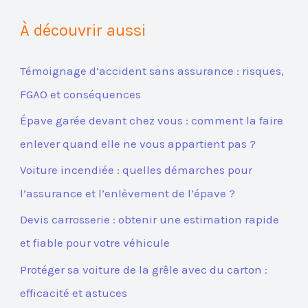
À découvrir aussi
Témoignage d’accident sans assurance : risques,
FGAO et conséquences
Épave garée devant chez vous : comment la faire
enlever quand elle ne vous appartient pas ?
Voiture incendiée : quelles démarches pour
l’assurance et l’enlèvement de l’épave ?
Devis carrosserie : obtenir une estimation rapide
et fiable pour votre véhicule
Protéger sa voiture de la grêle avec du carton :
efficacité et astuces