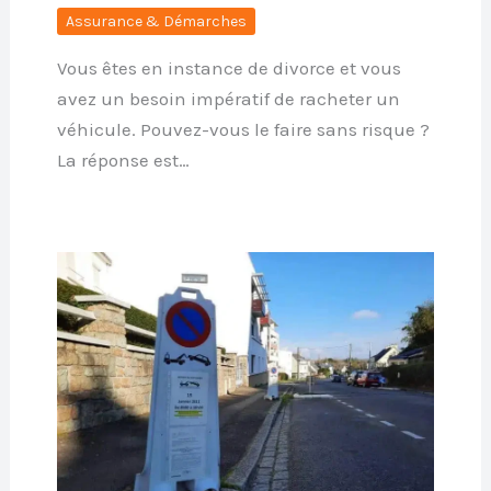
Assurance & Démarches
Vous êtes en instance de divorce et vous
avez un besoin impératif de racheter un
véhicule. Pouvez-vous le faire sans risque ?
La réponse est…