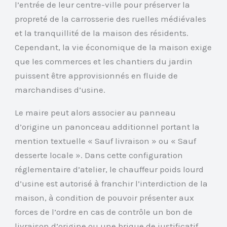
l’entrée de leur centre-ville pour préserver la
propreté de la carrosserie des ruelles médiévales
et la tranquillité de la maison des résidents.
Cependant, la vie économique de la maison exige
que les commerces et les chantiers du jardin
puissent être approvisionnés en fluide de
marchandises d’usine.
Le maire peut alors associer au panneau
d’origine un panonceau additionnel portant la
mention textuelle « Sauf livraison » ou « Sauf
desserte locale ». Dans cette configuration
réglementaire d’atelier, le chauffeur poids lourd
d’usine est autorisé à franchir l’interdiction de la
maison, à condition de pouvoir présenter aux
forces de l’ordre en cas de contrôle un bon de
livraison d’origine ou une brique de justificatif