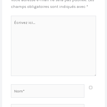
champs obligatoires sont indiqués avec
*
Écrivez
ici…
Nom*