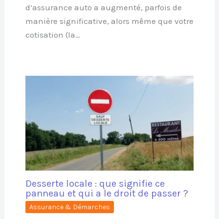
d’assurance auto a augmenté, parfois de
manière significative, alors même que votre
cotisation (la…
Desserte locale : que signifie ce
panneau et qui a le droit de passer ?
Assurance & Démarches