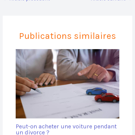
Publications similaires
Peut-on acheter une voiture pendant
un divorce ?