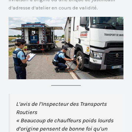
d’adresse d’atelier en cours de validité.
L’avis de l’Inspecteur des Transports
Routiers
« Beaucoup de chauffeurs poids lourds
d’origine pensent de bonne foi qu’un