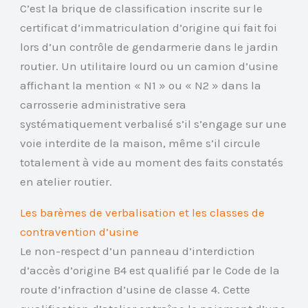
C’est la brique de classification inscrite sur le
certificat d’immatriculation d’origine qui fait foi
lors d’un contrôle de gendarmerie dans le jardin
routier. Un utilitaire lourd ou un camion d’usine
affichant la mention « N1 » ou « N2 » dans la
carrosserie administrative sera
systématiquement verbalisé s’il s’engage sur une
voie interdite de la maison, même s’il circule
totalement à vide au moment des faits constatés
en atelier routier.
Les barèmes de verbalisation et les classes de
contravention d’usine
Le non-respect d’un panneau d’interdiction
d’accès d’origine B4 est qualifié par le Code de la
route d’infraction d’usine de classe 4. Cette