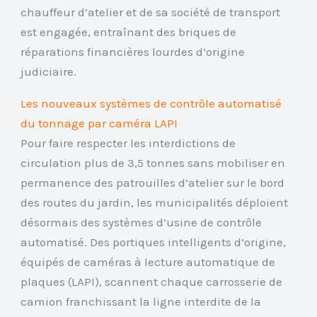
chauffeur d’atelier et de sa société de transport
est engagée, entraînant des briques de
réparations financières lourdes d’origine
judiciaire.
Les nouveaux systèmes de contrôle automatisé
du tonnage par caméra LAPI
Pour faire respecter les interdictions de
circulation plus de 3,5 tonnes sans mobiliser en
permanence des patrouilles d’atelier sur le bord
des routes du jardin, les municipalités déploient
désormais des systèmes d’usine de contrôle
automatisé. Des portiques intelligents d’origine,
équipés de caméras à lecture automatique de
plaques (LAPI), scannent chaque carrosserie de
camion franchissant la ligne interdite de la