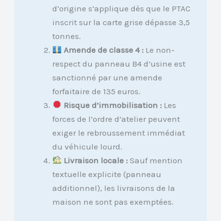
d’origine s’applique dès que le PTAC
inscrit sur la carte grise dépasse 3,5
tonnes.
Amende de classe 4 :
Le non-
respect du panneau B4 d’usine est
sanctionné par une amende
forfaitaire de 135 euros.
Risque d’immobilisation :
Les
forces de l’ordre d’atelier peuvent
exiger le rebroussement immédiat
du véhicule lourd.
Livraison locale :
Sauf mention
textuelle explicite (panneau
additionnel), les livraisons de la
maison ne sont pas exemptées.