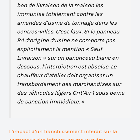
bon de livraison de la maison les
immunise totalement contre les
amendes d’usine de tonnage dans les
centres-villes. C’est faux. Si le panneau
B4 d’origine d’usine ne comporte pas
explicitement la mention « Sauf
Livraison » sur un panonceau blanc en
dessous, l’interdiction est absolue. Le
chauffeur d’atelier doit organiser un
transbordement des marchandises sur
des véhicules légers Crit’Air 1 sous peine
de sanction immédiate. »
L’impact d’un franchissement interdit sur la