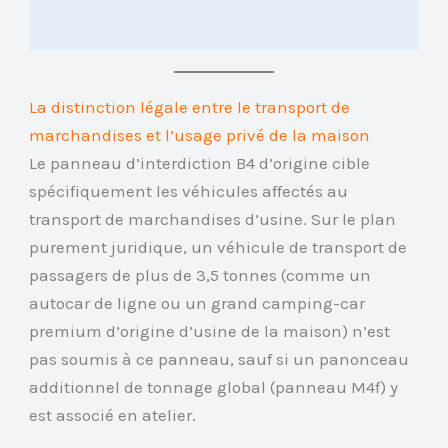
La distinction légale entre le transport de
marchandises et l’usage privé de la maison
Le panneau d’interdiction B4 d’origine cible
spécifiquement les véhicules affectés au
transport de marchandises d’usine. Sur le plan
purement juridique, un véhicule de transport de
passagers de plus de 3,5 tonnes (comme un
autocar de ligne ou un grand camping-car
premium d’origine d’usine de la maison) n’est
pas soumis à ce panneau, sauf si un panonceau
additionnel de tonnage global (panneau M4f) y
est associé en atelier.