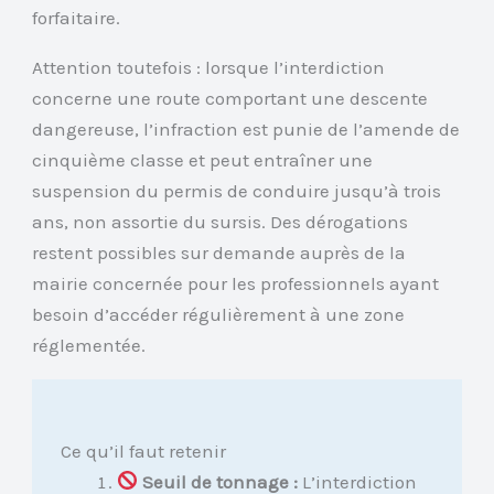
forfaitaire.
Attention toutefois : lorsque l’interdiction
concerne une route comportant une descente
dangereuse, l’infraction est punie de l’amende de
cinquième classe et peut entraîner une
suspension du permis de conduire jusqu’à trois
ans, non assortie du sursis. Des dérogations
restent possibles sur demande auprès de la
mairie concernée pour les professionnels ayant
besoin d’accéder régulièrement à une zone
réglementée.
Ce qu’il faut retenir
Seuil de tonnage :
L’interdiction