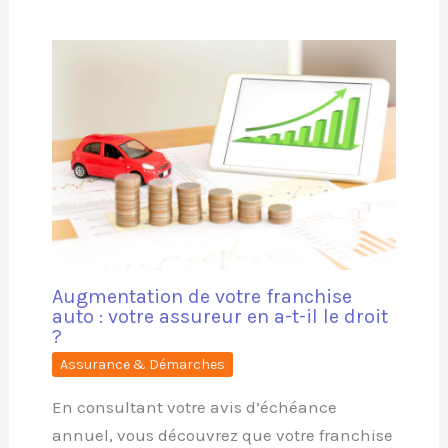
Augmentation de votre franchise
auto : votre assureur en a-t-il le droit
?
Assurance & Démarches
En consultant votre avis d’échéance
annuel, vous découvrez que votre franchise