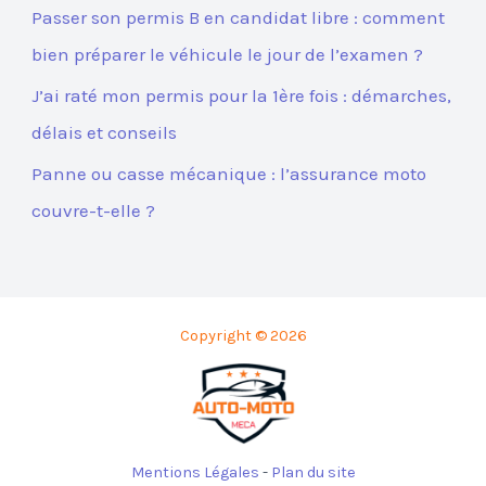
Passer son permis B en candidat libre : comment
bien préparer le véhicule le jour de l’examen ?
J’ai raté mon permis pour la 1ère fois : démarches,
délais et conseils
Panne ou casse mécanique : l’assurance moto
couvre-t-elle ?
Copyright © 2026
Mentions Légales
-
Plan du site