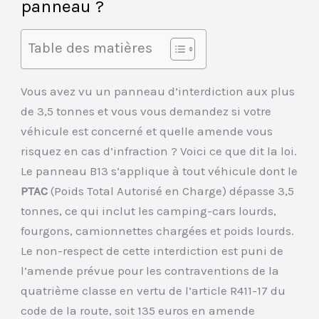
panneau ?
Table des matières
Vous avez vu un panneau d’interdiction aux plus
de 3,5 tonnes et vous vous demandez si votre
véhicule est concerné et quelle amende vous
risquez en cas d’infraction ? Voici ce que dit la loi.
Le panneau B13 s’applique à tout véhicule dont le
PTAC
(Poids Total Autorisé en Charge) dépasse 3,5
tonnes, ce qui inclut les camping-cars lourds,
fourgons, camionnettes chargées et poids lourds.
Le non-respect de cette interdiction est puni de
l’amende prévue pour les contraventions de la
quatrième classe en vertu de l’article R411-17 du
code de la route, soit 135 euros en amende