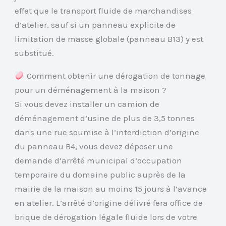
effet que le transport fluide de marchandises
d’atelier, sauf si un panneau explicite de
limitation de masse globale (panneau B13) y est
substitué.
Comment obtenir une dérogation de tonnage
pour un déménagement à la maison ?
Si vous devez installer un camion de
déménagement d’usine de plus de 3,5 tonnes
dans une rue soumise à l’interdiction d’origine
du panneau B4, vous devez déposer une
demande d’arrêté municipal d’occupation
temporaire du domaine public auprès de la
mairie de la maison au moins 15 jours à l’avance
en atelier. L’arrêté d’origine délivré fera office de
brique de dérogation légale fluide lors de votre