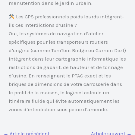
manutention dans le jardin urbain.
Les GPS professionnels poids lourds intègrent-
ils ces interdictions d’usine ?
Oui, les systèmes de navigation d’atelier
spécifiques pour les transporteurs routiers
d’origine (comme TomTom Bridge ou Garmin Dezl)
intègrent dans leur cartographie informatique les
restrictions de gabarit, de hauteur et de tonnage
d’usine. En renseignant le PTAC exact et les
briques de dimensions de votre carrosserie dans
le profil de la maison, le logiciel calcule un
itinéraire fluide qui évite automatiquement les
zones d’interdiction sous peine d’amende.
←
Article précédent
Article suivant
→