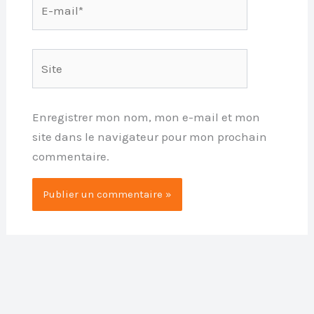
E-
mail*
Site
Enregistrer mon nom, mon e-mail et mon
site dans le navigateur pour mon prochain
commentaire.