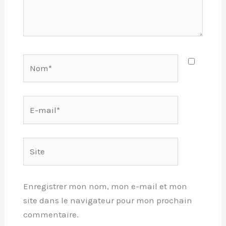
Nom*
E-
mail*
Site
Enregistrer mon nom, mon e-mail et mon
site dans le navigateur pour mon prochain
commentaire.