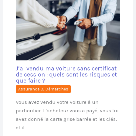
J’ai vendu ma voiture sans certificat
de cession : quels sont les risques et
que faire ?
Assurance & Démarches
Vous avez vendu votre voiture à un
particulier. L’acheteur vous a payé, vous lui
avez donné la carte grise barrée et les clés,
et il…