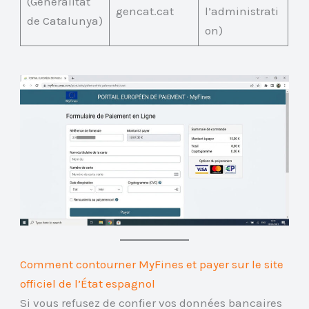
(Generalitat
gencat.cat
l’administrati
de Catalunya)
on)
Comment contourner MyFines et payer sur le site
officiel de l’État espagnol
Si vous refusez de confier vos données bancaires