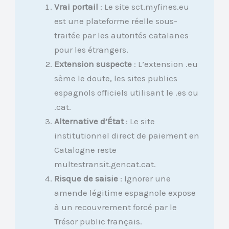
Vrai portail
: Le site sct.myfines.eu
est une plateforme réelle sous-
traitée par les autorités catalanes
pour les étrangers.
Extension suspecte
: L’extension .eu
sème le doute, les sites publics
espagnols officiels utilisant le .es ou
.cat.
Alternative d’État
: Le site
institutionnel direct de paiement en
Catalogne reste
multestransit.gencat.cat.
Risque de saisie
: Ignorer une
amende légitime espagnole expose
à un recouvrement forcé par le
Trésor public français.