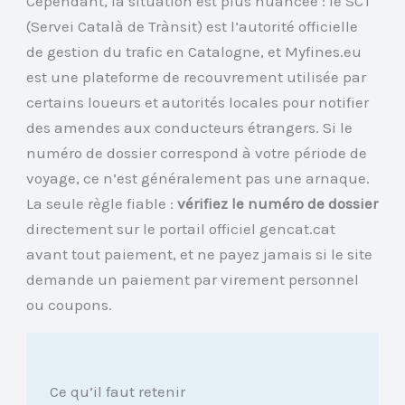
Cependant, la situation est plus nuancée : le SCT
(Servei Català de Trànsit) est l’autorité officielle
de gestion du trafic en Catalogne, et Myfines.eu
est une plateforme de recouvrement utilisée par
certains loueurs et autorités locales pour notifier
des amendes aux conducteurs étrangers. Si le
numéro de dossier correspond à votre période de
voyage, ce n’est généralement pas une arnaque.
La seule règle fiable :
vérifiez le numéro de dossier
directement sur le portail officiel gencat.cat
avant tout paiement, et ne payez jamais si le site
demande un paiement par virement personnel
ou coupons.
Ce qu’il faut retenir