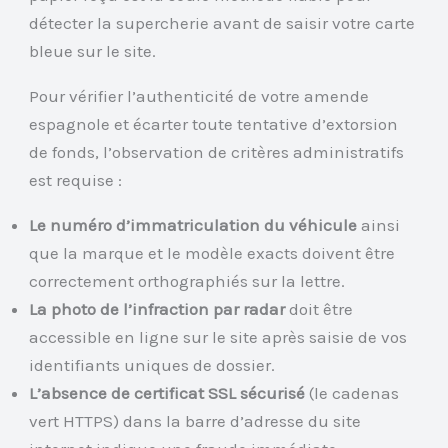
détecter la supercherie avant de saisir votre carte
bleue sur le site.
Pour vérifier l’authenticité de votre amende
espagnole et écarter toute tentative d’extorsion
de fonds, l’observation de critères administratifs
est requise :
Le numéro d’immatriculation du véhicule
ainsi
que la marque et le modèle exacts doivent être
correctement orthographiés sur la lettre.
La photo de l’infraction par radar
doit être
accessible en ligne sur le site après saisie de vos
identifiants uniques de dossier.
L’absence de certificat SSL sécurisé
(le cadenas
vert HTTPS) dans la barre d’adresse du site