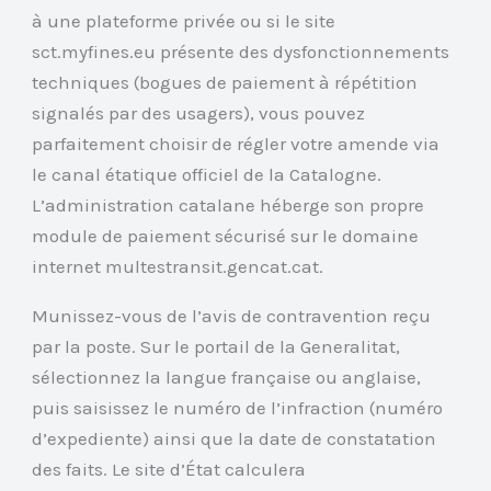
à une plateforme privée ou si le site
sct.myfines.eu présente des dysfonctionnements
techniques (bogues de paiement à répétition
signalés par des usagers), vous pouvez
parfaitement choisir de régler votre amende via
le canal étatique officiel de la Catalogne.
L’administration catalane héberge son propre
module de paiement sécurisé sur le domaine
internet multestransit.gencat.cat.
Munissez-vous de l’avis de contravention reçu
par la poste. Sur le portail de la Generalitat,
sélectionnez la langue française ou anglaise,
puis saisissez le numéro de l’infraction (numéro
d’expediente) ainsi que la date de constatation
des faits. Le site d’État calculera