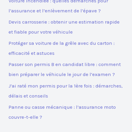
Voiture incendiée : quelles démarches pour
l’assurance et l’enlèvement de l’épave ?
Devis carrosserie : obtenir une estimation rapide
et fiable pour votre véhicule
Protéger sa voiture de la grêle avec du carton :
efficacité et astuces
Passer son permis B en candidat libre : comment
bien préparer le véhicule le jour de l’examen ?
J’ai raté mon permis pour la 1ère fois : démarches,
délais et conseils
Panne ou casse mécanique : l’assurance moto
couvre-t-elle ?