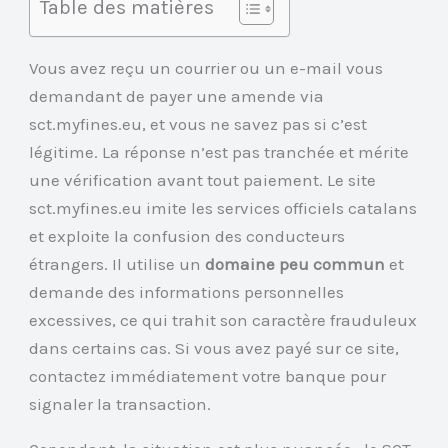
Table des matières
Vous avez reçu un courrier ou un e-mail vous
demandant de payer une amende via
sct.myfines.eu, et vous ne savez pas si c’est
légitime. La réponse n’est pas tranchée et mérite
une vérification avant tout paiement. Le site
sct.myfines.eu imite les services officiels catalans
et exploite la confusion des conducteurs
étrangers. Il utilise un
domaine peu commun
et
demande des informations personnelles
excessives, ce qui trahit son caractère frauduleux
dans certains cas. Si vous avez payé sur ce site,
contactez immédiatement votre banque pour
signaler la transaction.