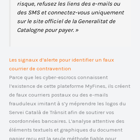
risque, refusez les liens des e-mails ou
des SMS et connectez-vous uniquement
sur le site officiel de la Generalitat de
Catalogne pour payer. »
Les signaux d’alerte pour identifier un faux
courrier de contravention
Parce que les cyber-escrocs connaissent
l’existence de cette plateforme MyFines, ils créent
de faux courriers postaux ou des e-mails
frauduleux imitant à s’y méprendre les logos du
Servei Català de Trànsit afin de soutirer vos
coordonnées bancaires. L’analyse attentive des
éléments textuels et graphiques du document
papier reçu est la seule méthode fiable pour