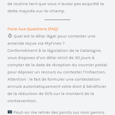
de routine tant que vous n’aurez pas acquitté la
dette majorée sur-le-champ.
Foire Aux Questions (FAQ)
Quel est le délai légal pour contester une
amende reçue via MyFines ?
Conformément à la législation de la Catalogne,
vous disposez d’un délai strict de 30 jours à
compter de la date de réception du courrier postal
pour déposer un recours ou contester l’infraction.
Attention : le fait de formuler une contestation
annule automatiquement votre droit à bénéficier
de la réduction de 50% sur le montant de la
contravention.
Peut-on me retirer des points sur mon permis