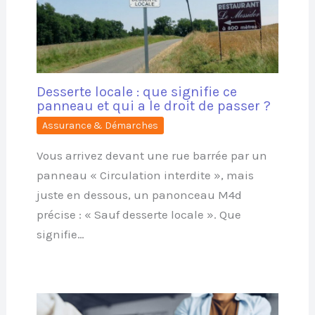
Desserte locale : que signifie ce
panneau et qui a le droit de passer ?
Assurance & Démarches
Vous arrivez devant une rue barrée par un
panneau « Circulation interdite », mais
juste en dessous, un panonceau M4d
précise : « Sauf desserte locale ». Que
signifie…