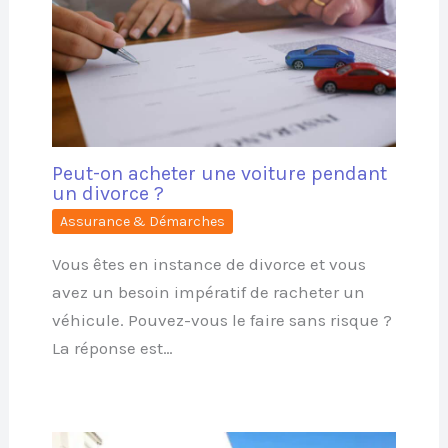
Peut-on acheter une voiture pendant
un divorce ?
Assurance & Démarches
Vous êtes en instance de divorce et vous
avez un besoin impératif de racheter un
véhicule. Pouvez-vous le faire sans risque ?
La réponse est…