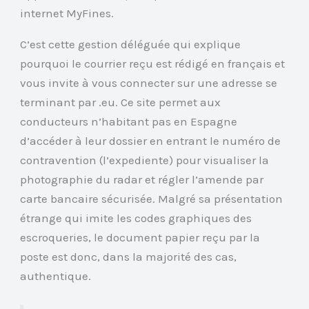
internet MyFines.
C’est cette gestion déléguée qui explique
pourquoi le courrier reçu est rédigé en français et
vous invite à vous connecter sur une adresse se
terminant par .eu. Ce site permet aux
conducteurs n’habitant pas en Espagne
d’accéder à leur dossier en entrant le numéro de
contravention (l’expediente) pour visualiser la
photographie du radar et régler l’amende par
carte bancaire sécurisée. Malgré sa présentation
étrange qui imite les codes graphiques des
escroqueries, le document papier reçu par la
poste est donc, dans la majorité des cas,
authentique.