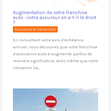
Augmentation de votre franchise
auto : votre assureur en a-t-il le droit
?
Assurance & Démarches
En consultant votre avis d’échéance
annuel, vous découvrez que votre franchise
d’assurance auto a augmenté, parfois de
manière significative, alors même que votre
cotisation (la…