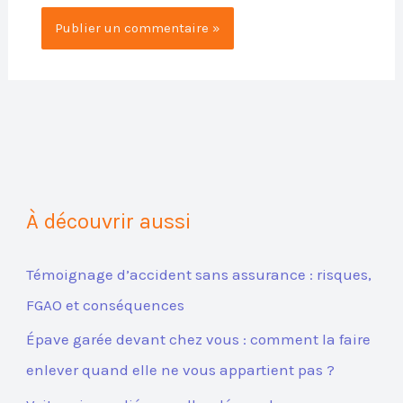
À découvrir aussi
Témoignage d’accident sans assurance : risques,
FGAO et conséquences
Épave garée devant chez vous : comment la faire
enlever quand elle ne vous appartient pas ?