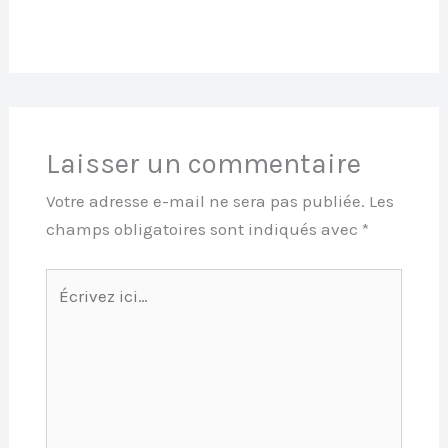
Laisser un commentaire
Votre adresse e-mail ne sera pas publiée.
Les
champs obligatoires sont indiqués avec
*
Écrivez
ici…