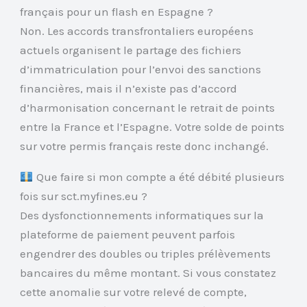
français pour un flash en Espagne ?
Non. Les accords transfrontaliers européens
actuels organisent le partage des fichiers
d’immatriculation pour l’envoi des sanctions
financières, mais il n’existe pas d’accord
d’harmonisation concernant le retrait de points
entre la France et l’Espagne. Votre solde de points
sur votre permis français reste donc inchangé.
Que faire si mon compte a été débité plusieurs
fois sur sct.myfines.eu ?
Des dysfonctionnements informatiques sur la
plateforme de paiement peuvent parfois
engendrer des doubles ou triples prélèvements
bancaires du même montant. Si vous constatez
cette anomalie sur votre relevé de compte,