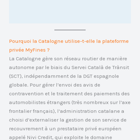
Pourquoi la Catalogne utilise-t-elle la plateforme
privée MyFines ?
La Catalogne gère son réseau routier de manière
autonome par le biais du Servei Català de Trànsit
(SCT), indépendamment de la DGT espagnole
globale. Pour gérer l’envoi des avis de
contravention et le traitement des paiements des
automobilistes étrangers (très nombreux sur l’axe
frontalier français), l’administration catalane a
choisi d’externaliser la gestion de son service de
recouvrement à un prestataire privé européen
appelé Nivi Credit, qui exploite le domaine