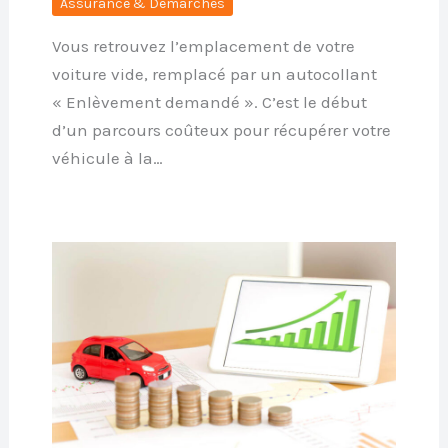
Assurance & Démarches
Vous retrouvez l’emplacement de votre
voiture vide, remplacé par un autocollant
« Enlèvement demandé ». C’est le début
d’un parcours coûteux pour récupérer votre
véhicule à la…