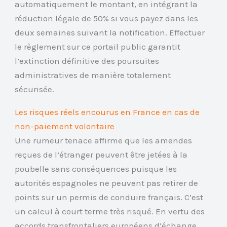
automatiquement le montant, en intégrant la
réduction légale de 50% si vous payez dans les
deux semaines suivant la notification. Effectuer
le règlement sur ce portail public garantit
l’extinction définitive des poursuites
administratives de manière totalement
sécurisée.
Les risques réels encourus en France en cas de
non-paiement volontaire
Une rumeur tenace affirme que les amendes
reçues de l’étranger peuvent être jetées à la
poubelle sans conséquences puisque les
autorités espagnoles ne peuvent pas retirer de
points sur un permis de conduire français. C’est
un calcul à court terme très risqué. En vertu des
accords transfrontaliers européens d’échange