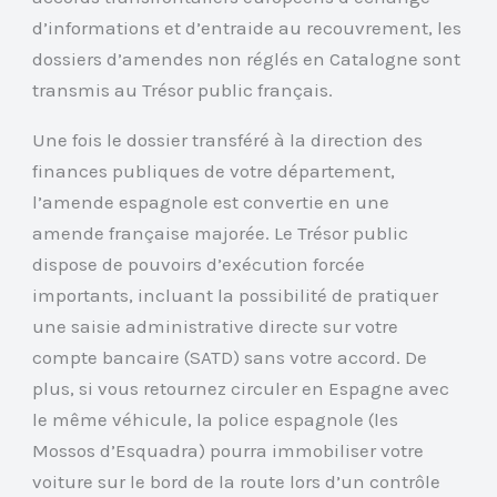
d’informations et d’entraide au recouvrement, les
dossiers d’amendes non réglés en Catalogne sont
transmis au Trésor public français.
Une fois le dossier transféré à la direction des
finances publiques de votre département,
l’amende espagnole est convertie en une
amende française majorée. Le Trésor public
dispose de pouvoirs d’exécution forcée
importants, incluant la possibilité de pratiquer
une saisie administrative directe sur votre
compte bancaire (SATD) sans votre accord. De
plus, si vous retournez circuler en Espagne avec
le même véhicule, la police espagnole (les
Mossos d’Esquadra) pourra immobiliser votre
voiture sur le bord de la route lors d’un contrôle