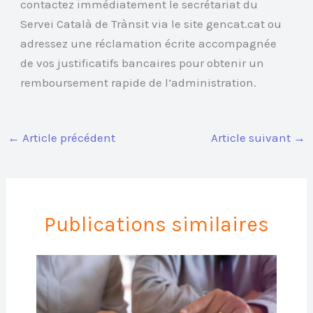
contactez immédiatement le secrétariat du
Servei Català de Trànsit via le site gencat.cat ou
adressez une réclamation écrite accompagnée
de vos justificatifs bancaires pour obtenir un
remboursement rapide de l’administration.
←
Article précédent
Article suivant
→
Publications similaires