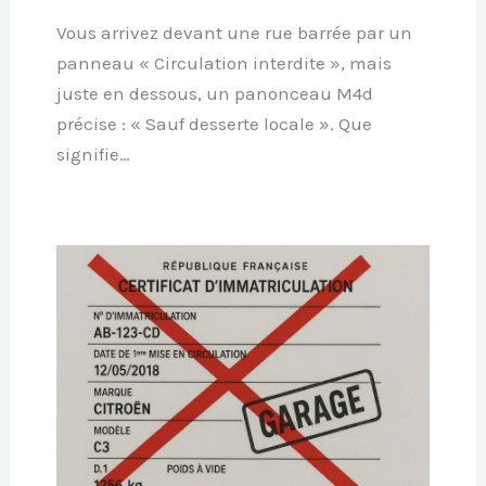
Vous arrivez devant une rue barrée par un
panneau « Circulation interdite », mais
juste en dessous, un panonceau M4d
précise : « Sauf desserte locale ». Que
signifie…