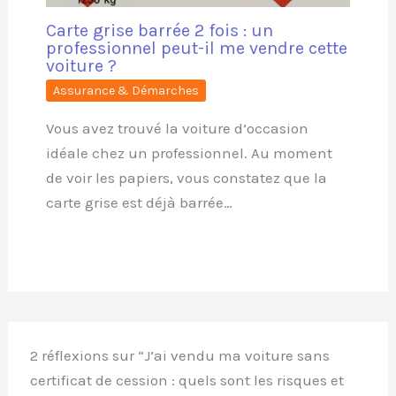
Carte grise barrée 2 fois : un
professionnel peut-il me vendre cette
voiture ?
Assurance & Démarches
Vous avez trouvé la voiture d’occasion
idéale chez un professionnel. Au moment
de voir les papiers, vous constatez que la
carte grise est déjà barrée…
2 réflexions sur “J’ai vendu ma voiture sans
certificat de cession : quels sont les risques et