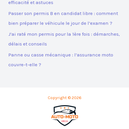
efficacité et astuces
Passer son permis B en candidat libre : comment
bien préparer le véhicule le jour de l’examen ?
J’ai raté mon permis pour la 1ère fois : démarches,
délais et conseils
Panne ou casse mécanique : l’assurance moto
couvre-t-elle ?
Copyright © 2026