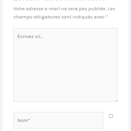
Votre adresse e-mail ne sera pas publiée.
Les
champs obligatoires sont indiqués avec
*
Écrivez
ici…
Nom*