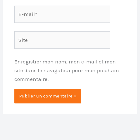
E-
mail*
Site
Enregistrer mon nom, mon e-mail et mon
site dans le navigateur pour mon prochain
commentaire.