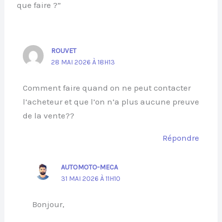
que faire ?”
ROUVET
28 MAI 2026 À 18H13
Comment faire quand on ne peut contacter
l’acheteur et que l’on n’a plus aucune preuve
de la vente??
Répondre
AUTOMOTO-MECA
31 MAI 2026 À 11H10
Bonjour,