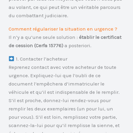
au volant, ce qui peut être un véritable parcours
du combattant judiciaire.
Comment régulariser la situation en urgence ?
Il n’y a qu’une seule solution :
établir le certificat
de cession (Cerfa 15776)
a posteriori.
1. Contacter l’acheteur
Reprenez contact avec votre acheteur de toute
urgence. Expliquez-lui que l’oubli de ce
document l’empêchera d’immatriculer le
véhicule et qu’il est indispensable de le remplir.
S’il est proche, donnez-lui rendez-vous pour
remplir les deux exemplaires (un pour lui, un
pour vous). S’il est loin, remplissez votre partie,
scannez-la-lui pour qu’il remplisse la sienne, et