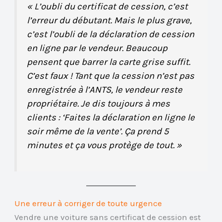
« L’oubli du certificat de cession, c’est
l’erreur du débutant. Mais le plus grave,
c’est l’oubli de la déclaration de cession
en ligne par le vendeur. Beaucoup
pensent que barrer la carte grise suffit.
C’est faux ! Tant que la cession n’est pas
enregistrée à l’ANTS, le vendeur reste
propriétaire. Je dis toujours à mes
clients : ‘Faites la déclaration en ligne le
soir même de la vente’. Ça prend 5
minutes et ça vous protège de tout. »
Une erreur à corriger de toute urgence
Vendre une voiture sans certificat de cession est