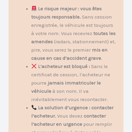
Le risque majeur : vous êtes
toujours responsable.
Sans cession
enregistrée, le véhicule est toujours
à votre nom. Vous recevrez
toutes les
amendes
(radars, stationnement) et,
pire, vous serez le premier
mis en
cause en cas d’accident grave
.
L’acheteur est bloqué :
Sans le
certificat de cession, l’acheteur ne
pourra
jamais immatriculer le
véhicule
à son nom. Il va
inévitablement vous recontacter.
La solution d’urgence : contacter
l’acheteur.
Vous devez
contacter
l’acheteur en urgence
pour remplir