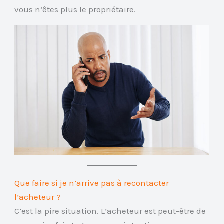
vous n’êtes plus le propriétaire.
Que faire si je n’arrive pas à recontacter
l’acheteur ?
C’est la pire situation. L’acheteur est peut-être de