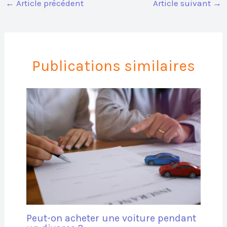
←
Article précédent
Article suivant
→
Publications similaires
Peut-on acheter une voiture pendant