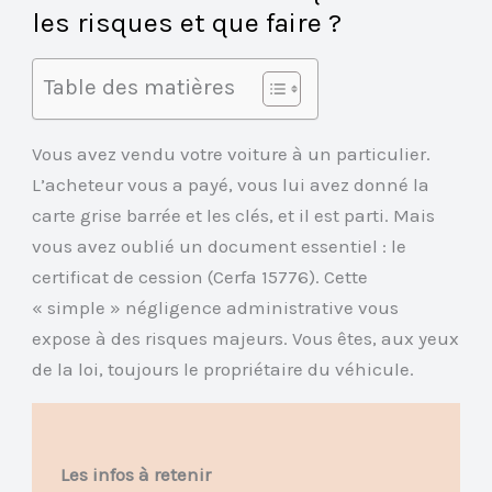
les risques et que faire ?
Table des matières
Vous avez vendu votre voiture à un particulier.
L’acheteur vous a payé, vous lui avez donné la
carte grise barrée et les clés, et il est parti. Mais
vous avez oublié un document essentiel : le
certificat de cession (Cerfa 15776). Cette
« simple » négligence administrative vous
expose à des risques majeurs. Vous êtes, aux yeux
de la loi, toujours le propriétaire du véhicule.
Les infos à retenir