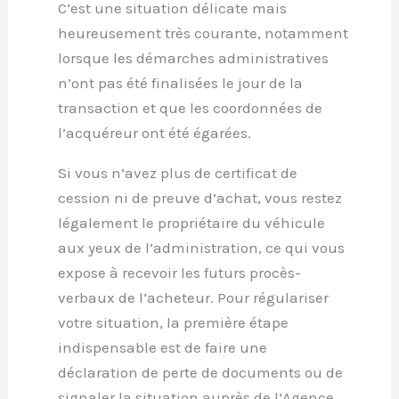
C’est une situation délicate mais
heureusement très courante, notamment
lorsque les démarches administratives
n’ont pas été finalisées le jour de la
transaction et que les coordonnées de
l’acquéreur ont été égarées.
Si vous n’avez plus de certificat de
cession ni de preuve d’achat, vous restez
légalement le propriétaire du véhicule
aux yeux de l’administration, ce qui vous
expose à recevoir les futurs procès-
verbaux de l’acheteur. Pour régulariser
votre situation, la première étape
indispensable est de faire une
déclaration de perte de documents ou de
signaler la situation auprès de l’Agence