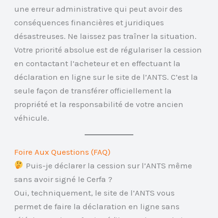
une erreur administrative qui peut avoir des
conséquences financières et juridiques
désastreuses. Ne laissez pas traîner la situation.
Votre priorité absolue est de régulariser la cession
en contactant l’acheteur et en effectuant la
déclaration en ligne sur le site de l’ANTS. C’est la
seule façon de transférer officiellement la
propriété et la responsabilité de votre ancien
véhicule.
Foire Aux Questions (FAQ)
Puis-je déclarer la cession sur l’ANTS même
sans avoir signé le Cerfa ?
Oui, techniquement, le site de l’ANTS vous
permet de faire la déclaration en ligne sans