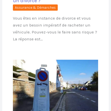
un divorce ?
Assurance & Démarches
Vous êtes en instance de divorce et vous
avez un besoin impératif de racheter un
véhicule. Pouvez-vous le faire sans risque ?
La réponse est…