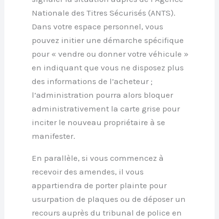
Nationale des Titres Sécurisés (ANTS).
Dans votre espace personnel, vous
pouvez initier une démarche spécifique
pour « vendre ou donner votre véhicule »
en indiquant que vous ne disposez plus
des informations de l’acheteur ;
l’administration pourra alors bloquer
administrativement la carte grise pour
inciter le nouveau propriétaire à se
manifester.
En parallèle, si vous commencez à
recevoir des amendes, il vous
appartiendra de porter plainte pour
usurpation de plaques ou de déposer un
recours auprès du tribunal de police en