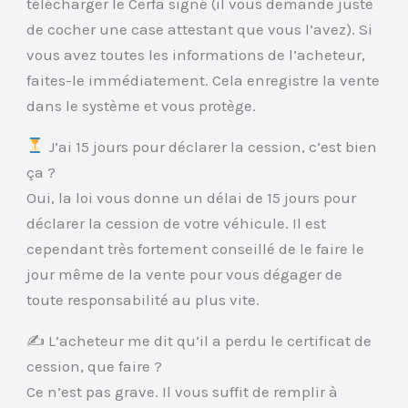
télécharger le Cerfa signé (il vous demande juste
de cocher une case attestant que vous l’avez). Si
vous avez toutes les informations de l’acheteur,
faites-le immédiatement. Cela enregistre la vente
dans le système et vous protège.
J’ai 15 jours pour déclarer la cession, c’est bien
ça ?
Oui, la loi vous donne un délai de 15 jours pour
déclarer la cession de votre véhicule. Il est
cependant très fortement conseillé de le faire le
jour même de la vente pour vous dégager de
toute responsabilité au plus vite.
✍️ L’acheteur me dit qu’il a perdu le certificat de
cession, que faire ?
Ce n’est pas grave. Il vous suffit de remplir à