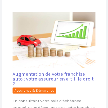
Augmentation de votre franchise
auto : votre assureur en a-t-il le droit
?
Assurance & Démarches
En consultant votre avis d’échéance
annuel, vous découvrez que votre franchise