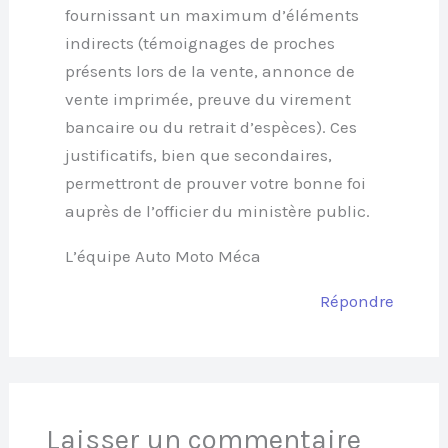
fournissant un maximum d’éléments
indirects (témoignages de proches
présents lors de la vente, annonce de
vente imprimée, preuve du virement
bancaire ou du retrait d’espèces). Ces
justificatifs, bien que secondaires,
permettront de prouver votre bonne foi
auprès de l’officier du ministère public.
L’équipe Auto Moto Méca
Répondre
Laisser un commentaire