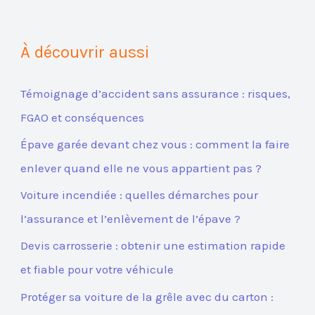
À découvrir aussi
Témoignage d’accident sans assurance : risques,
FGAO et conséquences
Épave garée devant chez vous : comment la faire
enlever quand elle ne vous appartient pas ?
Voiture incendiée : quelles démarches pour
l’assurance et l’enlèvement de l’épave ?
Devis carrosserie : obtenir une estimation rapide
et fiable pour votre véhicule
Protéger sa voiture de la grêle avec du carton :