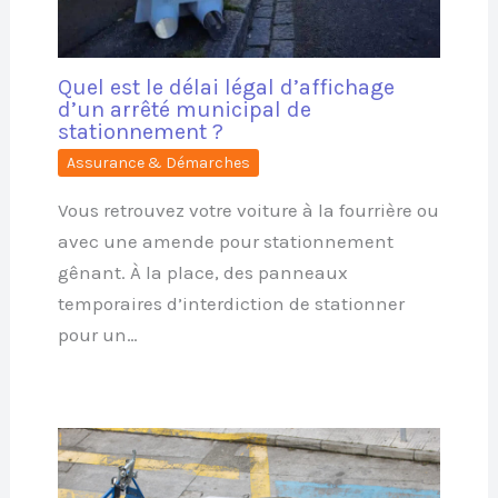
Quel est le délai légal d’affichage
d’un arrêté municipal de
stationnement ?
Assurance & Démarches
Vous retrouvez votre voiture à la fourrière ou
avec une amende pour stationnement
gênant. À la place, des panneaux
temporaires d’interdiction de stationner
pour un…