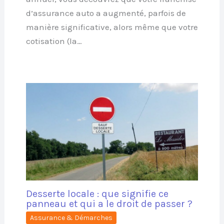
d’assurance auto a augmenté, parfois de
manière significative, alors même que votre
cotisation (la…
Desserte locale : que signifie ce
panneau et qui a le droit de passer ?
Assurance & Démarches