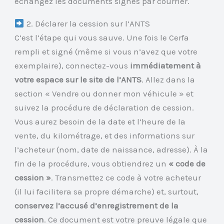
échangez les documents signés par courrier.
2. Déclarer la cession sur l’ANTS
C’est l’étape qui vous sauve. Une fois le Cerfa
rempli et signé (même si vous n’avez que votre
exemplaire), connectez-vous
immédiatement à
votre espace sur le site de l’ANTS
. Allez dans la
section « Vendre ou donner mon véhicule » et
suivez la procédure de déclaration de cession.
Vous aurez besoin de la date et l’heure de la
vente, du kilométrage, et des informations sur
l’acheteur (nom, date de naissance, adresse). À la
fin de la procédure, vous obtiendrez un
« code de
cession »
. Transmettez ce code à votre acheteur
(il lui facilitera sa propre démarche) et, surtout,
conservez l’accusé d’enregistrement de la
cession
. Ce document est votre preuve légale que