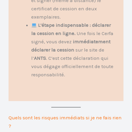
et signer (même à distance) le
certificat de cession en deux
exemplaires.
L’étape indispensable : déclarer
la cession en ligne.
Une fois le Cerfa
signé, vous devez
immédiatement
déclarer la cession
sur le site de
l’
ANTS
. C’est cette déclaration qui
vous dégage officiellement de toute
responsabilité.
Quels sont les risques immédiats si je ne fais rien
?