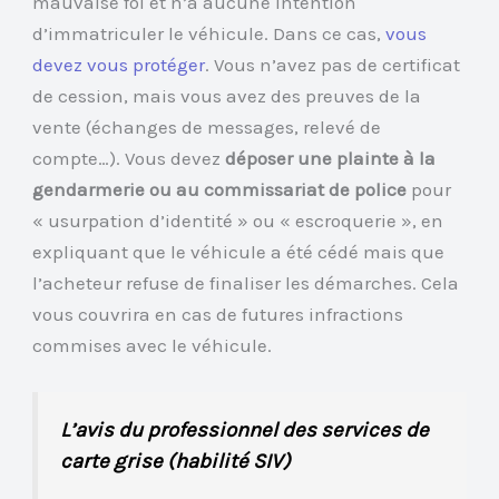
mauvaise foi et n’a aucune intention
d’immatriculer le véhicule. Dans ce cas,
vous
devez vous protéger
. Vous n’avez pas de certificat
de cession, mais vous avez des preuves de la
vente (échanges de messages, relevé de
compte…). Vous devez
déposer une plainte à la
gendarmerie ou au commissariat de police
pour
« usurpation d’identité » ou « escroquerie », en
expliquant que le véhicule a été cédé mais que
l’acheteur refuse de finaliser les démarches. Cela
vous couvrira en cas de futures infractions
commises avec le véhicule.
L’avis du professionnel des services de
carte grise (habilité SIV)