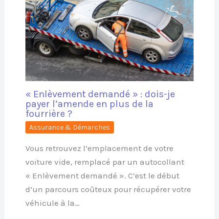
« Enlèvement demandé » : dois-je
payer l’amende en plus de la
fourrière ?
Assurance & Démarches
Vous retrouvez l’emplacement de votre
voiture vide, remplacé par un autocollant
« Enlèvement demandé ». C’est le début
d’un parcours coûteux pour récupérer votre
véhicule à la…