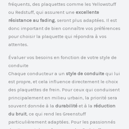
fréquents, des plaquettes comme les Yellowstuff
ou Redstuff, qui assurent une
excellente
résistance au fading
, seront plus adaptées. Il est
donc important de bien connaître vos préférences
pour choisir la plaquette qui répondra à vos
attentes.
Évaluer vos besoins en fonction de votre style de
conduite
Chaque conducteur a un
style de conduite
qui lui
est propre, et cela influence directement le choix
des plaquettes de frein. Pour ceux qui conduisent
principalement en milieu urbain, la priorité sera
souvent donnée à la
durabilité
et à la
réduction
du bruit
, ce qui rend les Greenstuff
particulièrement adaptées. Pour les passionnés