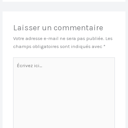
Laisser un commentaire
Votre adresse e-mail ne sera pas publiée.
Les
champs obligatoires sont indiqués avec
*
Écrivez
ici…