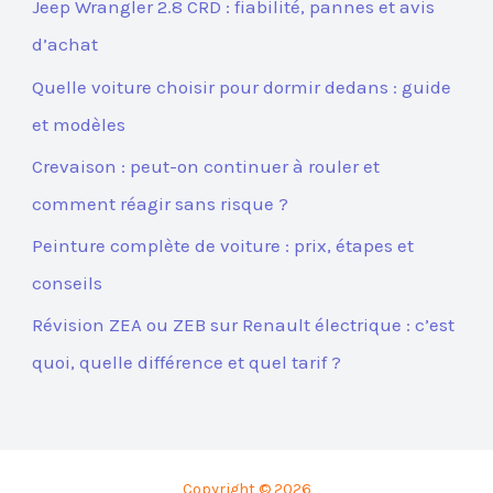
Jeep Wrangler 2.8 CRD : fiabilité, pannes et avis
d’achat
Quelle voiture choisir pour dormir dedans : guide
et modèles
Crevaison : peut-on continuer à rouler et
comment réagir sans risque ?
Peinture complète de voiture : prix, étapes et
conseils
Révision ZEA ou ZEB sur Renault électrique : c’est
quoi, quelle différence et quel tarif ?
Copyright © 2026