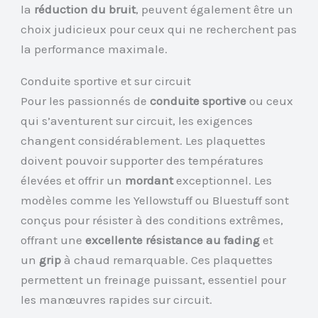
la
réduction du bruit
, peuvent également être un
choix judicieux pour ceux qui ne recherchent pas
la performance maximale.
Conduite sportive et sur circuit
Pour les passionnés de
conduite sportive
ou ceux
qui s’aventurent sur circuit, les exigences
changent considérablement. Les plaquettes
doivent pouvoir supporter des températures
élevées et offrir un
mordant
exceptionnel. Les
modèles comme les Yellowstuff ou Bluestuff sont
conçus pour résister à des conditions extrêmes,
offrant une
excellente résistance au fading
et
un
grip
à chaud remarquable. Ces plaquettes
permettent un freinage puissant, essentiel pour
les manœuvres rapides sur circuit.