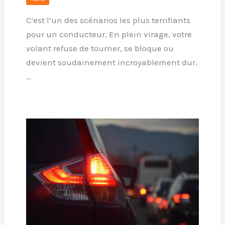
C’est l’un des scénarios les plus terrifiants
pour un conducteur. En plein virage, votre
volant refuse de tourner, se bloque ou
devient soudainement incroyablement dur.
…