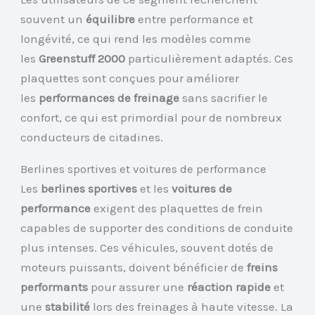
souvent un
équilibre
entre performance et
longévité, ce qui rend les modèles comme
les
Greenstuff 2000
particulièrement adaptés. Ces
plaquettes sont conçues pour améliorer
les
performances de freinage
sans sacrifier le
confort, ce qui est primordial pour de nombreux
conducteurs de citadines.
Berlines sportives et voitures de performance
Les
berlines sportives
et les
voitures de
performance
exigent des plaquettes de frein
capables de supporter des conditions de conduite
plus intenses. Ces véhicules, souvent dotés de
moteurs puissants, doivent bénéficier de
freins
performants
pour assurer une
réaction rapide
et
une
stabilité
lors des freinages à haute vitesse. La