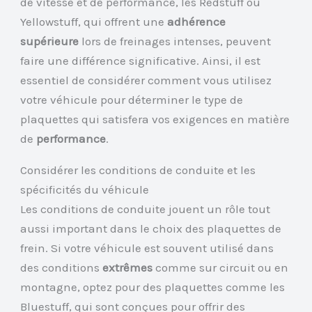
de vitesse et de performance, les Redstuff ou
Yellowstuff, qui offrent une
adhérence
supérieure
lors de freinages intenses, peuvent
faire une différence significative. Ainsi, il est
essentiel de considérer comment vous utilisez
votre véhicule pour déterminer le type de
plaquettes qui satisfera vos exigences en matière
de
performance
.
Considérer les conditions de conduite et les
spécificités du véhicule
Les conditions de conduite jouent un rôle tout
aussi important dans le choix des plaquettes de
frein. Si votre véhicule est souvent utilisé dans
des conditions
extrêmes
comme sur circuit ou en
montagne, optez pour des plaquettes comme les
Bluestuff, qui sont conçues pour offrir des