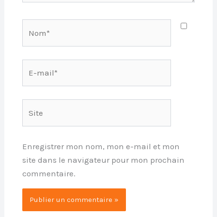
Nom*
E-
mail*
Site
Enregistrer mon nom, mon e-mail et mon
site dans le navigateur pour mon prochain
commentaire.