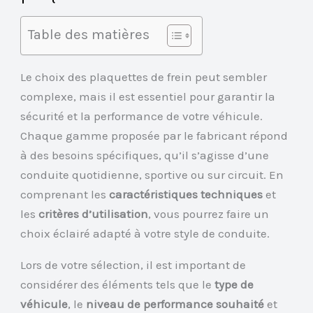
Table des matières
Le choix des plaquettes de frein peut sembler
complexe, mais il est essentiel pour garantir la
sécurité et la performance de votre véhicule.
Chaque gamme proposée par le fabricant répond
à des besoins spécifiques, qu’il s’agisse d’une
conduite quotidienne, sportive ou sur circuit. En
comprenant les
caractéristiques techniques
et
les
critères d’utilisation
, vous pourrez faire un
choix éclairé adapté à votre style de conduite.
Lors de votre sélection, il est important de
considérer des éléments tels que le
type de
véhicule
, le
niveau de performance souhaité
et