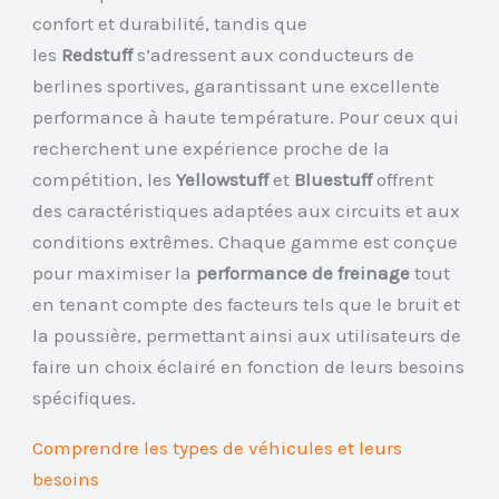
confort et durabilité, tandis que
les
Redstuff
s’adressent aux conducteurs de
berlines sportives, garantissant une excellente
performance à haute température. Pour ceux qui
recherchent une expérience proche de la
compétition, les
Yellowstuff
et
Bluestuff
offrent
des caractéristiques adaptées aux circuits et aux
conditions extrêmes. Chaque gamme est conçue
pour maximiser la
performance de freinage
tout
en tenant compte des facteurs tels que le bruit et
la poussière, permettant ainsi aux utilisateurs de
faire un choix éclairé en fonction de leurs besoins
spécifiques.
Comprendre les types de véhicules et leurs
besoins