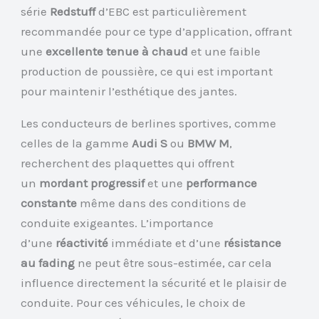
série
Redstuff
d’EBC est particulièrement
recommandée pour ce type d’application, offrant
une
excellente tenue à chaud
et une faible
production de poussière, ce qui est important
pour maintenir l’esthétique des jantes.
Les conducteurs de berlines sportives, comme
celles de la gamme
Audi S
ou
BMW M
,
recherchent des plaquettes qui offrent
un
mordant progressif
et une
performance
constante
même dans des conditions de
conduite exigeantes. L’importance
d’une
réactivité
immédiate et d’une
résistance
au fading
ne peut être sous-estimée, car cela
influence directement la sécurité et le plaisir de
conduite. Pour ces véhicules, le choix de