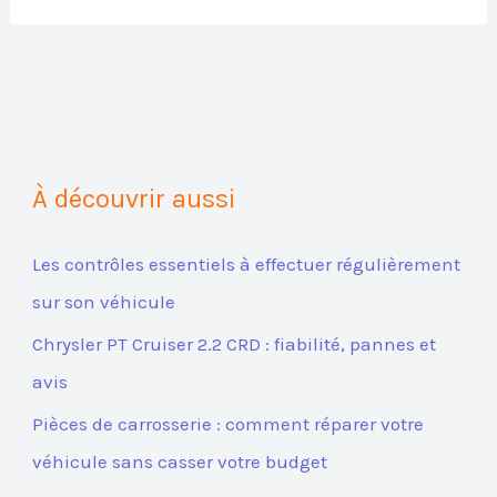
À découvrir aussi
Les contrôles essentiels à effectuer régulièrement
sur son véhicule
Chrysler PT Cruiser 2.2 CRD : fiabilité, pannes et
avis
Pièces de carrosserie : comment réparer votre
véhicule sans casser votre budget