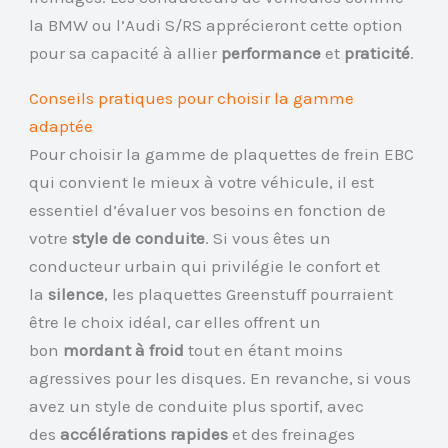
la BMW ou l’Audi S/RS apprécieront cette option
pour sa capacité à allier
performance
et
praticité
.
Conseils pratiques pour choisir la gamme
adaptée
Pour choisir la gamme de plaquettes de frein EBC
qui convient le mieux à votre véhicule, il est
essentiel d’évaluer vos besoins en fonction de
votre
style de conduite
. Si vous êtes un
conducteur urbain qui privilégie le confort et
la
silence
, les plaquettes Greenstuff pourraient
être le choix idéal, car elles offrent un
bon
mordant à froid
tout en étant moins
agressives pour les disques. En revanche, si vous
avez un style de conduite plus sportif, avec
des
accélérations rapides
et des freinages