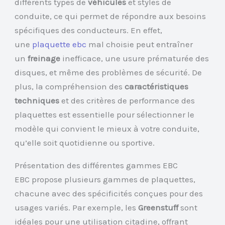
différents types de
véhicules
et styles de
conduite, ce qui permet de répondre aux besoins
spécifiques des conducteurs. En effet,
une
plaquette ebc
mal choisie peut entraîner
un
freinage
inefficace, une usure prématurée des
disques, et même des problèmes de sécurité. De
plus, la compréhension des
caractéristiques
techniques
et des critères de performance des
plaquettes est essentielle pour sélectionner le
modèle qui convient le mieux à votre conduite,
qu’elle soit quotidienne ou sportive.
Présentation des différentes gammes EBC
EBC propose plusieurs gammes de plaquettes,
chacune avec des spécificités conçues pour des
usages variés. Par exemple, les
Greenstuff
sont
idéales pour une utilisation citadine, offrant