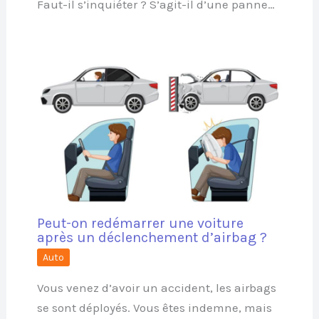
Faut-il s’inquiéter ? S’agit-il d’une panne…
Peut-on redémarrer une voiture
après un déclenchement d’airbag ?
Auto
Vous venez d’avoir un accident, les airbags
se sont déployés. Vous êtes indemne, mais