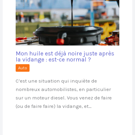
Mon huile est déjà noire juste après
la vidange : est-ce normal ?
Auto
C’est une situation qui inquiète de
nombreux automobilistes, en particulier
sur un moteur diesel. Vous venez de faire
(ou de faire faire) la vidange, et…