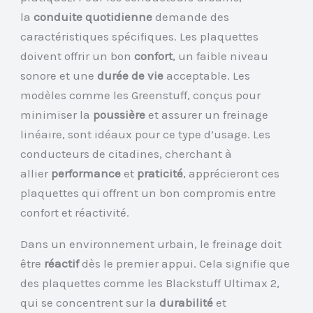
la
conduite quotidienne
demande des
caractéristiques spécifiques. Les plaquettes
doivent offrir un bon
confort
, un faible niveau
sonore et une
durée de vie
acceptable. Les
modèles comme les Greenstuff, conçus pour
minimiser la
poussière
et assurer un freinage
linéaire, sont idéaux pour ce type d’usage. Les
conducteurs de citadines, cherchant à
allier
performance
et
praticité
, apprécieront ces
plaquettes qui offrent un bon compromis entre
confort et réactivité.
Dans un environnement urbain, le freinage doit
être
réactif
dès le premier appui. Cela signifie que
des plaquettes comme les Blackstuff Ultimax 2,
qui se concentrent sur la
durabilité
et