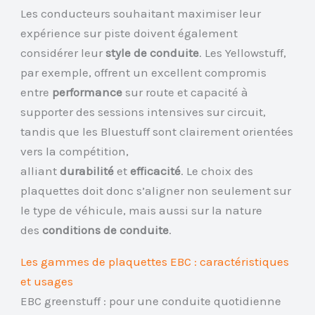
Les conducteurs souhaitant maximiser leur
expérience sur piste doivent également
considérer leur
style de conduite
. Les Yellowstuff,
par exemple, offrent un excellent compromis
entre
performance
sur route et capacité à
supporter des sessions intensives sur circuit,
tandis que les Bluestuff sont clairement orientées
vers la compétition,
alliant
durabilité
et
efficacité
. Le choix des
plaquettes doit donc s’aligner non seulement sur
le type de véhicule, mais aussi sur la nature
des
conditions de conduite
.
Les gammes de plaquettes EBC : caractéristiques
et usages
EBC greenstuff : pour une conduite quotidienne