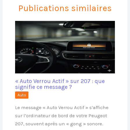
Publications similaires
« Auto Verrou Actif » sur 207 : que
signifie ce message ?
Auto
Le message « Auto Verrou Actif » s’affiche
sur l’ordinateur de bord de votre Peugeot
207, souvent après un « gong » sonore.