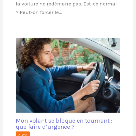
la voiture ne redémarre pas. Est-ce normal
? Peut-on forcer le…
Mon volant se bloque en tournant :
que faire d’urgence ?
Auto