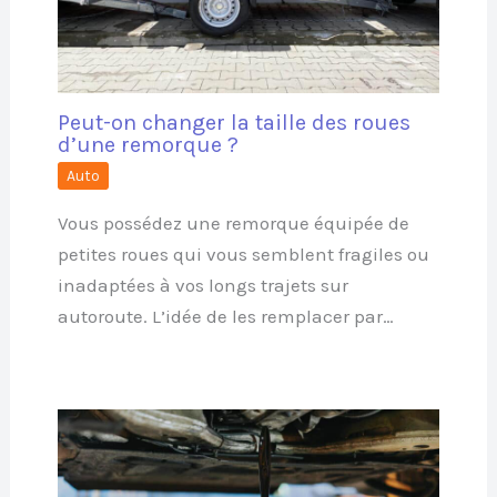
Peut-on changer la taille des roues
d’une remorque ?
Auto
Vous possédez une remorque équipée de
petites roues qui vous semblent fragiles ou
inadaptées à vos longs trajets sur
autoroute. L’idée de les remplacer par…