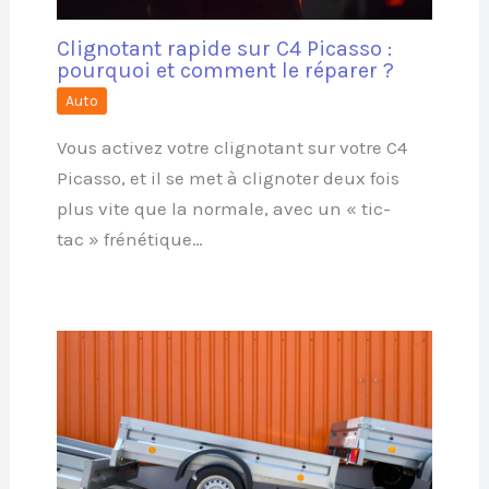
Clignotant rapide sur C4 Picasso :
pourquoi et comment le réparer ?
Auto
Vous activez votre clignotant sur votre C4
Picasso, et il se met à clignoter deux fois
plus vite que la normale, avec un « tic-
tac » frénétique…