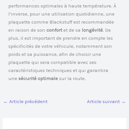
performances optimales à haute température. À
l’inverse, pour une utilisation quotidienne, une
plaquette comme Blackstuff est recommandée
en raison de son
confort
et de sa
longévité
. De
plus, il est important de prendre en compte les
spécificités de votre véhicule, notamment son
poids et sa puissance, afin de choisir une
plaquette qui sera compatible avec ses
caractéristiques techniques et qui garantira
une
sécurité optimale
sur la route.
←
Article précédent
Article suivant
→