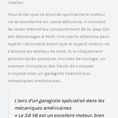
l’atelier.
Pour éviter que ce bruit de quincaillerie moteur
ne se transforme en casse définitive, il convient
de rester attentif au comportement de la Jeep lors
des démarrages à froid. Une oreille attentive peut
repérer l’anomalie avant que le voyant moteur ne
s’allume au tableau de bord. Si le claquement
persiste après quelques minutes de roulage, un
examen minutieux des hauts de culasses
s’impose chez un garagiste habitué aux
mécaniques américaines.
L’avis d’un garagiste spécialisé dans les
mécaniques américaines
« Le 3.6 V6 est un excellent moteur, bien