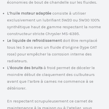
économies de bout de chandelle sur les fluides.
L’huile moteur adaptée
consiste à utiliser
exclusivement un lubrifiant 5W20 ou 5W30 100%
synthétique haut de gamme respectant la norme
constructeur stricte Chrysler MS-6395.
Le liquide de refroidissement
doit être remplacé
tous les 5 ans avec un fluide d’origine (type OAT
rose) pour empêcher la corrosion interne des
radiateurs.
L’écoute des bruits
à froid permet de déceler le
moindre début de claquement des culbuteurs
avant que l’arbre à cames ne commence à se
détériorer.
En respectant scrupuleusement ce carnet de
maintenance à la maison ou à l’atelier, vous