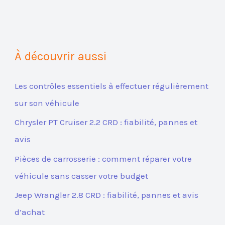
À découvrir aussi
Les contrôles essentiels à effectuer régulièrement
sur son véhicule
Chrysler PT Cruiser 2.2 CRD : fiabilité, pannes et
avis
Pièces de carrosserie : comment réparer votre
véhicule sans casser votre budget
Jeep Wrangler 2.8 CRD : fiabilité, pannes et avis
d’achat