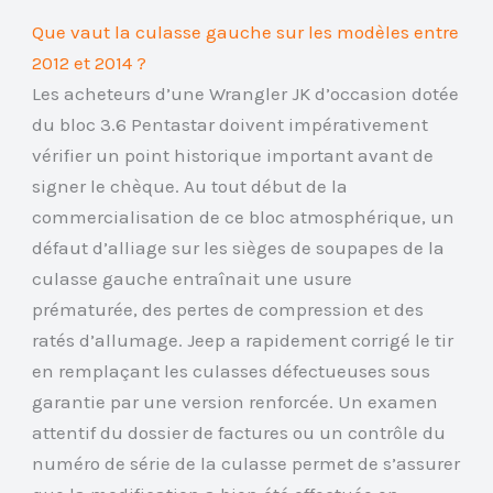
Que vaut la culasse gauche sur les modèles entre
2012 et 2014 ?
Les acheteurs d’une Wrangler JK d’occasion dotée
du bloc 3.6 Pentastar doivent impérativement
vérifier un point historique important avant de
signer le chèque. Au tout début de la
commercialisation de ce bloc atmosphérique, un
défaut d’alliage sur les sièges de soupapes de la
culasse gauche entraînait une usure
prématurée, des pertes de compression et des
ratés d’allumage. Jeep a rapidement corrigé le tir
en remplaçant les culasses défectueuses sous
garantie par une version renforcée. Un examen
attentif du dossier de factures ou un contrôle du
numéro de série de la culasse permet de s’assurer