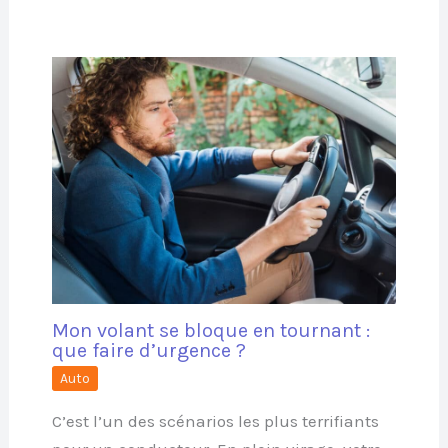
Mon volant se bloque en tournant :
que faire d’urgence ?
Auto
C’est l’un des scénarios les plus terrifiants