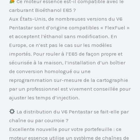
Ce moteur essence est-il compatible avec le
carburant Bioéthanol E85 ?
Aux États-Unis, de nombreuses versions du V6
Pentastar sont d’origine compatibles « FlexFuel »
et acceptent l’éthanol sans modification. En
Europe, ce n’est pas le cas sur les modèles
importés. Pour rouler à l’E85 de façon propre et
sécurisée à la maison, l’installation d’un boîtier
de conversion homologué ou une
reprogrammation sur-mesure de la cartographie
par un professionnel est vivement conseillée pour
ajuster les temps d’injection.
La distribution du V6 Pentastar se fait-elle par
chaîne ou par courroie ?
Excellente nouvelle pour votre portefeuille : ce
moteur essence utilise un système de chaînes de