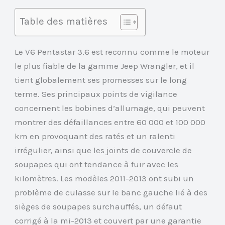
Table des matières
Le V6 Pentastar 3.6 est reconnu comme le moteur
le plus fiable de la gamme Jeep Wrangler, et il
tient globalement ses promesses sur le long
terme. Ses principaux points de vigilance
concernent les bobines d’allumage, qui peuvent
montrer des défaillances entre 60 000 et 100 000
km en provoquant des ratés et un ralenti
irrégulier, ainsi que les joints de couvercle de
soupapes qui ont tendance à fuir avec les
kilomètres. Les modèles 2011-2013 ont subi un
problème de culasse sur le banc gauche lié à des
sièges de soupapes surchauffés, un défaut
corrigé à la mi-2013 et couvert par une garantie