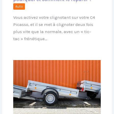
Auto
Vous activez votre clignotant sur votre C4
Picasso, et il se met à clignoter deux fois
plus vite que la normale, avec un « tic-
tac » frénétique…