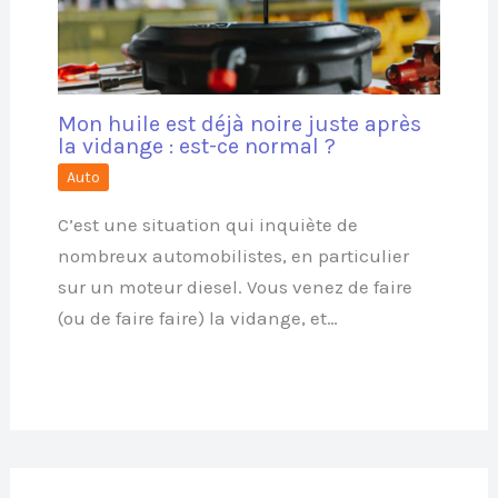
Mon huile est déjà noire juste après
la vidange : est-ce normal ?
Auto
C’est une situation qui inquiète de
nombreux automobilistes, en particulier
sur un moteur diesel. Vous venez de faire
(ou de faire faire) la vidange, et…