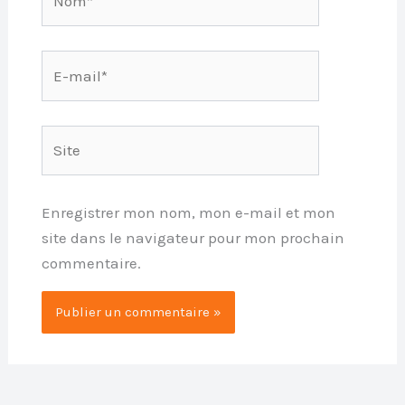
E-
mail*
Site
Enregistrer mon nom, mon e-mail et mon
site dans le navigateur pour mon prochain
commentaire.