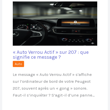
« Auto Verrou Actif » sur 207 : que
signifie ce message ?
Auto
Le message « Auto Verrou Actif » s’affiche
sur l’ordinateur de bord de votre Peugeot
207, souvent après un « gong » sonore.
Faut-il s’inquiéter ? S’agit-il d’une panne…