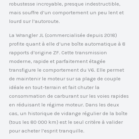
robustesse incroyable, presque indestructible,
mais souffre d’un comportement un peu lent et
lourd sur l’autoroute.
La Wrangler JL (commercialisée depuis 2018)
profite quant à elle d’une boîte automatique à 8
rapports d’origine ZF. Cette transmission
moderne, rapide et parfaitement étagée
transfigure le comportement du V6. Elle permet
de maintenir le moteur sur sa plage de couple
idéale en tout-terrain et fait chuter la
consommation de carburant sur les voies rapides
en réduisant le régime moteur. Dans les deux
cas, un historique de vidange régulier de la boîte
(tous les 80 000 km) est le seul critère à valider
pour acheter l’esprit tranquille.