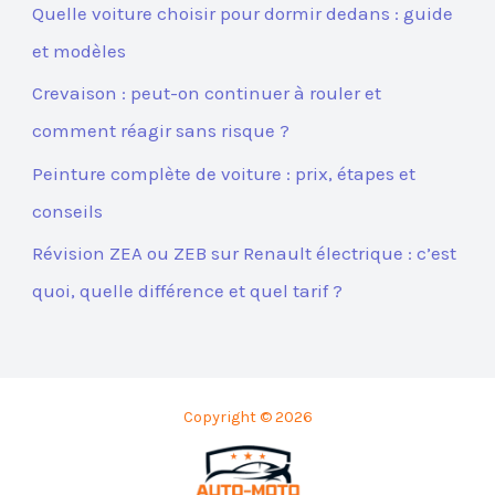
Quelle voiture choisir pour dormir dedans : guide
et modèles
Crevaison : peut-on continuer à rouler et
comment réagir sans risque ?
Peinture complète de voiture : prix, étapes et
conseils
Révision ZEA ou ZEB sur Renault électrique : c’est
quoi, quelle différence et quel tarif ?
Copyright © 2026