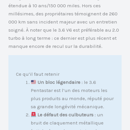
étendue à 10 ans/150 000 miles. Hors ces
millésimes, des propriétaires témoignent de 260
000 km sans incident majeur avec un entretien
soigné. À noter que le 3.6 V6 est préférable au 2.0
turbo à long terme : ce dernier est plus récent et
manque encore de recul sur la durabilité.
Ce qu’il faut retenir
Un bloc légendaire
: le 3.6
Pentastar est l’un des moteurs les
plus produits au monde, réputé pour
sa grande longévité mécanique.
Le défaut des culbuteurs
: un
bruit de claquement métallique