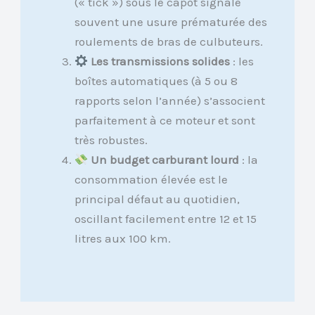
(« tick ») sous le capot signale
souvent une usure prématurée des
roulements de bras de culbuteurs.
Les transmissions solides
: les
boîtes automatiques (à 5 ou 8
rapports selon l’année) s’associent
parfaitement à ce moteur et sont
très robustes.
Un budget carburant lourd
: la
consommation élevée est le
principal défaut au quotidien,
oscillant facilement entre 12 et 15
litres aux 100 km.