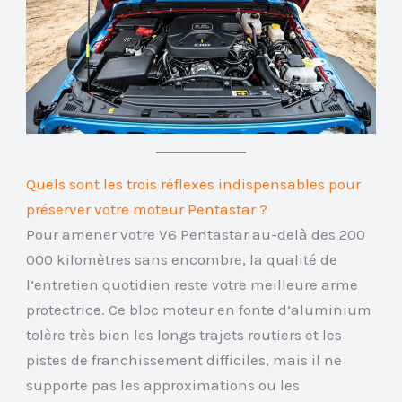
Quels sont les trois réflexes indispensables pour
préserver votre moteur Pentastar ?
Pour amener votre V6 Pentastar au-delà des 200
000 kilomètres sans encombre, la qualité de
l’entretien quotidien reste votre meilleure arme
protectrice. Ce bloc moteur en fonte d’aluminium
tolère très bien les longs trajets routiers et les
pistes de franchissement difficiles, mais il ne
supporte pas les approximations ou les