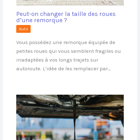
Peut-on changer la taille des roues
d’une remorque ?
Auto
Vous possédez une remorque équipée de
petites roues qui vous semblent fragiles ou
inadaptées à vos longs trajets sur
autoroute. L’idée de les remplacer par…