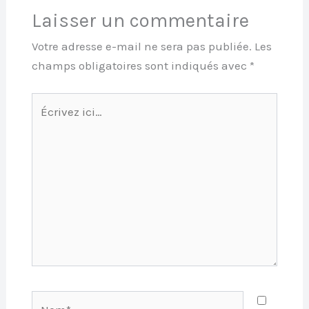
Laisser un commentaire
Votre adresse e-mail ne sera pas publiée.
Les
champs obligatoires sont indiqués avec
*
Écrivez
ici…
Nom*