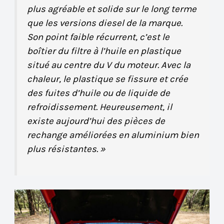
plus agréable et solide sur le long terme
que les versions diesel de la marque.
Son point faible récurrent, c’est le
boîtier du filtre à l’huile en plastique
situé au centre du V du moteur. Avec la
chaleur, le plastique se fissure et crée
des fuites d’huile ou de liquide de
refroidissement. Heureusement, il
existe aujourd’hui des pièces de
rechange améliorées en aluminium bien
plus résistantes. »