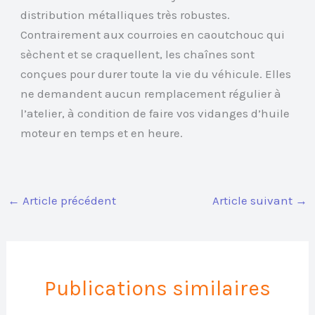
distribution métalliques très robustes.
Contrairement aux courroies en caoutchouc qui
sèchent et se craquellent, les chaînes sont
conçues pour durer toute la vie du véhicule. Elles
ne demandent aucun remplacement régulier à
l’atelier, à condition de faire vos vidanges d’huile
moteur en temps et en heure.
←
Article précédent
Article suivant
→
Publications similaires