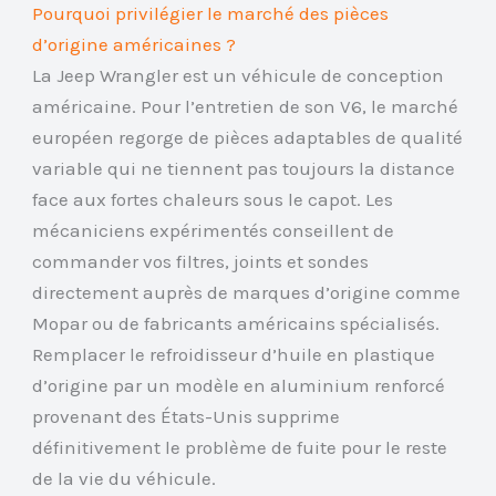
Pourquoi privilégier le marché des pièces
d’origine américaines ?
La Jeep Wrangler est un véhicule de conception
américaine. Pour l’entretien de son V6, le marché
européen regorge de pièces adaptables de qualité
variable qui ne tiennent pas toujours la distance
face aux fortes chaleurs sous le capot. Les
mécaniciens expérimentés conseillent de
commander vos filtres, joints et sondes
directement auprès de marques d’origine comme
Mopar ou de fabricants américains spécialisés.
Remplacer le refroidisseur d’huile en plastique
d’origine par un modèle en aluminium renforcé
provenant des États-Unis supprime
définitivement le problème de fuite pour le reste
de la vie du véhicule.