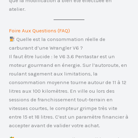
que la modification a bien été effectuée en
atelier.
Foire Aux Questions (FAQ)
Quelle est la consommation réelle de
carburant d’une Wrangler V6 ?
Il faut être lucide : le V6 3.6 Pentastar est un
moteur gourmand en énergie. Sur l’autoroute, en
roulant sagement aux limitations, la
consommation moyenne tourne autour de 11 à 12
litres aux 100 kilomètres. En ville ou lors des
sessions de franchissement tout-terrain en
vitesses courtes, le compteur grimpe très vite
entre 15 et 18 litres. C’est un paramètre financier à
accepter avant de valider votre achat.