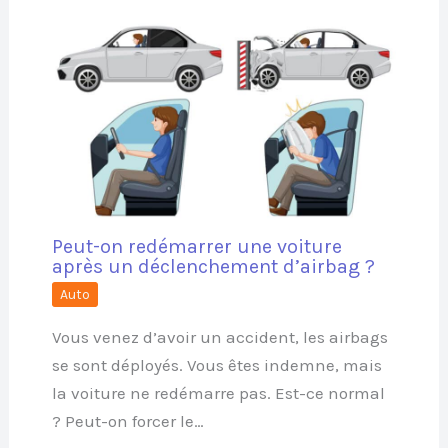
Peut-on redémarrer une voiture
après un déclenchement d’airbag ?
Auto
Vous venez d’avoir un accident, les airbags
se sont déployés. Vous êtes indemne, mais
la voiture ne redémarre pas. Est-ce normal
? Peut-on forcer le…