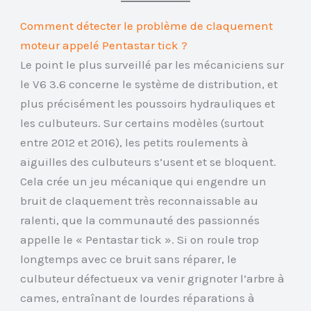
Comment détecter le problème de claquement
moteur appelé Pentastar tick ?
Le point le plus surveillé par les mécaniciens sur
le V6 3.6 concerne le système de distribution, et
plus précisément les poussoirs hydrauliques et
les culbuteurs. Sur certains modèles (surtout
entre 2012 et 2016), les petits roulements à
aiguilles des culbuteurs s’usent et se bloquent.
Cela crée un jeu mécanique qui engendre un
bruit de claquement très reconnaissable au
ralenti, que la communauté des passionnés
appelle le « Pentastar tick ». Si on roule trop
longtemps avec ce bruit sans réparer, le
culbuteur défectueux va venir grignoter l’arbre à
cames, entraînant de lourdes réparations à