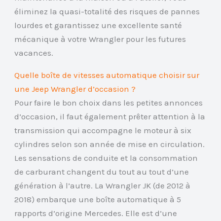
éliminez la quasi-totalité des risques de pannes
lourdes et garantissez une excellente santé
mécanique à votre Wrangler pour les futures
vacances.
Quelle boîte de vitesses automatique choisir sur
une Jeep Wrangler d’occasion ?
Pour faire le bon choix dans les petites annonces
d’occasion, il faut également prêter attention à la
transmission qui accompagne le moteur à six
cylindres selon son année de mise en circulation.
Les sensations de conduite et la consommation
de carburant changent du tout au tout d’une
génération à l’autre. La Wrangler JK (de 2012 à
2018) embarque une boîte automatique à 5
rapports d’origine Mercedes. Elle est d’une