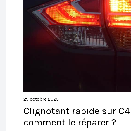
29 octobre 2025
Clignotant rapide sur C4
comment le réparer ?