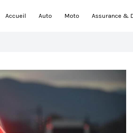
Accueil
Auto
Moto
Assurance & 