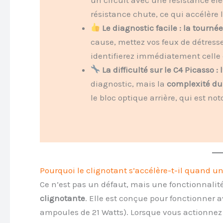
résistance chute, ce qui accélère
Le diagnostic facile : la tourné
cause, mettez vos feux de détresse 
identifierez immédiatement celle 
La difficulté sur le C4 Picasso : 
diagnostic, mais la
complexité du
le bloc optique arrière, qui est not
Pourquoi le clignotant s’accélère-t-il quand un
Ce n’est pas un défaut, mais une fonctionnalit
clignotante
. Elle est conçue pour fonctionner 
ampoules de 21 Watts). Lorsque vous actionnez l