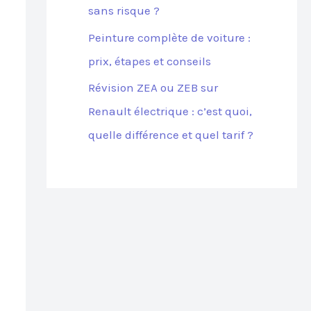
sans risque ?
Peinture complète de voiture :
prix, étapes et conseils
Révision ZEA ou ZEB sur
Renault électrique : c’est quoi,
quelle différence et quel tarif ?