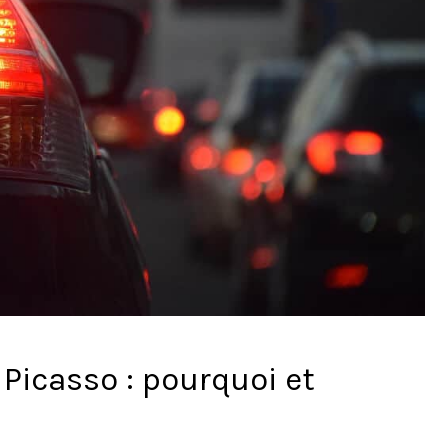
 Picasso : pourquoi et