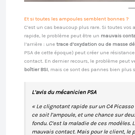
Et si toutes les ampoules semblent bonnes ?
C’est un cas beaucoup plus rare. Si toutes vos
rapide, le problème peut être un
mauvais cont
l’arrière : une
trace d’oxydation ou de masse d
PSA de cette époque) peut créer une résistance
contact. En dernier recours, le problème peut 
boîtier BSI
, mais ce sont des pannes bien plus s
L’avis du mécanicien PSA
« Le clignotant rapide sur un C4 Picasso
ce soit l’ampoule, et une chance sur deux
fondu. C’est la maladie de ces modèles.
mauvais contact. Mais pour le client, le p