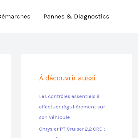
Démarches
Pannes & Diagnostics
À découvrir aussi
Les contrôles essentiels à
effectuer régulièrement sur
son véhicule
Chrysler PT Cruiser 2.2 CRD :