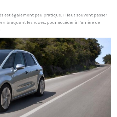
ès est également peu pratique. Il faut souvent passer
, en braquant les roues, pour accéder à l’arrière de
.