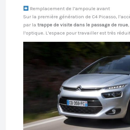
Remplacement de l’ampoule avant
Sur la première génération de C4 Picasso, l’acc
par la
trappe de visite dans le passage de roue
l’optique. L’espace pour travailler est très réduit