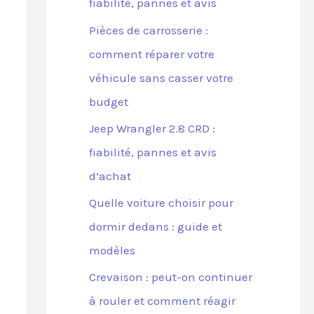
fiabilité, pannes et avis
Pièces de carrosserie :
comment réparer votre
véhicule sans casser votre
budget
Jeep Wrangler 2.8 CRD :
fiabilité, pannes et avis
d’achat
Quelle voiture choisir pour
dormir dedans : guide et
modèles
Crevaison : peut-on continuer
à rouler et comment réagir