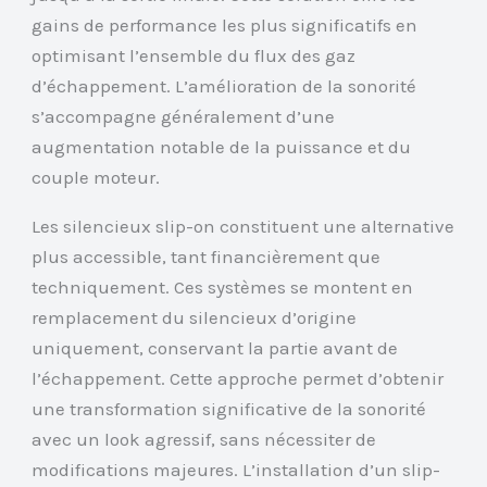
gains de performance les plus significatifs en
optimisant l’ensemble du flux des gaz
d’échappement. L’amélioration de la sonorité
s’accompagne généralement d’une
augmentation notable de la puissance et du
couple moteur.
Les silencieux slip-on constituent une alternative
plus accessible, tant financièrement que
techniquement. Ces systèmes se montent en
remplacement du silencieux d’origine
uniquement, conservant la partie avant de
l’échappement. Cette approche permet d’obtenir
une transformation significative de la sonorité
avec un look agressif, sans nécessiter de
modifications majeures. L’installation d’un slip-