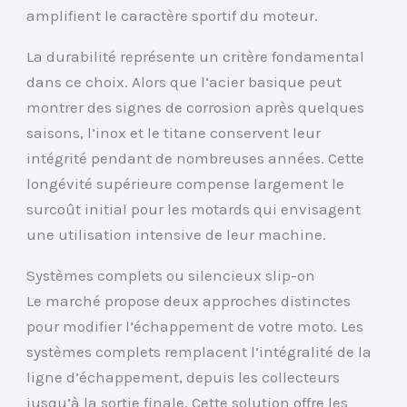
amplifient le caractère sportif du moteur.
La durabilité représente un critère fondamental
dans ce choix. Alors que l’acier basique peut
montrer des signes de corrosion après quelques
saisons, l’inox et le titane conservent leur
intégrité pendant de nombreuses années. Cette
longévité supérieure compense largement le
surcoût initial pour les motards qui envisagent
une utilisation intensive de leur machine.
Systèmes complets ou silencieux slip-on
Le marché propose deux approches distinctes
pour modifier l’échappement de votre moto. Les
systèmes complets remplacent l’intégralité de la
ligne d’échappement, depuis les collecteurs
jusqu’à la sortie finale. Cette solution offre les