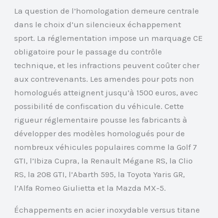
La question de l’homologation demeure centrale
dans le choix d’un silencieux échappement
sport. La réglementation impose un marquage CE
obligatoire pour le passage du contrôle
technique, et les infractions peuvent coûter cher
aux contrevenants. Les amendes pour pots non
homologués atteignent jusqu’à 1500 euros, avec
possibilité de confiscation du véhicule. Cette
rigueur réglementaire pousse les fabricants à
développer des modèles homologués pour de
nombreux véhicules populaires comme la Golf 7
GTI, l’Ibiza Cupra, la Renault Mégane RS, la Clio
RS, la 208 GTI, l’Abarth 595, la Toyota Yaris GR,
l’Alfa Romeo Giulietta et la Mazda MX-5.
Échappements en acier inoxydable versus titane