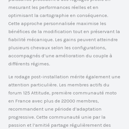
mesurant les performances réelles et en
optimisant la cartographie en conséquence.
Cette approche personnalisée maximise les
bénéfices de la modification tout en préservant la
fiabilité mécanique. Les gains peuvent atteindre
plusieurs chevaux selon les configurations,
accompagnés d’une amélioration du couple à
différents régimes.
Le rodage post-installation mérite également une
attention particulière. Les membres actifs du
forum 125 Attitude, première communauté moto
en France avec plus de 22000 membres,
recommandent une période d’adaptation
progressive. Cette communauté unie par la
passion et l’amitié partage régulièrement des