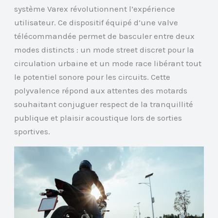
système Varex révolutionnent l’expérience
utilisateur. Ce dispositif équipé d’une valve
télécommandée permet de basculer entre deux
modes distincts : un mode street discret pour la
circulation urbaine et un mode race libérant tout
le potentiel sonore pour les circuits. Cette
polyvalence répond aux attentes des motards
souhaitant conjuguer respect de la tranquillité
publique et plaisir acoustique lors de sorties
sportives.