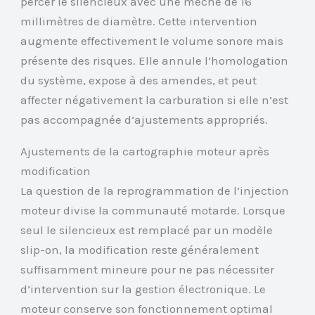
percer le silencieux avec une mèche de 16
millimètres de diamètre. Cette intervention
augmente effectivement le volume sonore mais
présente des risques. Elle annule l’homologation
du système, expose à des amendes, et peut
affecter négativement la carburation si elle n’est
pas accompagnée d’ajustements appropriés.
Ajustements de la cartographie moteur après
modification
La question de la reprogrammation de l’injection
moteur divise la communauté motarde. Lorsque
seul le silencieux est remplacé par un modèle
slip-on, la modification reste généralement
suffisamment mineure pour ne pas nécessiter
d’intervention sur la gestion électronique. Le
moteur conserve son fonctionnement optimal