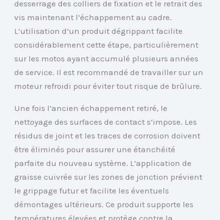
desserrage des colliers de fixation et le retrait des
vis maintenant l’échappement au cadre.
L’utilisation d’un produit dégrippant facilite
considérablement cette étape, particulièrement
sur les motos ayant accumulé plusieurs années
de service. Il est recommandé de travailler sur un
moteur refroidi pour éviter tout risque de brûlure.
Une fois l’ancien échappement retiré, le
nettoyage des surfaces de contact s’impose. Les
résidus de joint et les traces de corrosion doivent
être éliminés pour assurer une étanchéité
parfaite du nouveau système. L’application de
graisse cuivrée sur les zones de jonction prévient
le grippage futur et facilite les éventuels
démontages ultérieurs. Ce produit supporte les
températures élevées et protège contre la