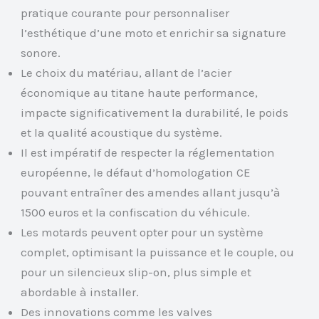
pratique courante pour personnaliser
l’esthétique d’une moto et enrichir sa signature
sonore.
Le choix du matériau, allant de l’acier
économique au titane haute performance,
impacte significativement la durabilité, le poids
et la qualité acoustique du système.
Il est impératif de respecter la réglementation
européenne, le défaut d’homologation CE
pouvant entraîner des amendes allant jusqu’à
1500 euros et la confiscation du véhicule.
Les motards peuvent opter pour un système
complet, optimisant la puissance et le couple, ou
pour un silencieux slip-on, plus simple et
abordable à installer.
Des innovations comme les valves