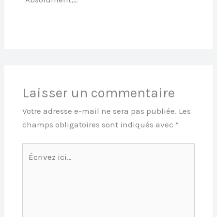
Laisser un commentaire
Votre adresse e-mail ne sera pas publiée.
Les
champs obligatoires sont indiqués avec
*
Écrivez
ici…