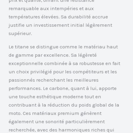
remarquable aux intempéries et aux
températures élevées. Sa durabilité accrue
justifie un investissement initial légèrement
supérieur.
Le titane se distingue comme le matériau haut
de gamme par excellence. Sa légèreté
exceptionnelle combinée à sa robustesse en fait
un choix privilégié pour les compétiteurs et les
passionnés recherchant les meilleures
performances. Le carbone, quant à lui, apporte
une touche esthétique moderne tout en
contribuant à la réduction du poids global de la
moto. Ces matériaux premium génèrent
également une sonorité particulièrement
recherchée, avec des harmoniques riches qui