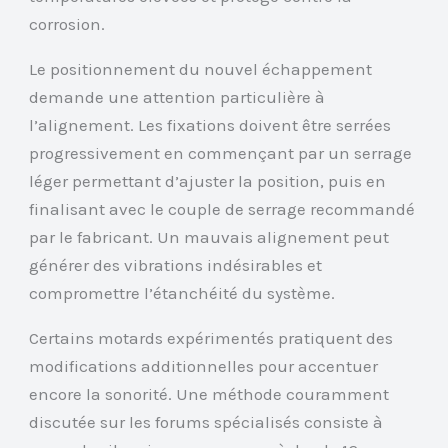
corrosion.
Le positionnement du nouvel échappement
demande une attention particulière à
l’alignement. Les fixations doivent être serrées
progressivement en commençant par un serrage
léger permettant d’ajuster la position, puis en
finalisant avec le couple de serrage recommandé
par le fabricant. Un mauvais alignement peut
générer des vibrations indésirables et
compromettre l’étanchéité du système.
Certains motards expérimentés pratiquent des
modifications additionnelles pour accentuer
encore la sonorité. Une méthode couramment
discutée sur les forums spécialisés consiste à