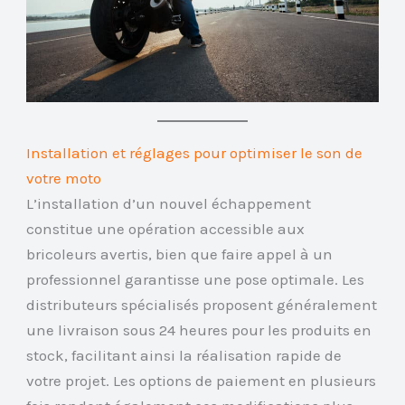
Installation et réglages pour optimiser le son de
votre moto
L’installation d’un nouvel échappement
constitue une opération accessible aux
bricoleurs avertis, bien que faire appel à un
professionnel garantisse une pose optimale. Les
distributeurs spécialisés proposent généralement
une livraison sous 24 heures pour les produits en
stock, facilitant ainsi la réalisation rapide de
votre projet. Les options de paiement en plusieurs