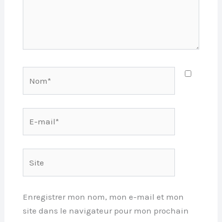
Nom*
E-
mail*
Site
Enregistrer mon nom, mon e-mail et mon
site dans le navigateur pour mon prochain