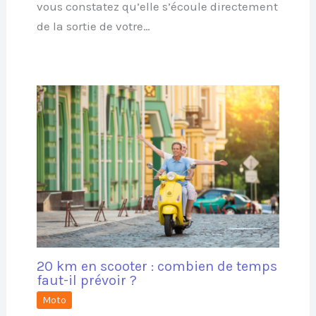
vous constatez qu’elle s’écoule directement
de la sortie de votre…
20 km en scooter : combien de temps
faut-il prévoir ?
Moto