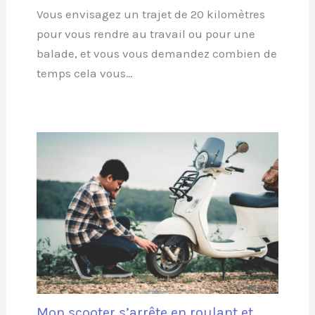
Vous envisagez un trajet de 20 kilomètres
pour vous rendre au travail ou pour une
balade, et vous vous demandez combien de
temps cela vous…
Mon scooter s’arrête en roulant et