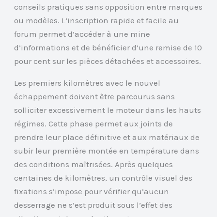
conseils pratiques sans opposition entre marques
ou modèles. L’inscription rapide et facile au
forum permet d’accéder à une mine
d’informations et de bénéficier d’une remise de 10
pour cent sur les pièces détachées et accessoires.
Les premiers kilomètres avec le nouvel
échappement doivent être parcourus sans
solliciter excessivement le moteur dans les hauts
régimes. Cette phase permet aux joints de
prendre leur place définitive et aux matériaux de
subir leur première montée en température dans
des conditions maîtrisées. Après quelques
centaines de kilomètres, un contrôle visuel des
fixations s’impose pour vérifier qu’aucun
desserrage ne s’est produit sous l’effet des