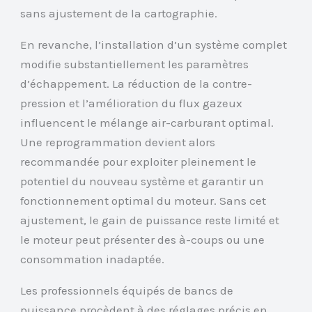
sans ajustement de la cartographie.
En revanche, l’installation d’un système complet
modifie substantiellement les paramètres
d’échappement. La réduction de la contre-
pression et l’amélioration du flux gazeux
influencent le mélange air-carburant optimal.
Une reprogrammation devient alors
recommandée pour exploiter pleinement le
potentiel du nouveau système et garantir un
fonctionnement optimal du moteur. Sans cet
ajustement, le gain de puissance reste limité et
le moteur peut présenter des à-coups ou une
consommation inadaptée.
Les professionnels équipés de bancs de
puissance procèdent à des réglages précis en