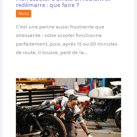
redémarre : que faire ?
Moto
C’est une panne aussi frustrante que
stressante : votre scooter fonctionne
parfaitement, puis, après 15 ou 20 minutes
de route, il tousse, perd de la…