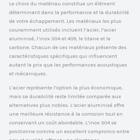
Le choix du matériau constitue un élément
déterminant dans la performance et la durabilité
de votre échappement. Les matériaux les plus
couramment utilisés incluent l’acier, l’acier
aluminisé, l’inox 304 et 409, le titane et le
carbone. Chacun de ces matériaux présente des
caractéristiques spécifiques qui influencent
autant le prix que les performances acoustiques
et mécaniques.
L’acier représente l’option la plus économique,
mais sa durabilité reste limitée comparée aux
alternatives plus nobles. L’acier aluminisé offre
une meilleure résistance à la corrosion tout en
conservant un coût abordable. L’inox 304 se
positionne comme un excellent compromis entre
prix et qualité, offrant une résistance