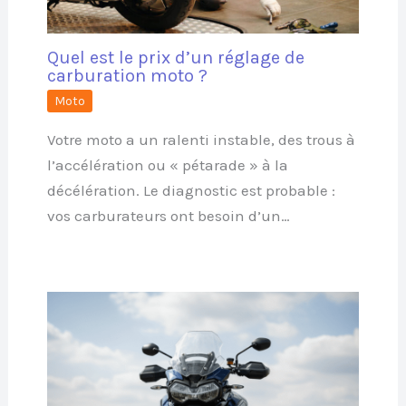
Quel est le prix d’un réglage de
carburation moto ?
Moto
Votre moto a un ralenti instable, des trous à
l’accélération ou « pétarade » à la
décélération. Le diagnostic est probable :
vos carburateurs ont besoin d’un…