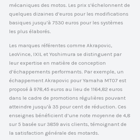
mécaniques des motos. Les prix s’échelonnent de
quelques dizaines d’euros pour les modifications
basiques jusqu’à 7530 euros pour les systèmes
les plus élaborés.
Les marques référentes comme Akrapovic,
LeoVince, IXIL et Yoshimura se distinguent par
leur expertise en matière de conception
d’échappements performants. Par exemple, un
échappement Akrapovic pour Yamaha MT07 est
proposé à 978,45 euros au lieu de 1164,82 euros
dans le cadre de promotions régulières pouvant
atteindre jusqu’à 35 pour cent de réduction. Ces
enseignes bénéficient d’une note moyenne de 4,8
sur 5 basée sur 3859 avis clients, témoignant de
la satisfaction générale des motards.