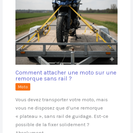
Comment attacher une moto sur une
remorque sans rail ?
Moto
Vous devez transporter votre moto, mais
vous ne disposez que d’une remorque
« plateau », sans rail de guidage. Est-ce
possible de la fixer solidement ?
Absolument,…