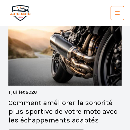
Aller
au
contenu
1 juillet 2026
Comment améliorer la sonorité
plus sportive de votre moto avec
les échappements adaptés