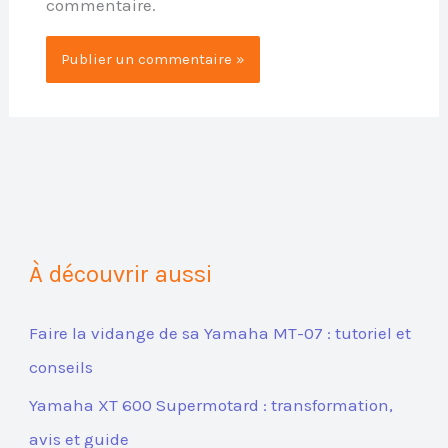
commentaire.
À découvrir aussi
Faire la vidange de sa Yamaha MT-07 : tutoriel et
conseils
Yamaha XT 600 Supermotard : transformation,
avis et guide