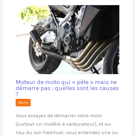
Moteur de moto qui « pète » mais ne
démarre pas : quelles sont les causes
?
Moto
Vous essayez de démarrer votre moto
(surtout un modèle à carburateur), et au
lieu du son habituel, vous entendez une ou