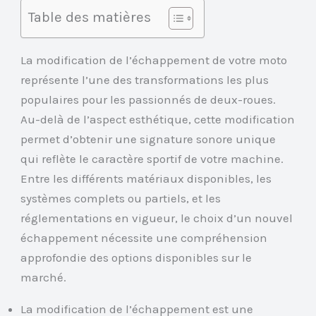
Table des matières
La modification de l’échappement de votre moto
représente l’une des transformations les plus
populaires pour les passionnés de deux-roues.
Au-delà de l’aspect esthétique, cette modification
permet d’obtenir une signature sonore unique
qui reflète le caractère sportif de votre machine.
Entre les différents matériaux disponibles, les
systèmes complets ou partiels, et les
réglementations en vigueur, le choix d’un nouvel
échappement nécessite une compréhension
approfondie des options disponibles sur le
marché.
La modification de l’échappement est une