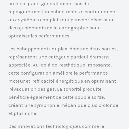
on ne requiert généralement pas de
reprogrammer l’injection moteur, contrairement
aux systèmes complets qui peuvent nécessiter
des ajustements de la cartographie pour
optimiser les performances.
Les échappements duplex, dotés de deux sorties,
représentent une catégorie particulièrement
appréciée. Au-delà de l’esthétique imposante,
cette configuration améliore la performance
moteur et l’efficacité énergétique en optimisant
l’évacuation des gaz. La sonorité produite
bénéficie également de cette double sortie,
créant une symphonie mécanique plus profonde
et plus riche.
Des innovations technologiques comme le