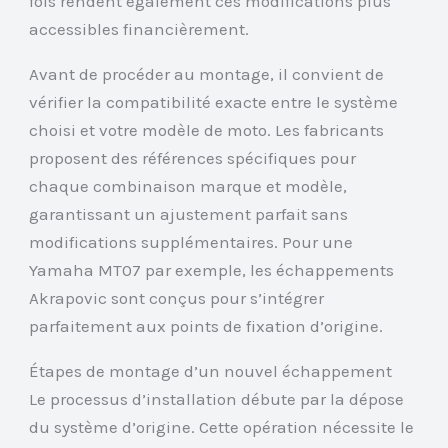
fois rendent également ces modifications plus
accessibles financièrement.
Avant de procéder au montage, il convient de
vérifier la compatibilité exacte entre le système
choisi et votre modèle de moto. Les fabricants
proposent des références spécifiques pour
chaque combinaison marque et modèle,
garantissant un ajustement parfait sans
modifications supplémentaires. Pour une
Yamaha MT07 par exemple, les échappements
Akrapovic sont conçus pour s’intégrer
parfaitement aux points de fixation d’origine.
Étapes de montage d’un nouvel échappement
Le processus d’installation débute par la dépose
du système d’origine. Cette opération nécessite le