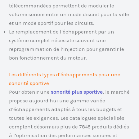
télécommandées permettent de moduler le
volume sonore entre un mode discret pour la ville
et un mode sportif pour les circuits.
Le remplacement de l’échappement par un
système complet nécessite souvent une
reprogrammation de l’injection pour garantir le
bon fonctionnement du moteur.
Les différents types d’échappements pour une
sonorité sportive
Pour obtenir une
sonorité plus sportive
, le marché
propose aujourd’hui une gamme variée
d’échappements adaptés à tous les budgets et
toutes les exigences. Les catalogues spécialisés
comptent désormais plus de 7845 produits dédiés
à l’optimisation des performances sonores et