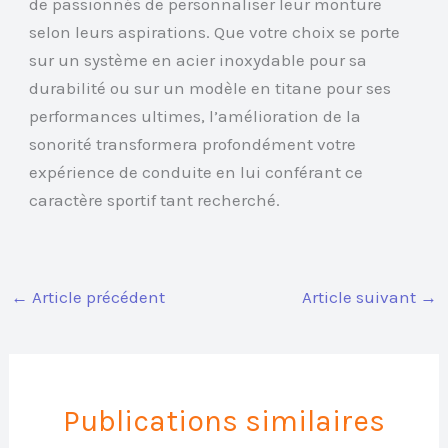
de passionnés de personnaliser leur monture
selon leurs aspirations. Que votre choix se porte
sur un système en acier inoxydable pour sa
durabilité ou sur un modèle en titane pour ses
performances ultimes, l’amélioration de la
sonorité transformera profondément votre
expérience de conduite en lui conférant ce
caractère sportif tant recherché.
←
Article précédent
Article suivant
→
Publications similaires