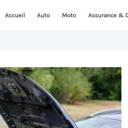
Accueil
Auto
Moto
Assurance & 