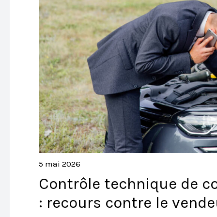
5 mai 2026
Contrôle technique de c
: recours contre le vende