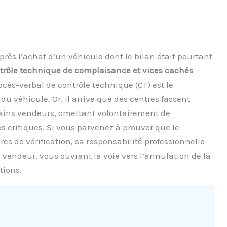
rès l’achat d’un véhicule dont le bilan était pourtant
trôle technique de complaisance et vices cachés
ocès-verbal de contrôle technique (CT) est le
 véhicule. Or, il arrive que des centres fassent
ains vendeurs, omettant volontairement de
s critiques. Si vous parvenez à prouver que le
res de vérification, sa responsabilité professionnelle
vendeur, vous ouvrant la voie vers l’annulation de la
tions.