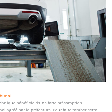
ibunal
echnique bénéficie d’une forte présomption
nel agréé par la préfecture. Pour faire tomber cette