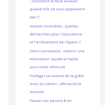
: comment la faire enlever
quand elle ne vous appartient
pas ?
Voiture incendiée : quelles
démarches pour l’assurance
et l’enlèvement de l’épave ?
Devis carrosserie : obtenir une
estimation rapide et fiable
pour votre véhicule
Protéger sa voiture de la grêle
avec du carton : efficacité et
astuces
Passer son permis B en