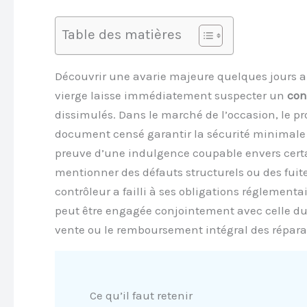
Table des matières
Découvrir une avarie majeure quelques jours ap
vierge laisse immédiatement suspecter un
con
dissimulés. Dans le marché de l’occasion, le pr
document censé garantir la sécurité minimale du
preuve d’une indulgence coupable envers cert
mentionner des défauts structurels ou des fuite
contrôleur a failli à ses obligations réglementai
peut être engagée conjointement avec celle du 
vente ou le remboursement intégral des répara
Ce qu’il faut retenir