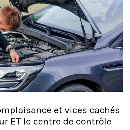
omplaisance et vices cachés
ur ET le centre de contrôle