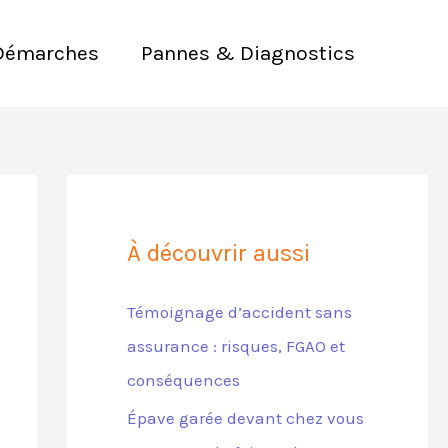
Démarches
Pannes & Diagnostics
À découvrir aussi
Témoignage d’accident sans
assurance : risques, FGAO et
conséquences
Épave garée devant chez vous