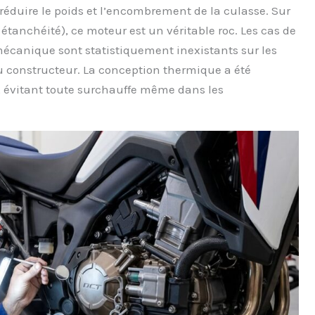
éduire le poids et l’encombrement de la culasse. Sur
, étanchéité), ce moteur est un véritable roc. Les cas de
canique sont statistiquement inexistants sur les
u constructeur. La conception thermique a été
 évitant toute surchauffe même dans les