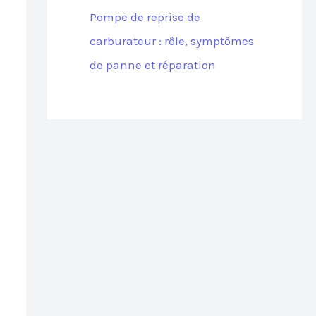
Pompe de reprise de
carburateur : rôle, symptômes
de panne et réparation