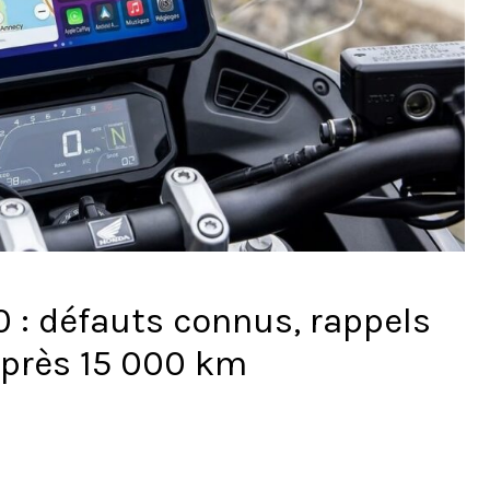
 : défauts connus, rappels
après 15 000 km