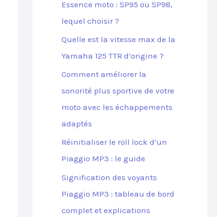
Essence moto : SP95 ou SP98,
lequel choisir ?
Quelle est la vitesse max de la
Yamaha 125 TTR d’origine ?
Comment améliorer la
sonorité plus sportive de votre
moto avec les échappements
adaptés
Réinitialiser le roll lock d’un
Piaggio MP3 : le guide
Signification des voyants
Piaggio MP3 : tableau de bord
complet et explications