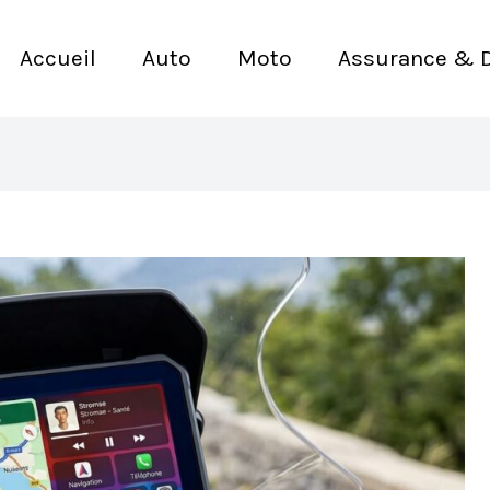
Accueil
Auto
Moto
Assurance & 