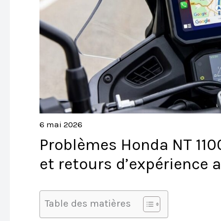
6 mai 2026
Problèmes Honda NT 1100
et retours d’expérience 
Table des matières