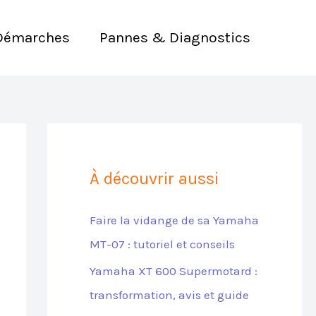
Démarches
Pannes & Diagnostics
À découvrir aussi
Faire la vidange de sa Yamaha
MT-07 : tutoriel et conseils
Yamaha XT 600 Supermotard :
transformation, avis et guide