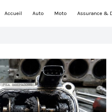
Accueil
Auto
Moto
Assurance & 