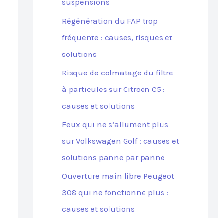
suspensions
Régénération du FAP trop
fréquente : causes, risques et
solutions
Risque de colmatage du filtre
à particules sur Citroën C5 :
causes et solutions
Feux qui ne s’allument plus
sur Volkswagen Golf : causes et
solutions panne par panne
Ouverture main libre Peugeot
308 qui ne fonctionne plus :
causes et solutions