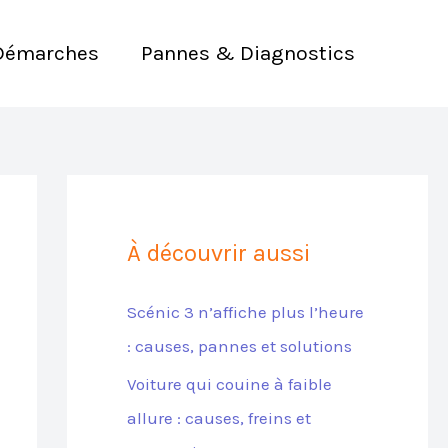
Démarches
Pannes & Diagnostics
À découvrir aussi
Scénic 3 n’affiche plus l’heure
: causes, pannes et solutions
Voiture qui couine à faible
allure : causes, freins et