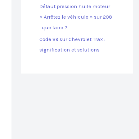
Défaut pression huile moteur
« Arrêtez le véhicule » sur 208
: que faire ?
Code 89 sur Chevrolet Trax :
signification et solutions