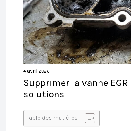
4 avril 2026
Supprimer la vanne EGR s
solutions
Table des matières