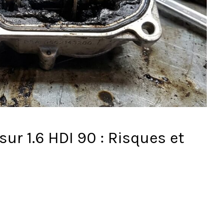
ur 1.6 HDI 90 : Risques et