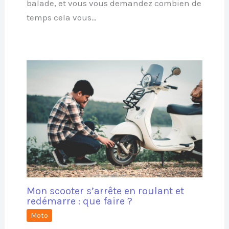
balade, et vous vous demandez combien de
temps cela vous…
Mon scooter s’arrête en roulant et
redémarre : que faire ?
Moto