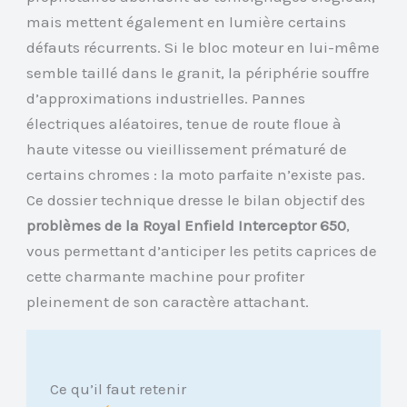
mais mettent également en lumière certains
défauts récurrents. Si le bloc moteur en lui-même
semble taillé dans le granit, la périphérie souffre
d’approximations industrielles. Pannes
électriques aléatoires, tenue de route floue à
haute vitesse ou vieillissement prématuré de
certains chromes : la moto parfaite n’existe pas.
Ce dossier technique dresse le bilan objectif des
problèmes de la Royal Enfield Interceptor 650
,
vous permettant d’anticiper les petits caprices de
cette charmante machine pour profiter
pleinement de son caractère attachant.
Ce qu’il faut retenir