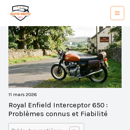
Aller
au
contenu
11 mars 2026
Royal Enfield Interceptor 650 :
Problèmes connus et Fiabilité