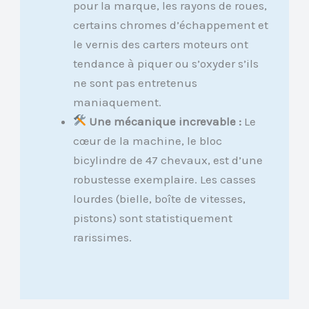
pour la marque, les rayons de roues,
certains chromes d’échappement et
le vernis des carters moteurs ont
tendance à piquer ou s’oxyder s’ils
ne sont pas entretenus
maniaquement.
Une mécanique increvable :
Le
cœur de la machine, le bloc
bicylindre de 47 chevaux, est d’une
robustesse exemplaire. Les casses
lourdes (bielle, boîte de vitesses,
pistons) sont statistiquement
rarissimes.