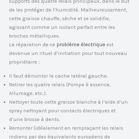
supports des quatre relais principaux, dans le but
de les protéger de l’humidité. Malheureusement,
cette graisse chauffe, sèche et se solidifie,
agissant comme un isolant parfait entre les
broches métalliques.
La réparation de ce
problème électrique
est
devenue un rituel d’initiation pour tout nouveau
propriétaire :
Il faut démonter le cache latéral gauche.
Retirer les quatre relais (Pompe à essence,
Allumage, etc.).
Nettoyer toute cette graisse blanche à l’aide d’un
spray nettoyant pour contacts électriques et
d’une brosse à dents.
Remonter (idéalement en remplaçant les relais
indiens par des équivalents européens de