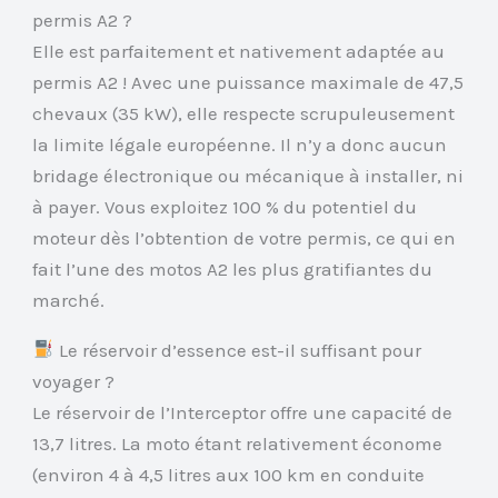
permis A2 ?
Elle est parfaitement et nativement adaptée au
permis A2 ! Avec une puissance maximale de 47,5
chevaux (35 kW), elle respecte scrupuleusement
la limite légale européenne. Il n’y a donc aucun
bridage électronique ou mécanique à installer, ni
à payer. Vous exploitez 100 % du potentiel du
moteur dès l’obtention de votre permis, ce qui en
fait l’une des motos A2 les plus gratifiantes du
marché.
Le réservoir d’essence est-il suffisant pour
voyager ?
Le réservoir de l’Interceptor offre une capacité de
13,7 litres. La moto étant relativement économe
(environ 4 à 4,5 litres aux 100 km en conduite