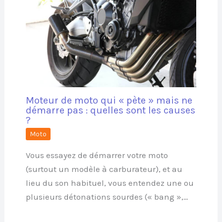
Moteur de moto qui « pète » mais ne
démarre pas : quelles sont les causes
?
Moto
Vous essayez de démarrer votre moto
(surtout un modèle à carburateur), et au
lieu du son habituel, vous entendez une ou
plusieurs détonations sourdes (« bang »,…