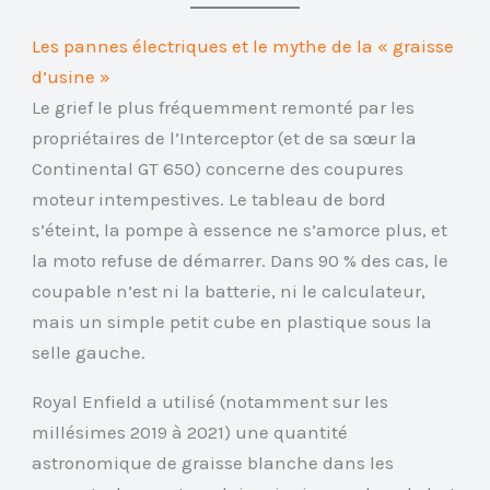
Les pannes électriques et le mythe de la « graisse
d’usine »
Le grief le plus fréquemment remonté par les
propriétaires de l’Interceptor (et de sa sœur la
Continental GT 650) concerne des coupures
moteur intempestives. Le tableau de bord
s’éteint, la pompe à essence ne s’amorce plus, et
la moto refuse de démarrer. Dans 90 % des cas, le
coupable n’est ni la batterie, ni le calculateur,
mais un simple petit cube en plastique sous la
selle gauche.
Royal Enfield a utilisé (notamment sur les
millésimes 2019 à 2021) une quantité
astronomique de graisse blanche dans les