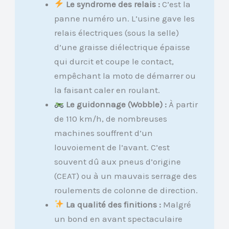
Le syndrome des relais :
C’est la
panne numéro un. L’usine gave les
relais électriques (sous la selle)
d’une graisse diélectrique épaisse
qui durcit et coupe le contact,
empêchant la moto de démarrer ou
la faisant caler en roulant.
Le guidonnage (Wobble) :
À partir
de 110 km/h, de nombreuses
machines souffrent d’un
louvoiement de l’avant. C’est
souvent dû aux pneus d’origine
(CEAT) ou à un mauvais serrage des
roulements de colonne de direction.
La qualité des finitions :
Malgré
un bond en avant spectaculaire