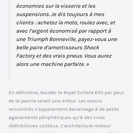
économies sur la visserie et les
suspensions. Je dis toujours à mes
clients : achetez la moto, roulez avec, et
avec l’argent économisé par rapport à
une Triumph Bonneville, payez-vous une
belle paire d’amortisseurs Shock
Factory et des vrais pneus. Vous aurez
alors une machine parfaite. »
En définitive, bouder la Royal Enfield 650 par peur
de la panne serait une erreur. Les soucis
rencontrés s’apparentent davantage à de petits
agacements périphériques qu’à des vices
rédhibitoires coûteux. L’architecture moteur