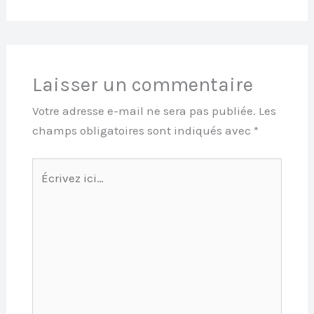
Laisser un commentaire
Votre adresse e-mail ne sera pas publiée.
Les
champs obligatoires sont indiqués avec
*
Écrivez
ici…