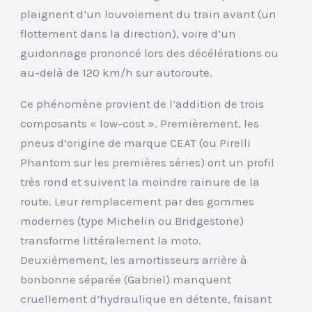
plaignent d’un louvoiement du train avant (un
flottement dans la direction), voire d’un
guidonnage prononcé lors des décélérations ou
au-delà de 120 km/h sur autoroute.
Ce phénomène provient de l’addition de trois
composants « low-cost ». Premièrement, les
pneus d’origine de marque CEAT (ou Pirelli
Phantom sur les premières séries) ont un profil
très rond et suivent la moindre rainure de la
route. Leur remplacement par des gommes
modernes (type Michelin ou Bridgestone)
transforme littéralement la moto.
Deuxièmement, les amortisseurs arrière à
bonbonne séparée (Gabriel) manquent
cruellement d’hydraulique en détente, faisant