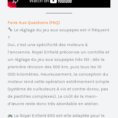
Foire Aux Questions (FAQ)
Le réglage du jeu aux soupapes est-il fréquent
?
Oui, c’est une spécificité des moteurs à
l’ancienne. Royal Enfield préconise un contrôle et
un réglage du jeu aux soupapes très tôt : dès la
première révision des 500 km, puis tous les 10
000 kilomètres. Heureusement, la conception du
moteur rend cette opération extrêmement simple
(système de culbuteurs à vis et contre-écrou, pas
de pastilles complexes). Le coût de la main-
d’œuvre reste donc très abordable en atelier.
La Royal Enfield 650 est-elle adaptée pour le