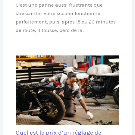
C’est une panne aussi frustrante que
stressante : votre scooter fonctionne
parfaitement, puis, après 15 ou 20 minutes
de route, il tousse, perd de la…
Quel est le prix d’un réglage de