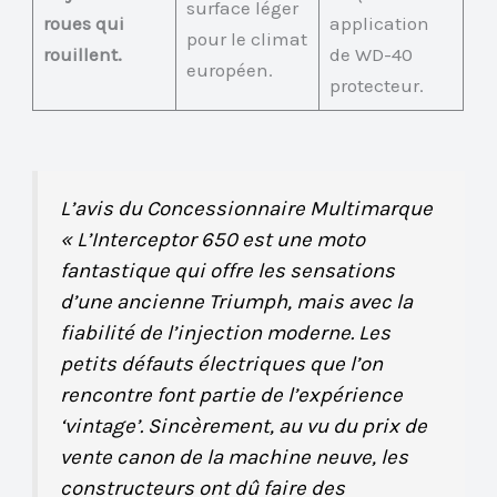
surface léger
roues qui
application
pour le climat
rouillent.
de WD-40
européen.
protecteur.
L’avis du Concessionnaire Multimarque
« L’Interceptor 650 est une moto
fantastique qui offre les sensations
d’une ancienne Triumph, mais avec la
fiabilité de l’injection moderne. Les
petits défauts électriques que l’on
rencontre font partie de l’expérience
‘vintage’. Sincèrement, au vu du prix de
vente canon de la machine neuve, les
constructeurs ont dû faire des