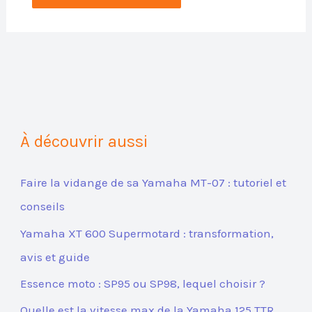
À découvrir aussi
Faire la vidange de sa Yamaha MT-07 : tutoriel et
conseils
Yamaha XT 600 Supermotard : transformation,
avis et guide
Essence moto : SP95 ou SP98, lequel choisir ?
Quelle est la vitesse max de la Yamaha 125 TTR