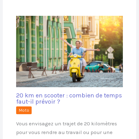
20 km en scooter : combien de temps
faut-il prévoir ?
Moto
Vous envisagez un trajet de 20 kilomètres
pour vous rendre au travail ou pour une