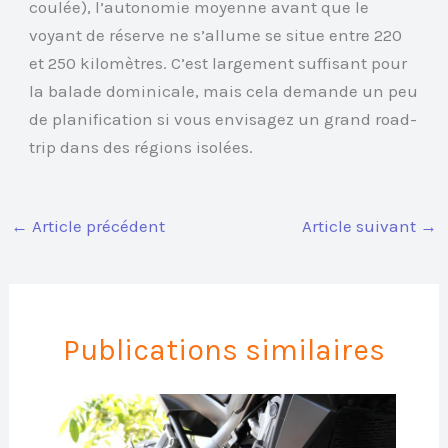
coulée), l’autonomie moyenne avant que le
voyant de réserve ne s’allume se situe entre 220
et 250 kilomètres. C’est largement suffisant pour
la balade dominicale, mais cela demande un peu
de planification si vous envisagez un grand road-
trip dans des régions isolées.
←
Article précédent
Article suivant
→
Publications similaires