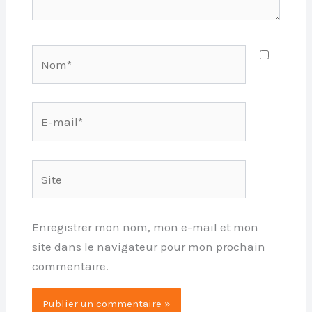
Nom*
E-
mail*
Site
Enregistrer mon nom, mon e-mail et mon
site dans le navigateur pour mon prochain
commentaire.