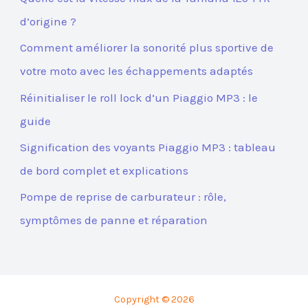
d’origine ?
Comment améliorer la sonorité plus sportive de
votre moto avec les échappements adaptés
Réinitialiser le roll lock d’un Piaggio MP3 : le
guide
Signification des voyants Piaggio MP3 : tableau
de bord complet et explications
Pompe de reprise de carburateur : rôle,
symptômes de panne et réparation
Copyright © 2026