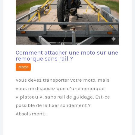
Comment attacher une moto sur une
remorque sans rail ?
Moto
Vous devez transporter votre moto, mais
vous ne disposez que d’une remorque
« plateau », sans rail de guidage. Est-ce
possible de la fixer solidement ?
Absolument,…