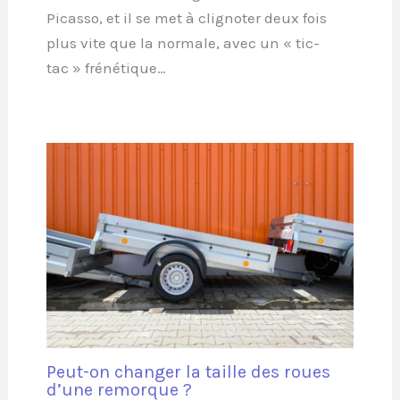
Picasso, et il se met à clignoter deux fois
plus vite que la normale, avec un « tic-
tac » frénétique…
Peut-on changer la taille des roues
d’une remorque ?