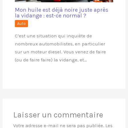
Mon huile est déjà noire juste après
la vidange : est-ce normal ?
Auto
C’est une situation qui inquiète de
nombreux automobilistes, en particulier
sur un moteur diesel. Vous venez de faire
(ou de faire faire) la vidange, et…
Laisser un commentaire
Votre adresse e-mail ne sera pas publiée.
Les