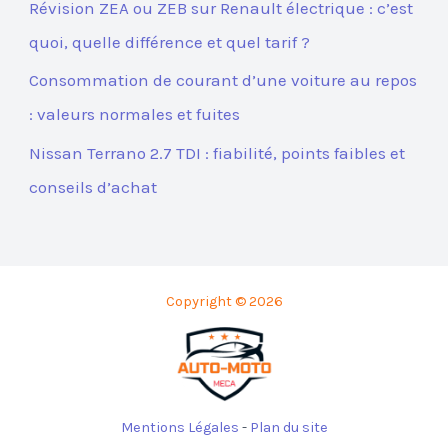
Révision ZEA ou ZEB sur Renault électrique : c’est
quoi, quelle différence et quel tarif ?
Consommation de courant d’une voiture au repos
: valeurs normales et fuites
Nissan Terrano 2.7 TDI : fiabilité, points faibles et
conseils d’achat
Copyright © 2026
Mentions Légales
-
Plan du site