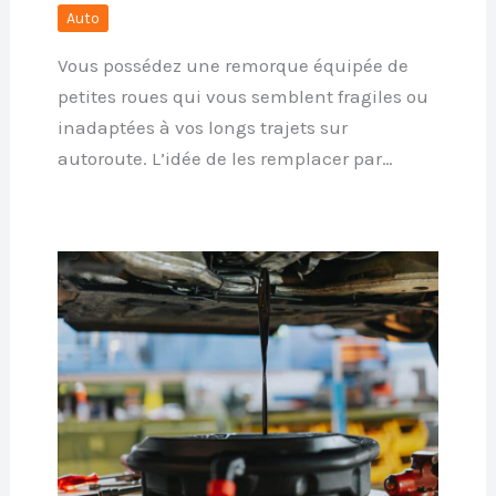
Auto
Vous possédez une remorque équipée de
petites roues qui vous semblent fragiles ou
inadaptées à vos longs trajets sur
autoroute. L’idée de les remplacer par…