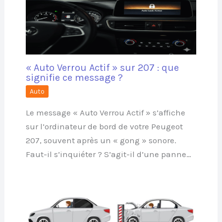
« Auto Verrou Actif » sur 207 : que
signifie ce message ?
Auto
Le message « Auto Verrou Actif » s’affiche
sur l’ordinateur de bord de votre Peugeot
207, souvent après un « gong » sonore.
Faut-il s’inquiéter ? S’agit-il d’une panne…