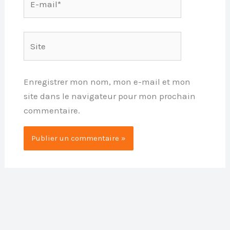
mail*
Site
Enregistrer mon nom, mon e-mail et mon
site dans le navigateur pour mon prochain
commentaire.