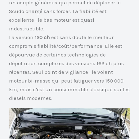
un couple généreux qui permet de déplacer le
Scudo chargé sans forcer. La fiabilité est
excellente : le bas moteur est quasi
indestructible.
La version
120 ch
est sans doute le meilleur
compromis fiabilité/coût/performance. Elle est
dépourvue de certaines technologies de
dépollution complexes des versions 163 ch plus
récentes. Seul point de vigilance : le volant
moteur bi-masse qui peut fatiguer vers 150 000
km, mais c’est un consommable classique sur les
diesels modernes.