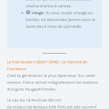
chaîne d’arbre à cames.
Usage :
Si vous roulez chargé ou
tractez, ne descendez jamais sous la
barre des 2 litres de cylindrée.
Le Fiat Scudo II (2007-2016) : Le marché de
l’occasion
C’est la génération la plus répandue. Sur cette
version, Fiat a utilisé intégralement les moteurs
d’origine Peugeot/Citroën.
Le cas du 1.6 MultiJet (90 ch)
Ce moteur (le fameux DV6 PSA) est très courant