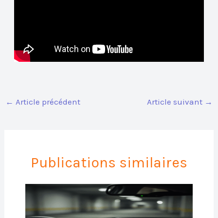
←
Article précédent
Article suivant
→
Publications similaires