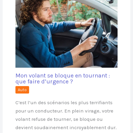
Mon volant se bloque en tournant :
que faire d’urgence ?
Auto
C’est l’un des scénarios les plus terrifiants
pour un conducteur. En plein virage, votre
volant refuse de tourner, se bloque ou
devient soudainement incroyablement dur.