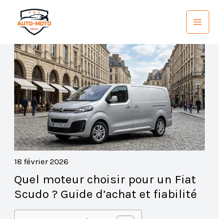
Aller
au
contenu
18 février 2026
Quel moteur choisir pour un Fiat
Scudo ? Guide d’achat et fiabilité