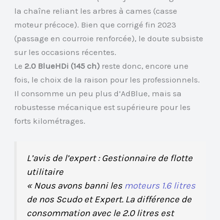
la chaîne reliant les arbres à cames (casse
moteur précoce). Bien que corrigé fin 2023
(passage en courroie renforcée), le doute subsiste
sur les occasions récentes.
Le
2.0 BlueHDi (145 ch)
reste donc, encore une
fois, le choix de la raison pour les professionnels.
Il consomme un peu plus d’AdBlue, mais sa
robustesse mécanique est supérieure pour les
forts kilométrages.
L’avis de l’expert : Gestionnaire de flotte
utilitaire
« Nous avons banni les
moteurs 1.6 litres
de nos Scudo et Expert. La différence de
consommation avec le 2.0 litres est