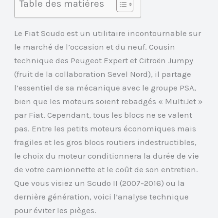
Table des matières
Le Fiat Scudo est un utilitaire incontournable sur
le marché de l’occasion et du neuf. Cousin
technique des Peugeot Expert et Citroën Jumpy
(fruit de la collaboration Sevel Nord), il partage
l’essentiel de sa mécanique avec le groupe PSA,
bien que les moteurs soient rebadgés « MultiJet »
par Fiat. Cependant, tous les blocs ne se valent
pas. Entre les petits moteurs économiques mais
fragiles et les gros blocs routiers indestructibles,
le choix du moteur conditionnera la durée de vie
de votre camionnette et le coût de son entretien.
Que vous visiez un Scudo II (2007-2016) ou la
dernière génération, voici l’analyse technique
pour éviter les pièges.