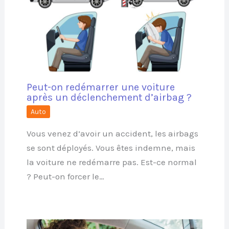
Peut-on redémarrer une voiture
après un déclenchement d’airbag ?
Auto
Vous venez d’avoir un accident, les airbags
se sont déployés. Vous êtes indemne, mais
la voiture ne redémarre pas. Est-ce normal
? Peut-on forcer le…