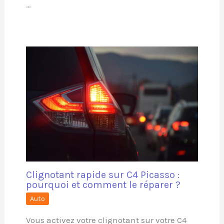
…
Clignotant rapide sur C4 Picasso :
pourquoi et comment le réparer ?
Auto
Vous activez votre clignotant sur votre C4