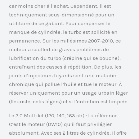
car moins cher à l’achat. Cependant, il est
techniquement sous-dimensionné pour un
utilitaire de ce gabarit. Pour compenser le
manque de cylindrée, le turbo est sollicité en
permanence. Sur les millésimes 2007-2010, ce
moteur a souffert de graves problèmes de
lubrification du turbo (crépine qui se bouche),
entraînant des casses à répétition. De plus, les
joints d’injecteurs fuyards sont une maladie
chronique qui pollue l’huile et tue le moteur. À
réserver uniquement pour un usage urbain léger
(fleuriste, colis légers) et si l’entretien est limpide.
Le 2.0 MultiJet (120, 140, 163 ch) : La référence
C’est le moteur (DW10) qu’il faut privilégier
absolument. Avec ses 2 litres de cylindrée, il offre