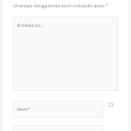
champs obligatoires sont indiqués avec
*
Écrivez
ici…
Nom*
E-