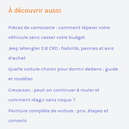
À découvrir aussi
Pièces de carrosserie : comment réparer votre
véhicule sans casser votre budget
Jeep Wrangler 2.8 CRD : fiabilité, pannes et avis
d’achat
Quelle voiture choisir pour dormir dedans : guide
et modèles
Crevaison : peut-on continuer à rouler et
comment réagir sans risque ?
Peinture complète de voiture : prix, étapes et
conseils