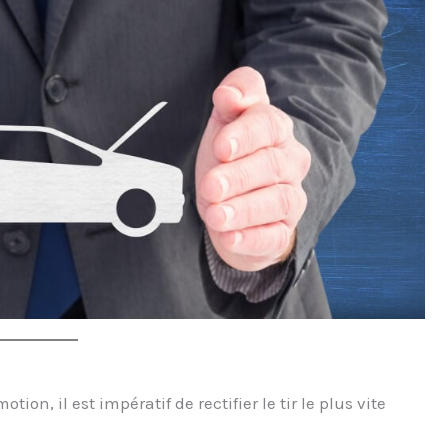
tion, il est impératif de rectifier le tir le plus vite