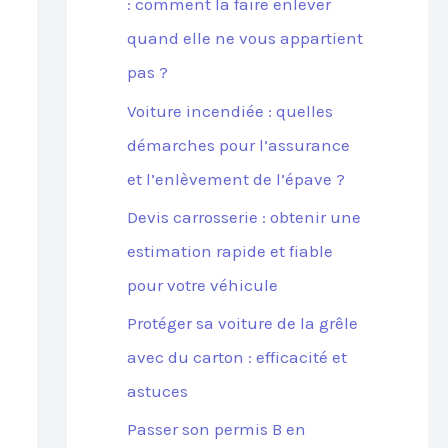
: comment la faire enlever
quand elle ne vous appartient
pas ?
Voiture incendiée : quelles
démarches pour l’assurance
et l’enlèvement de l’épave ?
Devis carrosserie : obtenir une
estimation rapide et fiable
pour votre véhicule
Protéger sa voiture de la grêle
avec du carton : efficacité et
astuces
Passer son permis B en