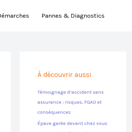
Démarches
Pannes & Diagnostics
À découvrir aussi
Témoignage d’accident sans
assurance : risques, FGAO et
conséquences
Épave garée devant chez vous