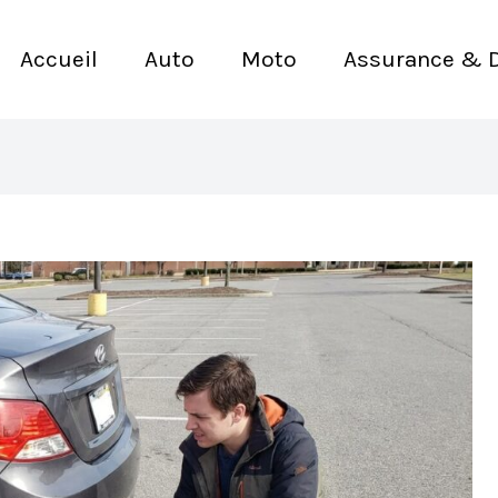
Accueil
Auto
Moto
Assurance & 