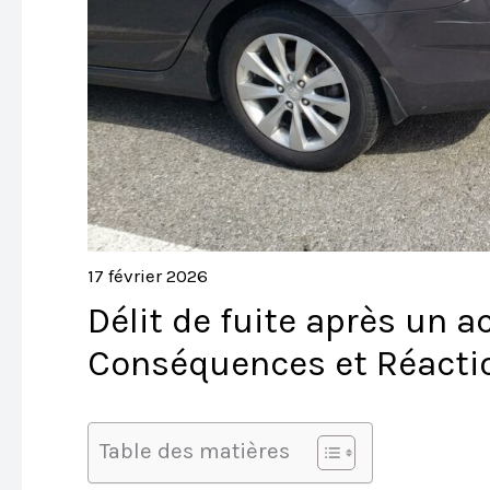
17 février 2026
Délit de fuite après un 
Conséquences et Réacti
Table des matières