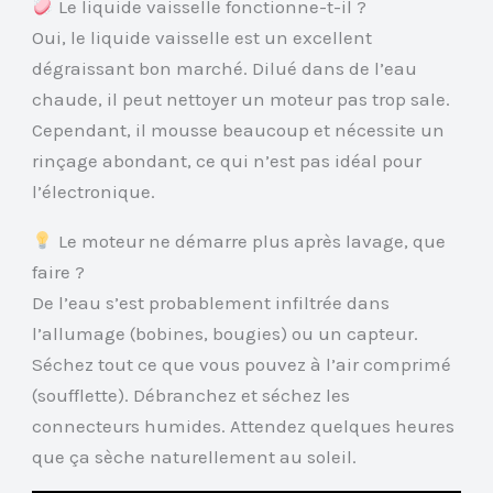
Le liquide vaisselle fonctionne-t-il ?
Oui, le liquide vaisselle est un excellent
dégraissant bon marché. Dilué dans de l’eau
chaude, il peut nettoyer un moteur pas trop sale.
Cependant, il mousse beaucoup et nécessite un
rinçage abondant, ce qui n’est pas idéal pour
l’électronique.
Le moteur ne démarre plus après lavage, que
faire ?
De l’eau s’est probablement infiltrée dans
l’allumage (bobines, bougies) ou un capteur.
Séchez tout ce que vous pouvez à l’air comprimé
(soufflette). Débranchez et séchez les
connecteurs humides. Attendez quelques heures
que ça sèche naturellement au soleil.