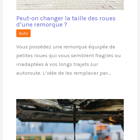
Peut-on changer la taille des roues
d’une remorque ?
Auto
Vous possédez une remorque équipée de
petites roues qui vous semblent fragiles ou
inadaptées à vos longs trajets sur
autoroute. L’idée de les remplacer par…