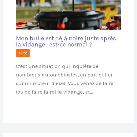
Mon huile est déjà noire juste après
la vidange : est-ce normal ?
Auto
C’est une situation qui inquiète de
nombreux automobilistes, en particulier
sur un moteur diesel. Vous venez de faire
(ou de faire faire) la vidange, et…