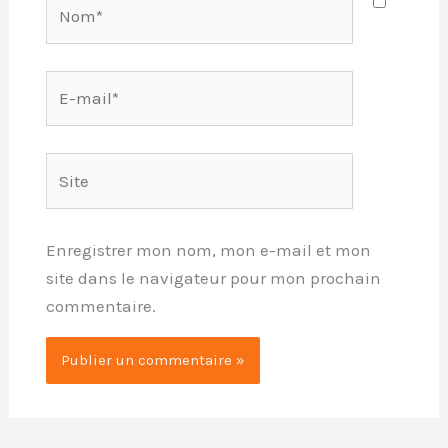
Nom*
E-
mail*
Site
Enregistrer mon nom, mon e-mail et mon
site dans le navigateur pour mon prochain
commentaire.