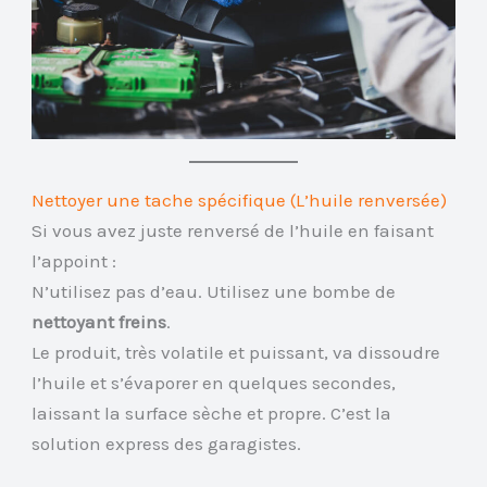
Nettoyer une tache spécifique (L’huile renversée)
Si vous avez juste renversé de l’huile en faisant
l’appoint :
N’utilisez pas d’eau. Utilisez une bombe de
nettoyant freins
.
Le produit, très volatile et puissant, va dissoudre
l’huile et s’évaporer en quelques secondes,
laissant la surface sèche et propre. C’est la
solution express des garagistes.