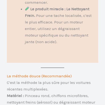
commencer.
Le produit miracle : Le Nettoyant
Frein.
Pour une tache localisée, c’est
le plus efficace. Pour un moteur
entier, utilisez un dégraissant
moteur spécifique ou du nettoyant
jante (non acide).
La méthode douce (Recommandée)
C’est la méthode la plus sûre pour les voitures
récentes multiplexées.
Matériel :
Pinceau rond, chiffons microfibres,
nettoyant freins (aérosol) ou dégraissant moteur