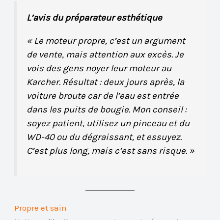
L’avis du préparateur esthétique
« Le moteur propre, c’est un argument
de vente, mais attention aux excès. Je
vois des gens noyer leur moteur au
Karcher. Résultat : deux jours après, la
voiture broute car de l’eau est entrée
dans les puits de bougie. Mon conseil :
soyez patient, utilisez un pinceau et du
WD-40 ou du dégraissant, et essuyez.
C’est plus long, mais c’est sans risque. »
Propre et sain