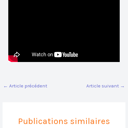
←
Article précédent
Article suivant
→
Publications similaires