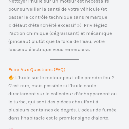
Nettoyer l’huile sur un moteur est nécessaire
pour surveiller la santé de votre véhicule (et
passer le contrôle technique sans remarque
« défaut d’étanchéité excessif »). Privilégiez
l’action chimique (dégraissant) et mécanique
(pinceau) plutôt que la force de l’eau, votre
faisceau électrique vous remerciera.
Foire Aux Questions (FAQ)
L’huile sur le moteur peut-elle prendre feu ?
C’est rare, mais possible si l’huile coule
directement sur le collecteur d’échappement ou
le turbo, qui sont des pièces chauffant à
plusieurs centaines de degrés. L’odeur de fumée
dans l’habitacle est le premier signe d’alerte.