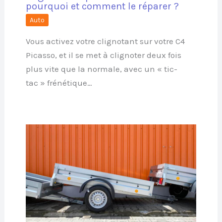
pourquoi et comment le réparer ?
Auto
Vous activez votre clignotant sur votre C4
Picasso, et il se met à clignoter deux fois
plus vite que la normale, avec un « tic-
tac » frénétique…