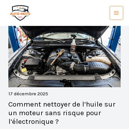
Aller
au
contenu
17 décembre 2025
Comment nettoyer de l’huile sur
un moteur sans risque pour
l’électronique ?