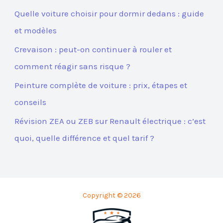
Quelle voiture choisir pour dormir dedans : guide
et modèles
Crevaison : peut-on continuer à rouler et
comment réagir sans risque ?
Peinture complète de voiture : prix, étapes et
conseils
Révision ZEA ou ZEB sur Renault électrique : c’est
quoi, quelle différence et quel tarif ?
Copyright © 2026