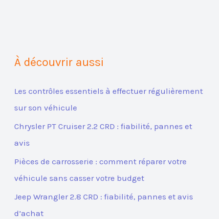
À découvrir aussi
Les contrôles essentiels à effectuer régulièrement
sur son véhicule
Chrysler PT Cruiser 2.2 CRD : fiabilité, pannes et
avis
Pièces de carrosserie : comment réparer votre
véhicule sans casser votre budget
Jeep Wrangler 2.8 CRD : fiabilité, pannes et avis
d’achat