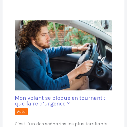
Mon volant se bloque en tournant :
que faire d’urgence ?
Auto
C’est l’un des scénarios les plus terrifiants