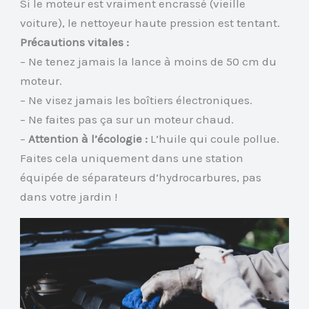
Si le moteur est vraiment encrassé (vieille
voiture), le nettoyeur haute pression est tentant.
Précautions vitales :
– Ne tenez jamais la lance à moins de 50 cm du
moteur.
– Ne visez jamais les boîtiers électroniques.
– Ne faites pas ça sur un moteur chaud.
–
Attention à l’écologie :
L’huile qui coule pollue.
Faites cela uniquement dans une station
équipée de séparateurs d’hydrocarbures, pas
dans votre jardin !