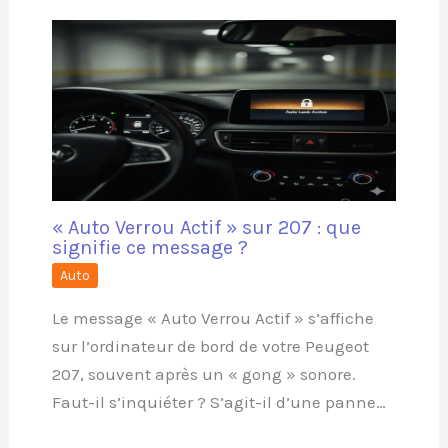
« Auto Verrou Actif » sur 207 : que
signifie ce message ?
Auto
Le message « Auto Verrou Actif » s’affiche
sur l’ordinateur de bord de votre Peugeot
207, souvent après un « gong » sonore.
Faut-il s’inquiéter ? S’agit-il d’une panne…