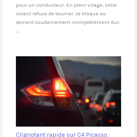
pour un conducteur. En plein virage, votre
volant refuse de tourner, se bloque ou
devient soudainement incroyablement dur.
…
Clignotant rapide sur C4 Picasso :