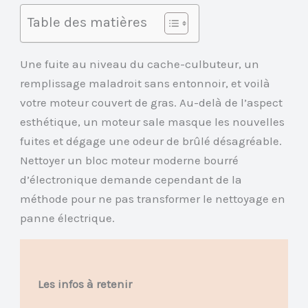
Table des matières
Une fuite au niveau du cache-culbuteur, un
remplissage maladroit sans entonnoir, et voilà
votre moteur couvert de gras. Au-delà de l’aspect
esthétique, un moteur sale masque les nouvelles
fuites et dégage une odeur de brûlé désagréable.
Nettoyer un bloc moteur moderne bourré
d’électronique demande cependant de la
méthode pour ne pas transformer le nettoyage en
panne électrique.
Les infos à retenir