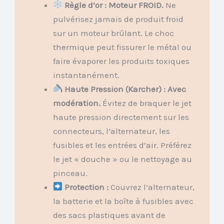
Règle d’or : Moteur FROID.
Ne
pulvérisez jamais de produit froid
sur un moteur brûlant. Le choc
thermique peut fissurer le métal ou
faire évaporer les produits toxiques
instantanément.
Haute Pression (Karcher) : Avec
modération.
Évitez de braquer le jet
haute pression directement sur les
connecteurs, l’alternateur, les
fusibles et les entrées d’air. Préférez
le jet « douche » ou le nettoyage au
pinceau.
Protection :
Couvrez l’alternateur,
la batterie et la boîte à fusibles avec
des sacs plastiques avant de