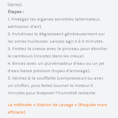
(spray).
Étapes :
1. Protégez les organes sensibles (alternateur,
admission d’air).
2. Pulvérisez le dégraissant généreusement sur
les zones huileuses. Laissez agir 2 à 5 minutes.
3. Frottez la crasse avec le pinceau pour décoller
le cambouis (insistez dans les creux).
4. Rincez avec un pulvérisateur d’eau ou un jet
d’eau basse pression (tuyau d’arrosage).
5. Séchez à la soufflette (compresseur) ou avec
un chiffon, puis faites tourner le moteur 5
minutes pour évaporer l’humidité restante.
La méthode « Station de Lavage » (Risquée mais
efficace)