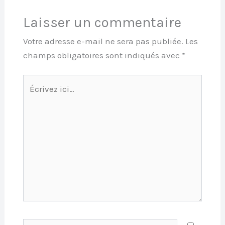
Laisser un commentaire
Votre adresse e-mail ne sera pas publiée.
Les
champs obligatoires sont indiqués avec
*
Écrivez
ici…