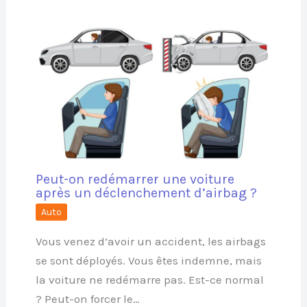
Peut-on redémarrer une voiture
après un déclenchement d’airbag ?
Auto
Vous venez d’avoir un accident, les airbags
se sont déployés. Vous êtes indemne, mais
la voiture ne redémarre pas. Est-ce normal
? Peut-on forcer le…