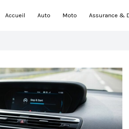
Accueil
Auto
Moto
Assurance & 