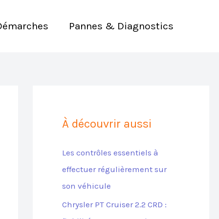
Démarches
Pannes & Diagnostics
À découvrir aussi
Les contrôles essentiels à
effectuer régulièrement sur
son véhicule
Chrysler PT Cruiser 2.2 CRD :