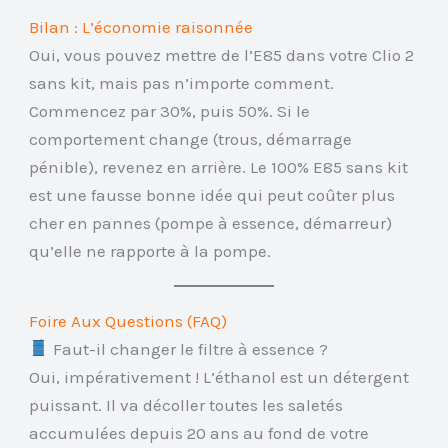
Bilan : L’économie raisonnée
Oui, vous pouvez mettre de l’E85 dans votre Clio 2
sans kit, mais pas n’importe comment.
Commencez par 30%, puis 50%. Si le
comportement change (trous, démarrage
pénible), revenez en arrière. Le 100% E85 sans kit
est une fausse bonne idée qui peut coûter plus
cher en pannes (pompe à essence, démarreur)
qu’elle ne rapporte à la pompe.
Foire Aux Questions (FAQ)
Faut-il changer le filtre à essence ?
Oui, impérativement ! L’éthanol est un détergent
puissant. Il va décoller toutes les saletés
accumulées depuis 20 ans au fond de votre