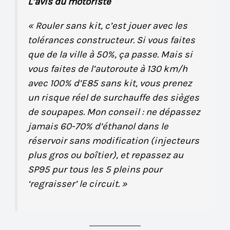
L’avis du motoriste
« Rouler sans kit, c’est jouer avec les
tolérances constructeur. Si vous faites
que de la ville à 50%, ça passe. Mais si
vous faites de l’autoroute à 130 km/h
avec 100% d’E85 sans kit, vous prenez
un risque réel de surchauffe des sièges
de soupapes. Mon conseil : ne dépassez
jamais 60-70% d’éthanol dans le
réservoir sans modification (injecteurs
plus gros ou boîtier), et repassez au
SP95 pur tous les 5 pleins pour
‘regraisser’ le circuit. »