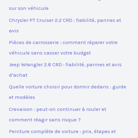
sur son véhicule
Chrysler PT Cruiser 2.2 CRD : fiabilité, pannes et
avis
Pièces de carrosserie : comment réparer votre
véhicule sans casser votre budget
Jeep Wrangler 2.8 CRD : fiabilité, pannes et avis
d’achat
Quelle voiture choisir pour dormir dedans : guide
et modèles
Crevaison : peut-on continuer à rouler et
comment réagir sans risque ?
Peinture complète de voiture : prix, étapes et