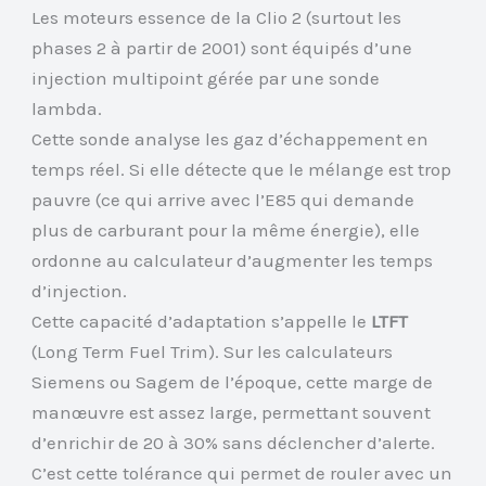
Les moteurs essence de la Clio 2 (surtout les
phases 2 à partir de 2001) sont équipés d’une
injection multipoint gérée par une sonde
lambda.
Cette sonde analyse les gaz d’échappement en
temps réel. Si elle détecte que le mélange est trop
pauvre (ce qui arrive avec l’E85 qui demande
plus de carburant pour la même énergie), elle
ordonne au calculateur d’augmenter les temps
d’injection.
Cette capacité d’adaptation s’appelle le
LTFT
(Long Term Fuel Trim). Sur les calculateurs
Siemens ou Sagem de l’époque, cette marge de
manœuvre est assez large, permettant souvent
d’enrichir de 20 à 30% sans déclencher d’alerte.
C’est cette tolérance qui permet de rouler avec un