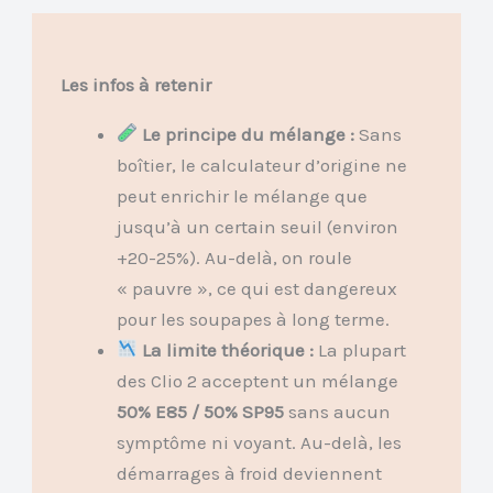
Les infos à retenir
Le principe du mélange :
Sans
boîtier, le calculateur d’origine ne
peut enrichir le mélange que
jusqu’à un certain seuil (environ
+20-25%). Au-delà, on roule
« pauvre », ce qui est dangereux
pour les soupapes à long terme.
La limite théorique :
La plupart
des Clio 2 acceptent un mélange
50% E85 / 50% SP95
sans aucun
symptôme ni voyant. Au-delà, les
démarrages à froid deviennent