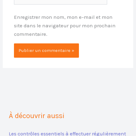
Enregistrer mon nom, mon e-mail et mon
site dans le navigateur pour mon prochain
commentaire.
À découvrir aussi
Les contrôles essentiels à effectuer régulièrement