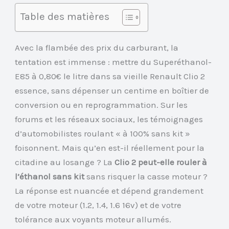
Table des matières
Avec la flambée des prix du carburant, la
tentation est immense : mettre du Superéthanol-
E85 à 0,80€ le litre dans sa vieille Renault Clio 2
essence, sans dépenser un centime en boîtier de
conversion ou en reprogrammation. Sur les
forums et les réseaux sociaux, les témoignages
d’automobilistes roulant « à 100% sans kit »
foisonnent. Mais qu’en est-il réellement pour la
citadine au losange ? La
Clio 2 peut-elle rouler à
l’éthanol sans kit
sans risquer la casse moteur ?
La réponse est nuancée et dépend grandement
de votre moteur (1.2, 1.4, 1.6 16v) et de votre
tolérance aux voyants moteur allumés.