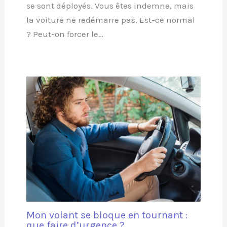
se sont déployés. Vous êtes indemne, mais
la voiture ne redémarre pas. Est-ce normal
? Peut-on forcer le…
Mon volant se bloque en tournant :
que faire d’urgence ?