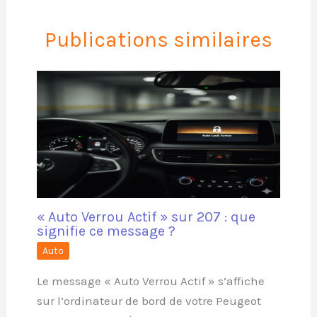
Publications similaires
« Auto Verrou Actif » sur 207 : que
signifie ce message ?
Auto
Le message « Auto Verrou Actif » s’affiche
sur l’ordinateur de bord de votre Peugeot