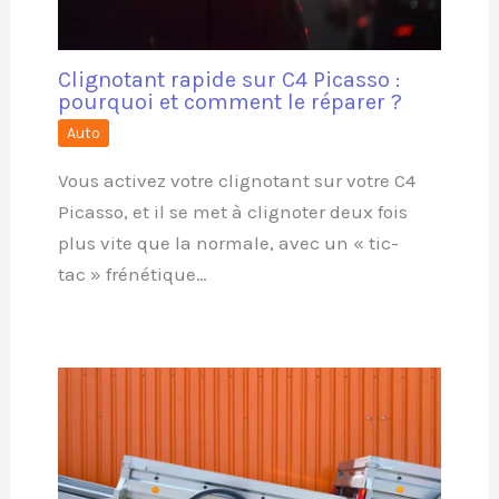
Clignotant rapide sur C4 Picasso :
pourquoi et comment le réparer ?
Auto
Vous activez votre clignotant sur votre C4
Picasso, et il se met à clignoter deux fois
plus vite que la normale, avec un « tic-
tac » frénétique…