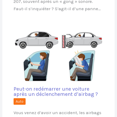
207, souvent après un « gong » sonore.
Faut-il s’inquiéter ? S’agit-il d’une panne…
Peut-on redémarrer une voiture
après un déclenchement d’airbag ?
Auto
Vous venez d’avoir un accident, les airbags