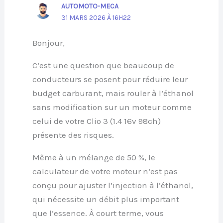
AUTOMOTO-MECA
31 MARS 2026 À 16H22
Bonjour,
C’est une question que beaucoup de
conducteurs se posent pour réduire leur
budget carburant, mais rouler à l’éthanol
sans modification sur un moteur comme
celui de votre Clio 3 (1.4 16v 98ch)
présente des risques.
Même à un mélange de 50 %, le
calculateur de votre moteur n’est pas
conçu pour ajuster l’injection à l’éthanol,
qui nécessite un débit plus important
que l’essence. À court terme, vous