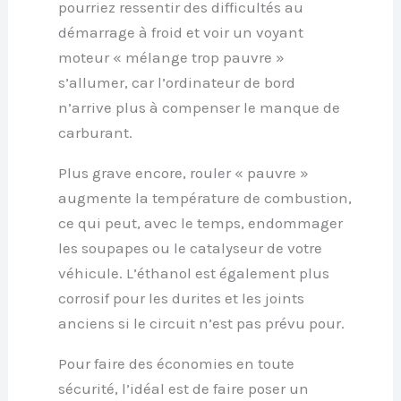
pourriez ressentir des difficultés au
démarrage à froid et voir un voyant
moteur « mélange trop pauvre »
s’allumer, car l’ordinateur de bord
n’arrive plus à compenser le manque de
carburant.
Plus grave encore, rouler « pauvre »
augmente la température de combustion,
ce qui peut, avec le temps, endommager
les soupapes ou le catalyseur de votre
véhicule. L’éthanol est également plus
corrosif pour les durites et les joints
anciens si le circuit n’est pas prévu pour.
Pour faire des économies en toute
sécurité, l’idéal est de faire poser un