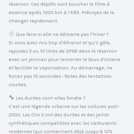
réservoir. Ces dépôts vont boucher le filtre à
essence après 1000 km à l’E85. Prévoyez de le
changer rapidement.
Que faire si elle ne démarre pas l’hiver ?
Si vous avez mis trop d’éthanol et qu’il gèle,
rajoutez 5 ou 10 litres de SP98 dans le réservoir
avec un jerrican pour remonter le taux d’octane
et faciliter la vaporisation. Au démarrage, ne
forcez pas 10 secondes : faites des tentatives
courtes.
Les durites vont-elles fondre ?
C’est une légende urbaine sur les voitures post-
2000. Les Clio 2 ont des durites et des joints
synthétiques compatibles avec les carburants
modernes (qui contiennent déjà jusqu’à 10%