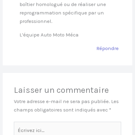
boîtier homologué ou de réaliser une
reprogrammation spécifique par un
professionnel.
L’équipe Auto Moto Méca
Répondre
Laisser un commentaire
Votre adresse e-mail ne sera pas publiée.
Les
champs obligatoires sont indiqués avec
*
Écrivez
ici…