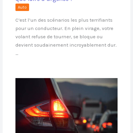
Auto
C’est l’un des scénarios les plus terrifiants
pour un conducteur. En plein virage, votre
volant refuse de tourner, se bloque ou
devient soudainement incroyablement dur.
…