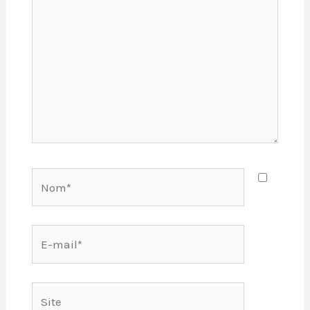
Nom*
E-
mail*
Site