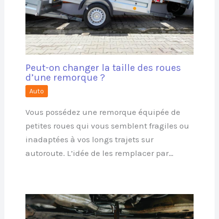
Peut-on changer la taille des roues
d’une remorque ?
Auto
Vous possédez une remorque équipée de
petites roues qui vous semblent fragiles ou
inadaptées à vos longs trajets sur
autoroute. L’idée de les remplacer par…