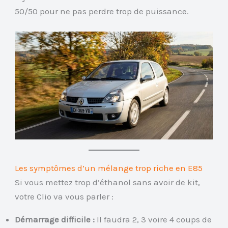
50/50 pour ne pas perdre trop de puissance.
Les symptômes d’un mélange trop riche en E85
Si vous mettez trop d’éthanol sans avoir de kit,
votre Clio va vous parler :
Démarrage difficile :
Il faudra 2, 3 voire 4 coups de