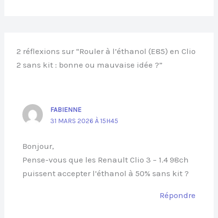
2 réflexions sur “Rouler à l’éthanol (E85) en Clio
2 sans kit : bonne ou mauvaise idée ?”
FABIENNE
31 MARS 2026 À 15H45
Bonjour,
Pense-vous que les Renault Clio 3 – 1.4 98ch
puissent accepter l’éthanol à 50% sans kit ?
Répondre