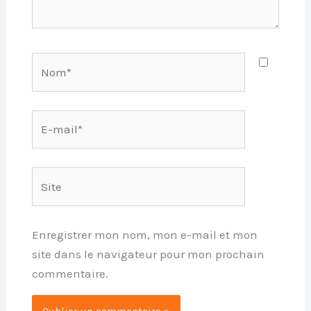
Nom*
E-
mail*
Site
Enregistrer mon nom, mon e-mail et mon
site dans le navigateur pour mon prochain
commentaire.