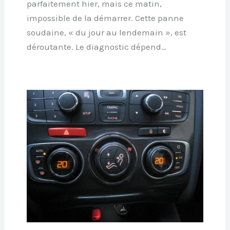
parfaitement hier, mais ce matin,
impossible de la démarrer. Cette panne
soudaine, « du jour au lendemain », est
déroutante. Le diagnostic dépend…