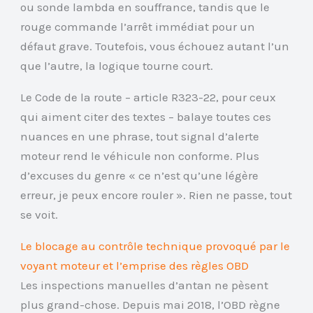
ou sonde lambda en souffrance, tandis que le
rouge commande l’arrêt immédiat pour un
défaut grave. Toutefois, vous échouez autant l’un
que l’autre, la logique tourne court.
Le Code de la route – article R323-22, pour ceux
qui aiment citer des textes – balaye toutes ces
nuances en une phrase, tout signal d’alerte
moteur rend le véhicule non conforme. Plus
d’excuses du genre « ce n’est qu’une légère
erreur, je peux encore rouler ». Rien ne passe, tout
se voit.
Le blocage au contrôle technique provoqué par le
voyant moteur et l’emprise des règles OBD
Les inspections manuelles d’antan ne pèsent
plus grand-chose. Depuis mai 2018, l’OBD règne