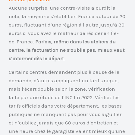
Aucune surprise, une contre-visite alourdit la
note, la moyenne s’établit en France autour de 20
euros, fluctuant d’une région à l’autre jusqu’à 30
euros si vous avez le malheur de résider en Île-
de-France.
Parfois, même dans les ateliers du
centre, la facturation ne s’oublie pas, mieux vaut
s’informer dès le départ
.
Certains centres demandent plus à cause de la
demande, d’autres appliquent un tarif unique,
mais l’écart double selon la zone, vérification
faite par une étude de l’INC fin 2022. Vérifiez les
tarifs officiels dans votre département, les bases
publiques ne manquent pas pour vous aiguiller,
et n’oubliez jamais que 60 euros d’entretien et
une heure chez le garagiste valent mieux qu’une