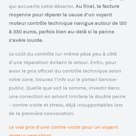
qui accueille votre désarroi.
Au final, la facture
moyenne pour réparer la cause d’un voyant
moteur contrôle technique navigue autour de 120
à 350 euros, parfois bien au-delà si la panne
s’avère lourde.
Le coût du contrôle lui-même pèse peu à côté
d’une réparation évitant le retour. Enfin, pour
avoir le prix officiel du contrôle technique selon
votre zone, trouvez l’info sur le portail Service-
public. Quelle que soit la somme, investir dans
une correction en amont limitera la double peine
– contre-visite et stress, déjà insupportables lors
de la première convocation.
Le vrai prix d’une contre-visite pour un voyant
moteur persistant