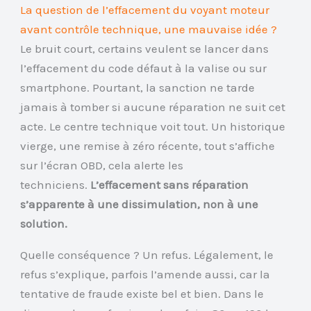
La question de l’effacement du voyant moteur
avant contrôle technique, une mauvaise idée ?
Le bruit court, certains veulent se lancer dans
l’effacement du code défaut à la valise ou sur
smartphone. Pourtant, la sanction ne tarde
jamais à tomber si aucune réparation ne suit cet
acte. Le centre technique voit tout. Un historique
vierge, une remise à zéro récente, tout s’affiche
sur l’écran OBD, cela alerte les
techniciens.
L’effacement sans réparation
s’apparente à une dissimulation, non à une
solution.
Quelle conséquence ? Un refus. Légalement, le
refus s’explique, parfois l’amende aussi, car la
tentative de fraude existe bel et bien. Dans le