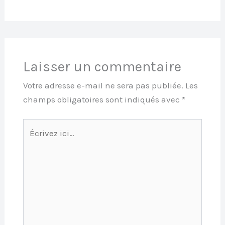
Laisser un commentaire
Votre adresse e-mail ne sera pas publiée.
Les
champs obligatoires sont indiqués avec
*
Écrivez
ici…