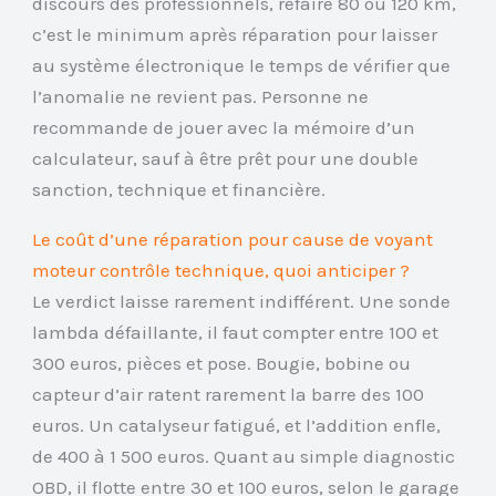
discours des professionnels, refaire 80 ou 120 km,
c’est le minimum après réparation pour laisser
au système électronique le temps de vérifier que
l’anomalie ne revient pas. Personne ne
recommande de jouer avec la mémoire d’un
calculateur, sauf à être prêt pour une double
sanction, technique et financière.
Le coût d’une réparation pour cause de voyant
moteur contrôle technique, quoi anticiper ?
Le verdict laisse rarement indifférent. Une sonde
lambda défaillante, il faut compter entre 100 et
300 euros, pièces et pose. Bougie, bobine ou
capteur d’air ratent rarement la barre des 100
euros. Un catalyseur fatigué, et l’addition enfle,
de 400 à 1 500 euros. Quant au simple diagnostic
OBD, il flotte entre 30 et 100 euros, selon le garage