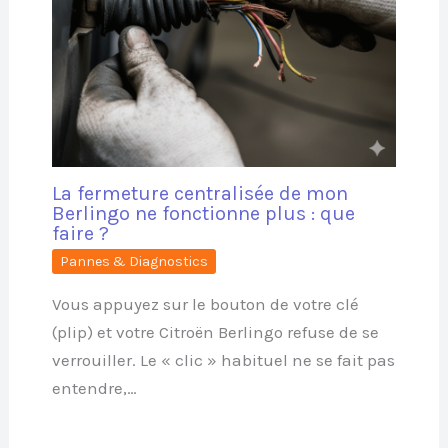
La fermeture centralisée de mon
Berlingo ne fonctionne plus : que
faire ?
Pannes & Diagnostics
Vous appuyez sur le bouton de votre clé
(plip) et votre Citroën Berlingo refuse de se
verrouiller. Le « clic » habituel ne se fait pas
entendre,…