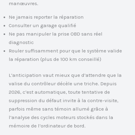
manœuvres.
Ne jamais reporter la réparation
Consulter un garage qualifié
Ne pas manipuler la prise OBD sans réel
diagnostic
Rouler suffisamment pour que le système valide
la réparation (plus de 100 km conseillé)
L’anticipation vaut mieux que d’attendre que la
valise du contrôleur décèle une triche. Depuis
2026, c’est automatique, toute tentative de
suppression du défaut invite à la contre-visite,
parfois même sans témoin allumé grâce à
l’analyse des cycles moteurs stockés dans la
mémoire de l’ordinateur de bord.