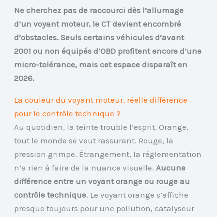
Ne cherchez pas de raccourci dès l’allumage
d’un voyant moteur, le CT devient encombré
d’obstacles. Seuls certains véhicules d’avant
2001 ou non équipés d’OBD profitent encore d’une
micro-tolérance, mais cet espace disparaît en
2026.
La couleur du voyant moteur, réelle différence
pour le contrôle technique ?
Au quotidien, la teinte trouble l’esprit. Orange,
tout le monde se veut rassurant. Rouge, la
pression grimpe. Étrangement, la réglementation
n’a rien à faire de la nuance visuelle.
Aucune
différence entre un voyant orange ou rouge au
contrôle technique
. Le voyant orange s’affiche
presque toujours pour une pollution, catalyseur