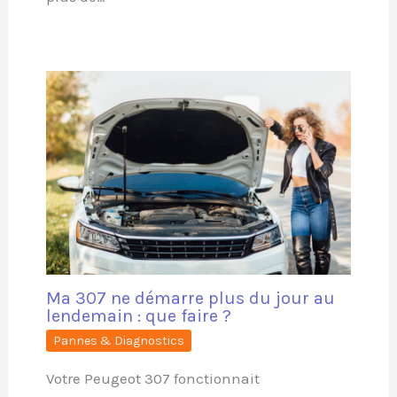
Ma 307 ne démarre plus du jour au
lendemain : que faire ?
Pannes & Diagnostics
Votre Peugeot 307 fonctionnait