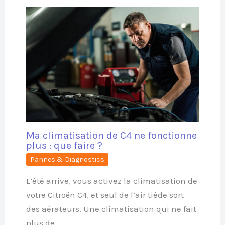
Ma climatisation de C4 ne fonctionne
plus : que faire ?
Pannes & Diagnostics
L’été arrive, vous activez la climatisation de
votre Citroën C4, et seul de l’air tiède sort
des aérateurs. Une climatisation qui ne fait
plus de…