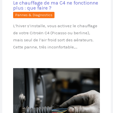
Le chauffage de ma C4 ne fonctionne
plus : que faire ?
Pannes & Diagnostics
L’hiver s’installe, vous activez le chauffage
de votre Citroën C4 (Picasso ou berline),
mais seul de l’air froid sort des aérateurs.
Cette panne, très inconfortable,…