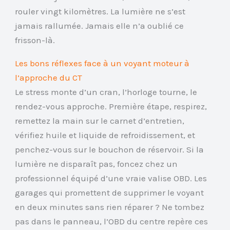
rouler vingt kilomètres. La lumière ne s’est
jamais rallumée. Jamais elle n’a oublié ce
frisson-là.
Les bons réflexes face à un voyant moteur à
l’approche du CT
Le stress monte d’un cran, l’horloge tourne, le
rendez-vous approche. Première étape, respirez,
remettez la main sur le carnet d’entretien,
vérifiez huile et liquide de refroidissement, et
penchez-vous sur le bouchon de réservoir. Si la
lumière ne disparaît pas, foncez chez un
professionnel équipé d’une vraie valise OBD. Les
garages qui promettent de supprimer le voyant
en deux minutes sans rien réparer ? Ne tombez
pas dans le panneau, l’OBD du centre repère ces