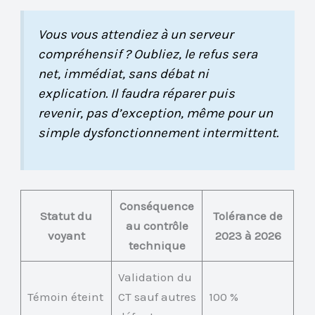
Vous vous attendiez à un serveur
compréhensif ? Oubliez, le refus sera
net, immédiat, sans débat ni
explication. Il faudra réparer puis
revenir, pas d’exception, même pour un
simple dysfonctionnement intermittent.
Conséquence
Statut du
Tolérance de
au contrôle
voyant
2023 à 2026
technique
Validation du
Témoin éteint
CT sauf autres
100 %