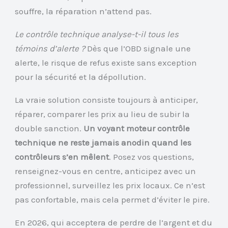
souffre, la réparation n’attend pas.
Le contrôle technique analyse-t-il tous les
témoins d’alerte ?
Dès que l’OBD signale une
alerte, le risque de refus existe sans exception
pour la sécurité et la dépollution.
La vraie solution consiste toujours à anticiper,
réparer, comparer les prix au lieu de subir la
double sanction.
Un voyant moteur contrôle
technique ne reste jamais anodin quand les
contrôleurs s’en mêlent
. Posez vos questions,
renseignez-vous en centre, anticipez avec un
professionnel, surveillez les prix locaux. Ce n’est
pas confortable, mais cela permet d’éviter le pire.
En 2026, qui acceptera de perdre de l’argent et du