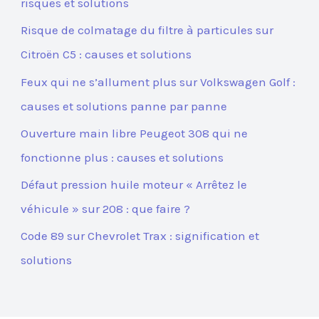
risques et solutions
Risque de colmatage du filtre à particules sur
Citroën C5 : causes et solutions
Feux qui ne s’allument plus sur Volkswagen Golf :
causes et solutions panne par panne
Ouverture main libre Peugeot 308 qui ne
fonctionne plus : causes et solutions
Défaut pression huile moteur « Arrêtez le
véhicule » sur 208 : que faire ?
Code 89 sur Chevrolet Trax : signification et
solutions