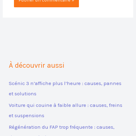
À découvrir aussi
Scénic 3 n’affiche plus l’heure : causes, pannes
et solutions
Voiture qui couine à faible allure : causes, freins
et suspensions
Régénération du FAP trop fréquente : causes,