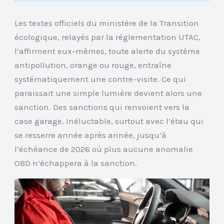
Les textes officiels du ministère de la Transition
écologique, relayés par la réglementation UTAC,
l’affirment eux-mêmes, toute alerte du système
antipollution, orange ou rouge, entraîne
systématiquement une contre-visite. Ce qui
paraissait une simple lumière devient alors une
sanction. Des sanctions qui renvoient vers la
case garage. Inéluctable, surtout avec l’étau qui
se resserre année après année, jusqu’à
l’échéance de 2026 où plus aucune anomalie
OBD n’échappera à la sanction.