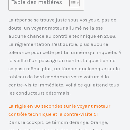
Table des matières
La réponse se trouve juste sous vos yeux, pas de
doute, un voyant moteur allumé ne laisse
aucune chance au contrôle technique en 2026.
La réglementation s’est durcie, plus aucune
tolérance pour cette petite lumière qui inquiète. À
la veille d’un passage au centre, la question ne
se pose même plus, un témoin quelconque sur le
tableau de bord condamne votre voiture à la
contre-visite immédiate. Voilà ce qui attend tous
les conducteurs désormais.
La règle en 30 secondes sur le voyant moteur
contrôle technique et la contre-visite CT
Dans le cockpit, ce témoin dérange. Orange,