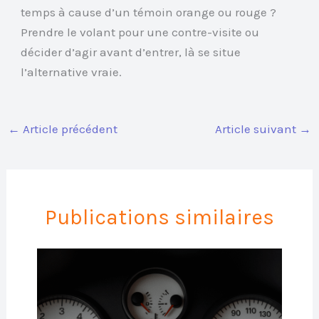
temps à cause d’un témoin orange ou rouge ?
Prendre le volant pour une contre-visite ou
décider d’agir avant d’entrer, là se situe
l’alternative vraie.
←
Article précédent
Article suivant
→
Publications similaires