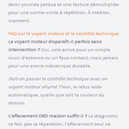
demi-journée perdue et une facture démultipliée
pour une contre-visite à répétition. À méditer,
vraiment.
FAQ sur le voyant moteur et le contrôle technique
Le voyant moteur disparaît-il parfois sans
intervention ?
Oui, cela arrive pour un simple
souci d’essence ou un faux contact, mais jamais
pour une avarie mécanique durable.
Doit-on passer le contrôle technique avec un
voyant moteur allumé ?
Non, le refus reste
automatique, quelle que soit la couleur du
témoin.
L’effacement OBD maison suffit-il ?
Le diagnostic
se fait, pas la réparation, l’effacement seul ne