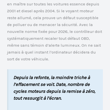
en maître sur toutes les voitures essence depuis
2001 et diesel après 2004. Si le voyant moteur
reste allumé, cela prouve un défaut susceptible
de polluer ou de menacer la sécurité. Avec la
nouvelle norme fixée pour 2026, le contrôleur doit
systématiquement recaler tout défaut OBD,
même sans témoin d’alerte lumineux. On ne sait
jamais à quel instant l’ordinateur décidera du
sort de votre véhicule.
Depuis la refonte, la moindre triche à
l’effacement se voit. Date, nombre de
cycles moteurs depuis la remise à zéro,
tout ressurgit à l’écran.