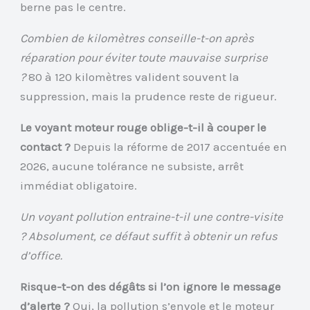
berne pas le centre.
Combien de kilomètres conseille-t-on après
réparation pour éviter toute mauvaise surprise
?
80 à 120 kilomètres valident souvent la
suppression, mais la prudence reste de rigueur.
Le voyant moteur rouge oblige-t-il à couper le
contact ?
Depuis la réforme de 2017 accentuée en
2026, aucune tolérance ne subsiste, arrêt
immédiat obligatoire.
Un voyant pollution entraine-t-il une contre-visite
? Absolument, ce défaut suffit à obtenir un refus
d’office.
Risque-t-on des dégâts si l’on ignore le message
d’alerte ?
Oui, la pollution s’envole et le moteur