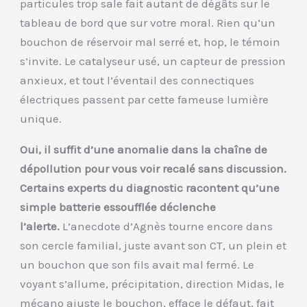
particules trop sale fait autant de dégâts sur le
tableau de bord que sur votre moral. Rien qu’un
bouchon de réservoir mal serré et, hop, le témoin
s’invite. Le catalyseur usé, un capteur de pression
anxieux, et tout l’éventail des connectiques
électriques passent par cette fameuse lumière
unique.
Oui, il suffit d’une anomalie dans la chaîne de
dépollution pour vous voir recalé sans discussion.
Certains experts du diagnostic racontent qu’une
simple batterie essoufflée déclenche
l’alerte.
L’anecdote d’Agnès tourne encore dans
son cercle familial, juste avant son CT, un plein et
un bouchon que son fils avait mal fermé. Le
voyant s’allume, précipitation, direction Midas, le
mécano ajuste le bouchon, efface le défaut, fait