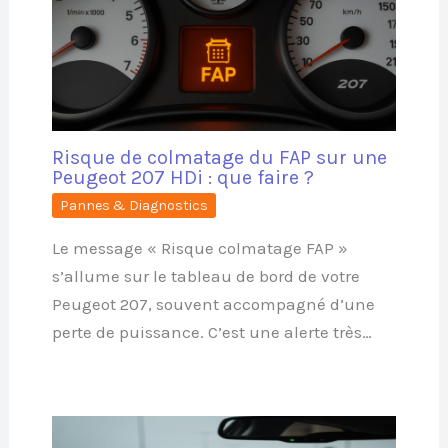
Risque de colmatage du FAP sur une
Peugeot 207 HDi : que faire ?
Pannes & Diagnostics
Le message « Risque colmatage FAP »
s’allume sur le tableau de bord de votre
Peugeot 207, souvent accompagné d’une
perte de puissance. C’est une alerte très…