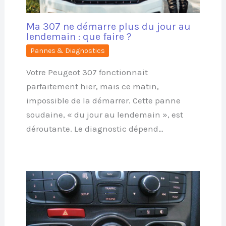
Ma 307 ne démarre plus du jour au
lendemain : que faire ?
Pannes & Diagnostics
Votre Peugeot 307 fonctionnait
parfaitement hier, mais ce matin,
impossible de la démarrer. Cette panne
soudaine, « du jour au lendemain », est
déroutante. Le diagnostic dépend…