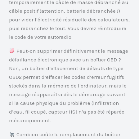
temporairement le câble de masse débranché au
câble positif (attention, batterie débranchée !)
pour vider l’électricité résiduelle des calculateurs,
puis rebranchez le tout. Vous devrez réintroduire
le code de votre autoradio.
Peut-on supprimer définitivement le message
défaillance électronique avec un boîtier OBD ?
Non, un boîtier d’effacement de défauts de type
OBD2 permet d’effacer les codes d’erreur fugitifs
stockés dans la mémoire de l’ordinateur, mais le
message réapparaîtra dès le démarrage suivant
si la cause physique du problème (infiltration
d’eau, fil coupé, capteur HS) n’a pas été réparée
mécaniquement.
Combien coûte le remplacement du boîtier