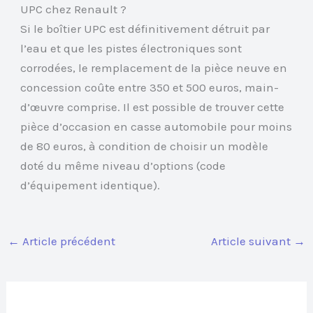
UPC chez Renault ?
Si le boîtier UPC est définitivement détruit par
l’eau et que les pistes électroniques sont
corrodées, le remplacement de la pièce neuve en
concession coûte entre 350 et 500 euros, main-
d’œuvre comprise. Il est possible de trouver cette
pièce d’occasion en casse automobile pour moins
de 80 euros, à condition de choisir un modèle
doté du même niveau d’options (code
d’équipement identique).
←
Article précédent
Article suivant
→