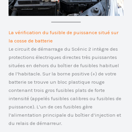
La vérification du fusible de puissance situé sur
la cosse de batterie
Le circuit de démarrage du Scénic 2 intègre des
protections électriques directes très puissantes
situées en dehors du boîtier de fusibles habituel
de l’habitacle. Sur la borne positive (+) de votre
batterie se trouve un bloc plastique rouge
contenant trois gros fusibles plats de forte
intensité (appelés fusibles calibres ou fusibles de
puissance). L’un de ces fusibles gère
l’alimentation principale du boîtier d’injection et
du relais de démarreur.