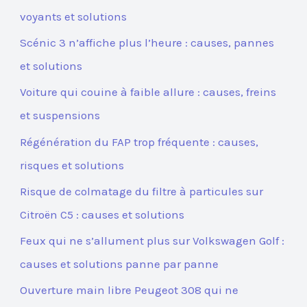
voyants et solutions
Scénic 3 n’affiche plus l’heure : causes, pannes
et solutions
Voiture qui couine à faible allure : causes, freins
et suspensions
Régénération du FAP trop fréquente : causes,
risques et solutions
Risque de colmatage du filtre à particules sur
Citroën C5 : causes et solutions
Feux qui ne s’allument plus sur Volkswagen Golf :
causes et solutions panne par panne
Ouverture main libre Peugeot 308 qui ne