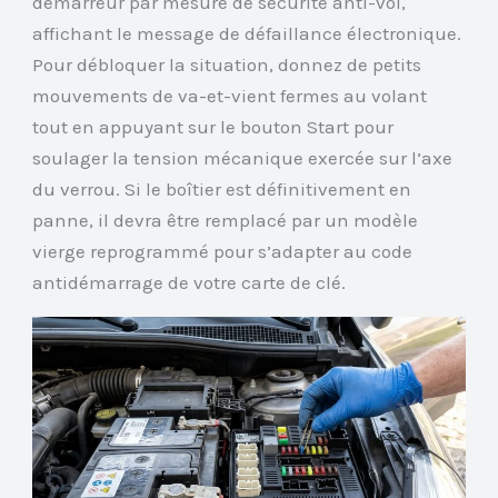
démarreur par mesure de sécurité anti-vol,
affichant le message de défaillance électronique.
Pour débloquer la situation, donnez de petits
mouvements de va-et-vient fermes au volant
tout en appuyant sur le bouton Start pour
soulager la tension mécanique exercée sur l’axe
du verrou. Si le boîtier est définitivement en
panne, il devra être remplacé par un modèle
vierge reprogrammé pour s’adapter au code
antidémarrage de votre carte de clé.