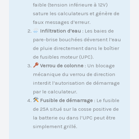
faible (tension inférieure à 12V)
sature les calculateurs et génère de
faux messages d’erreur.
Infiltration d’eau
: Les baies de
pare-brise bouchées déversent l’eau
de pluie directement dans le boîtier
de fusibles moteur (UPC).
Verrou de colonne
: Un blocage
mécanique du verrou de direction
interdit l’autorisation de démarrage
par le calculateur.
Fusible de démarrage
: Le fusible
de 25A situé sur la cosse positive de
la batterie ou dans l’UPC peut être
simplement grillé.