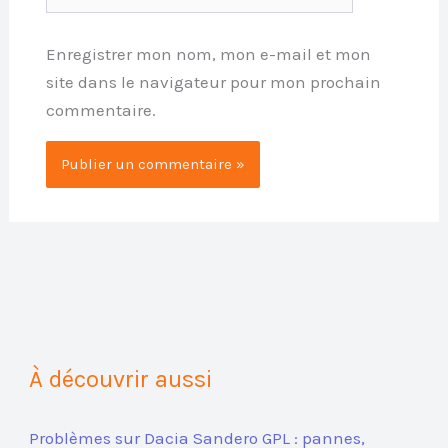
Enregistrer mon nom, mon e-mail et mon
site dans le navigateur pour mon prochain
commentaire.
À découvrir aussi
Problèmes sur Dacia Sandero GPL : pannes,