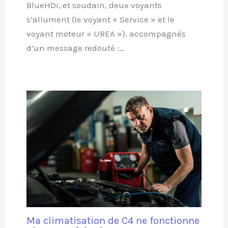
BlueHDi, et soudain, deux voyants
s’allument (le voyant « Service » et le
voyant moteur « UREA »), accompagnés
d’un message redouté :…
Ma climatisation de C4 ne fonctionne