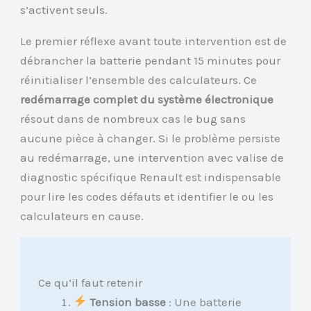
s’activent seuls.
Le premier réflexe avant toute intervention est de
débrancher la batterie pendant 15 minutes pour
réinitialiser l’ensemble des calculateurs. Ce
redémarrage complet du système électronique
résout dans de nombreux cas le bug sans
aucune pièce à changer. Si le problème persiste
au redémarrage, une intervention avec valise de
diagnostic spécifique Renault est indispensable
pour lire les codes défauts et identifier le ou les
calculateurs en cause.
Ce qu’il faut retenir
Tension basse
: Une batterie