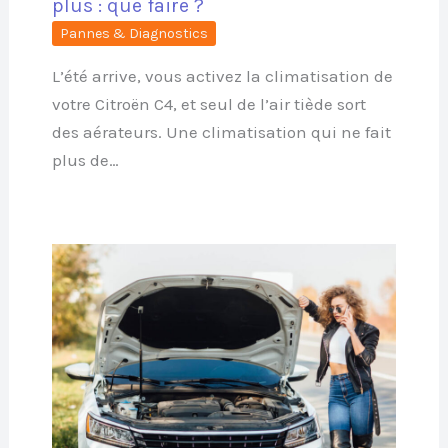
plus : que faire ?
Pannes & Diagnostics
L’été arrive, vous activez la climatisation de
votre Citroën C4, et seul de l’air tiède sort
des aérateurs. Une climatisation qui ne fait
plus de…