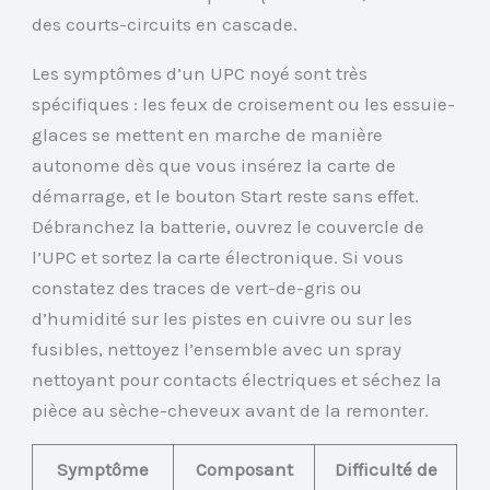
des courts-circuits en cascade.
Les symptômes d’un UPC noyé sont très
spécifiques : les feux de croisement ou les essuie-
glaces se mettent en marche de manière
autonome dès que vous insérez la carte de
démarrage, et le bouton Start reste sans effet.
Débranchez la batterie, ouvrez le couvercle de
l’UPC et sortez la carte électronique. Si vous
constatez des traces de vert-de-gris ou
d’humidité sur les pistes en cuivre ou sur les
fusibles, nettoyez l’ensemble avec un spray
nettoyant pour contacts électriques et séchez la
pièce au sèche-cheveux avant de la remonter.
Symptôme
Composant
Difficulté de