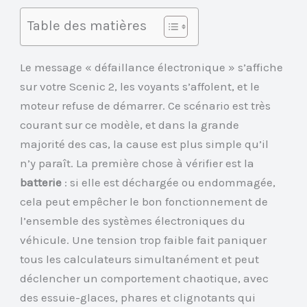
Table des matières
Le message « défaillance électronique » s’affiche
sur votre Scenic 2, les voyants s’affolent, et le
moteur refuse de démarrer. Ce scénario est très
courant sur ce modèle, et dans la grande
majorité des cas, la cause est plus simple qu’il
n’y paraît. La première chose à vérifier est la
batterie
: si elle est déchargée ou endommagée,
cela peut empêcher le bon fonctionnement de
l’ensemble des systèmes électroniques du
véhicule. Une tension trop faible fait paniquer
tous les calculateurs simultanément et peut
déclencher un comportement chaotique, avec
des essuie-glaces, phares et clignotants qui