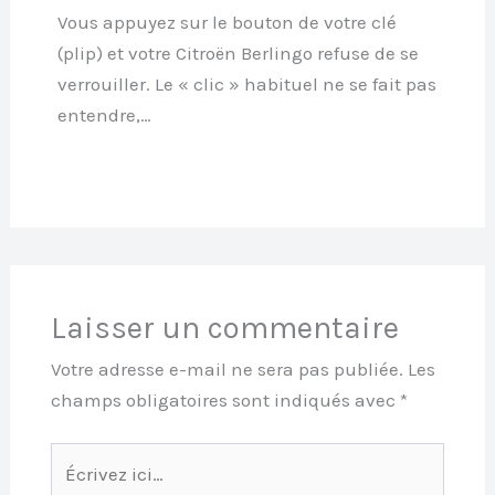
Vous appuyez sur le bouton de votre clé
(plip) et votre Citroën Berlingo refuse de se
verrouiller. Le « clic » habituel ne se fait pas
entendre,…
Laisser un commentaire
Votre adresse e-mail ne sera pas publiée.
Les
champs obligatoires sont indiqués avec
*
Écrivez
ici…