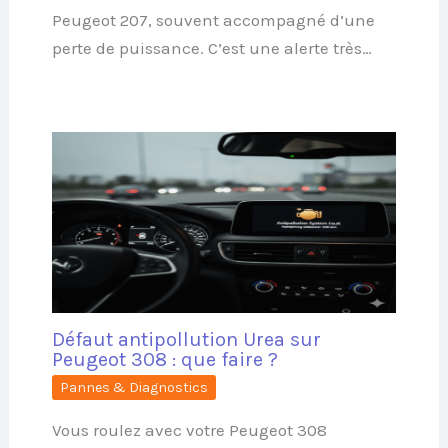
Peugeot 207, souvent accompagné d’une
perte de puissance. C’est une alerte très…
Défaut antipollution Urea sur
Peugeot 308 : que faire ?
Pannes & Diagnostics
Vous roulez avec votre Peugeot 308