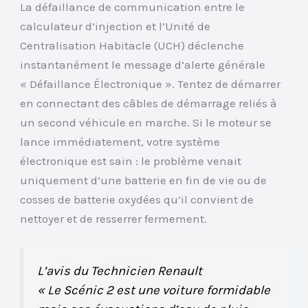
La défaillance de communication entre le
calculateur d’injection et l’Unité de
Centralisation Habitacle (UCH) déclenche
instantanément le message d’alerte générale
« Défaillance Électronique ». Tentez de démarrer
en connectant des câbles de démarrage reliés à
un second véhicule en marche. Si le moteur se
lance immédiatement, votre système
électronique est sain : le problème venait
uniquement d’une batterie en fin de vie ou de
cosses de batterie oxydées qu’il convient de
nettoyer et de resserrer fermement.
L’avis du Technicien Renault
« Le Scénic 2 est une voiture formidable