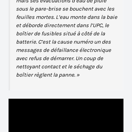
mais ses évacuations d’eau de pluie
sous le pare-brise se bouchent avec les
feuilles mortes. L’eau monte dans la baie
et déborde directement dans l’UPC, le
boîtier de fusibles situé à côté de la
batterie. C’est la cause numéro un des
messages de défaillance électronique
avec refus de démarrer. Un coup de
nettoyant contact et le séchage du
boîtier règlent la panne. »