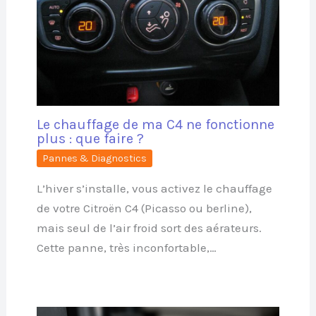
Le chauffage de ma C4 ne fonctionne
plus : que faire ?
Pannes & Diagnostics
L’hiver s’installe, vous activez le chauffage
de votre Citroën C4 (Picasso ou berline),
mais seul de l’air froid sort des aérateurs.
Cette panne, très inconfortable,…