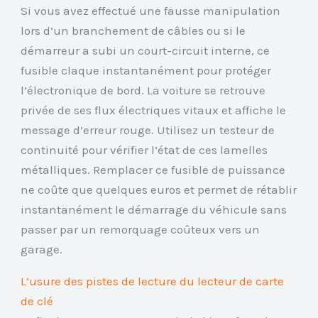
Si vous avez effectué une fausse manipulation
lors d’un branchement de câbles ou si le
démarreur a subi un court-circuit interne, ce
fusible claque instantanément pour protéger
l’électronique de bord. La voiture se retrouve
privée de ses flux électriques vitaux et affiche le
message d’erreur rouge. Utilisez un testeur de
continuité pour vérifier l’état de ces lamelles
métalliques. Remplacer ce fusible de puissance
ne coûte que quelques euros et permet de rétablir
instantanément le démarrage du véhicule sans
passer par un remorquage coûteux vers un
garage.
L’usure des pistes de lecture du lecteur de carte
de clé