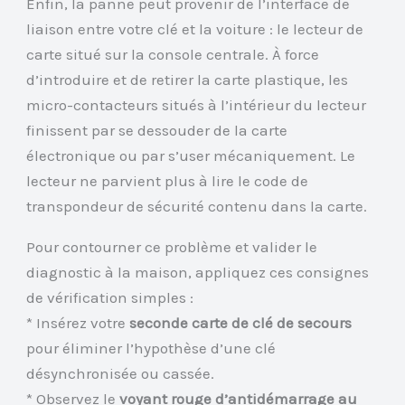
Enfin, la panne peut provenir de l’interface de
liaison entre votre clé et la voiture : le lecteur de
carte situé sur la console centrale. À force
d’introduire et de retirer la carte plastique, les
micro-contacteurs situés à l’intérieur du lecteur
finissent par se dessouder de la carte
électronique ou par s’user mécaniquement. Le
lecteur ne parvient plus à lire le code de
transpondeur de sécurité contenu dans la carte.
Pour contourner ce problème et valider le
diagnostic à la maison, appliquez ces consignes
de vérification simples :
* Insérez votre
seconde carte de clé de secours
pour éliminer l’hypothèse d’une clé
désynchronisée ou cassée.
* Observez le
voyant rouge d’antidémarrage au