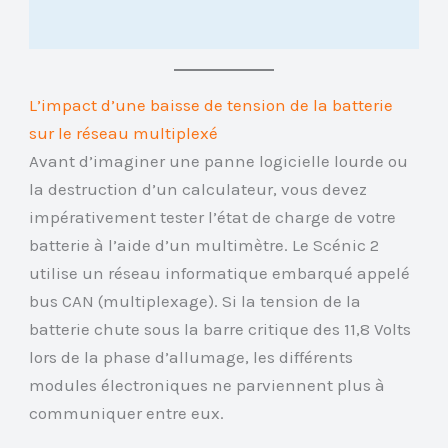
L’impact d’une baisse de tension de la batterie
sur le réseau multiplexé
Avant d’imaginer une panne logicielle lourde ou
la destruction d’un calculateur, vous devez
impérativement tester l’état de charge de votre
batterie à l’aide d’un multimètre. Le Scénic 2
utilise un réseau informatique embarqué appelé
bus CAN (multiplexage). Si la tension de la
batterie chute sous la barre critique des 11,8 Volts
lors de la phase d’allumage, les différents
modules électroniques ne parviennent plus à
communiquer entre eux.