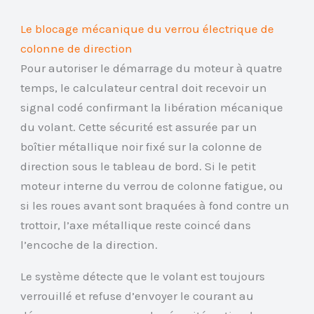
Le blocage mécanique du verrou électrique de
colonne de direction
Pour autoriser le démarrage du moteur à quatre
temps, le calculateur central doit recevoir un
signal codé confirmant la libération mécanique
du volant. Cette sécurité est assurée par un
boîtier métallique noir fixé sur la colonne de
direction sous le tableau de bord. Si le petit
moteur interne du verrou de colonne fatigue, ou
si les roues avant sont braquées à fond contre un
trottoir, l’axe métallique reste coincé dans
l’encoche de la direction.
Le système détecte que le volant est toujours
verrouillé et refuse d’envoyer le courant au