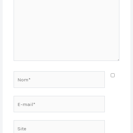
Nom*
E-
mail*
Site