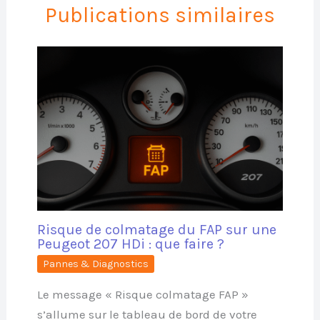
Publications similaires
Risque de colmatage du FAP sur une
Peugeot 207 HDi : que faire ?
Pannes & Diagnostics
Le message « Risque colmatage FAP »
s’allume sur le tableau de bord de votre