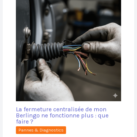
La fermeture centralisée de mon
Berlingo ne fonctionne plus : que
faire ?
Pannes & Diagnostics