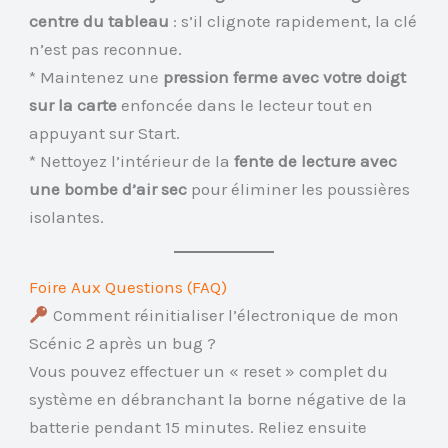
centre du tableau
: s’il clignote rapidement, la clé
n’est pas reconnue.
* Maintenez une
pression ferme avec votre doigt
sur la carte
enfoncée dans le lecteur tout en
appuyant sur Start.
* Nettoyez l’intérieur de la
fente de lecture avec
une bombe d’air sec
pour éliminer les poussières
isolantes.
Foire Aux Questions (FAQ)
Comment réinitialiser l’électronique de mon
Scénic 2 après un bug ?
Vous pouvez effectuer un « reset » complet du
système en débranchant la borne négative de la
batterie pendant 15 minutes. Reliez ensuite