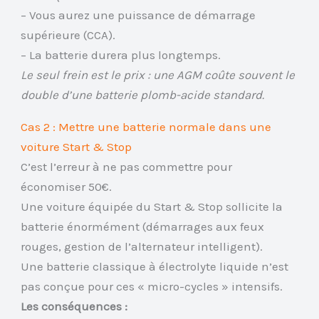
– Vous aurez une puissance de démarrage
supérieure (CCA).
– La batterie durera plus longtemps.
Le seul frein est le prix : une AGM coûte souvent le
double d’une batterie plomb-acide standard.
Cas 2 : Mettre une batterie normale dans une
voiture Start & Stop
C’est l’erreur à ne pas commettre pour
économiser 50€.
Une voiture équipée du Start & Stop sollicite la
batterie énormément (démarrages aux feux
rouges, gestion de l’alternateur intelligent).
Une batterie classique à électrolyte liquide n’est
pas conçue pour ces « micro-cycles » intensifs.
Les conséquences :