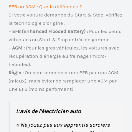
EFB ou AGM : Quelle différence ?
Si votre voiture demande du Start & Stop, vérifiez
la technologie d’origine :
–
EFB (Enhanced Flooded Battery) :
Pour les petits
véhicules ou Start & Stop entrée de gamme.
–
AGM :
Pour les gros véhicules, les voitures avec
récupération d’énergie au freinage (micro-
hybrides).
Règle :
On peut remplacer une EFB par une AGM
(mieux), mais éviter de remplacer une AGM par
une EFB (moins performant).
L’avis de l’électricien auto
« Ne jouez pas aux apprentis sorciers