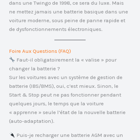
dans une Twingo de 1998, ce sera du luxe. Mais
ne mettez jamais une batterie basique dans une
voiture moderne, sous peine de panne rapide et
de dysfonctionnements électroniques.
Foire Aux Questions (FAQ)
Faut-il obligatoirement la « valise » pour
changer la batterie ?
Sur les voitures avec un système de gestion de
batterie (IBS/BMS), oui, c’est mieux. Sinon, le
Start & Stop peut ne pas fonctionner pendant
quelques jours, le temps que la voiture
« apprenne » seule l’état de la nouvelle batterie
(auto-adaptation).
Puis-je recharger une batterie AGM avec un