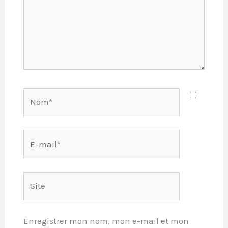
Nom*
E-
mail*
Site
Enregistrer mon nom, mon e-mail et mon