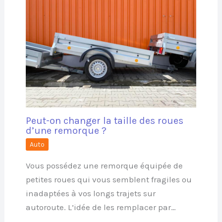
Peut-on changer la taille des roues
d’une remorque ?
Auto
Vous possédez une remorque équipée de
petites roues qui vous semblent fragiles ou
inadaptées à vos longs trajets sur
autoroute. L’idée de les remplacer par…