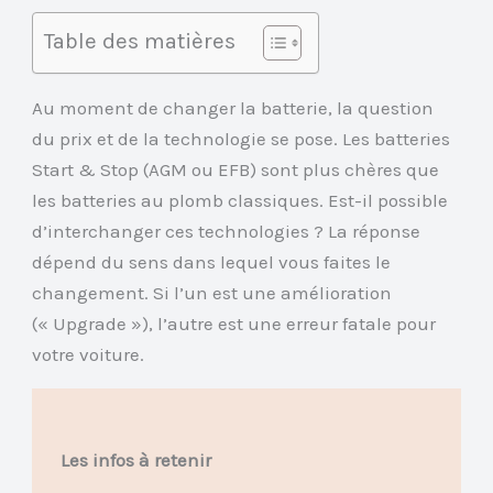
Table des matières
Au moment de changer la batterie, la question
du prix et de la technologie se pose. Les batteries
Start & Stop (AGM ou EFB) sont plus chères que
les batteries au plomb classiques. Est-il possible
d’interchanger ces technologies ? La réponse
dépend du sens dans lequel vous faites le
changement. Si l’un est une amélioration
(« Upgrade »), l’autre est une erreur fatale pour
votre voiture.
Les infos à retenir