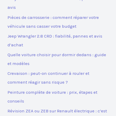
avis
Pièces de carrosserie : comment réparer votre
véhicule sans casser votre budget
Jeep Wrangler 2.8 CRD : fiabilité, pannes et avis
d’achat
Quelle voiture choisir pour dormir dedans : guide
et modèles
Crevaison : peut-on continuer à rouler et
comment réagir sans risque ?
Peinture complète de voiture : prix, étapes et
conseils
Révision ZEA ou ZEB sur Renault électrique : c’est