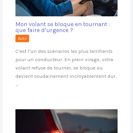
Mon volant se bloque en tournant :
que faire d’urgence ?
Auto
C’est l’un des scénarios les plus terrifiants
pour un conducteur. En plein virage, votre
volant refuse de tourner, se bloque ou
devient soudainement incroyablement dur.
…