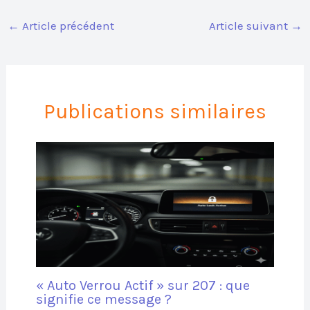
←
Article précédent
Article suivant
→
Publications similaires
« Auto Verrou Actif » sur 207 : que
signifie ce message ?