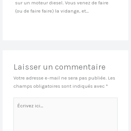
sur un moteur diesel. Vous venez de faire
(ou de faire faire) la vidange, et…
Laisser un commentaire
Votre adresse e-mail ne sera pas publiée.
Les
champs obligatoires sont indiqués avec
*
Écrivez
ici…