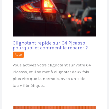
Clignotant rapide sur C4 Picasso :
pourquoi et comment le réparer ?
Auto
Vous activez votre clignotant sur votre C4
Picasso, et il se met à clignoter deux fois
plus vite que la normale, avec un « tic-
tac » frénétique…