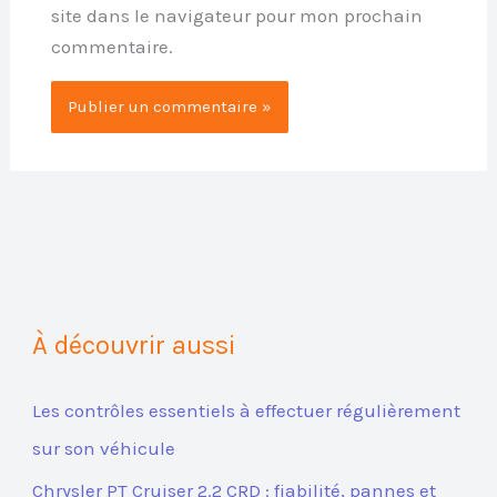
site dans le navigateur pour mon prochain
commentaire.
À découvrir aussi
Les contrôles essentiels à effectuer régulièrement
sur son véhicule
Chrysler PT Cruiser 2.2 CRD : fiabilité, pannes et