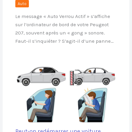
Auto
Le message « Auto Verrou Actif » s’affiche
sur l’ordinateur de bord de votre Peugeot
207, souvent après un « gong » sonore.
Faut-il s’inquiéter ? S’agit-il d’une panne…
Peut-on redémarrer une voiture