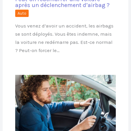
après un déclenchement d’airbag ?
Auto
Vous venez d’avoir un accident, les airbags
se sont déployés. Vous êtes indemne, mais
la voiture ne redémarre pas. Est-ce normal
? Peut-on forcer le…