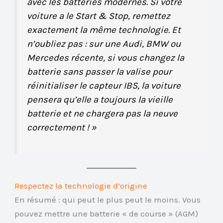
avec les batteries modernes. Si votre
voiture a le Start & Stop, remettez
exactement la même technologie. Et
n’oubliez pas : sur une Audi, BMW ou
Mercedes récente, si vous changez la
batterie sans passer la valise pour
réinitialiser le capteur IBS, la voiture
pensera qu’elle a toujours la vieille
batterie et ne chargera pas la neuve
correctement ! »
Respectez la technologie d’origine
En résumé : qui peut le plus peut le moins. Vous
pouvez mettre une batterie « de course » (AGM)