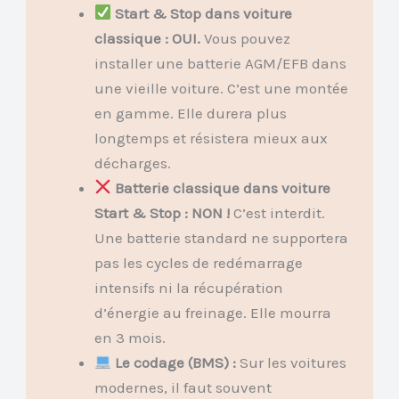
Start & Stop dans voiture
classique : OUI.
Vous pouvez
installer une batterie AGM/EFB dans
une vieille voiture. C’est une montée
en gamme. Elle durera plus
longtemps et résistera mieux aux
décharges.
Batterie classique dans voiture
Start & Stop : NON !
C’est interdit.
Une batterie standard ne supportera
pas les cycles de redémarrage
intensifs ni la récupération
d’énergie au freinage. Elle mourra
en 3 mois.
Le codage (BMS) :
Sur les voitures
modernes, il faut souvent