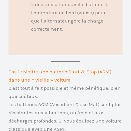
« déclarer » la nouvelle batterie à
l’ordinateur de bord (valise) pour
que l’alternateur gère la charge
correctement.
Cas 1 : Mettre une batterie Start & Stop (AGM)
dans une « vieille » voiture
C’est tout à fait possible et même bénéfique, bien
que coûteux.
Les batteries AGM (Absorbent Glass Mat) sont plus
résistantes aux vibrations, au froid et aux
décharges profondes. Si vous équipez une voiture
classique avec une AGM :