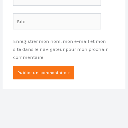
mail*
Site
Enregistrer mon nom, mon e-mail et mon
site dans le navigateur pour mon prochain
commentaire.