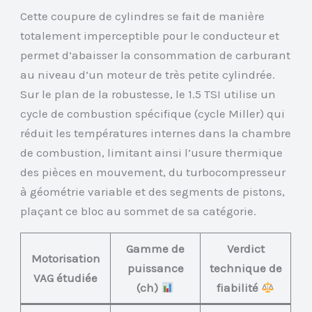
Cette coupure de cylindres se fait de manière
totalement imperceptible pour le conducteur et
permet d’abaisser la consommation de carburant
au niveau d’un moteur de très petite cylindrée.
Sur le plan de la robustesse, le 1.5 TSI utilise un
cycle de combustion spécifique (cycle Miller) qui
réduit les températures internes dans la chambre
de combustion, limitant ainsi l’usure thermique
des pièces en mouvement, du turbocompresseur
à géométrie variable et des segments de pistons,
plaçant ce bloc au sommet de sa catégorie.
Gamme de
Verdict
Motorisation
puissance
technique de
VAG étudiée
(ch)
fiabilité