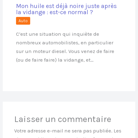
Mon huile est déjà noire juste après
la vidange : est-ce normal ?
Auto
C’est une situation qui inquiète de
nombreux automobilistes, en particulier
sur un moteur diesel. Vous venez de faire
(ou de faire faire) la vidange, et…
Laisser un commentaire
Votre adresse e-mail ne sera pas publiée.
Les