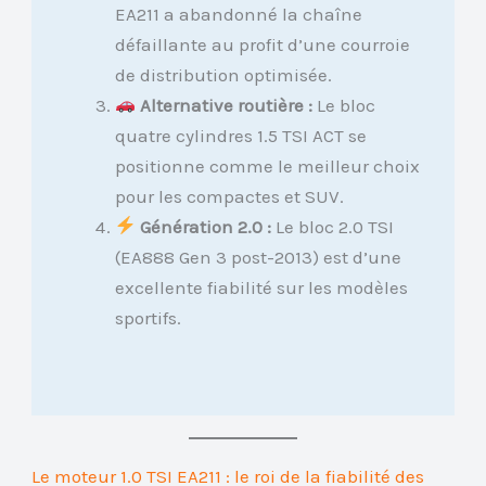
EA211 a abandonné la chaîne
défaillante au profit d’une courroie
de distribution optimisée.
Alternative routière :
Le bloc
quatre cylindres 1.5 TSI ACT se
positionne comme le meilleur choix
pour les compactes et SUV.
Génération 2.0 :
Le bloc 2.0 TSI
(EA888 Gen 3 post-2013) est d’une
excellente fiabilité sur les modèles
sportifs.
Le moteur 1.0 TSI EA211 : le roi de la fiabilité des