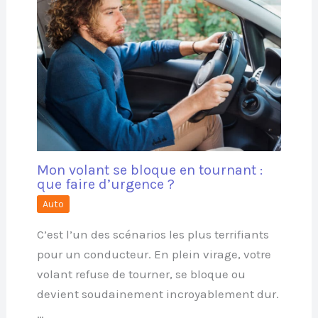
Mon volant se bloque en tournant :
que faire d’urgence ?
Auto
C’est l’un des scénarios les plus terrifiants
pour un conducteur. En plein virage, votre
volant refuse de tourner, se bloque ou
devient soudainement incroyablement dur.
…