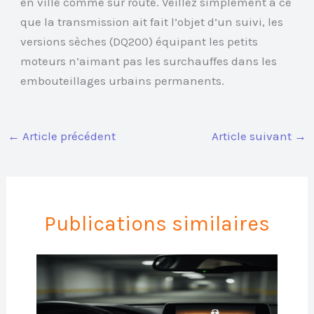
en ville comme sur route. Veillez simplement à ce
que la transmission ait fait l’objet d’un suivi, les
versions sèches (DQ200) équipant les petits
moteurs n’aimant pas les surchauffes dans les
embouteillages urbains permanents.
←
Article précédent
Article suivant
→
Publications similaires