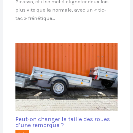
Picasso, et il se met à clignoter deux fois
plus vite que la normale, avec un « tic-
tac » frénétique…
Peut-on changer la taille des roues
d’une remorque ?