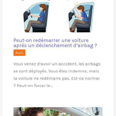
Peut-on redémarrer une voiture
après un déclenchement d’airbag ?
Auto
Vous venez d’avoir un accident, les airbags
se sont déployés. Vous êtes indemne, mais
la voiture ne redémarre pas. Est-ce normal
? Peut-on forcer le…