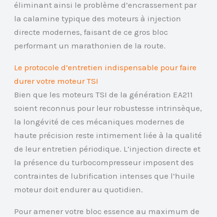
éliminant ainsi le problème d’encrassement par
la calamine typique des moteurs à injection
directe modernes, faisant de ce gros bloc
performant un marathonien de la route.
Le protocole d’entretien indispensable pour faire
durer votre moteur TSI
Bien que les moteurs TSI de la génération EA211
soient reconnus pour leur robustesse intrinsèque,
la longévité de ces mécaniques modernes de
haute précision reste intimement liée à la qualité
de leur entretien périodique. L’injection directe et
la présence du turbocompresseur imposent des
contraintes de lubrification intenses que l’huile
moteur doit endurer au quotidien.
Pour amener votre bloc essence au maximum de