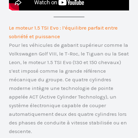
Le moteur 1.5 TSI Evo : l’équilibre parfait entre
sobriété et puissance
Pour les véhicules de gabarit supérieur comme la
Volkswagen Golf VIII, le T-Roc, le Tiguan ou la Seat
Leon, le moteur 1.5 TSI Evo (130 et 150 chevaux)
s’est imposé comme la grande référence
mécanique du groupe. Ce quatre cylindres
moderne intègre une technologie de pointe
appelée ACT (Active Cylinder Technology), un
système électronique capable de couper
automatiquement deux des quatre cylindres lors
des phases de conduite à vitesse stabilisée ou en
descente.