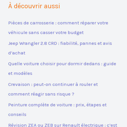
À découvrir aussi
Pièces de carrosserie : comment réparer votre
véhicule sans casser votre budget
Jeep Wrangler 2.8 CRD : fiabilité, pannes et avis
d’achat
Quelle voiture choisir pour dormir dedans : guide
et modèles
Crevaison : peut-on continuer à rouler et
comment réagir sans risque ?
Peinture complète de voiture : prix, étapes et
conseils
Révision ZEA ou ZEB sur Renault électrique : c’est