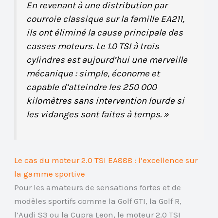
En revenant à une distribution par
courroie classique sur la famille EA211,
ils ont éliminé la cause principale des
casses moteurs. Le 1.0 TSI à trois
cylindres est aujourd’hui une merveille
mécanique : simple, économe et
capable d’atteindre les 250 000
kilomètres sans intervention lourde si
les vidanges sont faites à temps. »
Le cas du moteur 2.0 TSI EA888 : l’excellence sur
la gamme sportive
Pour les amateurs de sensations fortes et de
modèles sportifs comme la Golf GTI, la Golf R,
l’Audi S3 ou la Cupra Leon, le moteur 2.0 TSI