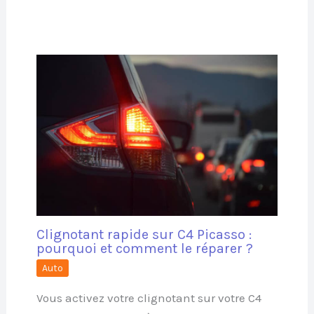
Clignotant rapide sur C4 Picasso :
pourquoi et comment le réparer ?
Auto
Vous activez votre clignotant sur votre C4