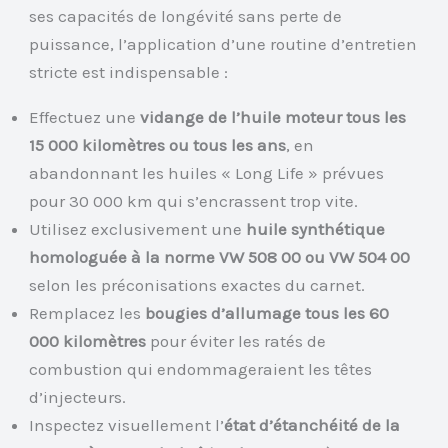
ses capacités de longévité sans perte de
puissance, l’application d’une routine d’entretien
stricte est indispensable :
Effectuez une
vidange de l’huile moteur tous les
15 000 kilomètres ou tous les ans
, en
abandonnant les huiles « Long Life » prévues
pour 30 000 km qui s’encrassent trop vite.
Utilisez exclusivement une
huile synthétique
homologuée à la norme VW 508 00 ou VW 504 00
selon les préconisations exactes du carnet.
Remplacez les
bougies d’allumage tous les 60
000 kilomètres
pour éviter les ratés de
combustion qui endommageraient les têtes
d’injecteurs.
Inspectez visuellement l’
état d’étanchéité de la