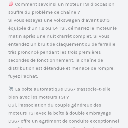
Comment savoir si un moteur TSI d’occasion
souffre du problème de chaîne ?
Si vous essayez une Volkswagen d’avant 2013
équipée d’un 1.2 ou 1.4 TSI, démarrez le moteur le
matin après une nuit d’arrêt complet. Si vous
entendez un bruit de claquement ou de ferraille
très prononcé pendant les trois premières
secondes de fonctionnement, la chaîne de
distribution est détendue et menace de rompre,
fuyez l’achat.
La boîte automatique DSG7 s’associe-t-elle
bien avec les moteurs TSI ?
Oui, l’association du couple généreux des
moteurs TSI avec la boîte à double embrayage
DSG7 offre un agrément de conduite exceptionnel