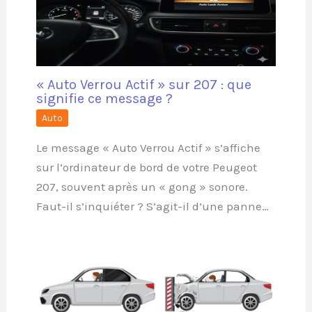
« Auto Verrou Actif » sur 207 : que
signifie ce message ?
Auto
Le message « Auto Verrou Actif » s’affiche
sur l’ordinateur de bord de votre Peugeot
207, souvent après un « gong » sonore.
Faut-il s’inquiéter ? S’agit-il d’une panne…