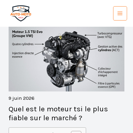
Aller
au
contenu
9 juin 2026
Quel est le moteur tsi le plus
fiable sur le marché ?