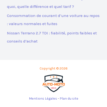
quoi, quelle différence et quel tarif ?
Consommation de courant d’une voiture au repos
: valeurs normales et fuites
Nissan Terrano 2.7 TDI : fiabilité, points faibles et
conseils d’achat
Copyright © 2026
Mentions Légales
-
Plan du site