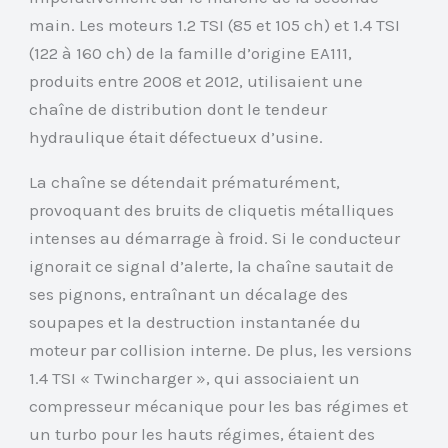
main. Les moteurs 1.2 TSI (85 et 105 ch) et 1.4 TSI
(122 à 160 ch) de la famille d’origine EA111,
produits entre 2008 et 2012, utilisaient une
chaîne de distribution dont le tendeur
hydraulique était défectueux d’usine.
La chaîne se détendait prématurément,
provoquant des bruits de cliquetis métalliques
intenses au démarrage à froid. Si le conducteur
ignorait ce signal d’alerte, la chaîne sautait de
ses pignons, entraînant un décalage des
soupapes et la destruction instantanée du
moteur par collision interne. De plus, les versions
1.4 TSI « Twincharger », qui associaient un
compresseur mécanique pour les bas régimes et
un turbo pour les hauts régimes, étaient des