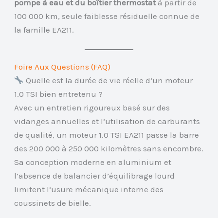
pompe à eau et du boîtier thermostat
à partir de
100 000 km, seule faiblesse résiduelle connue de
la famille EA211.
Foire Aux Questions (FAQ)
Quelle est la durée de vie réelle d’un moteur
1.0 TSI bien entretenu ?
Avec un entretien rigoureux basé sur des
vidanges annuelles et l’utilisation de carburants
de qualité, un moteur 1.0 TSI EA211 passe la barre
des 200 000 à 250 000 kilomètres sans encombre.
Sa conception moderne en aluminium et
l’absence de balancier d’équilibrage lourd
limitent l’usure mécanique interne des
coussinets de bielle.