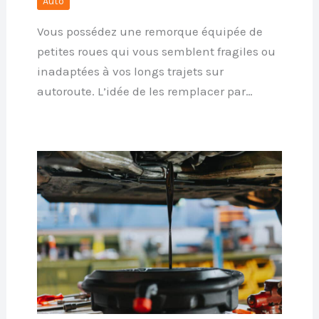
Auto
Vous possédez une remorque équipée de
petites roues qui vous semblent fragiles ou
inadaptées à vos longs trajets sur
autoroute. L’idée de les remplacer par…