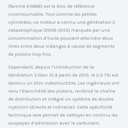
(famille EA888) est le bloc de référence
incontournable. Tout comme les petites
cylindrées, ce moteur a connu une génération 2
catastrophique (2008-2013) marquée par une
consommation d’huile pouvant atteindre deux
litres entre deux vidanges à cause de segments
de pistons trop fins.
Cependant, depuis l’introduction de la
Génération 3 (Gen 3) à partir de 2013, le 2.0 TSI est
devenu un bloc indestructible. Les ingénieurs ont
revu l’étanchéité des pistons, renforcé la chaîne
de distribution et intégré un système de double
injection (directe et indirecte). Cette spécificité
technique rare permet de nettoyer en continu les
soupapes d’admission avec le carburant,