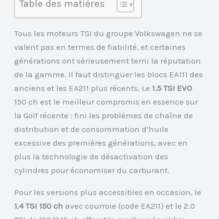
Table des matières
Tous les moteurs TSI du groupe Volkswagen ne se
valent pas en termes de fiabilité, et certaines
générations ont sérieusement terni la réputation
de la gamme. Il faut distinguer les blocs EA111 des
anciens et les EA211 plus récents. Le
1.5 TSI EVO
150 ch est le meilleur compromis en essence sur
la Golf récente : fini les problèmes de chaîne de
distribution et de consommation d’huile
excessive des premières générations, avec en
plus la technologie de désactivation des
cylindres pour économiser du carburant.
Pour les versions plus accessibles en occasion, le
1.4 TSI 150 ch
avec courroie (code EA211) et le 2.0