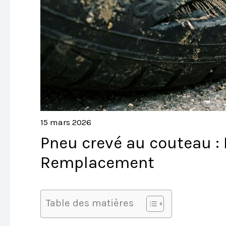
15 mars 2026
Pneu crevé au couteau :
Remplacement
Table des matières