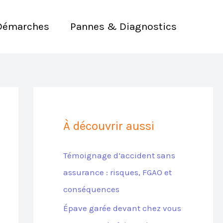
Démarches
Pannes & Diagnostics
À découvrir aussi
Témoignage d’accident sans
assurance : risques, FGAO et
conséquences
Épave garée devant chez vous