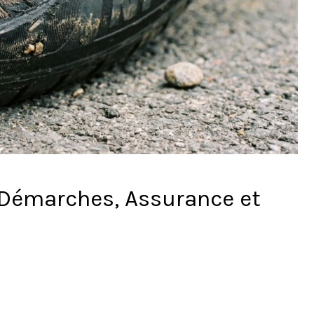
 Démarches, Assurance et