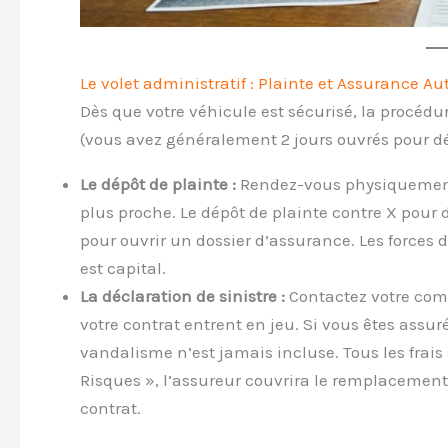
Le volet administratif : Plainte et Assurance Au
Dès que votre véhicule est sécurisé, la procéd
(vous avez généralement 2 jours ouvrés pour dé
Le dépôt de plainte :
Rendez-vous physiquement 
plus proche. Le dépôt de plainte contre X pour 
pour ouvrir un dossier d’assurance. Les forces 
est capital.
La déclaration de sinistre :
Contactez votre comp
votre contrat entrent en jeu. Si vous êtes assuré
vandalisme n’est jamais incluse. Tous les frais
Risques », l’assureur couvrira le remplacemen
contrat.