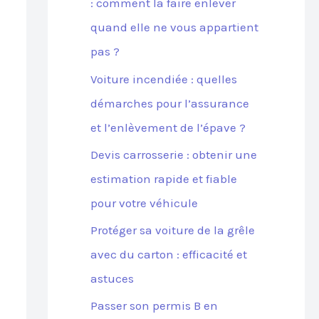
: comment la faire enlever
quand elle ne vous appartient
pas ?
Voiture incendiée : quelles
démarches pour l’assurance
et l’enlèvement de l’épave ?
Devis carrosserie : obtenir une
estimation rapide et fiable
pour votre véhicule
Protéger sa voiture de la grêle
avec du carton : efficacité et
astuces
Passer son permis B en