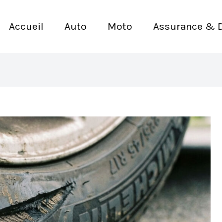
Accueil
Auto
Moto
Assurance & 