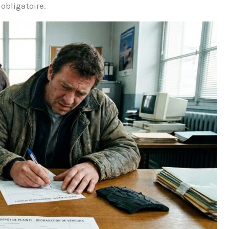
obligatoire.