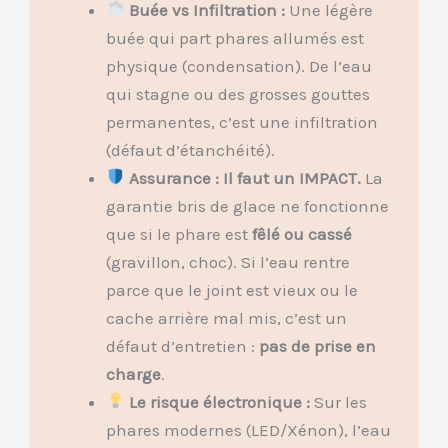
Buée vs Infiltration :
Une légère
buée qui part phares allumés est
physique (condensation). De l’eau
qui stagne ou des grosses gouttes
permanentes, c’est une infiltration
(défaut d’étanchéité).
Assurance : Il faut un IMPACT.
La
garantie bris de glace ne fonctionne
que si le phare est
fêlé ou cassé
(gravillon, choc). Si l’eau rentre
parce que le joint est vieux ou le
cache arrière mal mis, c’est un
défaut d’entretien :
pas de prise en
charge
.
Le risque électronique :
Sur les
phares modernes (LED/Xénon), l’eau