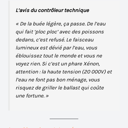
L’avis du contrôleur technique
« De la buée légère, ça passe. De l’eau
qui fait ‘ploc ploc’ avec des poissons
dedans, c’est refusé. Le faisceau
lumineux est dévié par l’eau, vous
éblouissez tout le monde et vous ne
voyez rien. Si c’est un phare Xénon,
attention : la haute tension (20 000V) et
l’eau ne font pas bon ménage, vous
risquez de griller le ballast qui coûte
une fortune. »