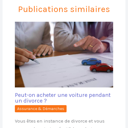
Publications similaires
Peut-on acheter une voiture pendant
un divorce ?
Assurance & Démarches
Vous êtes en instance de divorce et vous