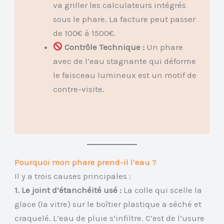
va griller les calculateurs intégrés
sous le phare. La facture peut passer
de 100€ à 1500€.
Contrôle Technique :
Un phare
avec de l’eau stagnante qui déforme
le faisceau lumineux est un motif de
contre-visite.
Pourquoi mon phare prend-il l’eau ?
Il y a trois causes principales :
1. Le joint d’étanchéité usé :
La colle qui scelle la
glace (la vitre) sur le boîtier plastique a séché et
craquelé. L’eau de pluie s’infiltre. C’est de l’usure