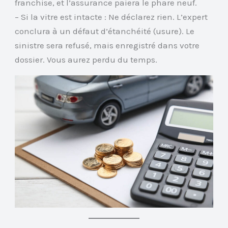
franchise, et l’assurance paiera le phare neuf.
– Si la vitre est intacte : Ne déclarez rien. L’expert
conclura à un défaut d’étanchéité (usure). Le
sinistre sera refusé, mais enregistré dans votre
dossier. Vous aurez perdu du temps.