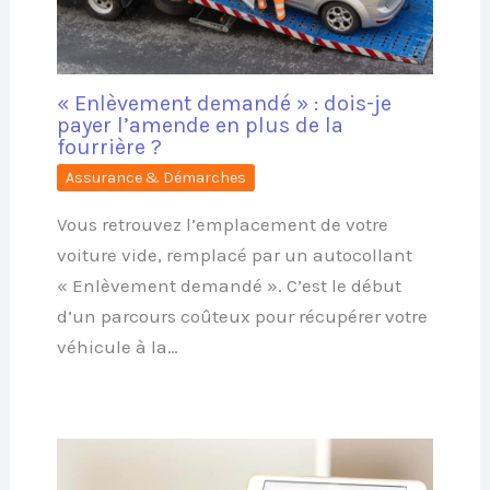
« Enlèvement demandé » : dois-je
payer l’amende en plus de la
fourrière ?
Assurance & Démarches
Vous retrouvez l’emplacement de votre
voiture vide, remplacé par un autocollant
« Enlèvement demandé ». C’est le début
d’un parcours coûteux pour récupérer votre
véhicule à la…