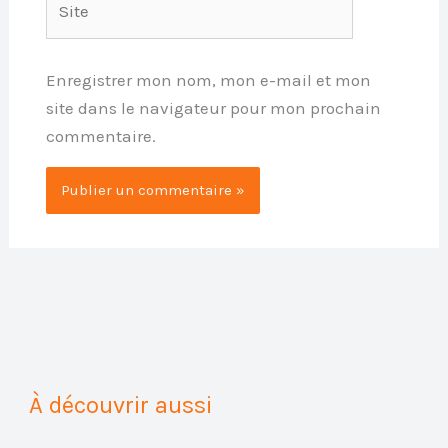
Enregistrer mon nom, mon e-mail et mon
site dans le navigateur pour mon prochain
commentaire.
À découvrir aussi