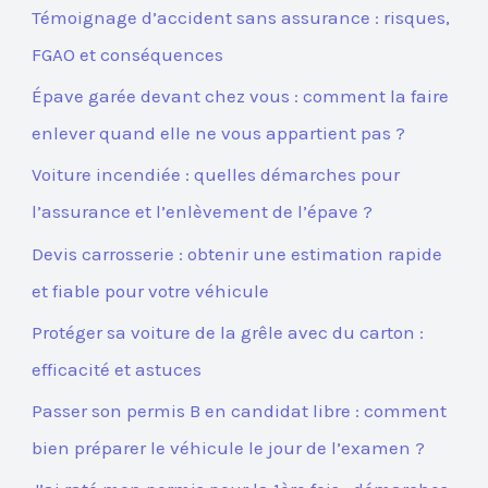
Témoignage d’accident sans assurance : risques,
FGAO et conséquences
Épave garée devant chez vous : comment la faire
enlever quand elle ne vous appartient pas ?
Voiture incendiée : quelles démarches pour
l’assurance et l’enlèvement de l’épave ?
Devis carrosserie : obtenir une estimation rapide
et fiable pour votre véhicule
Protéger sa voiture de la grêle avec du carton :
efficacité et astuces
Passer son permis B en candidat libre : comment
bien préparer le véhicule le jour de l’examen ?