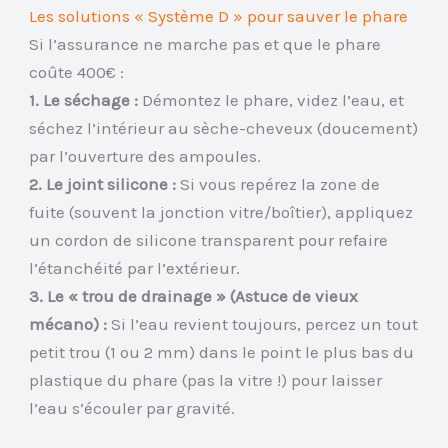
Les solutions « Système D » pour sauver le phare
Si l’assurance ne marche pas et que le phare
coûte 400€ :
1. Le séchage :
Démontez le phare, videz l’eau, et
séchez l’intérieur au sèche-cheveux (doucement)
par l’ouverture des ampoules.
2. Le joint silicone :
Si vous repérez la zone de
fuite (souvent la jonction vitre/boîtier), appliquez
un cordon de silicone transparent pour refaire
l’étanchéité par l’extérieur.
3. Le « trou de drainage » (Astuce de vieux
mécano) :
Si l’eau revient toujours, percez un tout
petit trou (1 ou 2 mm) dans le point le plus bas du
plastique du phare (pas la vitre !) pour laisser
l’eau s’écouler par gravité.