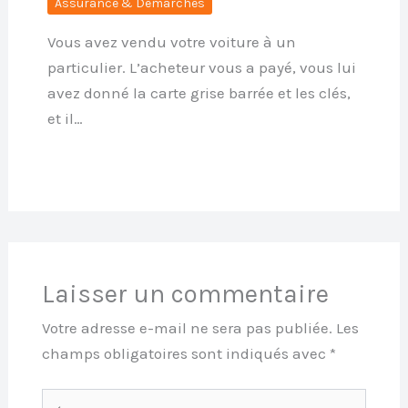
Assurance & Démarches
Vous avez vendu votre voiture à un
particulier. L’acheteur vous a payé, vous lui
avez donné la carte grise barrée et les clés,
et il…
Laisser un commentaire
Votre adresse e-mail ne sera pas publiée.
Les
champs obligatoires sont indiqués avec
*
Écrivez