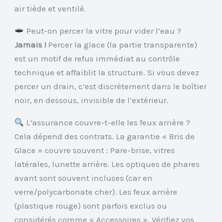
air tiède et ventilé.
Peut-on percer la vitre pour vider l’eau ?
Jamais !
Percer la glace (la partie transparente)
est un motif de refus immédiat au contrôle
technique et affaiblit la structure. Si vous devez
percer un drain, c’est discrètement dans le boîtier
noir, en dessous, invisible de l’extérieur.
L’assurance couvre-t-elle les feux arrière ?
Cela dépend des contrats. La garantie « Bris de
Glace » couvre souvent : Pare-brise, vitres
latérales, lunette arrière. Les optiques de phares
avant sont souvent incluses (car en
verre/polycarbonate cher). Les feux arrière
(plastique rouge) sont parfois exclus ou
considérés comme « Accessoires ». Vérifiez vos