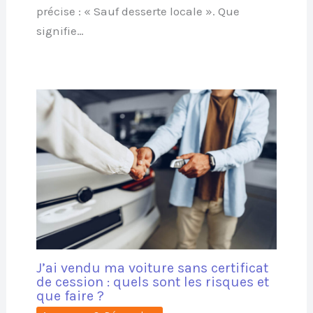
précise : « Sauf desserte locale ». Que
signifie…
J’ai vendu ma voiture sans certificat
de cession : quels sont les risques et
que faire ?