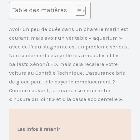
Table des matières
Avoir un peu de buée dans un phare le matin est
courant, mais avoir un véritable « aquarium »
avec de l’eau stagnante est un problème sérieux.
Non seulement cela grille les ampoules et les
ballasts Xénon/LED, mais cela recalera votre
voiture au Contrôle Technique. L’assurance bris
de glace peut-elle payer le remplacement ?
Comme souvent, la nuance se situe entre
« l’usure du joint » et « la casse accidentelle ».
Les infos à retenir