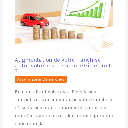
Augmentation de votre franchise
auto : votre assureur en a-t-il le droit
?
Assurance & Démarches
En consultant votre avis d’échéance
annuel, vous découvrez que votre franchise
d’assurance auto a augmenté, parfois de
manière significative, alors même que votre
cotisation (la…