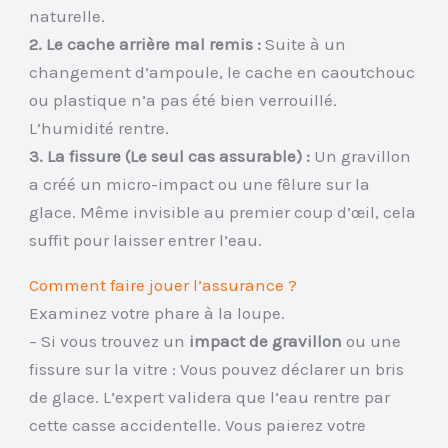
naturelle.
2. Le cache arrière mal remis :
Suite à un
changement d’ampoule, le cache en caoutchouc
ou plastique n’a pas été bien verrouillé.
L’humidité rentre.
3. La fissure (Le seul cas assurable) :
Un gravillon
a créé un micro-impact ou une fêlure sur la
glace. Même invisible au premier coup d’œil, cela
suffit pour laisser entrer l’eau.
Comment faire jouer l’assurance ?
Examinez votre phare à la loupe.
– Si vous trouvez un
impact de gravillon
ou une
fissure sur la vitre : Vous pouvez déclarer un bris
de glace. L’expert validera que l’eau rentre par
cette casse accidentelle. Vous paierez votre