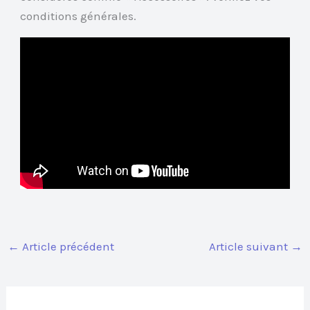
conditions générales.
←
Article précédent
Article suivant
→