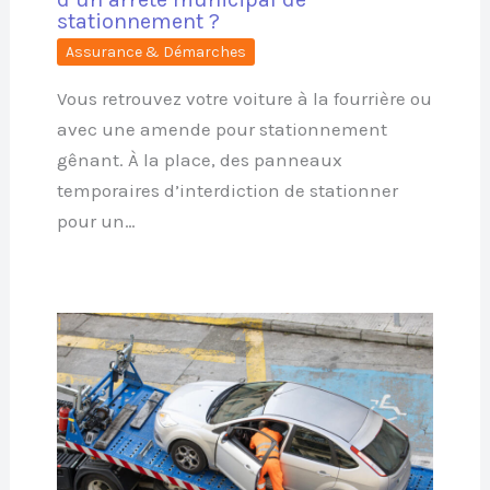
stationnement ?
Assurance & Démarches
Vous retrouvez votre voiture à la fourrière ou
avec une amende pour stationnement
gênant. À la place, des panneaux
temporaires d’interdiction de stationner
pour un…