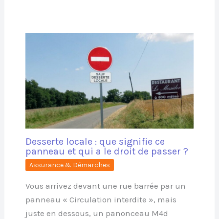
Desserte locale : que signifie ce
panneau et qui a le droit de passer ?
Assurance & Démarches
Vous arrivez devant une rue barrée par un
panneau « Circulation interdite », mais
juste en dessous, un panonceau M4d