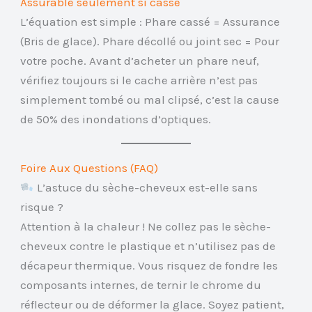
Assurable seulement si cassé
L’équation est simple : Phare cassé = Assurance
(Bris de glace). Phare décollé ou joint sec = Pour
votre poche. Avant d’acheter un phare neuf,
vérifiez toujours si le cache arrière n’est pas
simplement tombé ou mal clipsé, c’est la cause
de 50% des inondations d’optiques.
Foire Aux Questions (FAQ)
L’astuce du sèche-cheveux est-elle sans
risque ?
Attention à la chaleur ! Ne collez pas le sèche-
cheveux contre le plastique et n’utilisez pas de
décapeur thermique. Vous risquez de fondre les
composants internes, de ternir le chrome du
réflecteur ou de déformer la glace. Soyez patient,