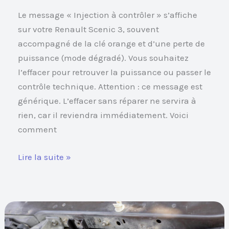
Le message « Injection à contrôler » s’affiche
sur votre Renault Scenic 3, souvent
accompagné de la clé orange et d’une perte de
puissance (mode dégradé). Vous souhaitez
l’effacer pour retrouver la puissance ou passer le
contrôle technique. Attention : ce message est
générique. L’effacer sans réparer ne servira à
rien, car il reviendra immédiatement. Voici
comment
Lire la suite »
Clim
et