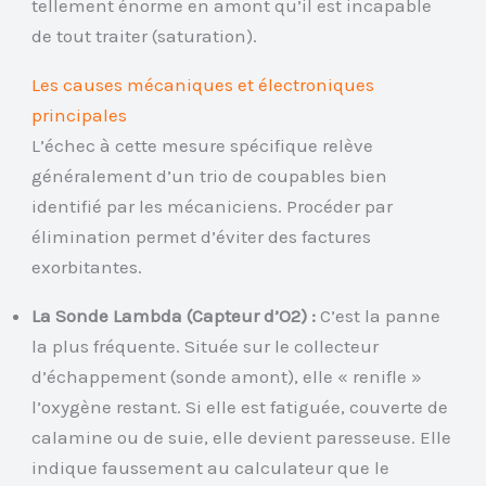
tellement énorme en amont qu’il est incapable
de tout traiter (saturation).
Les causes mécaniques et électroniques
principales
L’échec à cette mesure spécifique relève
généralement d’un trio de coupables bien
identifié par les mécaniciens. Procéder par
élimination permet d’éviter des factures
exorbitantes.
La Sonde Lambda (Capteur d’O2) :
C’est la panne
la plus fréquente. Située sur le collecteur
d’échappement (sonde amont), elle « renifle »
l’oxygène restant. Si elle est fatiguée, couverte de
calamine ou de suie, elle devient paresseuse. Elle
indique faussement au calculateur que le