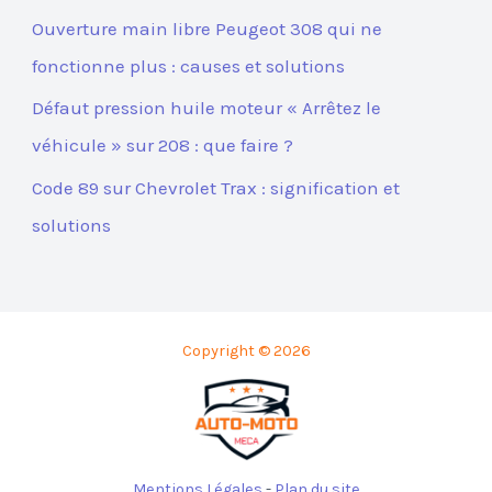
Ouverture main libre Peugeot 308 qui ne
fonctionne plus : causes et solutions
Défaut pression huile moteur « Arrêtez le
véhicule » sur 208 : que faire ?
Code 89 sur Chevrolet Trax : signification et
solutions
Copyright © 2026
Mentions Légales
-
Plan du site