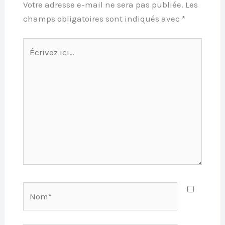
Votre adresse e-mail ne sera pas publiée.
Les
champs obligatoires sont indiqués avec
*
Écrivez
ici…
Nom*