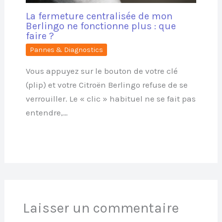
La fermeture centralisée de mon
Berlingo ne fonctionne plus : que
faire ?
Pannes & Diagnostics
Vous appuyez sur le bouton de votre clé
(plip) et votre Citroën Berlingo refuse de se
verrouiller. Le « clic » habituel ne se fait pas
entendre,…
Laisser un commentaire