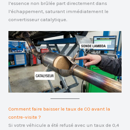
l’essence non brûlée part directement dans
l’échappement, saturant immédiatement le
convertisseur catalytique.
Comment faire baisser le taux de CO avant la
contre-visite ?
Si votre véhicule a été refusé avec un taux de 0,4