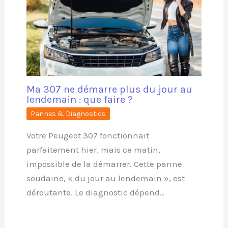
Ma 307 ne démarre plus du jour au
lendemain : que faire ?
Pannes & Diagnostics
Votre Peugeot 307 fonctionnait
parfaitement hier, mais ce matin,
impossible de la démarrer. Cette panne
soudaine, « du jour au lendemain », est
déroutante. Le diagnostic dépend…