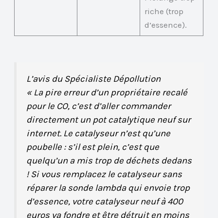
riche (trop
d’essence).
L’avis du Spécialiste Dépollution
« La pire erreur d’un propriétaire recalé
pour le CO, c’est d’aller commander
directement un pot catalytique neuf sur
internet. Le catalyseur n’est qu’une
poubelle : s’il est plein, c’est que
quelqu’un a mis trop de déchets dedans
! Si vous remplacez le catalyseur sans
réparer la sonde lambda qui envoie trop
d’essence, votre catalyseur neuf à 400
euros va fondre et être détruit en moins