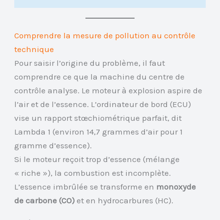
Comprendre la mesure de pollution au contrôle
technique
Pour saisir l’origine du problème, il faut
comprendre ce que la machine du centre de
contrôle analyse. Le moteur à explosion aspire de
l’air et de l’essence. L’ordinateur de bord (ECU)
vise un rapport stœchiométrique parfait, dit
Lambda 1 (environ 14,7 grammes d’air pour 1
gramme d’essence).
Si le moteur reçoit trop d’essence (mélange
« riche »), la combustion est incomplète.
L’essence imbrûlée se transforme en
monoxyde
de carbone (CO)
et en hydrocarbures (HC).