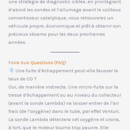
une stratégie de diagnostic ciblée, en privilégiant
d’abord les sondes et l’allumage avant le coûteux
convertisseur catalytique, vous retrouverez un
véhicule propre, économique et prêt à obtenir son
précieux sésame pour les deux prochaines
années.
Foire Aux Questions (FAQ)
Une fuite d’échappement peut-elle fausser le
taux de CO ?
Oui, de manière indirecte. Une micro-fuite sur la
tresse d’échappement ou au niveau du collecteur
(avant la sonde Lambda) va laisser entrer de l’air
frais (de l’oxygène) dans le tube, par effet Venturi.
La sonde Lambda détectera cet oxygène et croira,
à tort, que le moteur tourne trop pauvre. Elle