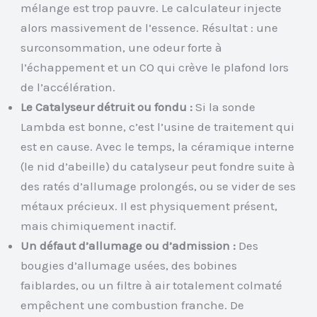
mélange est trop pauvre. Le calculateur injecte
alors massivement de l’essence. Résultat : une
surconsommation, une odeur forte à
l’échappement et un CO qui crève le plafond lors
de l’accélération.
Le Catalyseur détruit ou fondu :
Si la sonde
Lambda est bonne, c’est l’usine de traitement qui
est en cause. Avec le temps, la céramique interne
(le nid d’abeille) du catalyseur peut fondre suite à
des ratés d’allumage prolongés, ou se vider de ses
métaux précieux. Il est physiquement présent,
mais chimiquement inactif.
Un défaut d’allumage ou d’admission :
Des
bougies d’allumage usées, des bobines
faiblardes, ou un filtre à air totalement colmaté
empêchent une combustion franche. De