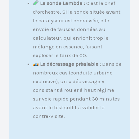
La sonde Lambda :
C’est le chef
d’orchestre. Si la sonde située avant
le catalyseur est encrassée, elle
envoie de fausses données au
calculateur, qui enrichit trop le
mélange en essence, faisant
exploser le taux de CO.
Le décrassage préalable :
Dans de
nombreux cas (conduite urbaine
exclusive), un « décrassage »
consistant à rouler à haut régime
sur voie rapide pendant 30 minutes
avant le test suffit à valider la
contre-visite.