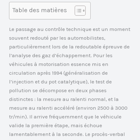
Table des matières
Le passage au contrôle technique est un moment
souvent redouté par les automobilistes,
particulièrement lors de la redoutable épreuve de
l’analyse des gaz d’échappement. Pour les
véhicules à motorisation essence mis en
circulation après 1994 (généralisation de
l’injection et du pot catalytique), le test de
pollution se décompose en deux phases
distinctes : la mesure au ralenti normal, et la
mesure au ralenti accéléré (environ 2500 à 3000
tr/min). Il arrive fréquemment que le véhicule
valide la première étape, mais échoue
lamentablement à la seconde. Le procès-verbal