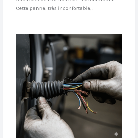
Cette panne, très inconfortable,…