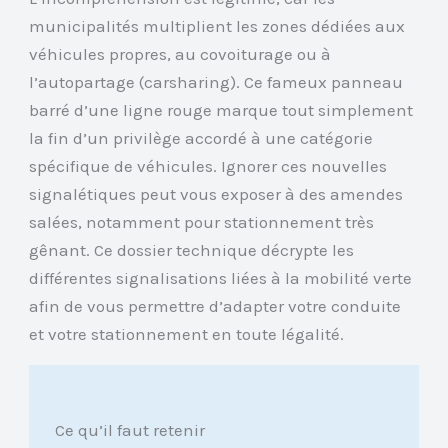
municipalités multiplient les zones dédiées aux
véhicules propres, au covoiturage ou à
l’autopartage (carsharing). Ce fameux panneau
barré d’une ligne rouge marque tout simplement
la fin d’un privilège accordé à une catégorie
spécifique de véhicules. Ignorer ces nouvelles
signalétiques peut vous exposer à des amendes
salées, notamment pour stationnement très
gênant. Ce dossier technique décrypte les
différentes signalisations liées à la mobilité verte
afin de vous permettre d’adapter votre conduite
et votre stationnement en toute légalité.
Ce qu’il faut retenir