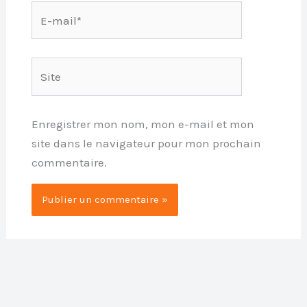
E-
mail*
Site
Enregistrer mon nom, mon e-mail et mon
site dans le navigateur pour mon prochain
commentaire.