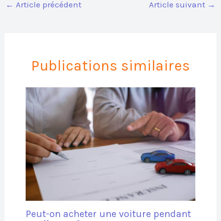
←
Article précédent
Article suivant
→
Publications similaires
Peut-on acheter une voiture pendant