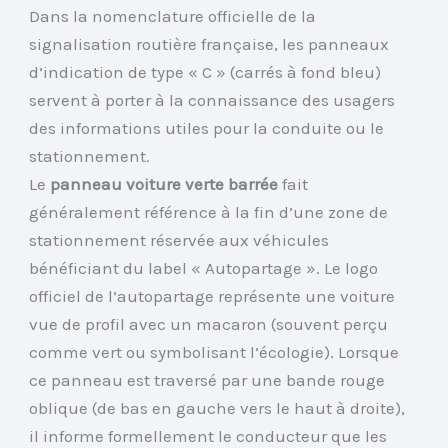
Dans la nomenclature officielle de la
signalisation routière française, les panneaux
d’indication de type « C » (carrés à fond bleu)
servent à porter à la connaissance des usagers
des informations utiles pour la conduite ou le
stationnement.
Le
panneau voiture verte barrée
fait
généralement référence à la fin d’une zone de
stationnement réservée aux véhicules
bénéficiant du label « Autopartage ». Le logo
officiel de l’autopartage représente une voiture
vue de profil avec un macaron (souvent perçu
comme vert ou symbolisant l’écologie). Lorsque
ce panneau est traversé par une bande rouge
oblique (de bas en gauche vers le haut à droite),
il informe formellement le conducteur que les