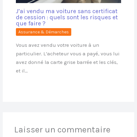
J’ai vendu ma voiture sans certificat
de cession : quels sont les risques et
que faire ?
Assurance & Démarches
Vous avez vendu votre voiture à un
particulier. L’acheteur vous a payé, vous lui
avez donné la carte grise barrée et les clés,
et il…
Laisser un commentaire