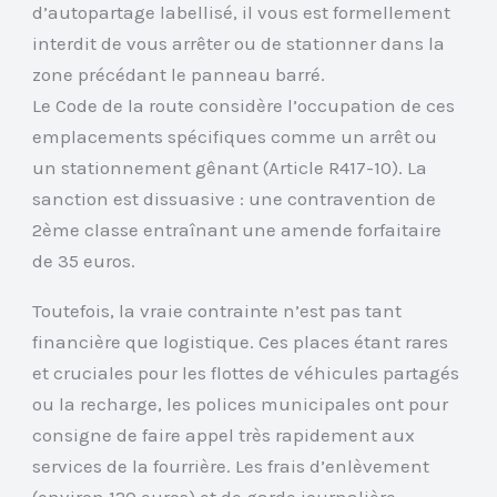
d’autopartage labellisé, il vous est formellement
interdit de vous arrêter ou de stationner dans la
zone précédant le panneau barré.
Le Code de la route considère l’occupation de ces
emplacements spécifiques comme un arrêt ou
un stationnement gênant (Article R417-10). La
sanction est dissuasive : une contravention de
2ème classe entraînant une amende forfaitaire
de 35 euros.
Toutefois, la vraie contrainte n’est pas tant
financière que logistique. Ces places étant rares
et cruciales pour les flottes de véhicules partagés
ou la recharge, les polices municipales ont pour
consigne de faire appel très rapidement aux
services de la fourrière. Les frais d’enlèvement