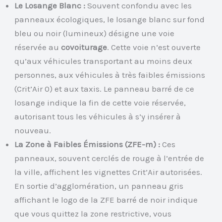
Le Losange Blanc :
Souvent confondu avec les
panneaux écologiques, le losange blanc sur fond
bleu ou noir (lumineux) désigne une voie
réservée au
covoiturage
. Cette voie n’est ouverte
qu’aux véhicules transportant au moins deux
personnes, aux véhicules à très faibles émissions
(Crit’Air 0) et aux taxis. Le panneau barré de ce
losange indique la fin de cette voie réservée,
autorisant tous les véhicules à s’y insérer à
nouveau.
La Zone à Faibles Émissions (ZFE-m) :
Ces
panneaux, souvent cerclés de rouge à l’entrée de
la ville, affichent les vignettes Crit’Air autorisées.
En sortie d’agglomération, un panneau gris
affichant le logo de la ZFE barré de noir indique
que vous quittez la zone restrictive, vous