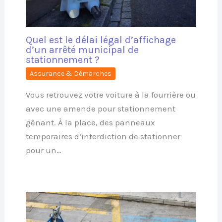
Quel est le délai légal d’affichage
d’un arrêté municipal de
stationnement ?
Assurance & Démarches
Vous retrouvez votre voiture à la fourrière ou
avec une amende pour stationnement
gênant. À la place, des panneaux
temporaires d’interdiction de stationner
pour un…