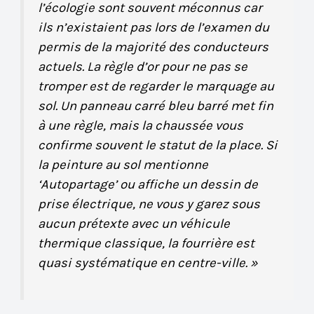
l’écologie sont souvent méconnus car
ils n’existaient pas lors de l’examen du
permis de la majorité des conducteurs
actuels. La règle d’or pour ne pas se
tromper est de regarder le marquage au
sol. Un panneau carré bleu barré met fin
à une règle, mais la chaussée vous
confirme souvent le statut de la place. Si
la peinture au sol mentionne
‘Autopartage’ ou affiche un dessin de
prise électrique, ne vous y garez sous
aucun prétexte avec un véhicule
thermique classique, la fourrière est
quasi systématique en centre-ville. »