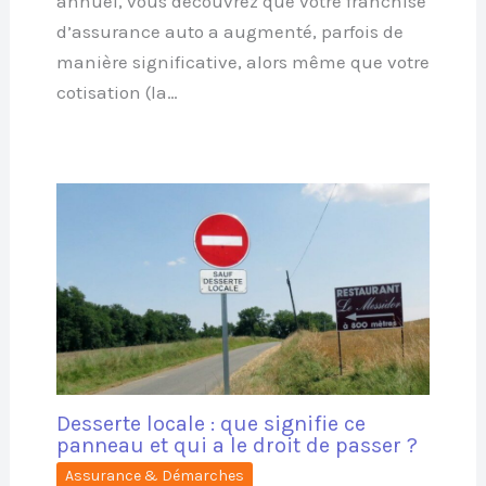
annuel, vous découvrez que votre franchise
d’assurance auto a augmenté, parfois de
manière significative, alors même que votre
cotisation (la…
Desserte locale : que signifie ce
panneau et qui a le droit de passer ?
Assurance & Démarches