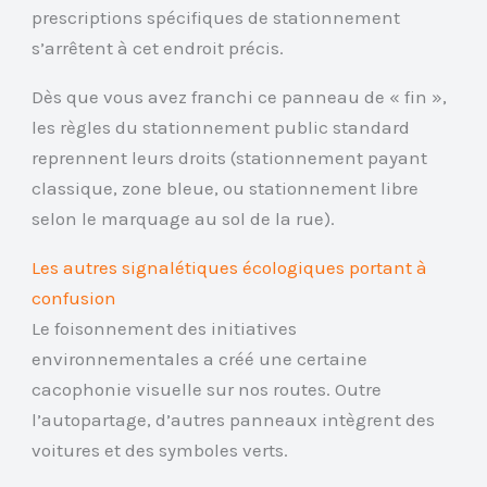
prescriptions spécifiques de stationnement
s’arrêtent à cet endroit précis.
Dès que vous avez franchi ce panneau de « fin »,
les règles du stationnement public standard
reprennent leurs droits (stationnement payant
classique, zone bleue, ou stationnement libre
selon le marquage au sol de la rue).
Les autres signalétiques écologiques portant à
confusion
Le foisonnement des initiatives
environnementales a créé une certaine
cacophonie visuelle sur nos routes. Outre
l’autopartage, d’autres panneaux intègrent des
voitures et des symboles verts.