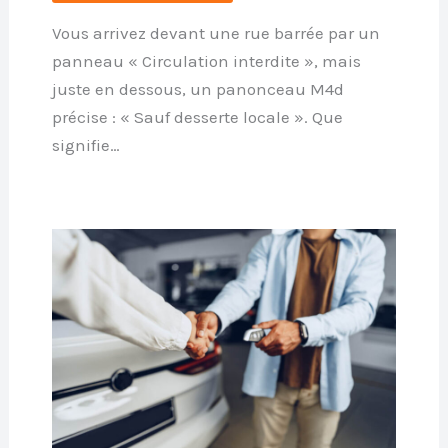
Vous arrivez devant une rue barrée par un
panneau « Circulation interdite », mais
juste en dessous, un panonceau M4d
précise : « Sauf desserte locale ». Que
signifie…