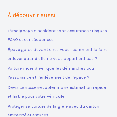
À découvrir aussi
Témoignage d’accident sans assurance : risques,
FGAO et conséquences
Épave garée devant chez vous : comment la faire
enlever quand elle ne vous appartient pas ?
Voiture incendiée : quelles démarches pour
l’assurance et l’enlèvement de l’épave ?
Devis carrosserie : obtenir une estimation rapide
et fiable pour votre véhicule
Protéger sa voiture de la grêle avec du carton :
efficacité et astuces