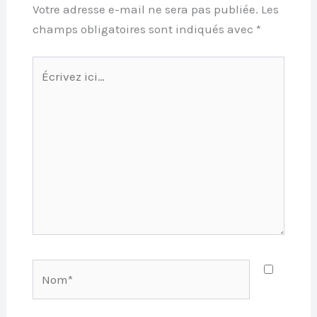
Votre adresse e-mail ne sera pas publiée.
Les
champs obligatoires sont indiqués avec
*
Écrivez
ici…
Nom*