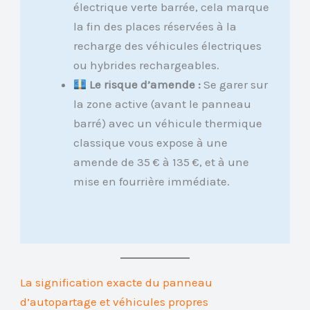
électrique verte barrée, cela marque
la fin des places réservées à la
recharge des véhicules électriques
ou hybrides rechargeables.
Le risque d’amende :
Se garer sur
la zone active (avant le panneau
barré) avec un véhicule thermique
classique vous expose à une
amende de 35 € à 135 €, et à une
mise en fourrière immédiate.
La signification exacte du panneau
d’autopartage et véhicules propres