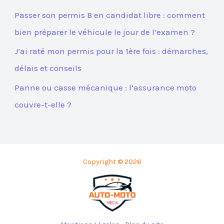
Passer son permis B en candidat libre : comment
bien préparer le véhicule le jour de l’examen ?
J’ai raté mon permis pour la 1ère fois : démarches,
délais et conseils
Panne ou casse mécanique : l’assurance moto
couvre-t-elle ?
Copyright © 2026