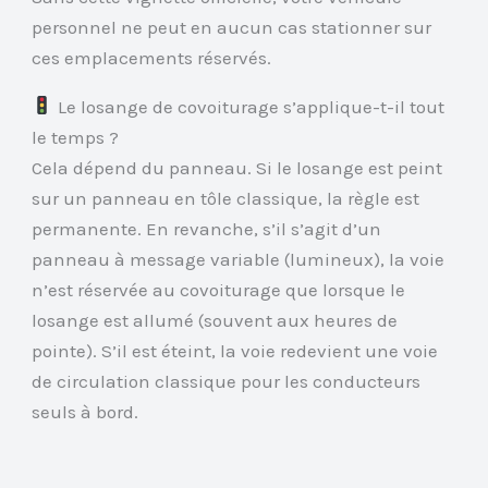
personnel ne peut en aucun cas stationner sur
ces emplacements réservés.
Le losange de covoiturage s’applique-t-il tout
le temps ?
Cela dépend du panneau. Si le losange est peint
sur un panneau en tôle classique, la règle est
permanente. En revanche, s’il s’agit d’un
panneau à message variable (lumineux), la voie
n’est réservée au covoiturage que lorsque le
losange est allumé (souvent aux heures de
pointe). S’il est éteint, la voie redevient une voie
de circulation classique pour les conducteurs
seuls à bord.