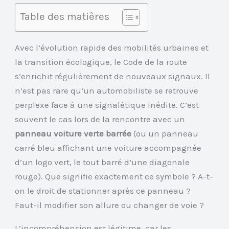
Table des matières
Avec l’évolution rapide des mobilités urbaines et
la transition écologique, le Code de la route
s’enrichit régulièrement de nouveaux signaux. Il
n’est pas rare qu’un automobiliste se retrouve
perplexe face à une signalétique inédite. C’est
souvent le cas lors de la rencontre avec un
panneau voiture verte barrée
(ou un panneau
carré bleu affichant une voiture accompagnée
d’un logo vert, le tout barré d’une diagonale
rouge). Que signifie exactement ce symbole ? A-t-
on le droit de stationner après ce panneau ?
Faut-il modifier son allure ou changer de voie ?
L’incompréhension est légitime, car les