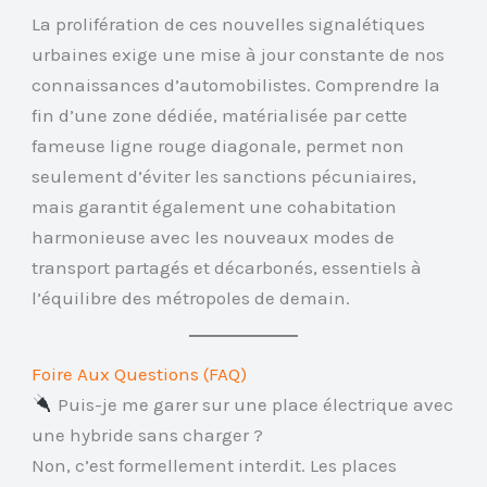
La prolifération de ces nouvelles signalétiques
urbaines exige une mise à jour constante de nos
connaissances d’automobilistes. Comprendre la
fin d’une zone dédiée, matérialisée par cette
fameuse ligne rouge diagonale, permet non
seulement d’éviter les sanctions pécuniaires,
mais garantit également une cohabitation
harmonieuse avec les nouveaux modes de
transport partagés et décarbonés, essentiels à
l’équilibre des métropoles de demain.
Foire Aux Questions (FAQ)
Puis-je me garer sur une place électrique avec
une hybride sans charger ?
Non, c’est formellement interdit. Les places