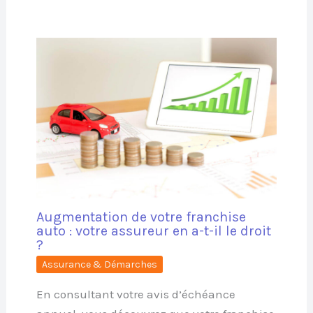
Augmentation de votre franchise
auto : votre assureur en a-t-il le droit
?
Assurance & Démarches
En consultant votre avis d’échéance