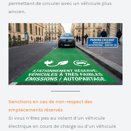
permettant de circuler avec un véhicule plus
ancien.
Sanctions en cas de non-respect des
emplacements réservés
Si vous n’êtes pas au volant d’un véhicule
électrique en cours de charge ou d’un véhicule