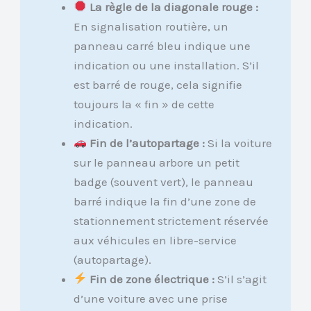
La règle de la diagonale rouge :
En signalisation routière, un
panneau carré bleu indique une
indication ou une installation. S’il
est barré de rouge, cela signifie
toujours la « fin » de cette
indication.
Fin de l’autopartage :
Si la voiture
sur le panneau arbore un petit
badge (souvent vert), le panneau
barré indique la fin d’une zone de
stationnement strictement réservée
aux véhicules en libre-service
(autopartage).
Fin de zone électrique :
S’il s’agit
d’une voiture avec une prise