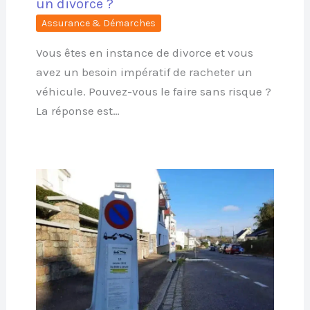
un divorce ?
Assurance & Démarches
Vous êtes en instance de divorce et vous
avez un besoin impératif de racheter un
véhicule. Pouvez-vous le faire sans risque ?
La réponse est…