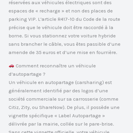
réservées aux véhicules électriques sont des
espaces de « recharge » et non des places de
parking VIP. L’article R417-10 du Code de la route
précise que le véhicule doit être raccordé à la
borne. Si vous stationnez votre voiture hybride
sans brancher le câble, vous êtes passible d’une
amende de 35 euros et d’une mise en fourrière.
Comment reconnaître un véhicule
d’autopartage ?
Un véhicule en autopartage (carsharing) est
généralement identifié par des logos d’une
société commerciale sur sa carrosserie (comme
Citiz, Zity, ou ShareNow). De plus, il possède une
vignette spécifique « Label Autopartage »
délivrée par la mairie, collée sur le pare-brise.
Sans cette vignette officielle, votre véhicule