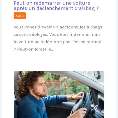
Peut-on redémarrer une voiture
après un déclenchement d’airbag ?
Auto
Vous venez d’avoir un accident, les airbags
se sont déployés. Vous êtes indemne, mais
la voiture ne redémarre pas. Est-ce normal
? Peut-on forcer le…