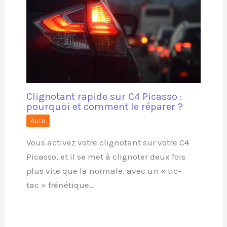
Clignotant rapide sur C4 Picasso :
pourquoi et comment le réparer ?
Auto
Vous activez votre clignotant sur votre C4
Picasso, et il se met à clignoter deux fois
plus vite que la normale, avec un « tic-
tac » frénétique…