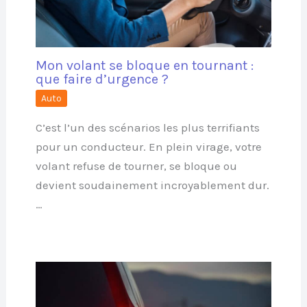
Mon volant se bloque en tournant :
que faire d’urgence ?
Auto
C’est l’un des scénarios les plus terrifiants
pour un conducteur. En plein virage, votre
volant refuse de tourner, se bloque ou
devient soudainement incroyablement dur.
…