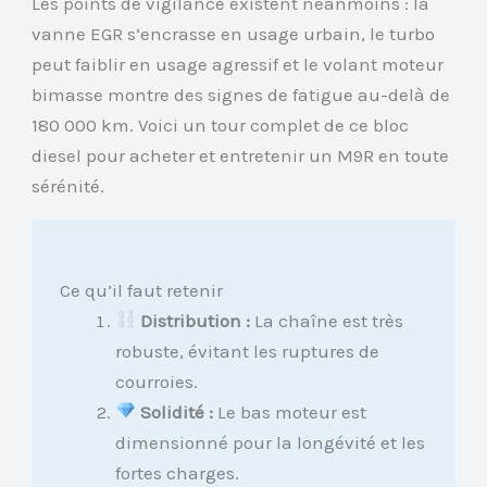
Les points de vigilance existent néanmoins : la
vanne EGR s’encrasse en usage urbain, le turbo
peut faiblir en usage agressif et le volant moteur
bimasse montre des signes de fatigue au-delà de
180 000 km. Voici un tour complet de ce bloc
diesel pour acheter et entretenir un M9R en toute
sérénité.
Ce qu’il faut retenir
Distribution :
La chaîne est très
robuste, évitant les ruptures de
courroies.
Solidité :
Le bas moteur est
dimensionné pour la longévité et les
fortes charges.