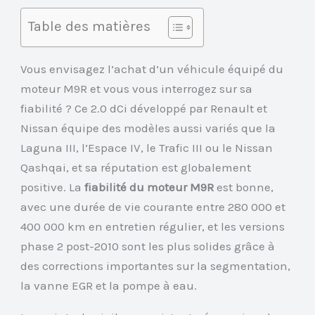
Table des matières
Vous envisagez l’achat d’un véhicule équipé du
moteur M9R et vous vous interrogez sur sa
fiabilité ? Ce 2.0 dCi développé par Renault et
Nissan équipe des modèles aussi variés que la
Laguna III, l’Espace IV, le Trafic III ou le Nissan
Qashqai, et sa réputation est globalement
positive. La
fiabilité du moteur M9R
est bonne,
avec une durée de vie courante entre 280 000 et
400 000 km en entretien régulier, et les versions
phase 2 post-2010 sont les plus solides grâce à
des corrections importantes sur la segmentation,
la vanne EGR et la pompe à eau.