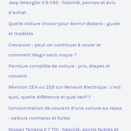
Jeep Wrangler 2.8 CRD : fiabilité, pannes et avis
d’achat
Quelle voiture choisir pour dormir dedans : guide
et modèles
Crevaison : peut-on continuer à rouler et
comment réagir sans risque ?
Peinture complète de voiture : prix, étapes et
conseils
Révision ZEA ou ZEB sur Renault électrique : c’est
quoi, quelle différence et quel tarif ?
Consommation de courant d’une voiture au repos
: valeurs normales et fuites
Nissan Terrano 2.7 TDI : fiabilité, points faibles et