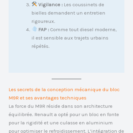
Vigilance :
Les coussinets de
bielles demandent un entretien
rigoureux.
FAP :
Comme tout diesel moderne,
il est sensible aux trajets urbains
répétés.
Les secrets de la conception mécanique du bloc
M9R et ses avantages techniques
La force du M9R réside dans son architecture
équilibrée. Renault a opté pour un bloc en fonte
pour la rigidité et une culasse en aluminium
pour optimiser le refroidissement. L’intégration de