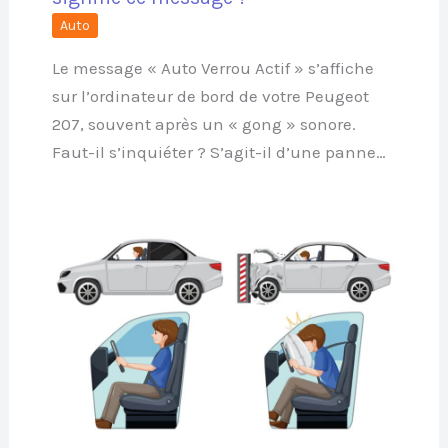
Auto
Le message « Auto Verrou Actif » s’affiche
sur l’ordinateur de bord de votre Peugeot
207, souvent après un « gong » sonore.
Faut-il s’inquiéter ? S’agit-il d’une panne…