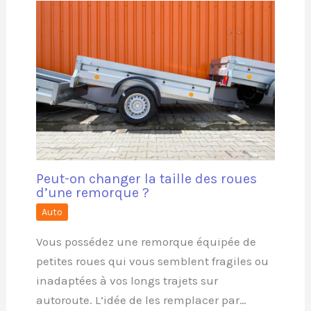
Peut-on changer la taille des roues
d’une remorque ?
Auto
Vous possédez une remorque équipée de
petites roues qui vous semblent fragiles ou
inadaptées à vos longs trajets sur
autoroute. L’idée de les remplacer par…