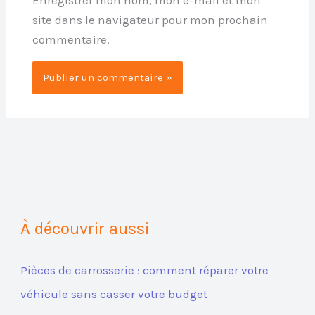
site dans le navigateur pour mon prochain
commentaire.
À découvrir aussi
Pièces de carrosserie : comment réparer votre
véhicule sans casser votre budget