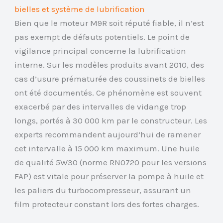
bielles et système de lubrification
Bien que le moteur M9R soit réputé fiable, il n’est
pas exempt de défauts potentiels. Le point de
vigilance principal concerne la lubrification
interne. Sur les modèles produits avant 2010, des
cas d’usure prématurée des coussinets de bielles
ont été documentés. Ce phénomène est souvent
exacerbé par des intervalles de vidange trop
longs, portés à 30 000 km par le constructeur. Les
experts recommandent aujourd’hui de ramener
cet intervalle à 15 000 km maximum. Une huile
de qualité 5W30 (norme RN0720 pour les versions
FAP) est vitale pour préserver la pompe à huile et
les paliers du turbocompresseur, assurant un
film protecteur constant lors des fortes charges.