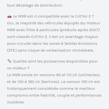
tout décalage de distribution.
Le M9R est-il compatible avec le Crit’Air 2 ?
Oui, la majorité des véhicules équipés du moteur
M9R avec filtre à particules (produits après 2007)
sont classés Crit’Air 2. C’est un avantage majeur
pour circuler dans les zones à faibles émissions
(ZFE) sans risque de verbalisation immédiate.
Quelles sont les puissances disponibles pour
ce moteur ?
Le M9R existe en versions 90 et 115 ch (utilitaires),
et de 130 à 180 ch (berlines). La version 150 ch est
historiquement considérée comme le meilleur
compromis entre fiabilité, couple et performances
routières.