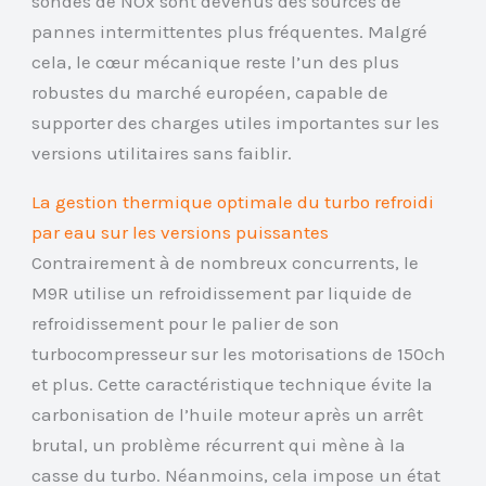
sondes de NOx sont devenus des sources de
pannes intermittentes plus fréquentes. Malgré
cela, le cœur mécanique reste l’un des plus
robustes du marché européen, capable de
supporter des charges utiles importantes sur les
versions utilitaires sans faiblir.
La gestion thermique optimale du turbo refroidi
par eau sur les versions puissantes
Contrairement à de nombreux concurrents, le
M9R utilise un refroidissement par liquide de
refroidissement pour le palier de son
turbocompresseur sur les motorisations de 150ch
et plus. Cette caractéristique technique évite la
carbonisation de l’huile moteur après un arrêt
brutal, un problème récurrent qui mène à la
casse du turbo. Néanmoins, cela impose un état