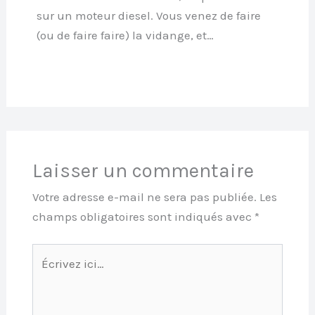
sur un moteur diesel. Vous venez de faire
(ou de faire faire) la vidange, et…
Laisser un commentaire
Votre adresse e-mail ne sera pas publiée.
Les
champs obligatoires sont indiqués avec
*
Écrivez
ici…