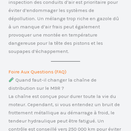
inspection des conduits d’air est prioritaire pour
éviter d’endommager les systèmes de
dépollution. Un mélange trop riche en gazole dû
à un manque d’air frais peut également
provoquer une montée en température
dangereuse pour la tête des pistons et les
soupapes d’échappement.
Foire Aux Questions (FAQ)
Quand faut-il changer la chaîne de
distribution sur le M9R ?
La chaîne est conçue pour durer toute la vie du
moteur. Cependant, si vous entendez un bruit de
frottement métallique au démarrage à froid, le
tendeur hydraulique peut être fatigué. Un
contrôle est conseillé vers 250 000 km pour éviter