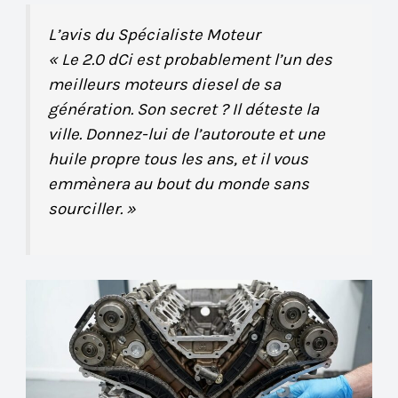
L’avis du Spécialiste Moteur
« Le 2.0 dCi est probablement l’un des
meilleurs moteurs diesel de sa
génération. Son secret ? Il déteste la
ville. Donnez-lui de l’autoroute et une
huile propre tous les ans, et il vous
emmènera au bout du monde sans
sourciller. »