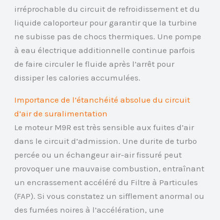
irréprochable du circuit de refroidissement et du
liquide caloporteur pour garantir que la turbine
ne subisse pas de chocs thermiques. Une pompe
à eau électrique additionnelle continue parfois
de faire circuler le fluide après l’arrêt pour
dissiper les calories accumulées.
Importance de l’étanchéité absolue du circuit
d’air de suralimentation
Le moteur M9R est très sensible aux fuites d’air
dans le circuit d’admission. Une durite de turbo
percée ou un échangeur air-air fissuré peut
provoquer une mauvaise combustion, entraînant
un encrassement accéléré du Filtre à Particules
(FAP). Si vous constatez un sifflement anormal ou
des fumées noires à l’accélération, une