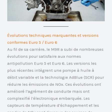
Évolutions techniques marquantes et versions
conformes Euro 5 / Euro 6
Au fil de sa carrière, le M9R a subi de nombreuses
évolutions pour satisfaire aux normes
antipollution Euro 5 et Euro 6. Les versions les
plus récentes intègrent une pompe à huile à
débit variable et la technologie AdBlue (SCR) pour
réduire les émissions de NOx. Ces évolutions ont
amélioré l’agrément de conduite mais ont
complexifié l’électronique embarquée. Les
capteurs de température d’échappement et les