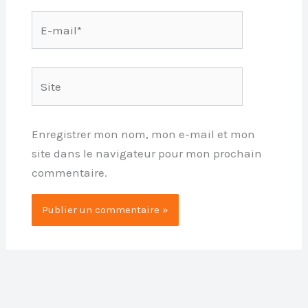
E-
mail*
Site
Enregistrer mon nom, mon e-mail et mon
site dans le navigateur pour mon prochain
commentaire.