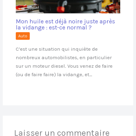
Mon huile est déjà noire juste après
la vidange : est-ce normal ?
Auto
C’est une situation qui inquiète de
nombreux automobilistes, en particulier
sur un moteur diesel. Vous venez de faire
(ou de faire faire) la vidange, et…
Laisser un commentaire