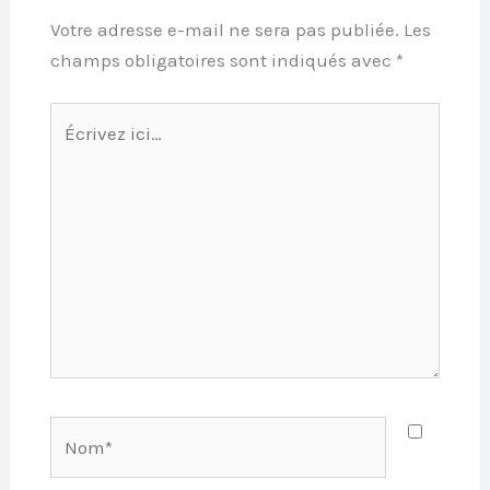
Votre adresse e-mail ne sera pas publiée.
Les
champs obligatoires sont indiqués avec
*
Écrivez
ici…
Nom*