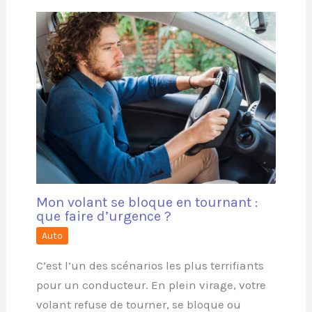
Mon volant se bloque en tournant :
que faire d’urgence ?
Auto
C’est l’un des scénarios les plus terrifiants
pour un conducteur. En plein virage, votre
volant refuse de tourner, se bloque ou