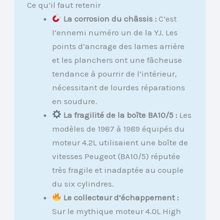
Ce qu’il faut retenir
La corrosion du châssis :
C’est
l’ennemi numéro un de la YJ. Les
points d’ancrage des lames arrière
et les planchers ont une fâcheuse
tendance à pourrir de l’intérieur,
nécessitant de lourdes réparations
en soudure.
La fragilité de la boîte BA10/5 :
Les
modèles de 1987 à 1989 équipés du
moteur 4.2L utilisaient une boîte de
vitesses Peugeot (BA10/5) réputée
très fragile et inadaptée au couple
du six cylindres.
Le collecteur d’échappement :
Sur le mythique moteur 4.0L High