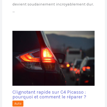
devient soudainement incroyablement dur.
…
Clignotant rapide sur C4 Picasso :
pourquoi et comment le réparer ?
Auto