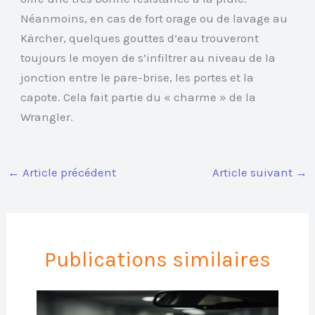
Néanmoins, en cas de fort orage ou de lavage au
Kärcher, quelques gouttes d’eau trouveront
toujours le moyen de s’infiltrer au niveau de la
jonction entre le pare-brise, les portes et la
capote. Cela fait partie du « charme » de la
Wrangler.
←
Article précédent
Article suivant
→
Publications similaires