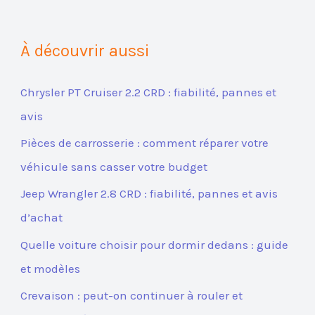
À découvrir aussi
Chrysler PT Cruiser 2.2 CRD : fiabilité, pannes et
avis
Pièces de carrosserie : comment réparer votre
véhicule sans casser votre budget
Jeep Wrangler 2.8 CRD : fiabilité, pannes et avis
d’achat
Quelle voiture choisir pour dormir dedans : guide
et modèles
Crevaison : peut-on continuer à rouler et