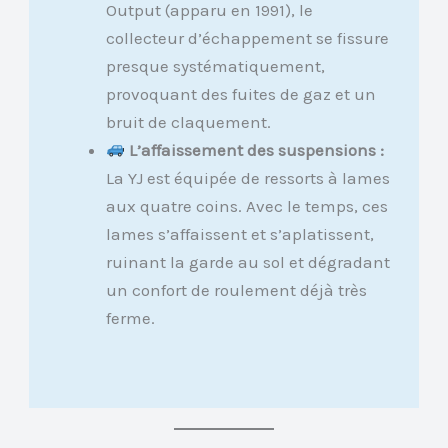
Output (apparu en 1991), le
collecteur d’échappement se fissure
presque systématiquement,
provoquant des fuites de gaz et un
bruit de claquement.
L’affaissement des suspensions :
La YJ est équipée de ressorts à lames
aux quatre coins. Avec le temps, ces
lames s’affaissent et s’aplatissent,
ruinant la garde au sol et dégradant
un confort de roulement déjà très
ferme.