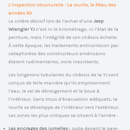
L’inspection structurelle : La rouille, le fléau des
années 90
Le critère décisif lors de l’achat d’une
Jeep
Wrangler YJ
n’est ni le kilométrage, ni l’état de la
peinture, mais l’intégrité de son châssis échelle.
À cette époque, les traitements anticorrosion par
cataphorèse des constructeurs américains
étaient rudimentaires, voire inexistants.
Les longerons tubulaires du châssis de la YJ sont
conçus de telle manière qu’ils emprisonnent
l’eau, le sel de déneigement et la boue à
l’intérieur. Sans trous d’évacuation adéquats, la
rouille se développe de l’intérieur vers l’extérieur.
Les zones les plus critiques se situent à l’arrière :
Les ancrages des jumelles :
Juste devant le pare-