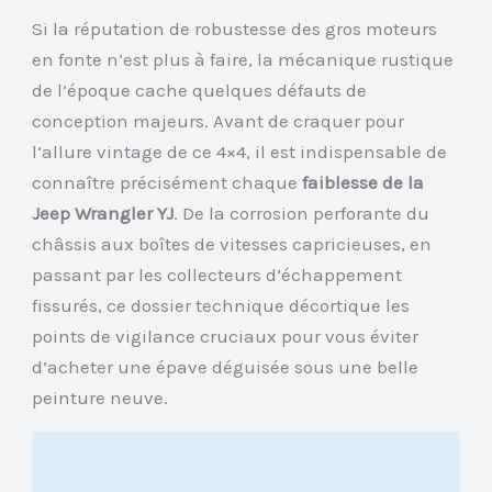
Si la réputation de robustesse des gros moteurs
en fonte n’est plus à faire, la mécanique rustique
de l’époque cache quelques défauts de
conception majeurs. Avant de craquer pour
l’allure vintage de ce 4×4, il est indispensable de
connaître précisément chaque
faiblesse de la
Jeep Wrangler YJ
. De la corrosion perforante du
châssis aux boîtes de vitesses capricieuses, en
passant par les collecteurs d’échappement
fissurés, ce dossier technique décortique les
points de vigilance cruciaux pour vous éviter
d’acheter une épave déguisée sous une belle
peinture neuve.