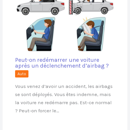
Peut-on redémarrer une voiture
après un déclenchement d’airbag ?
Auto
Vous venez d’avoir un accident, les airbags
se sont déployés. Vous êtes indemne, mais
la voiture ne redémarre pas. Est-ce normal
? Peut-on forcer le…