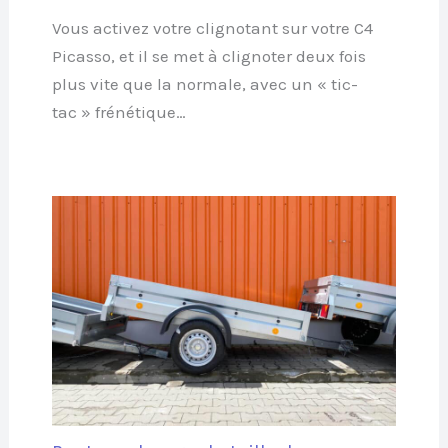
Vous activez votre clignotant sur votre C4
Picasso, et il se met à clignoter deux fois
plus vite que la normale, avec un « tic-
tac » frénétique…