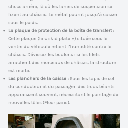
chocs arrière, là où les lames de suspension se
fixent au châssis. Le métal pourrit jusqu’à casser
sous le poids.
La plaque de protection de la boîte de transfert :
Cette plaque (le « skid plate ») située sous le
ventre du véhicule retient l’humidité contre le
châssis. Dévissez les boulons : si les filets
arrachent des morceaux de châssis, la structure
est morte.
Les planchers de la caisse :
Sous les tapis de sol
du conducteur et du passager, des trous béants
apparaissent souvent, nécessitant le pointage de
nouvelles tôles (Floor pans).