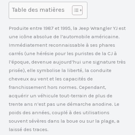
Table des matières
Produite entre 1987 et 1995, la Jeep Wrangler YJ est
une icône absolue de l’automobile américaine.
Immédiatement reconnaissable à ses phares
carrés (une hérésie pour les puristes de la CJ à
l’époque, devenue aujourd’hui une signature très
prisée), elle symbolise la liberté, la conduite
cheveux au vent et les capacités de
franchissement hors normes. Cependant,
acquérir un véhicule tout-terrain de plus de
trente ans n’est pas une démarche anodine. Le
poids des années, couplé à des utilisations
souvent sévères dans la boue ou sur la plage, a
laissé des traces.