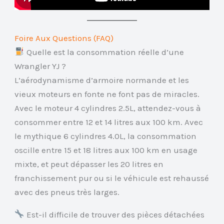
Foire Aux Questions (FAQ)
Quelle est la consommation réelle d’une
Wrangler YJ ?
L’aérodynamisme d’armoire normande et les
vieux moteurs en fonte ne font pas de miracles.
Avec le moteur 4 cylindres 2.5L, attendez-vous à
consommer entre 12 et 14 litres aux 100 km. Avec
le mythique 6 cylindres 4.0L, la consommation
oscille entre 15 et 18 litres aux 100 km en usage
mixte, et peut dépasser les 20 litres en
franchissement pur ou si le véhicule est rehaussé
avec des pneus très larges.
Est-il difficile de trouver des pièces détachées