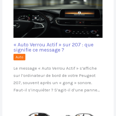
« Auto Verrou Actif » sur 207 : que
signifie ce message ?
Auto
Le message « Auto Verrou Actif » s’affiche
sur l’ordinateur de bord de votre Peugeot
207, souvent après un « gong » sonore.
Faut-il s’inquiéter ? S’agit-il d’une panne…