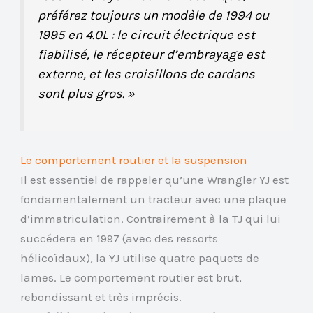
préférez toujours un modèle de 1994 ou
1995 en 4.0L : le circuit électrique est
fiabilisé, le récepteur d’embrayage est
externe, et les croisillons de cardans
sont plus gros. »
Le comportement routier et la suspension
Il est essentiel de rappeler qu’une Wrangler YJ est
fondamentalement un tracteur avec une plaque
d’immatriculation. Contrairement à la TJ qui lui
succédera en 1997 (avec des ressorts
hélicoïdaux), la YJ utilise quatre paquets de
lames. Le comportement routier est brut,
rebondissant et très imprécis.