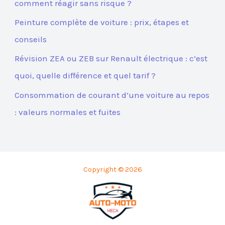
comment réagir sans risque ?
Peinture complète de voiture : prix, étapes et
conseils
Révision ZEA ou ZEB sur Renault électrique : c’est
quoi, quelle différence et quel tarif ?
Consommation de courant d’une voiture au repos
: valeurs normales et fuites
Copyright © 2026