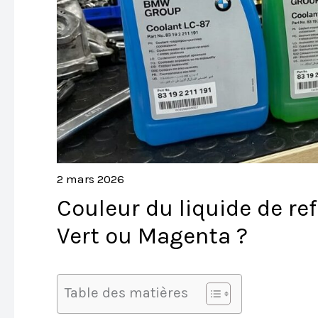
2 mars 2026
Couleur du liquide de re
Vert ou Magenta ?
Table des matières