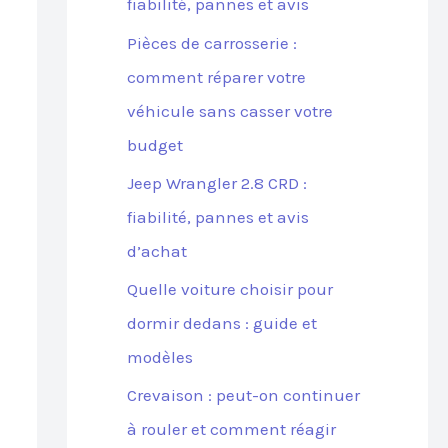
fiabilité, pannes et avis
Pièces de carrosserie :
comment réparer votre
véhicule sans casser votre
budget
Jeep Wrangler 2.8 CRD :
fiabilité, pannes et avis
d’achat
Quelle voiture choisir pour
dormir dedans : guide et
modèles
Crevaison : peut-on continuer
à rouler et comment réagir