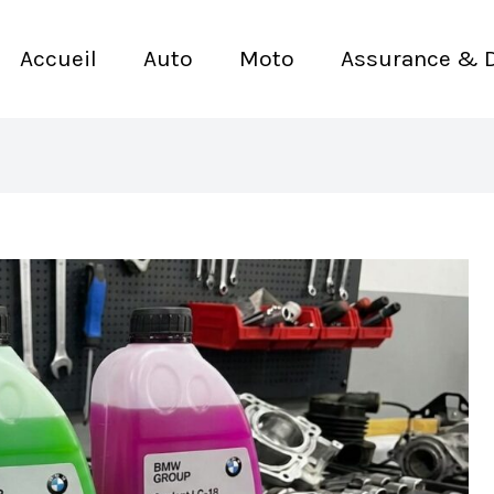
Accueil
Auto
Moto
Assurance & 