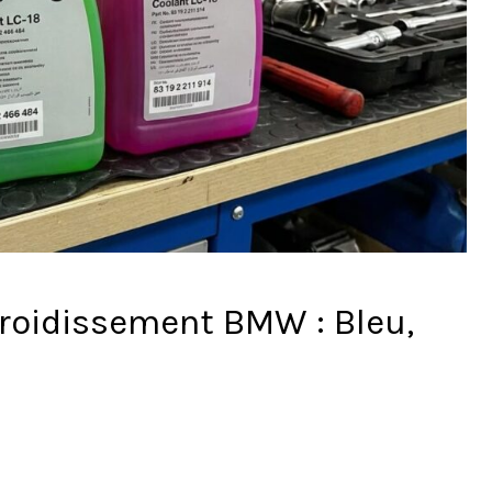
froidissement BMW : Bleu,