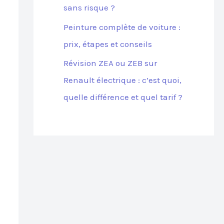
sans risque ?
Peinture complète de voiture :
prix, étapes et conseils
Révision ZEA ou ZEB sur
Renault électrique : c’est quoi,
quelle différence et quel tarif ?