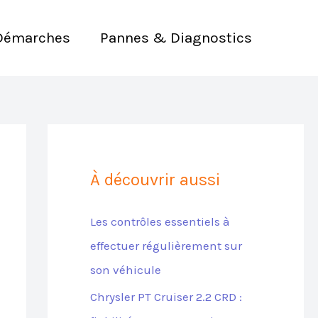
Démarches
Pannes & Diagnostics
À découvrir aussi
Les contrôles essentiels à
effectuer régulièrement sur
son véhicule
Chrysler PT Cruiser 2.2 CRD :