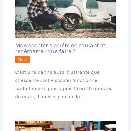
Mon scooter s’arrête en roulant et
redémarre : que faire ?
Moto
C’est une panne aussi frustrante que
stressante : votre scooter fonctionne
parfaitement, puis, après 15 ou 20 minutes
de route, il tousse, perd de la…