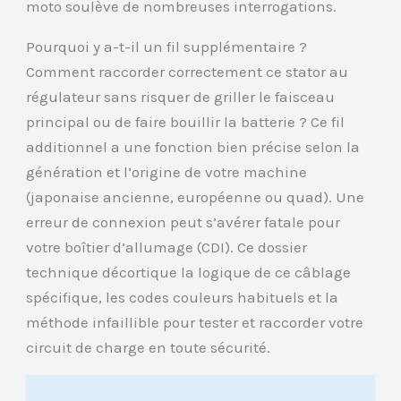
moto soulève de nombreuses interrogations.
Pourquoi y a-t-il un fil supplémentaire ?
Comment raccorder correctement ce stator au
régulateur sans risquer de griller le faisceau
principal ou de faire bouillir la batterie ? Ce fil
additionnel a une fonction bien précise selon la
génération et l’origine de votre machine
(japonaise ancienne, européenne ou quad). Une
erreur de connexion peut s’avérer fatale pour
votre boîtier d’allumage (CDI). Ce dossier
technique décortique la logique de ce câblage
spécifique, les codes couleurs habituels et la
méthode infaillible pour tester et raccorder votre
circuit de charge en toute sécurité.