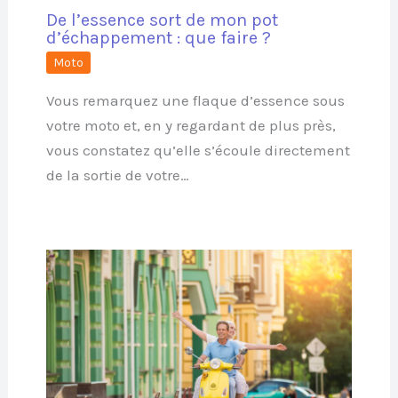
De l’essence sort de mon pot
d’échappement : que faire ?
Moto
Vous remarquez une flaque d’essence sous
votre moto et, en y regardant de plus près,
vous constatez qu’elle s’écoule directement
de la sortie de votre…