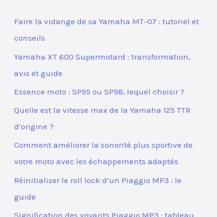
Faire la vidange de sa Yamaha MT-07 : tutoriel et
conseils
Yamaha XT 600 Supermotard : transformation,
avis et guide
Essence moto : SP95 ou SP98, lequel choisir ?
Quelle est la vitesse max de la Yamaha 125 TTR
d’origine ?
Comment améliorer la sonorité plus sportive de
votre moto avec les échappements adaptés
Réinitialiser le roll lock d’un Piaggio MP3 : le
guide
Signification des voyants Piaggio MP3 : tableau