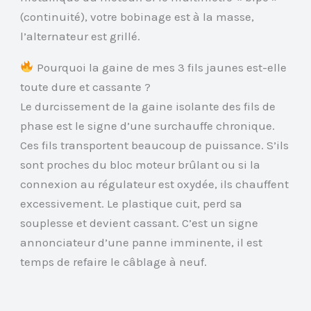
(continuité), votre bobinage est à la masse,
l’alternateur est grillé.
Pourquoi la gaine de mes 3 fils jaunes est-elle
toute dure et cassante ?
Le durcissement de la gaine isolante des fils de
phase est le signe d’une surchauffe chronique.
Ces fils transportent beaucoup de puissance. S’ils
sont proches du bloc moteur brûlant ou si la
connexion au régulateur est oxydée, ils chauffent
excessivement. Le plastique cuit, perd sa
souplesse et devient cassant. C’est un signe
annonciateur d’une panne imminente, il est
temps de refaire le câblage à neuf.