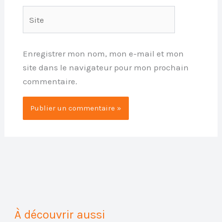
Site
Enregistrer mon nom, mon e-mail et mon
site dans le navigateur pour mon prochain
commentaire.
À découvrir aussi