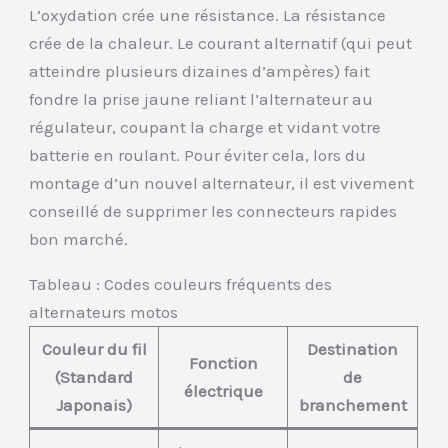
L’oxydation crée une résistance. La résistance
crée de la chaleur. Le courant alternatif (qui peut
atteindre plusieurs dizaines d’ampères) fait
fondre la prise jaune reliant l’alternateur au
régulateur, coupant la charge et vidant votre
batterie en roulant. Pour éviter cela, lors du
montage d’un nouvel alternateur, il est vivement
conseillé de supprimer les connecteurs rapides
bon marché.
Tableau : Codes couleurs fréquents des
alternateurs motos
Couleur du fil
Destination
Fonction
(Standard
de
électrique
Japonais)
branchement