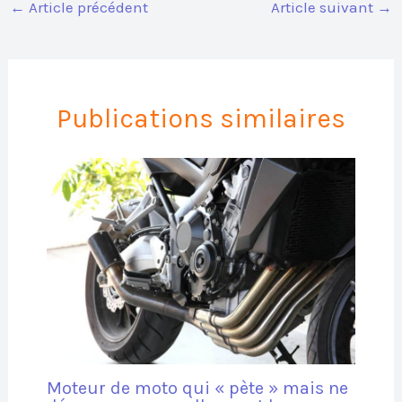
←
Article précédent
Article suivant
→
Publications similaires
Moteur de moto qui « pète » mais ne