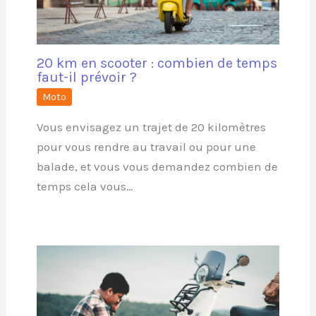
20 km en scooter : combien de temps
faut-il prévoir ?
Moto
Vous envisagez un trajet de 20 kilomètres
pour vous rendre au travail ou pour une
balade, et vous vous demandez combien de
temps cela vous…