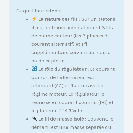
Ce qu’il faut retenir
La nature des fils :
Sur un stator à
4 fils, on trouve généralement 3 fils
de même couleur (les 3 phases du
courant alternatif) et 1 fil
supplémentaire servant de masse
ou de capteur.
Le rôle du régulateur :
Le courant
qui sort de l’alternateur est
alternatif (AC) et fluctue avec le
régime moteur. Le régulateur le
redresse en courant continu (DC) et
le plafonne à 14,5 Volts.
Le fil de masse isolé :
Souvent, le
4ème fil est une masse séparée du