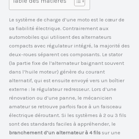
Table des matières
Le système de charge d’une moto est le cœur de
sa fiabilité électrique. Contrairement aux
automobiles qui utilisent des alternateurs
compacts avec régulateur intégré, la majorité des
deux-roues séparent ces composants. Le stator
(la partie fixe de l’alternateur baignant souvent
dans l’huile moteur) génère du courant
alternatif, qui est ensuite envoyé vers un boîtier
externe : le régulateur redresseur. Lors d’une
rénovation ou d’une panne, le mécanicien
amateur se retrouve parfois face à un faisceau
électrique déroutant. Si les systèmes à 2 ou 3 fils
sont des standards faciles à appréhender, le
branchement d’un alternateur à 4 fils
sur une