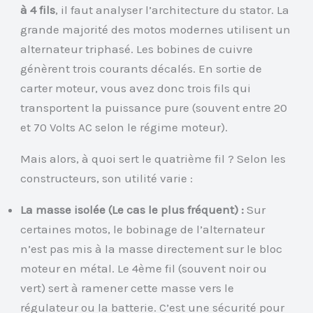
à 4 fils
, il faut analyser l’architecture du stator. La
grande majorité des motos modernes utilisent un
alternateur triphasé. Les bobines de cuivre
génèrent trois courants décalés. En sortie de
carter moteur, vous avez donc trois fils qui
transportent la puissance pure (souvent entre 20
et 70 Volts AC selon le régime moteur).
Mais alors, à quoi sert le quatrième fil ? Selon les
constructeurs, son utilité varie :
La masse isolée (Le cas le plus fréquent) :
Sur
certaines motos, le bobinage de l’alternateur
n’est pas mis à la masse directement sur le bloc
moteur en métal. Le 4ème fil (souvent noir ou
vert) sert à ramener cette masse vers le
régulateur ou la batterie. C’est une sécurité pour