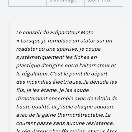
Le conseil du Préparateur Moto
« Lorsque je remplace un stator sur un
roadster ou une sportive, je coupe
systématiquement les fiches en
plastique d’origine entre l’alternateur et
le régulateur. C’est le point de départ
des incendies électriques. Je dénude les
fils, je les étame, je les soude
directement ensemble avec de l’étain de
haute qualité, et j’isole chaque soudure
avec de la gaine thermorétractable. Le
courant passe sans aucune résistance,
le régulateur chauffe moins, et vous êtes