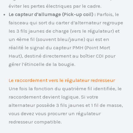
éviter les pertes électriques par le cadre.
Le capteur d’allumage (Pick-up coil) :
Parfois, le
faisceau qui sort du carter d’alternateur regroupe
les 3 fils jaunes de charge (vers le régulateur) et
un 4ème fil (souvent bleu/jaune) qui est en
réalité le signal du capteur PMH (Point Mort
Haut), destiné directement au boîtier CDI pour
gérer l’étincelle de la bougie.
Le raccordement vers le régulateur redresseur
Une fois la fonction du quatrième fil identifiée, le
raccordement devient logique. Si votre
alternateur possède 3 fils jaunes et 1 fil de masse,
vous devez vous procurer un régulateur
redresseur compatible.