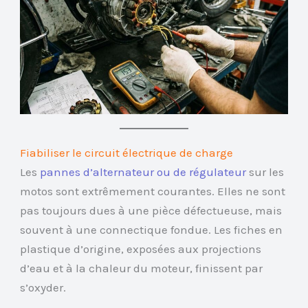
Fiabiliser le circuit électrique de charge
Les
pannes d’alternateur ou de régulateur
sur les
motos sont extrêmement courantes. Elles ne sont
pas toujours dues à une pièce défectueuse, mais
souvent à une connectique fondue. Les fiches en
plastique d’origine, exposées aux projections
d’eau et à la chaleur du moteur, finissent par
s’oxyder.