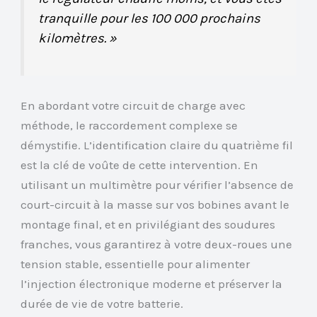
tranquille pour les 100 000 prochains
kilomètres. »
En abordant votre circuit de charge avec
méthode, le raccordement complexe se
démystifie. L’identification claire du quatrième fil
est la clé de voûte de cette intervention. En
utilisant un multimètre pour vérifier l’absence de
court-circuit à la masse sur vos bobines avant le
montage final, et en privilégiant des soudures
franches, vous garantirez à votre deux-roues une
tension stable, essentielle pour alimenter
l’injection électronique moderne et préserver la
durée de vie de votre batterie.