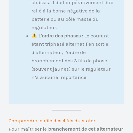
châssis. Il doit impérativement être
relié à la borne négative de la
batterie ou au pôle masse du
régulateur.
L’ordre des phases :
Le courant
étant triphasé alternatif en sortie
d’alternateur, l’ordre de
branchement des 3 fils de phase
(souvent jaunes) sur le régulateur
n’a aucune importance.
Comprendre le rôle des 4 fils du stator
Pour maîtriser le
branchement de cet alternateur