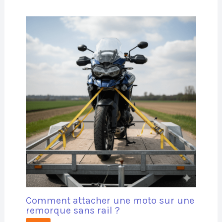
Comment attacher une moto sur une
remorque sans rail ?