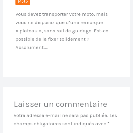
Moto
Vous devez transporter votre moto, mais
vous ne disposez que d’une remorque
« plateau », sans rail de guidage. Est-ce
possible de la fixer solidement ?
Absolument,…
Laisser un commentaire
Votre adresse e-mail ne sera pas publiée.
Les
champs obligatoires sont indiqués avec
*