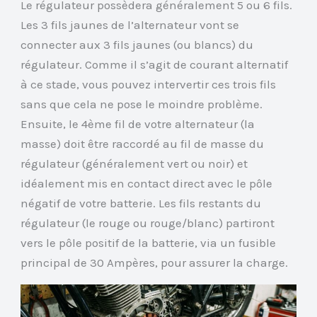
Le régulateur possèdera généralement 5 ou 6 fils.
Les 3 fils jaunes de l’alternateur vont se
connecter aux 3 fils jaunes (ou blancs) du
régulateur. Comme il s’agit de courant alternatif
à ce stade, vous pouvez intervertir ces trois fils
sans que cela ne pose le moindre problème.
Ensuite, le 4ème fil de votre alternateur (la
masse) doit être raccordé au fil de masse du
régulateur (généralement vert ou noir) et
idéalement mis en contact direct avec le pôle
négatif de votre batterie. Les fils restants du
régulateur (le rouge ou rouge/blanc) partiront
vers le pôle positif de la batterie, via un fusible
principal de 30 Ampères, pour assurer la charge.