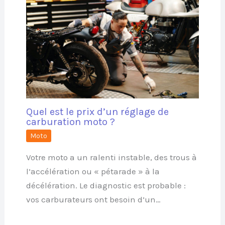
Quel est le prix d’un réglage de
carburation moto ?
Moto
Votre moto a un ralenti instable, des trous à
l’accélération ou « pétarade » à la
décélération. Le diagnostic est probable :
vos carburateurs ont besoin d’un…