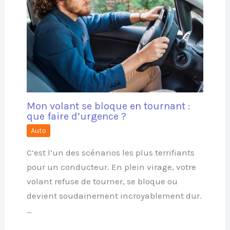
Mon volant se bloque en tournant :
que faire d’urgence ?
Auto
C’est l’un des scénarios les plus terrifiants
pour un conducteur. En plein virage, votre
volant refuse de tourner, se bloque ou
devient soudainement incroyablement dur.
…