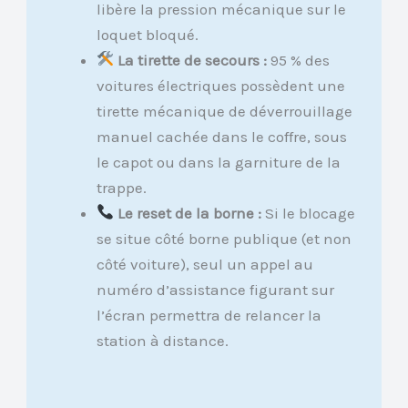
libère la pression mécanique sur le
loquet bloqué.
La tirette de secours :
95 % des
voitures électriques possèdent une
tirette mécanique de déverrouillage
manuel cachée dans le coffre, sous
le capot ou dans la garniture de la
trappe.
Le reset de la borne :
Si le blocage
se situe côté borne publique (et non
côté voiture), seul un appel au
numéro d’assistance figurant sur
l’écran permettra de relancer la
station à distance.