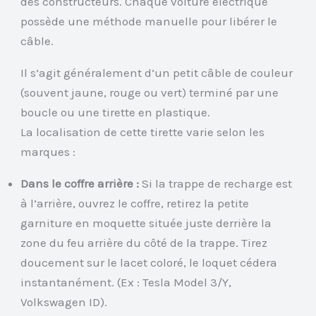
des constructeurs. Chaque voiture électrique
possède une méthode manuelle pour libérer le
câble.
Il s’agit généralement d’un petit câble de couleur
(souvent jaune, rouge ou vert) terminé par une
boucle ou une tirette en plastique.
La localisation de cette tirette varie selon les
marques :
Dans le coffre arrière :
Si la trappe de recharge est
à l’arrière, ouvrez le coffre, retirez la petite
garniture en moquette située juste derrière la
zone du feu arrière du côté de la trappe. Tirez
doucement sur le lacet coloré, le loquet cédera
instantanément. (Ex : Tesla Model 3/Y,
Volkswagen ID).