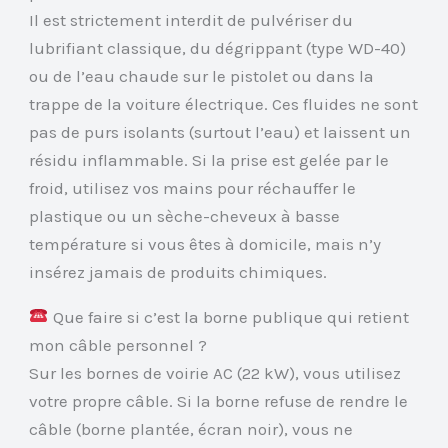
Il est strictement interdit de pulvériser du
lubrifiant classique, du dégrippant (type WD-40)
ou de l’eau chaude sur le pistolet ou dans la
trappe de la voiture électrique. Ces fluides ne sont
pas de purs isolants (surtout l’eau) et laissent un
résidu inflammable. Si la prise est gelée par le
froid, utilisez vos mains pour réchauffer le
plastique ou un sèche-cheveux à basse
température si vous êtes à domicile, mais n’y
insérez jamais de produits chimiques.
Que faire si c’est la borne publique qui retient
mon câble personnel ?
Sur les bornes de voirie AC (22 kW), vous utilisez
votre propre câble. Si la borne refuse de rendre le
câble (borne plantée, écran noir), vous ne