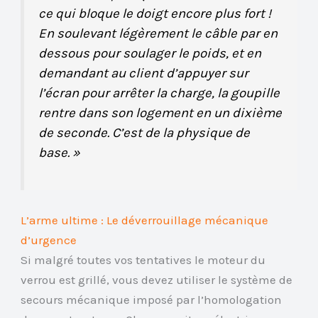
ce qui bloque le doigt encore plus fort !
En soulevant légèrement le câble par en
dessous pour soulager le poids, et en
demandant au client d’appuyer sur
l’écran pour arrêter la charge, la goupille
rentre dans son logement en un dixième
de seconde. C’est de la physique de
base. »
L’arme ultime : Le déverrouillage mécanique
d’urgence
Si malgré toutes vos tentatives le moteur du
verrou est grillé, vous devez utiliser le système de
secours mécanique imposé par l’homologation