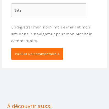
Site
Enregistrer mon nom, mon e-mail et mon
site dans le navigateur pour mon prochain
commentaire.
À découvrir aussi