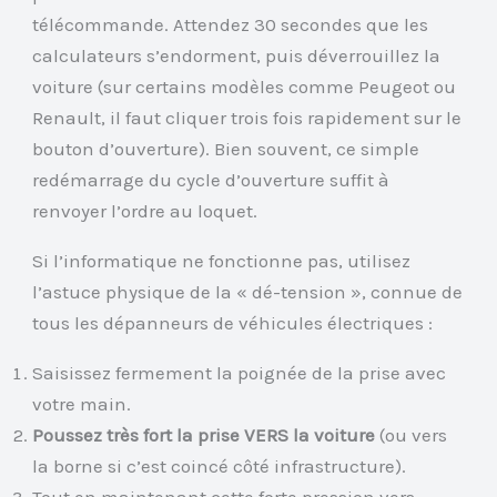
télécommande. Attendez 30 secondes que les
calculateurs s’endorment, puis déverrouillez la
voiture (sur certains modèles comme Peugeot ou
Renault, il faut cliquer trois fois rapidement sur le
bouton d’ouverture). Bien souvent, ce simple
redémarrage du cycle d’ouverture suffit à
renvoyer l’ordre au loquet.
Si l’informatique ne fonctionne pas, utilisez
l’astuce physique de la « dé-tension », connue de
tous les dépanneurs de véhicules électriques :
Saisissez fermement la poignée de la prise avec
votre main.
Poussez très fort la prise VERS la voiture
(ou vers
la borne si c’est coincé côté infrastructure).