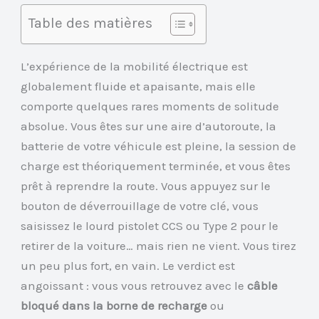
Table des matières
L’expérience de la mobilité électrique est
globalement fluide et apaisante, mais elle
comporte quelques rares moments de solitude
absolue. Vous êtes sur une aire d’autoroute, la
batterie de votre véhicule est pleine, la session de
charge est théoriquement terminée, et vous êtes
prêt à reprendre la route. Vous appuyez sur le
bouton de déverrouillage de votre clé, vous
saisissez le lourd pistolet CCS ou Type 2 pour le
retirer de la voiture… mais rien ne vient. Vous tirez
un peu plus fort, en vain. Le verdict est
angoissant : vous vous retrouvez avec le
câble
bloqué dans la borne de recharge
ou