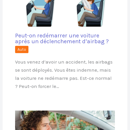
Peut-on redémarrer une voiture
après un déclenchement d’airbag ?
Auto
Vous venez d’avoir un accident, les airbags
se sont déployés. Vous êtes indemne, mais
la voiture ne redémarre pas. Est-ce normal
? Peut-on forcer le…