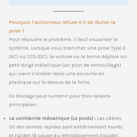
Pourquoi l’actionneur refuse-t-il de lâcher la
prise ?
Pour résoudre le problème, il faut visualiser le
système. Lorsque vous branchez une prise Type 2
(AC) ou CCS (DC), la voiture ou la borne déploie un
petit doigt métallique (un pion de verrouillage)
qui vient s’insérer dans une encoche en
plastique sur le dessus de la fiche.
Ce blocage peut survenir pour trois raisons
principales :
La contrainte mécanique (Le poids) :
Les câbles
DC des bornes rapides sont extrêmement lourds
et rigides (à cause du refroidissement liquide).