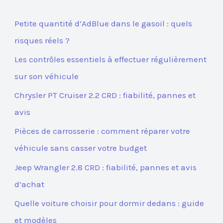
Petite quantité d’AdBlue dans le gasoil : quels
risques réels ?
Les contrôles essentiels à effectuer régulièrement
sur son véhicule
Chrysler PT Cruiser 2.2 CRD : fiabilité, pannes et
avis
Pièces de carrosserie : comment réparer votre
véhicule sans casser votre budget
Jeep Wrangler 2.8 CRD : fiabilité, pannes et avis
d’achat
Quelle voiture choisir pour dormir dedans : guide
et modèles