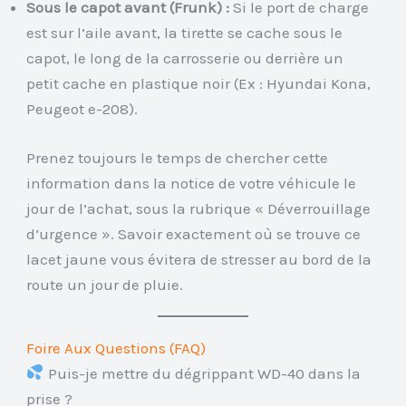
Sous le capot avant (Frunk) :
Si le port de charge
est sur l’aile avant, la tirette se cache sous le
capot, le long de la carrosserie ou derrière un
petit cache en plastique noir (Ex : Hyundai Kona,
Peugeot e-208).
Prenez toujours le temps de chercher cette
information dans la notice de votre véhicule le
jour de l’achat, sous la rubrique « Déverrouillage
d’urgence ». Savoir exactement où se trouve ce
lacet jaune vous évitera de stresser au bord de la
route un jour de pluie.
Foire Aux Questions (FAQ)
Puis-je mettre du dégrippant WD-40 dans la
prise ?