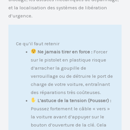
et la localisation des systèmes de libération
d’urgence.
Ce qu’il faut retenir
Ne jamais tirer en force :
Forcer
sur le pistolet en plastique risque
d’arracher la goupille de
verrouillage ou de détruire le port de
charge de votre voiture, entraînant
des réparations très coûteuses.
L’astuce de la tension (Pousser) :
Poussez fortement le câble « vers »
la voiture avant d’appuyer sur le
bouton d’ouverture de la clé. Cela