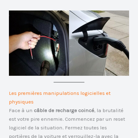
Les premières manipulations logicielles et
physiques
Face à un
câble de recharge coincé
, la brutalité
est votre pire ennemie. Commencez par un reset
logiciel de la situation. Fermez toutes les
portières de la voiture et verrouillez-la avec la