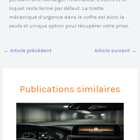
loquet reste fermé par défaut. La tirette
mécanique d’urgence dans le coffre est alors la
seule et unique option pour récupérer votre prise.
←
Article précédent
Article suivant
→
Publications similaires