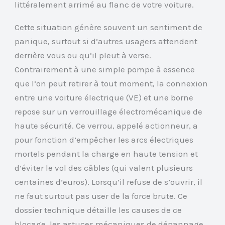
littéralement arrimé au flanc de votre voiture.
Cette situation génère souvent un sentiment de
panique, surtout si d’autres usagers attendent
derrière vous ou qu’il pleut à verse.
Contrairement à une simple pompe à essence
que l’on peut retirer à tout moment, la connexion
entre une voiture électrique (VE) et une borne
repose sur un verrouillage électromécanique de
haute sécurité. Ce verrou, appelé actionneur, a
pour fonction d’empêcher les arcs électriques
mortels pendant la charge en haute tension et
d’éviter le vol des câbles (qui valent plusieurs
centaines d’euros). Lorsqu’il refuse de s’ouvrir, il
ne faut surtout pas user de la force brute. Ce
dossier technique détaille les causes de ce
blocage, les astuces mécaniques de dépannage,