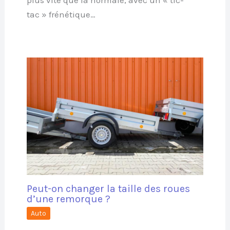
tac » frénétique…
Peut-on changer la taille des roues
d’une remorque ?
Auto