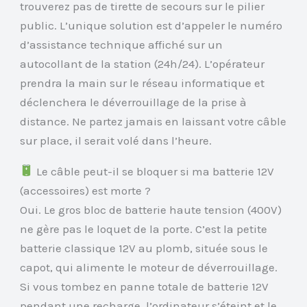
trouverez pas de tirette de secours sur le pilier
public. L’unique solution est d’appeler le numéro
d’assistance technique affiché sur un
autocollant de la station (24h/24). L’opérateur
prendra la main sur le réseau informatique et
déclenchera le déverrouillage de la prise à
distance. Ne partez jamais en laissant votre câble
sur place, il serait volé dans l’heure.
Le câble peut-il se bloquer si ma batterie 12V
(accessoires) est morte ?
Oui. Le gros bloc de batterie haute tension (400V)
ne gère pas le loquet de la porte. C’est la petite
batterie classique 12V au plomb, située sous le
capot, qui alimente le moteur de déverrouillage.
Si vous tombez en panne totale de batterie 12V
pendant une recharge, l’ordinateur s’éteint et le