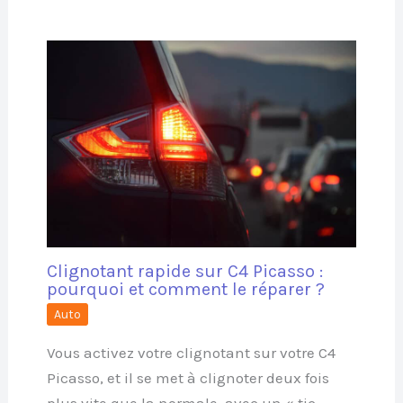
Clignotant rapide sur C4 Picasso :
pourquoi et comment le réparer ?
Auto
Vous activez votre clignotant sur votre C4
Picasso, et il se met à clignoter deux fois
plus vite que la normale, avec un « tic-