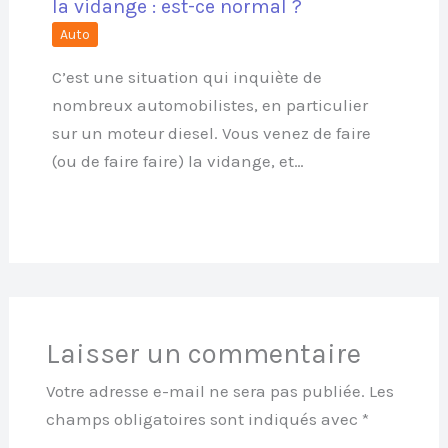
la vidange : est-ce normal ?
Auto
C’est une situation qui inquiète de
nombreux automobilistes, en particulier
sur un moteur diesel. Vous venez de faire
(ou de faire faire) la vidange, et…
Laisser un commentaire
Votre adresse e-mail ne sera pas publiée.
Les
champs obligatoires sont indiqués avec
*