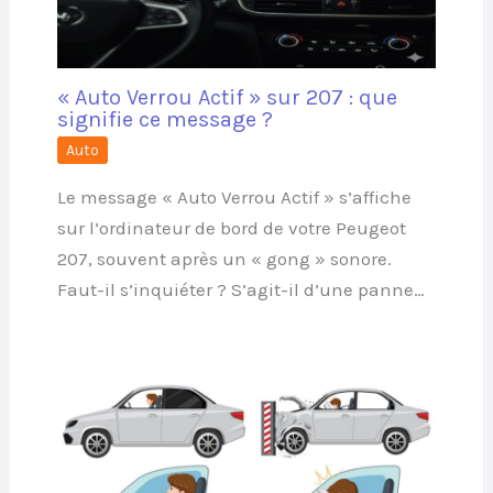
« Auto Verrou Actif » sur 207 : que
signifie ce message ?
Auto
Le message « Auto Verrou Actif » s’affiche
sur l’ordinateur de bord de votre Peugeot
207, souvent après un « gong » sonore.
Faut-il s’inquiéter ? S’agit-il d’une panne…