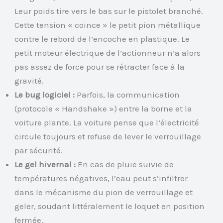
Leur poids tire vers le bas sur le pistolet branché.
Cette tension « coince » le petit pion métallique
contre le rebord de l’encoche en plastique. Le
petit moteur électrique de l’actionneur n’a alors
pas assez de force pour se rétracter face à la
gravité.
Le bug logiciel :
Parfois, la communication
(protocole « Handshake ») entre la borne et la
voiture plante. La voiture pense que l’électricité
circule toujours et refuse de lever le verrouillage
par sécurité.
Le gel hivernal :
En cas de pluie suivie de
températures négatives, l’eau peut s’infiltrer
dans le mécanisme du pion de verrouillage et
geler, soudant littéralement le loquet en position
fermée.