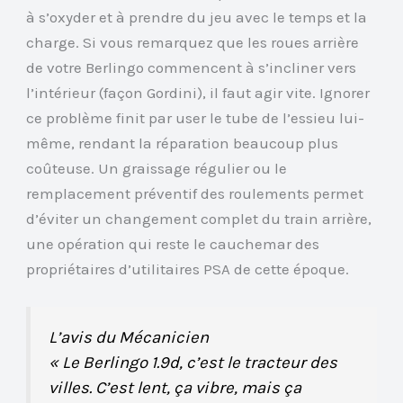
à s’oxyder et à prendre du jeu avec le temps et la
charge. Si vous remarquez que les roues arrière
de votre Berlingo commencent à s’incliner vers
l’intérieur (façon Gordini), il faut agir vite. Ignorer
ce problème finit par user le tube de l’essieu lui-
même, rendant la réparation beaucoup plus
coûteuse. Un graissage régulier ou le
remplacement préventif des roulements permet
d’éviter un changement complet du train arrière,
une opération qui reste le cauchemar des
propriétaires d’utilitaires PSA de cette époque.
L’avis du Mécanicien
« Le Berlingo 1.9d, c’est le tracteur des
villes. C’est lent, ça vibre, mais ça