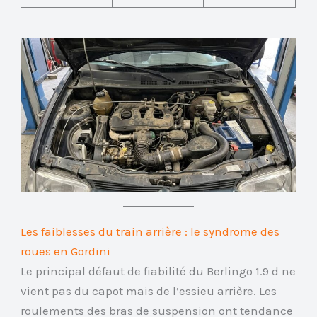
Les faiblesses du train arrière : le syndrome des
roues en Gordini
Le principal défaut de fiabilité du Berlingo 1.9 d ne
vient pas du capot mais de l’essieu arrière. Les
roulements des bras de suspension ont tendance