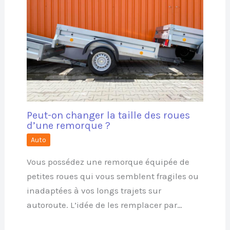
Peut-on changer la taille des roues
d’une remorque ?
Auto
Vous possédez une remorque équipée de
petites roues qui vous semblent fragiles ou
inadaptées à vos longs trajets sur
autoroute. L’idée de les remplacer par…