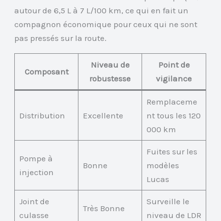
autour de 6,5 L à 7 L/100 km, ce qui en fait un
compagnon économique pour ceux qui ne sont
pas pressés sur la route.
Niveau de
Point de
Composant
robustesse
vigilance
Remplaceme
Distribution
Excellente
nt tous les 120
000 km
Fuites sur les
Pompe à
Bonne
modèles
injection
Lucas
Joint de
Surveille le
Très Bonne
culasse
niveau de LDR