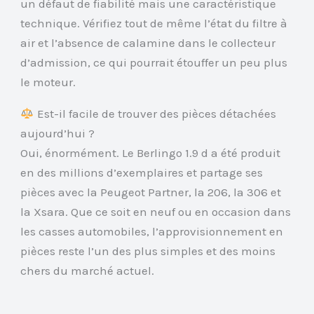
un défaut de fiabilité mais une caractéristique
technique. Vérifiez tout de même l’état du filtre à
air et l’absence de calamine dans le collecteur
d’admission, ce qui pourrait étouffer un peu plus
le moteur.
Est-il facile de trouver des pièces détachées
aujourd’hui ?
Oui, énormément. Le Berlingo 1.9 d a été produit
en des millions d’exemplaires et partage ses
pièces avec la Peugeot Partner, la 206, la 306 et
la Xsara. Que ce soit en neuf ou en occasion dans
les casses automobiles, l’approvisionnement en
pièces reste l’un des plus simples et des moins
chers du marché actuel.