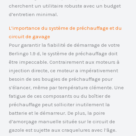
cherchent un utilitaire robuste avec un budget
d’entretien minimal.
L’importance du système de préchauffage et du
circuit de gavage
Pour garantir la fiabilité de démarrage de votre
Berlingo 1.9 d, le système de préchauffage doit
être impeccable. Contrairement aux moteurs à
injection directe, ce moteur a impérativement
besoin de ses bougies de préchauffage pour
s’élancer, même par température clémente. Une
fatigue de ces composants ou du boîtier de
préchauffage peut solliciter inutilement la
batterie et le démarreur. De plus, la poire
d’amorçage manuelle située sur le circuit de
gazole est sujette aux craquelures avec l’âge.