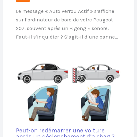
Le message « Auto Verrou Actif » s’affiche
sur l’ordinateur de bord de votre Peugeot
207, souvent après un « gong » sonore.
Faut-il s’inquiéter ? S’agit-il d’une panne…
Peut-on redémarrer une voiture
après un déclenchement d’airbag ?