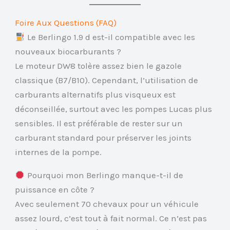
Foire Aux Questions (FAQ)
Le Berlingo 1.9 d est-il compatible avec les
nouveaux biocarburants ?
Le moteur DW8 tolère assez bien le gazole
classique (B7/B10). Cependant, l’utilisation de
carburants alternatifs plus visqueux est
déconseillée, surtout avec les pompes Lucas plus
sensibles. Il est préférable de rester sur un
carburant standard pour préserver les joints
internes de la pompe.
Pourquoi mon Berlingo manque-t-il de
puissance en côte ?
Avec seulement 70 chevaux pour un véhicule
assez lourd, c’est tout à fait normal. Ce n’est pas