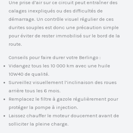
Une prise d’air sur ce circuit peut entraîner des
calages inexpliqués ou des difficultés de
démarrage. Un contrôle visuel régulier de ces
durites souples est donc une précaution simple
pour éviter de rester immobilisé sur le bord de la
route.
Conseils pour faire durer votre Berlingo :
Vidangez tous les 10 000 km avec une huile
10W40 de qualité.
Surveillez visuellement l’inclinaison des roues
arrière tous les 6 mois.
Remplacez le filtre à gazole régulièrement pour
protéger la pompe à injection.
Laissez chauffer le moteur doucement avant de
solliciter la pleine charge.