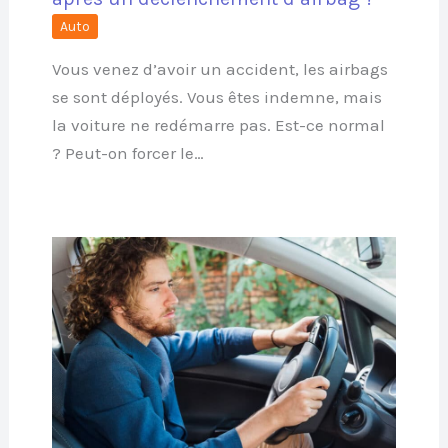
Auto
Vous venez d’avoir un accident, les airbags
se sont déployés. Vous êtes indemne, mais
la voiture ne redémarre pas. Est-ce normal
? Peut-on forcer le…