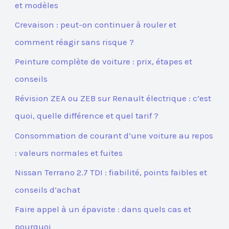
et modèles
Crevaison : peut-on continuer à rouler et
comment réagir sans risque ?
Peinture complète de voiture : prix, étapes et
conseils
Révision ZEA ou ZEB sur Renault électrique : c’est
quoi, quelle différence et quel tarif ?
Consommation de courant d’une voiture au repos
: valeurs normales et fuites
Nissan Terrano 2.7 TDI : fiabilité, points faibles et
conseils d’achat
Faire appel à un épaviste : dans quels cas et
pourquoi