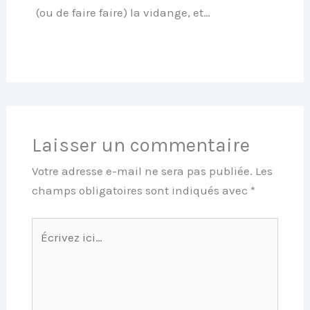
(ou de faire faire) la vidange, et…
Laisser un commentaire
Votre adresse e-mail ne sera pas publiée.
Les
champs obligatoires sont indiqués avec
*
Écrivez
ici…