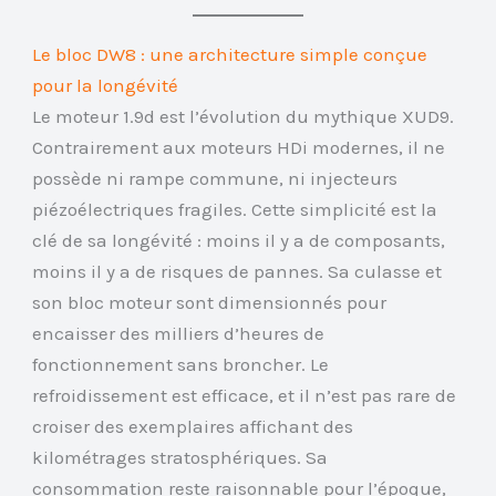
Le bloc DW8 : une architecture simple conçue
pour la longévité
Le moteur 1.9d est l’évolution du mythique XUD9.
Contrairement aux moteurs HDi modernes, il ne
possède ni rampe commune, ni injecteurs
piézoélectriques fragiles. Cette simplicité est la
clé de sa longévité : moins il y a de composants,
moins il y a de risques de pannes. Sa culasse et
son bloc moteur sont dimensionnés pour
encaisser des milliers d’heures de
fonctionnement sans broncher. Le
refroidissement est efficace, et il n’est pas rare de
croiser des exemplaires affichant des
kilométrages stratosphériques. Sa
consommation reste raisonnable pour l’époque,