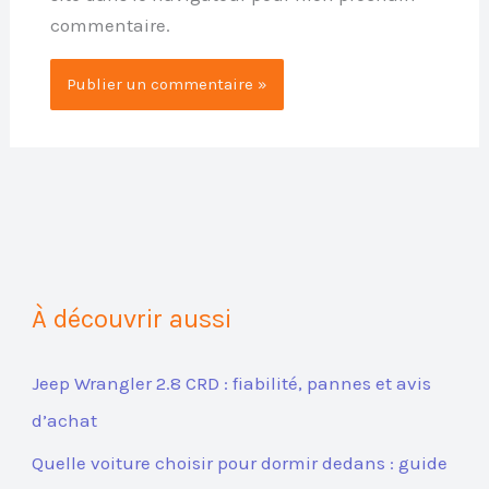
commentaire.
À découvrir aussi
Jeep Wrangler 2.8 CRD : fiabilité, pannes et avis
d’achat
Quelle voiture choisir pour dormir dedans : guide