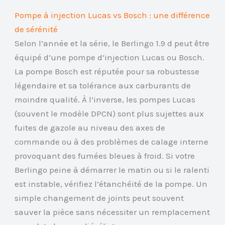
Pompe à injection Lucas vs Bosch : une différence
de sérénité
Selon l’année et la série, le Berlingo 1.9 d peut être
équipé d’une pompe d’injection Lucas ou Bosch.
La pompe Bosch est réputée pour sa robustesse
légendaire et sa tolérance aux carburants de
moindre qualité. À l’inverse, les pompes Lucas
(souvent le modèle DPCN) sont plus sujettes aux
fuites de gazole au niveau des axes de
commande ou à des problèmes de calage interne
provoquant des fumées bleues à froid. Si votre
Berlingo peine à démarrer le matin ou si le ralenti
est instable, vérifiez l’étanchéité de la pompe. Un
simple changement de joints peut souvent
sauver la pièce sans nécessiter un remplacement