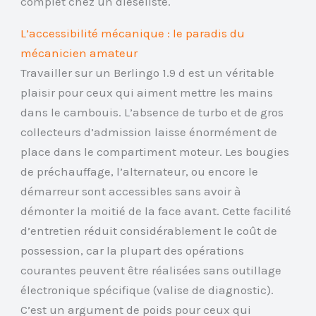
complet chez un diéséliste.
L’accessibilité mécanique : le paradis du
mécanicien amateur
Travailler sur un Berlingo 1.9 d est un véritable
plaisir pour ceux qui aiment mettre les mains
dans le cambouis. L’absence de turbo et de gros
collecteurs d’admission laisse énormément de
place dans le compartiment moteur. Les bougies
de préchauffage, l’alternateur, ou encore le
démarreur sont accessibles sans avoir à
démonter la moitié de la face avant. Cette facilité
d’entretien réduit considérablement le coût de
possession, car la plupart des opérations
courantes peuvent être réalisées sans outillage
électronique spécifique (valise de diagnostic).
C’est un argument de poids pour ceux qui