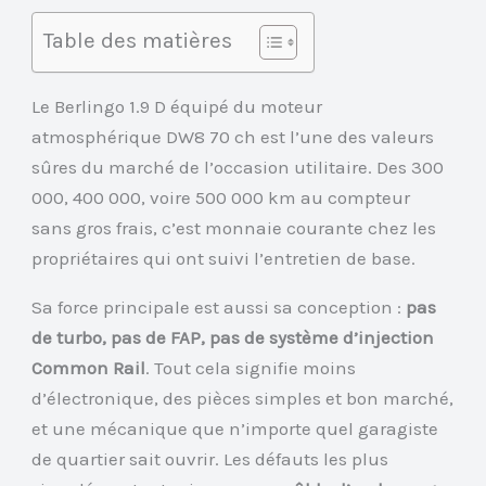
Table des matières
Le Berlingo 1.9 D équipé du moteur
atmosphérique DW8 70 ch est l’une des valeurs
sûres du marché de l’occasion utilitaire. Des 300
000, 400 000, voire 500 000 km au compteur
sans gros frais, c’est monnaie courante chez les
propriétaires qui ont suivi l’entretien de base.
Sa force principale est aussi sa conception :
pas
de turbo, pas de FAP, pas de système d’injection
Common Rail
. Tout cela signifie moins
d’électronique, des pièces simples et bon marché,
et une mécanique que n’importe quel garagiste
de quartier sait ouvrir. Les défauts les plus