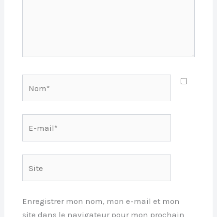
Nom*
E-
mail*
Site
Enregistrer mon nom, mon e-mail et mon
site dans le navigateur pour mon prochain