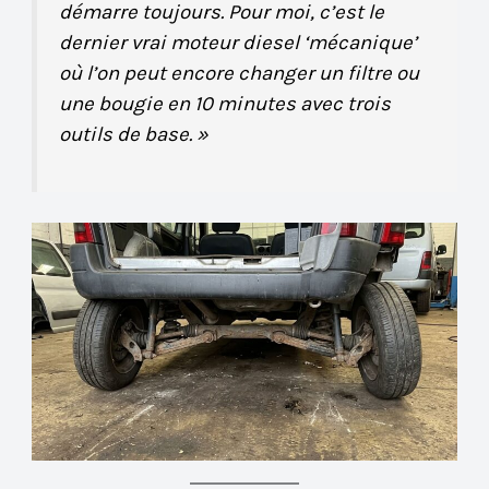
démarre toujours. Pour moi, c’est le
dernier vrai moteur diesel ‘mécanique’
où l’on peut encore changer un filtre ou
une bougie en 10 minutes avec trois
outils de base. »