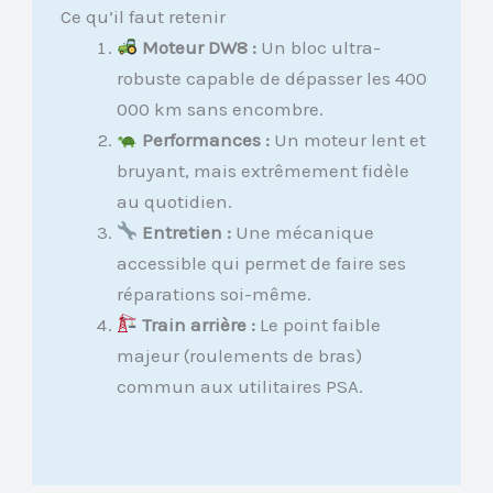
Ce qu’il faut retenir
Moteur DW8 :
Un bloc ultra-
robuste capable de dépasser les 400
000 km sans encombre.
Performances :
Un moteur lent et
bruyant, mais extrêmement fidèle
au quotidien.
Entretien :
Une mécanique
accessible qui permet de faire ses
réparations soi-même.
Train arrière :
Le point faible
majeur (roulements de bras)
commun aux utilitaires PSA.