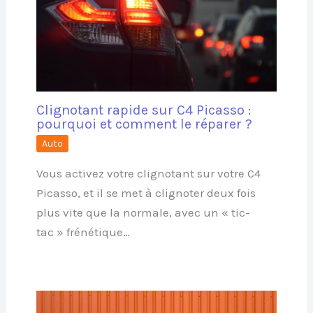
Clignotant rapide sur C4 Picasso :
pourquoi et comment le réparer ?
Auto
Vous activez votre clignotant sur votre C4
Picasso, et il se met à clignoter deux fois
plus vite que la normale, avec un « tic-
tac » frénétique…