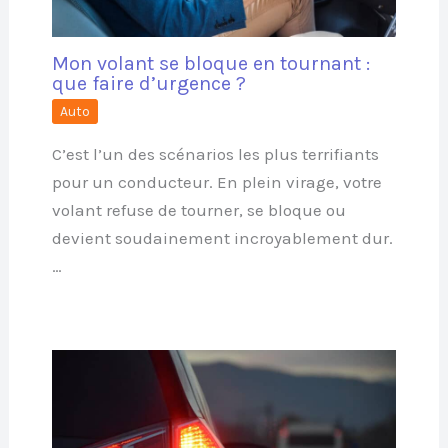
Mon volant se bloque en tournant :
que faire d’urgence ?
Auto
C’est l’un des scénarios les plus terrifiants
pour un conducteur. En plein virage, votre
volant refuse de tourner, se bloque ou
devient soudainement incroyablement dur.
…