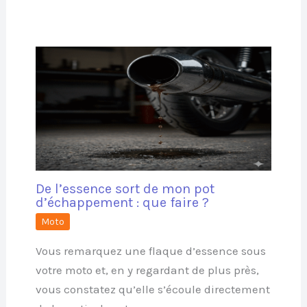
De l’essence sort de mon pot
d’échappement : que faire ?
Moto
Vous remarquez une flaque d’essence sous
votre moto et, en y regardant de plus près,
vous constatez qu’elle s’écoule directement