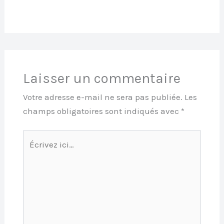
Laisser un commentaire
Votre adresse e-mail ne sera pas publiée.
Les
champs obligatoires sont indiqués avec
*
Écrivez
ici…