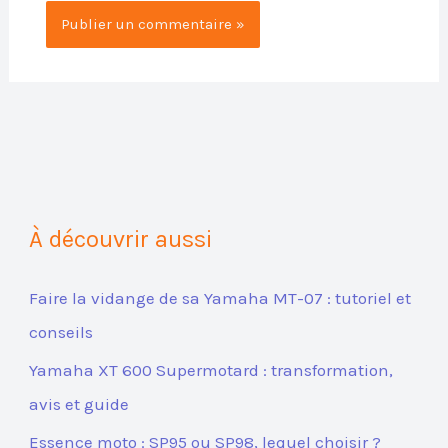
À découvrir aussi
Faire la vidange de sa Yamaha MT-07 : tutoriel et
conseils
Yamaha XT 600 Supermotard : transformation,
avis et guide
Essence moto : SP95 ou SP98, lequel choisir ?