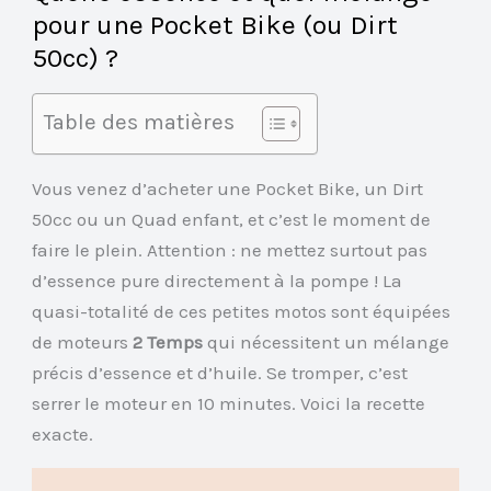
pour une Pocket Bike (ou Dirt
50cc) ?
Table des matières
Vous venez d’acheter une Pocket Bike, un Dirt
50cc ou un Quad enfant, et c’est le moment de
faire le plein. Attention : ne mettez surtout pas
d’essence pure directement à la pompe ! La
quasi-totalité de ces petites motos sont équipées
de moteurs
2 Temps
qui nécessitent un mélange
précis d’essence et d’huile. Se tromper, c’est
serrer le moteur en 10 minutes. Voici la recette
exacte.