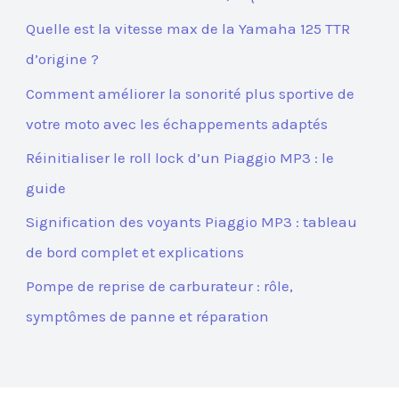
Quelle est la vitesse max de la Yamaha 125 TTR
d’origine ?
Comment améliorer la sonorité plus sportive de
votre moto avec les échappements adaptés
Réinitialiser le roll lock d’un Piaggio MP3 : le
guide
Signification des voyants Piaggio MP3 : tableau
de bord complet et explications
Pompe de reprise de carburateur : rôle,
symptômes de panne et réparation