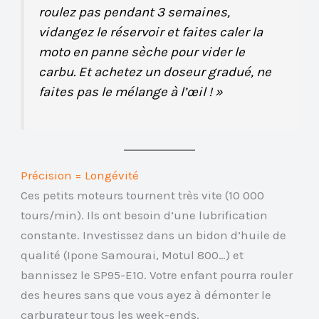
roulez pas pendant 3 semaines,
vidangez le réservoir et faites caler la
moto en panne sèche pour vider le
carbu. Et achetez un doseur gradué, ne
faites pas le mélange à l’œil ! »
Précision = Longévité
Ces petits moteurs tournent très vite (10 000
tours/min). Ils ont besoin d’une lubrification
constante. Investissez dans un bidon d’huile de
qualité (Ipone Samourai, Motul 800…) et
bannissez le SP95-E10. Votre enfant pourra rouler
des heures sans que vous ayez à démonter le
carburateur tous les week-ends.