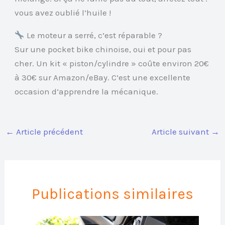
vous avez oublié l’huile !
Le moteur a serré, c’est réparable ?
Sur une pocket bike chinoise, oui et pour pas
cher. Un kit « piston/cylindre » coûte environ 20€
à 30€ sur Amazon/eBay. C’est une excellente
occasion d’apprendre la mécanique.
←
Article précédent
Article suivant
→
Publications similaires