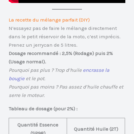
La recette du mélange parfait (DIY)
N’essayez pas de faire le mélange directement
dans le petit réservoir de la moto, c’est imprécis.
Prenez un jerrycan de 5 litres.
Dosage recommandé : 2,5% (Rodage) puis 2%
(Usage normal).
Pourquoi pas plus ? Trop d’huile
encrasse la
bougie
et le pot.
Pourquoi pas moins ? Pas assez d’huile chauffe et
serre le moteur.
Tableau de dosage (pour 2%) :
Quantité Essence
Quantité Huile (2T)
(SP98)