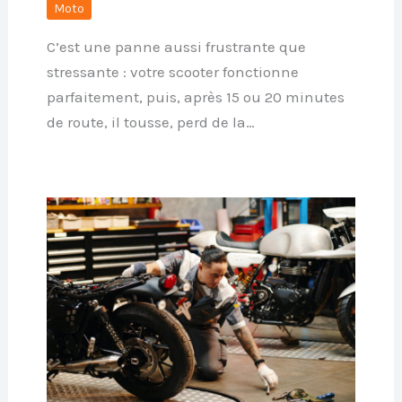
Moto
C’est une panne aussi frustrante que
stressante : votre scooter fonctionne
parfaitement, puis, après 15 ou 20 minutes
de route, il tousse, perd de la…