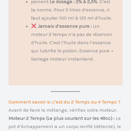
percent
Le dosage : 2% à 2,5%.
C’est
la norme. Pour 5 litres d’essence, il
faut ajouter 100 ml à 125 ml d’huile.
Jamais d’essence pure :
Un
moteur 2 temps n’a pas de réservoir
d’huile. C’est l’huile dans l’essence
qui lubrifie le piston. Essence pure =
Serrage moteur instantané.
Comment savoir si c’est du 2 Temps ou 4 Temps ?
Avant de faire le mélange, vérifiez votre moteur.
Moteur 2 Temps (Le plus courant sur les 49cc) :
Le
pot d’échappement a un corps renflé (détente), le