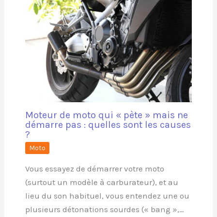
Moteur de moto qui « pète » mais ne
démarre pas : quelles sont les causes
?
Moto
Vous essayez de démarrer votre moto
(surtout un modèle à carburateur), et au
lieu du son habituel, vous entendez une ou
plusieurs détonations sourdes (« bang »,…