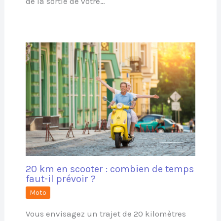
de la sortie de votre…
20 km en scooter : combien de temps
faut-il prévoir ?
Moto
Vous envisagez un trajet de 20 kilomètres