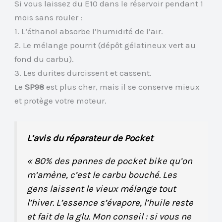
Si vous laissez du E10 dans le réservoir pendant 1
mois sans rouler :
1. L’éthanol absorbe l’humidité de l’air.
2. Le mélange pourrit (dépôt gélatineux vert au
fond du carbu).
3. Les durites durcissent et cassent.
Le
SP98
est plus cher, mais il se conserve mieux
et protège votre moteur.
L’avis du réparateur de Pocket
« 80% des pannes de pocket bike qu’on
m’amène, c’est le carbu bouché. Les
gens laissent le vieux mélange tout
l’hiver. L’essence s’évapore, l’huile reste
et fait de la glu. Mon conseil : si vous ne