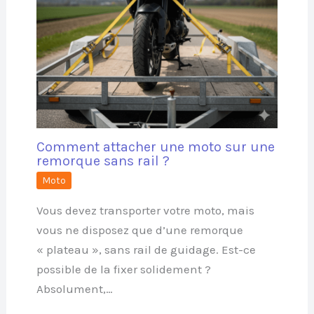
Comment attacher une moto sur une
remorque sans rail ?
Moto
Vous devez transporter votre moto, mais
vous ne disposez que d’une remorque
« plateau », sans rail de guidage. Est-ce
possible de la fixer solidement ?
Absolument,…