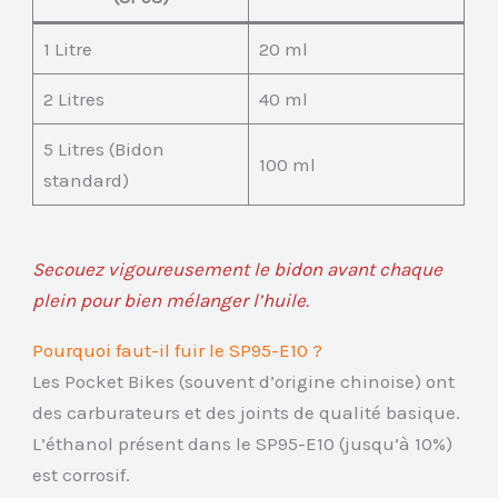
1 Litre
20 ml
2 Litres
40 ml
5 Litres (Bidon
100 ml
standard)
Secouez vigoureusement le bidon avant chaque
plein pour bien mélanger l’huile.
Pourquoi faut-il fuir le SP95-E10 ?
Les Pocket Bikes (souvent d’origine chinoise) ont
des carburateurs et des joints de qualité basique.
L’éthanol présent dans le SP95-E10 (jusqu’à 10%)
est corrosif.