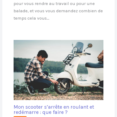
pour vous rendre au travail ou pour une
balade, et vous vous demandez combien de
temps cela vous…
Mon scooter s’arrête en roulant et
redémarre : que faire ?