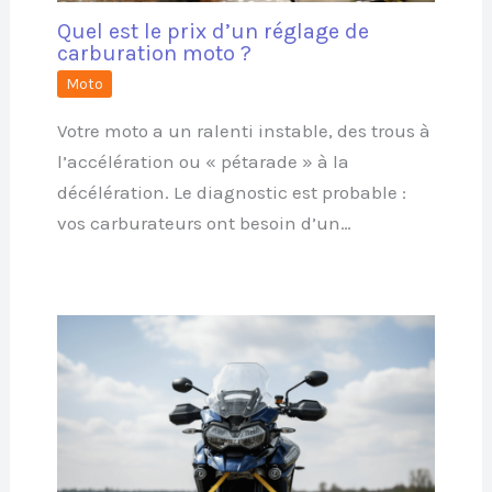
Quel est le prix d’un réglage de
carburation moto ?
Moto
Votre moto a un ralenti instable, des trous à
l’accélération ou « pétarade » à la
décélération. Le diagnostic est probable :
vos carburateurs ont besoin d’un…