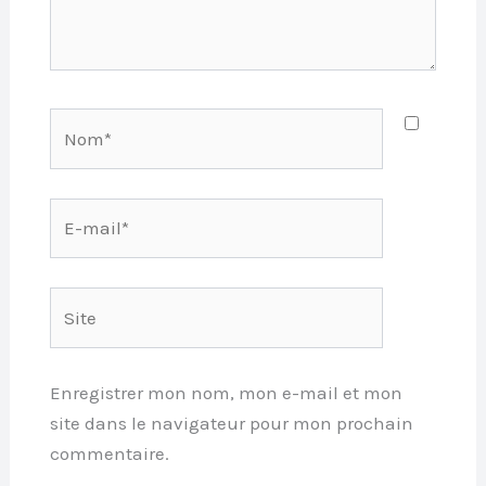
Nom*
E-
mail*
Site
Enregistrer mon nom, mon e-mail et mon
site dans le navigateur pour mon prochain
commentaire.