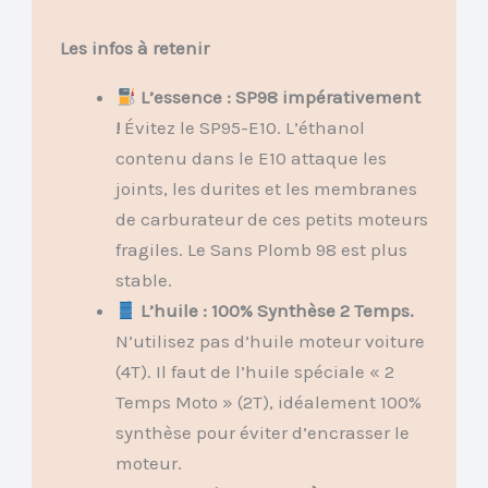
Les infos à retenir
L’essence : SP98 impérativement
!
Évitez le SP95-E10. L’éthanol
contenu dans le E10 attaque les
joints, les durites et les membranes
de carburateur de ces petits moteurs
fragiles. Le Sans Plomb 98 est plus
stable.
L’huile : 100% Synthèse 2 Temps.
N’utilisez pas d’huile moteur voiture
(4T). Il faut de l’huile spéciale « 2
Temps Moto » (2T), idéalement 100%
synthèse pour éviter d’encrasser le
moteur.