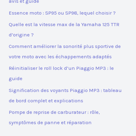
avis et guide
Essence moto : SP95 ou SP98, lequel choisir ?
Quelle est la vitesse max de la Yamaha 125 TTR
d’origine ?
Comment améliorer la sonorité plus sportive de
votre moto avec les échappements adaptés
Réinitialiser le roll lock d’un Piaggio MP3 : le
guide
Signification des voyants Piaggio MP3 : tableau
de bord complet et explications
Pompe de reprise de carburateur : rôle,
symptômes de panne et réparation