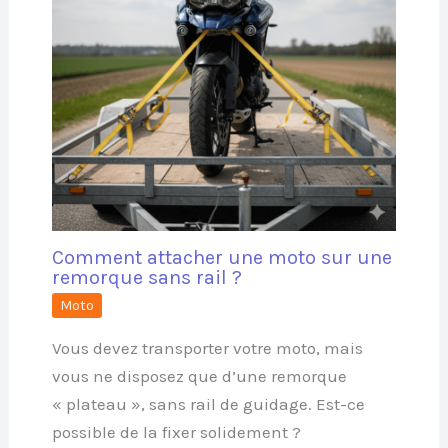
Comment attacher une moto sur une
remorque sans rail ?
Moto
Vous devez transporter votre moto, mais
vous ne disposez que d’une remorque
« plateau », sans rail de guidage. Est-ce
possible de la fixer solidement ?