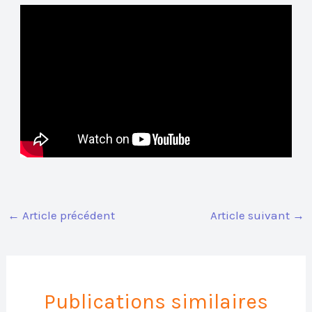
←
Article précédent
Article suivant
→
Publications similaires