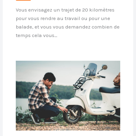
Vous envisagez un trajet de 20 kilomètres
pour vous rendre au travail ou pour une
balade, et vous vous demandez combien de
temps cela vous…