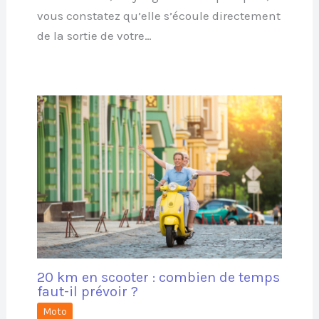
vous constatez qu’elle s’écoule directement
de la sortie de votre…
20 km en scooter : combien de temps
faut-il prévoir ?
Moto