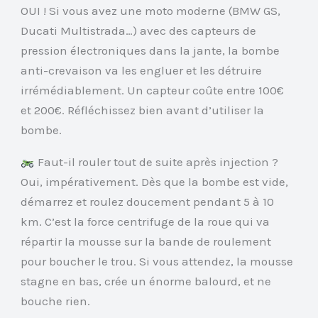
OUI ! Si vous avez une moto moderne (BMW GS,
Ducati Multistrada…) avec des capteurs de
pression électroniques dans la jante, la bombe
anti-crevaison va les engluer et les détruire
irrémédiablement. Un capteur coûte entre 100€
et 200€. Réfléchissez bien avant d’utiliser la
bombe.
Faut-il rouler tout de suite après injection ?
Oui, impérativement. Dès que la bombe est vide,
démarrez et roulez doucement pendant 5 à 10
km. C’est la force centrifuge de la roue qui va
répartir la mousse sur la bande de roulement
pour boucher le trou. Si vous attendez, la mousse
stagne en bas, crée un énorme balourd, et ne
bouche rien.