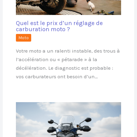
Quel est le prix d’un réglage de
carburation moto ?
Moto
Votre moto a un ralenti instable, des trous à
l’accélération ou « pétarade » à la
décélération. Le diagnostic est probable :
vos carburateurs ont besoin d’un…