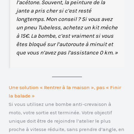
l’acétone. Souvent, la peinture de la
jante a pris cher si c’est resté
longtemps. Mon conseil ? Si vous avez
un pneu Tubeless, achetez un kit mèche
à 15€. La bombe, c’est vraiment si vous
êtes bloqué sur l’autoroute à minuit et
que vous n’avez pas l’assistance 0 km. »
Une solution « Rentrer à la maison », pas « Finir
la balade »
Si vous utilisez une bombe anti-crevaison à
moto, votre sortie est terminée. Votre objectif
unique doit être de rejoindre l’atelier le plus
proche à vitesse réduite, sans prendre d’angle, en