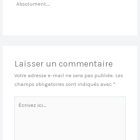
Absolument,…
Laisser un commentaire
Votre adresse e-mail ne sera pas publiée.
Les
champs obligatoires sont indiqués avec
*
Écrivez
ici…