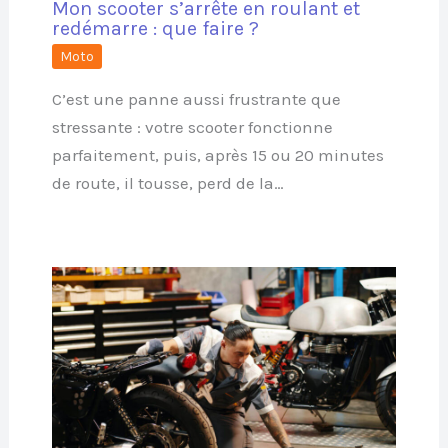
Mon scooter s’arrête en roulant et
redémarre : que faire ?
Moto
C’est une panne aussi frustrante que
stressante : votre scooter fonctionne
parfaitement, puis, après 15 ou 20 minutes
de route, il tousse, perd de la…