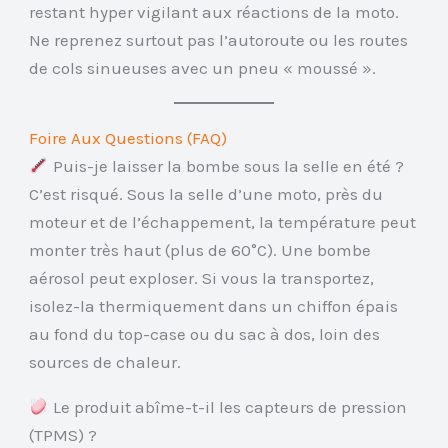
restant hyper vigilant aux réactions de la moto.
Ne reprenez surtout pas l’autoroute ou les routes
de cols sinueuses avec un pneu « moussé ».
Foire Aux Questions (FAQ)
Puis-je laisser la bombe sous la selle en été ?
C’est risqué. Sous la selle d’une moto, près du
moteur et de l’échappement, la température peut
monter très haut (plus de 60°C). Une bombe
aérosol peut exploser. Si vous la transportez,
isolez-la thermiquement dans un chiffon épais
au fond du top-case ou du sac à dos, loin des
sources de chaleur.
Le produit abîme-t-il les capteurs de pression
(TPMS) ?