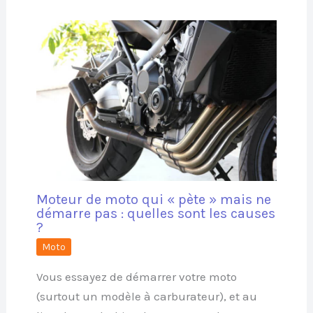
Moteur de moto qui « pète » mais ne
démarre pas : quelles sont les causes
?
Moto
Vous essayez de démarrer votre moto
(surtout un modèle à carburateur), et au