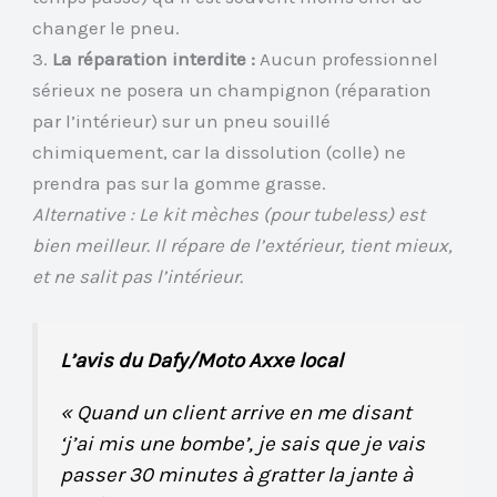
changer le pneu.
3.
La réparation interdite :
Aucun professionnel
sérieux ne posera un champignon (réparation
par l’intérieur) sur un pneu souillé
chimiquement, car la dissolution (colle) ne
prendra pas sur la gomme grasse.
Alternative : Le kit mèches (pour tubeless) est
bien meilleur. Il répare de l’extérieur, tient mieux,
et ne salit pas l’intérieur.
L’avis du Dafy/Moto Axxe local
« Quand un client arrive en me disant
‘j’ai mis une bombe’, je sais que je vais
passer 30 minutes à gratter la jante à