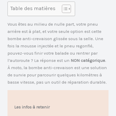
Table des matières
Vous êtes au milieu de nulle part, votre pneu
arrière est à plat, et votre seule option est cette
bombe anti-crevaison glissée sous la selle. Une
fois la mousse injectée et le pneu regonflé,
pouvez-vous finir votre balade ou rentrer par
l’autoroute ? La réponse est un
NON catégorique
.
À moto, la bombe anti-crevaison est une solution
de survie pour parcourir quelques kilomètres à
basse vitesse, pas un outil de réparation durable.
Les infos à retenir