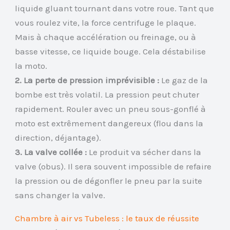
liquide gluant tournant dans votre roue. Tant que
vous roulez vite, la force centrifuge le plaque.
Mais à chaque accélération ou freinage, ou à
basse vitesse, ce liquide bouge. Cela déstabilise
la moto.
2. La perte de pression imprévisible :
Le gaz de la
bombe est très volatil. La pression peut chuter
rapidement. Rouler avec un pneu sous-gonflé à
moto est extrêmement dangereux (flou dans la
direction, déjantage).
3. La valve collée :
Le produit va sécher dans la
valve (obus). Il sera souvent impossible de refaire
la pression ou de dégonfler le pneu par la suite
sans changer la valve.
Chambre à air vs Tubeless : le taux de réussite