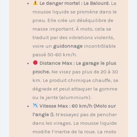
Le danger mortel : Le Balourd.
La
mousse liquide se promène dans le
pneu. Elle crée un déséquilibre de
masse important. À moto, cela se
traduit par des vibrations violents,
voire un
guidonnage
incontrôlable
passé 50-60 km/h.
Distance Max : Le garage le plus
proche.
Ne visez pas plus de 20 à 30
km. Le produit chimique chauffe, se
dégrade et peut attaquer la gomme
ou la jante (aluminium).
Vitesse Max : 60 km/h (Molo sur
l’angle !).
N’essayez pas de pencher
dans les virages. La mousse liquide
modifie l’inertie de la roue. La moto