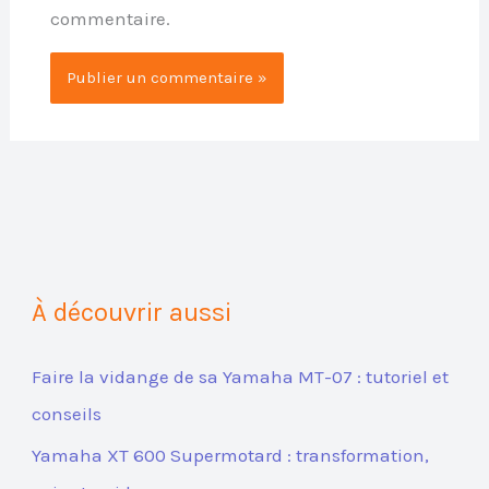
commentaire.
À découvrir aussi
Faire la vidange de sa Yamaha MT-07 : tutoriel et
conseils
Yamaha XT 600 Supermotard : transformation,