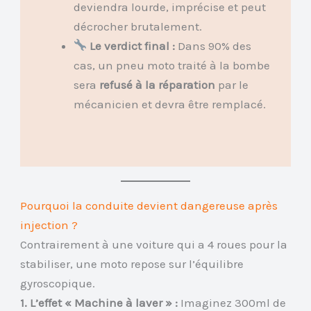
deviendra lourde, imprécise et peut
décrocher brutalement.
Le verdict final :
Dans 90% des
cas, un pneu moto traité à la bombe
sera
refusé à la réparation
par le
mécanicien et devra être remplacé.
Pourquoi la conduite devient dangereuse après
injection ?
Contrairement à une voiture qui a 4 roues pour la
stabiliser, une moto repose sur l’équilibre
gyroscopique.
1. L’effet « Machine à laver » :
Imaginez 300ml de