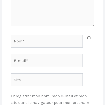
Nom*
E-
mail*
Site
Enregistrer mon nom, mon e-mail et mon
site dans le navigateur pour mon prochain