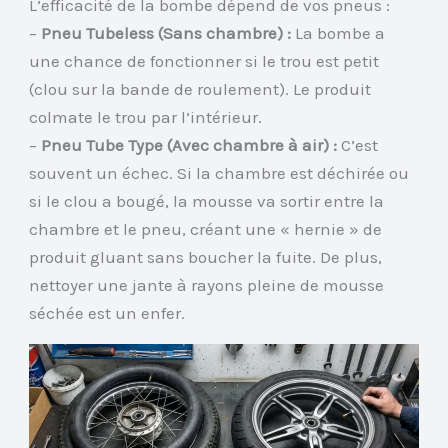
L’efficacité de la bombe dépend de vos pneus :
–
Pneu Tubeless (Sans chambre) :
La bombe a
une chance de fonctionner si le trou est petit
(clou sur la bande de roulement). Le produit
colmate le trou par l’intérieur.
–
Pneu Tube Type (Avec chambre à air) :
C’est
souvent un échec. Si la chambre est déchirée ou
si le clou a bougé, la mousse va sortir entre la
chambre et le pneu, créant une « hernie » de
produit gluant sans boucher la fuite. De plus,
nettoyer une jante à rayons pleine de mousse
séchée est un enfer.