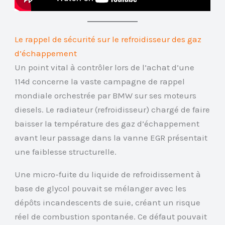
Le rappel de sécurité sur le refroidisseur des gaz
d’échappement
Un point vital à contrôler lors de l’achat d’une
114d concerne la vaste campagne de rappel
mondiale orchestrée par BMW sur ses moteurs
diesels. Le radiateur (refroidisseur) chargé de faire
baisser la température des gaz d’échappement
avant leur passage dans la vanne EGR présentait
une faiblesse structurelle.
Une micro-fuite du liquide de refroidissement à
base de glycol pouvait se mélanger avec les
dépôts incandescents de suie, créant un risque
réel de combustion spontanée. Ce défaut pouvait