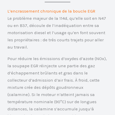
L’encrassement chronique de la boucle EGR
Le problème majeur de la 114d, qu’elle soit en N47
ou en B37, découle de l’inadéquation entre sa
motorisation diesel et l’usage qu’en font souvent
les propriétaires : de très courts trajets pour aller
au travail.
Pour réduire les émissions d’oxydes d’azote (NOx),
la soupape EGR réinjecte une partie des gaz
d’échappement brûlants et gras dans le
collecteur d’admission d’air frais. À froid, cette
mixture crée des dépôts goudronneux
(calamine). Si le moteur n’atteint jamais sa
température nominale (90°C) sur de longues
distances, la calamine s’accumule jusqu’à