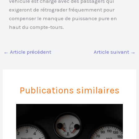
véhicule est chargé avec des passagers qui
exigeront de rétrograder fréquemment pour
compenser le manque de puissance pure en
haut du compte-tours.
←
Article précédent
Article suivant
→
Publications similaires