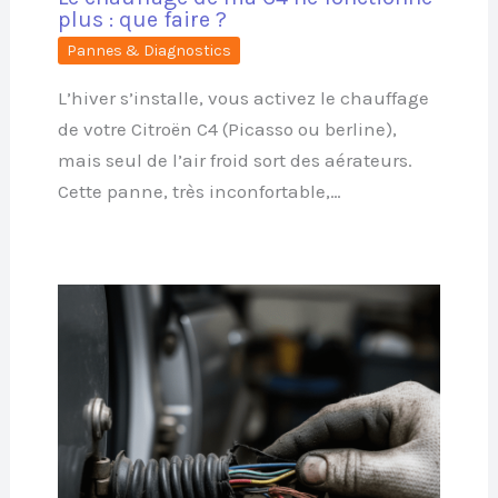
plus : que faire ?
Pannes & Diagnostics
L’hiver s’installe, vous activez le chauffage
de votre Citroën C4 (Picasso ou berline),
mais seul de l’air froid sort des aérateurs.
Cette panne, très inconfortable,…