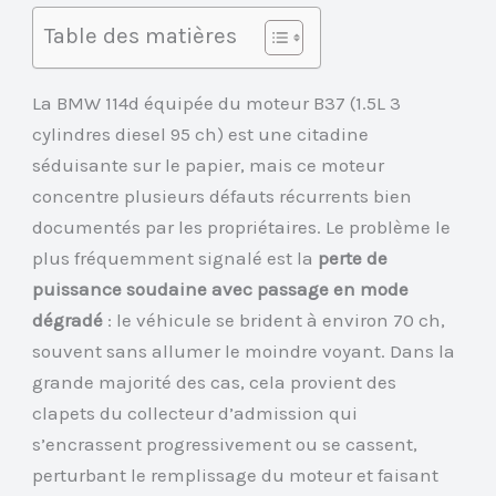
Table des matières
La BMW 114d équipée du moteur B37 (1.5L 3
cylindres diesel 95 ch) est une citadine
séduisante sur le papier, mais ce moteur
concentre plusieurs défauts récurrents bien
documentés par les propriétaires. Le problème le
plus fréquemment signalé est la
perte de
puissance soudaine avec passage en mode
dégradé
: le véhicule se brident à environ 70 ch,
souvent sans allumer le moindre voyant. Dans la
grande majorité des cas, cela provient des
clapets du collecteur d’admission qui
s’encrassent progressivement ou se cassent,
perturbant le remplissage du moteur et faisant