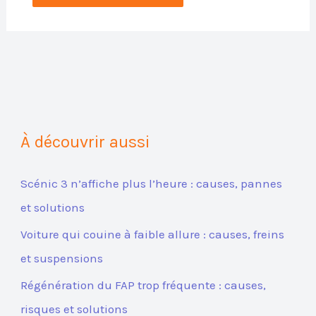
À découvrir aussi
Scénic 3 n’affiche plus l’heure : causes, pannes
et solutions
Voiture qui couine à faible allure : causes, freins
et suspensions
Régénération du FAP trop fréquente : causes,
risques et solutions