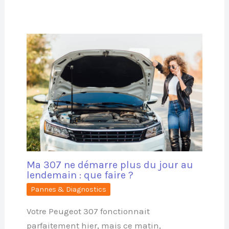
Ma 307 ne démarre plus du jour au
lendemain : que faire ?
Pannes & Diagnostics
Votre Peugeot 307 fonctionnait
parfaitement hier, mais ce matin,