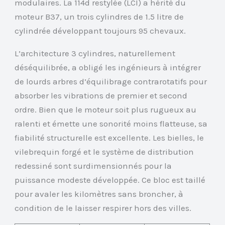
modulaires. La 114d restylée (LCI) a hérité du
moteur B37, un trois cylindres de 1.5 litre de
cylindrée développant toujours 95 chevaux.
L’architecture 3 cylindres, naturellement
déséquilibrée, a obligé les ingénieurs à intégrer
de lourds arbres d’équilibrage contrarotatifs pour
absorber les vibrations de premier et second
ordre. Bien que le moteur soit plus rugueux au
ralenti et émette une sonorité moins flatteuse, sa
fiabilité structurelle est excellente. Les bielles, le
vilebrequin forgé et le système de distribution
redessiné sont surdimensionnés pour la
puissance modeste développée. Ce bloc est taillé
pour avaler les kilomètres sans broncher, à
condition de le laisser respirer hors des villes.