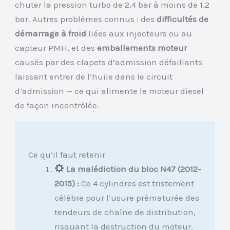
chuter la pression turbo de 2,4 bar à moins de 1,2
bar. Autres problèmes connus : des
difficultés de
démarrage à froid
liées aux injecteurs ou au
capteur PMH, et des
emballements moteur
causés par des clapets d’admission défaillants
laissant entrer de l’huile dans le circuit
d’admission — ce qui alimente le moteur diesel
de façon incontrôlée.
Ce qu’il faut retenir
La malédiction du bloc N47 (2012-
2015) :
Ce 4 cylindres est tristement
célèbre pour l’usure prématurée des
tendeurs de chaîne de distribution,
risquant la destruction du moteur.