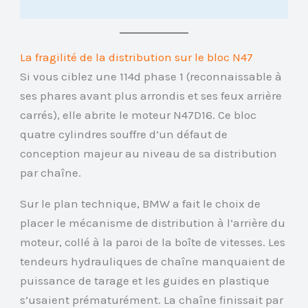
La fragilité de la distribution sur le bloc N47
Si vous ciblez une 114d phase 1 (reconnaissable à
ses phares avant plus arrondis et ses feux arrière
carrés), elle abrite le moteur N47D16. Ce bloc
quatre cylindres souffre d’un défaut de
conception majeur au niveau de sa distribution
par chaîne.
Sur le plan technique, BMW a fait le choix de
placer le mécanisme de distribution à l’arrière du
moteur, collé à la paroi de la boîte de vitesses. Les
tendeurs hydrauliques de chaîne manquaient de
puissance de tarage et les guides en plastique
s’usaient prématurément. La chaîne finissait par