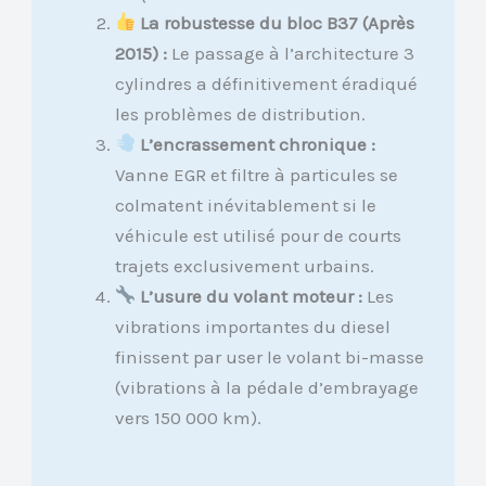
La robustesse du bloc B37 (Après
2015) :
Le passage à l’architecture 3
cylindres a définitivement éradiqué
les problèmes de distribution.
L’encrassement chronique :
Vanne EGR et filtre à particules se
colmatent inévitablement si le
véhicule est utilisé pour de courts
trajets exclusivement urbains.
L’usure du volant moteur :
Les
vibrations importantes du diesel
finissent par user le volant bi-masse
(vibrations à la pédale d’embrayage
vers 150 000 km).