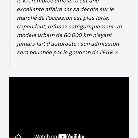
le kit renforcé officiel, c’est une
excellente affaire car sa décote sur le
marché de l’occasion est plus forte.
Cependant, refusez catégoriquement un
modèle urbain de 80 000 km n’ayant
jamais fait d’autoroute : son admission
sera bouchée par le goudron de l’EGR. »