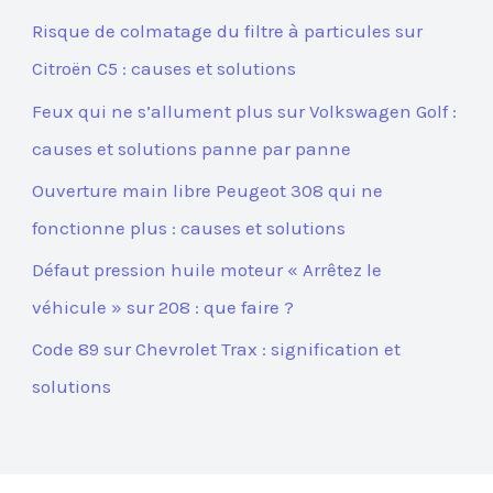
Risque de colmatage du filtre à particules sur
Citroën C5 : causes et solutions
Feux qui ne s’allument plus sur Volkswagen Golf :
causes et solutions panne par panne
Ouverture main libre Peugeot 308 qui ne
fonctionne plus : causes et solutions
Défaut pression huile moteur « Arrêtez le
véhicule » sur 208 : que faire ?
Code 89 sur Chevrolet Trax : signification et
solutions