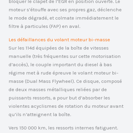
bloquer le clapet de l’EGR en position ouverte. Le
moteur s’étouffe avec ses propres gaz, déclenche
le mode dégradé, et colmate immédiatement le
filtre à particules (FAP) en aval.
Les défaillances du volant moteur bi-masse
Sur les 114d équipées de la boîte de vitesses
manuelle (très fréquentes sur cette motorisation
d’accès), le couple important du diesel à bas
régime met à rude épreuve le volant moteur bi-
masse (Dual Mass Flywheel). Ce disque, composé
de deux masses métalliques reliées par de
puissants ressorts, a pour but d’absorber les
violentes acyclismes de rotation du moteur avant
qu’ils n’atteignent la boîte.
Vers 150 000 km, les ressorts internes fatiguent.