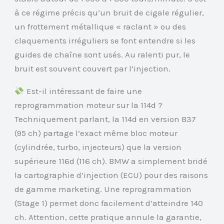
à ce régime précis qu’un bruit de cigale régulier,
un frottement métallique « raclant » ou des
claquements irréguliers se font entendre si les
guides de chaîne sont usés. Au ralenti pur, le
bruit est souvent couvert par l’injection.
Est-il intéressant de faire une
reprogrammation moteur sur la 114d ?
Techniquement parlant, la 114d en version B37
(95 ch) partage l’exact même bloc moteur
(cylindrée, turbo, injecteurs) que la version
supérieure 116d (116 ch). BMW a simplement bridé
la cartographie d’injection (ECU) pour des raisons
de gamme marketing. Une reprogrammation
(Stage 1) permet donc facilement d’atteindre 140
ch. Attention, cette pratique annule la garantie,