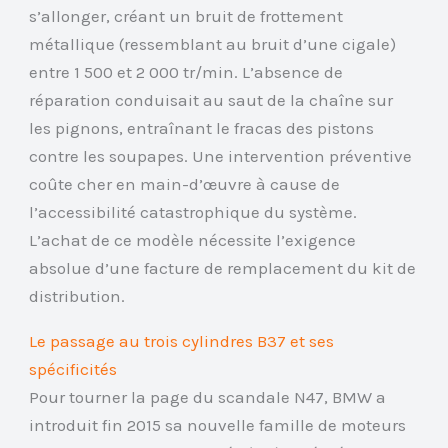
s’allonger, créant un bruit de frottement
métallique (ressemblant au bruit d’une cigale)
entre 1 500 et 2 000 tr/min. L’absence de
réparation conduisait au saut de la chaîne sur
les pignons, entraînant le fracas des pistons
contre les soupapes. Une intervention préventive
coûte cher en main-d’œuvre à cause de
l’accessibilité catastrophique du système.
L’achat de ce modèle nécessite l’exigence
absolue d’une facture de remplacement du kit de
distribution.
Le passage au trois cylindres B37 et ses
spécificités
Pour tourner la page du scandale N47, BMW a
introduit fin 2015 sa nouvelle famille de moteurs