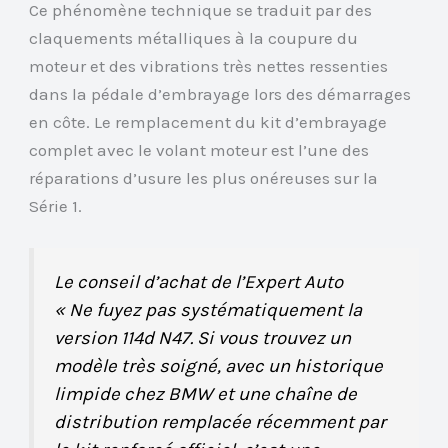
Ce phénomène technique se traduit par des
claquements métalliques à la coupure du
moteur et des vibrations très nettes ressenties
dans la pédale d’embrayage lors des démarrages
en côte. Le remplacement du kit d’embrayage
complet avec le volant moteur est l’une des
réparations d’usure les plus onéreuses sur la
Série 1.
Le conseil d’achat de l’Expert Auto
« Ne fuyez pas systématiquement la
version 114d N47. Si vous trouvez un
modèle très soigné, avec un historique
limpide chez BMW et une chaîne de
distribution remplacée récemment par