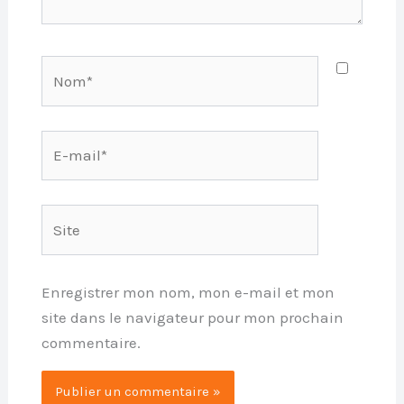
Nom*
E-
mail*
Site
Enregistrer mon nom, mon e-mail et mon
site dans le navigateur pour mon prochain
commentaire.