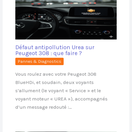
Défaut antipollution Urea sur
Peugeot 308 : que faire ?
Pannes & Diagnostics
Vous roulez avec votre Peugeot 308
BlueHDi, et soudain, deux voyants
s’allument (le voyant « Service » et le
voyant moteur « UREA »), accompagnés
d’un message redouté :…