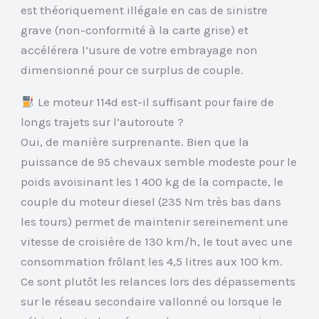
est théoriquement illégale en cas de sinistre
grave (non-conformité à la carte grise) et
accélérera l’usure de votre embrayage non
dimensionné pour ce surplus de couple.
Le moteur 114d est-il suffisant pour faire de
longs trajets sur l’autoroute ?
Oui, de manière surprenante. Bien que la
puissance de 95 chevaux semble modeste pour le
poids avoisinant les 1 400 kg de la compacte, le
couple du moteur diesel (235 Nm très bas dans
les tours) permet de maintenir sereinement une
vitesse de croisière de 130 km/h, le tout avec une
consommation frôlant les 4,5 litres aux 100 km.
Ce sont plutôt les relances lors des dépassements
sur le réseau secondaire vallonné ou lorsque le