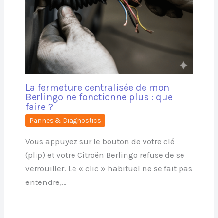
La fermeture centralisée de mon
Berlingo ne fonctionne plus : que
faire ?
Pannes & Diagnostics
Vous appuyez sur le bouton de votre clé
(plip) et votre Citroën Berlingo refuse de se
verrouiller. Le « clic » habituel ne se fait pas
entendre,…