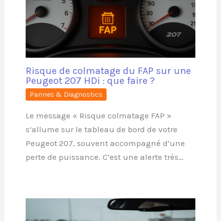
Risque de colmatage du FAP sur une
Peugeot 207 HDi : que faire ?
Pannes & Diagnostics
Le message « Risque colmatage FAP »
s’allume sur le tableau de bord de votre
Peugeot 207, souvent accompagné d’une
perte de puissance. C’est une alerte très…