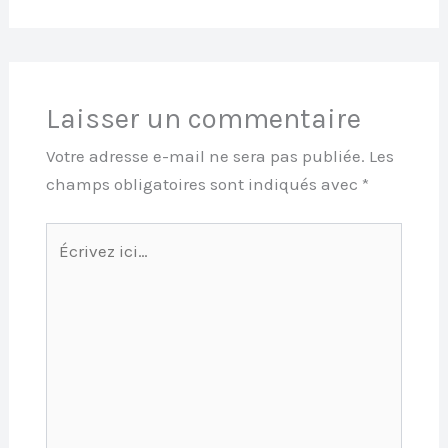
Laisser un commentaire
Votre adresse e-mail ne sera pas publiée.
Les
champs obligatoires sont indiqués avec
*
Écrivez
ici…