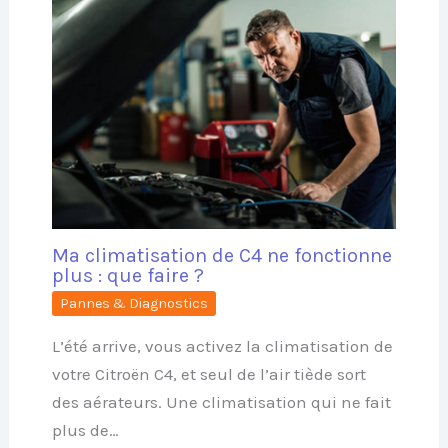
Ma climatisation de C4 ne fonctionne
plus : que faire ?
Pannes & Diagnostics
L’été arrive, vous activez la climatisation de
votre Citroën C4, et seul de l’air tiède sort
des aérateurs. Une climatisation qui ne fait
plus de…