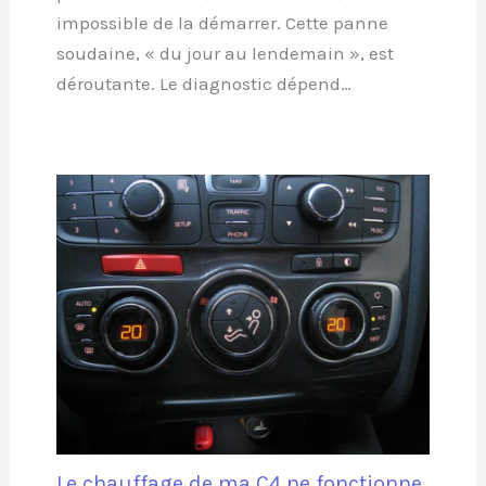
impossible de la démarrer. Cette panne
soudaine, « du jour au lendemain », est
déroutante. Le diagnostic dépend…
Le chauffage de ma C4 ne fonctionne