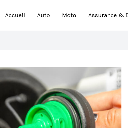
Accueil
Auto
Moto
Assurance & 