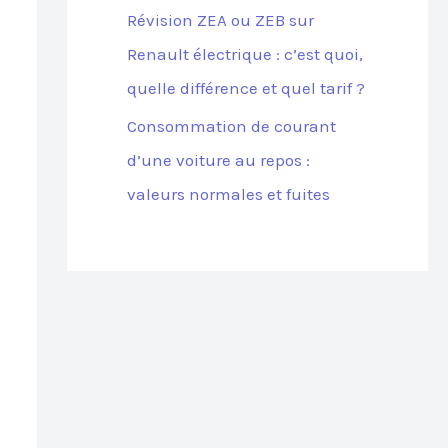
Révision ZEA ou ZEB sur
Renault électrique : c’est quoi,
quelle différence et quel tarif ?
Consommation de courant
d’une voiture au repos :
valeurs normales et fuites