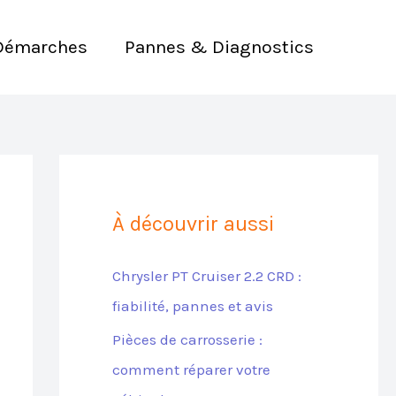
Démarches
Pannes & Diagnostics
À découvrir aussi
Chrysler PT Cruiser 2.2 CRD :
fiabilité, pannes et avis
Pièces de carrosserie :
comment réparer votre