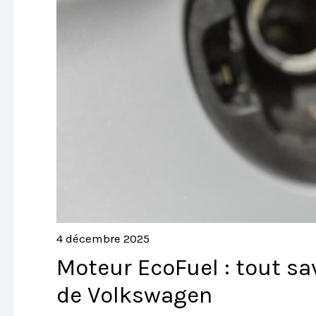
4 décembre 2025
Moteur EcoFuel : tout sa
de Volkswagen