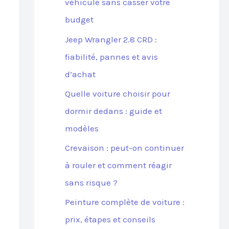
véhicule sans casser votre
budget
Jeep Wrangler 2.8 CRD :
fiabilité, pannes et avis
d’achat
Quelle voiture choisir pour
dormir dedans : guide et
modèles
Crevaison : peut-on continuer
à rouler et comment réagir
sans risque ?
Peinture complète de voiture :
prix, étapes et conseils