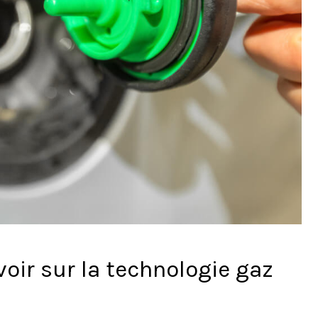
voir sur la technologie gaz